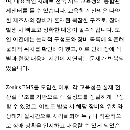
며, 대표적인 사례로 전국 시도 교육청의 통합관
제센터를 들 수 있습니다. 교육청 전산망은 다양
한 제조사의 장비가 혼재된 복잡한 구조로, 장애
발생 시 빠르고 정확한 대응이 필수적입니다. 도
입 이전에는 논리적 구성도와 장비 목록에 의존해
물리적 위치를 확인해야 했고, 이로 인해 장애 식
별과 현장 대응에 시간이 지연되는 문제가 반복되
었습니다.
Zenius EMS를 도입한 이후, 각 교육청은 실제 전
산실 구조를 기반으로 랙 실장도를 정밀하게 구성
할 수 있었고, 이벤트 발생 시 해당 장비의 위치와
상태가 실시간으로 시각화되어 누구나 직관적으
로 장애 상황을 인지하고 대응할 수 있게 되었습