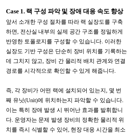
Case 1. 랙 구성 파악 및 장애 대응 속도 향상
앞서 소개한 구성 절차를 따라 랙 실장도를 구축
하면, 전산실 내부의 실제 공간 구조를 정밀하게
반영한 토폴로지를 구성할 수 있습니다. 이러한
실장도 기반 구성은 단순히 장비 위치를 기록하는
데 그치지 않고, 장비 간 물리적 배치 관계와 연결
경로를 시각적으로 확인할 수 있게 해줍니다.
즉, 각 장비가 어떤 랙에 설치되어 있는지, 몇 번
째 유닛(Unit)에 위치하는지 파악할 수 있습니다.
이는 특히 장애 발생 시 뛰어난 효과를 발휘합니
다. 운영자는 문제 발생 장비의 정확한 물리적 위
치를 즉시 식별할 수 있어, 현장 대응 시간을 최소