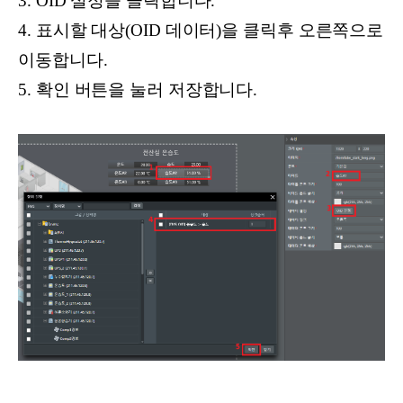
3. OID 설정을 클릭합니다.
4. 표시할 대상(OID 데이터)을 클릭후 오른쪽으로
이동합니다.
5. 확인 버튼을 눌러 저장합니다.