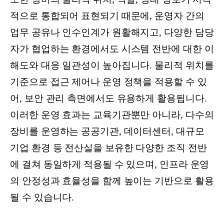
적으로 통합되어 표현되기 때문에, 운영자 간의
업무 공유나 인수인계가 원활해지고, 다양한 담당
자가 협업하는 환경에서도 시스템 전반에 대한 이
해도와 대응 일관성이 높아집니다. 물리적 위치를
기준으로 접근 제어나 운영 정책을 적용할 수 있
어, 보안 관리 측면에서도 유용하게 활용됩니다.
이러한 운영 효과는 교육기관뿐만 아니라, 다수의
장비를 운영하는 공공기관, 데이터센터, 대규모
기업 환경 등 전산실을 보유한 다양한 조직 전반
에 걸쳐 동일하게 적용될 수 있으며, 인프라 운영
의 안정성과 효율성을 함께 높이는 기반으로 활용
될 수 있습니다.