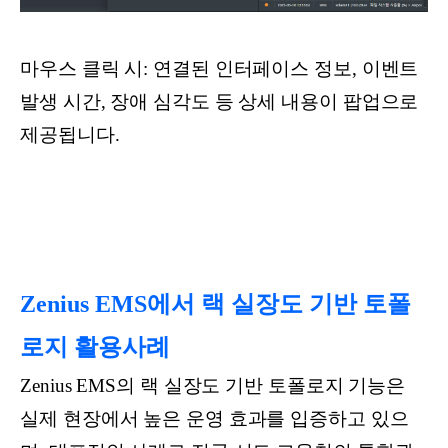
마우스 클릭 시: 연결된 인터페이스 정보, 이벤트
발생 시간, 장애 심각도 등 상세 내용이 팝업으로
제공됩니다.
Zenius EMS에서 랙 실장도 기반 토폴
로지 활용사례
Zenius EMS의 랙 실장도 기반 토폴로지 기능은
실제 현장에서 높은 운영 효과를 입증하고 있으