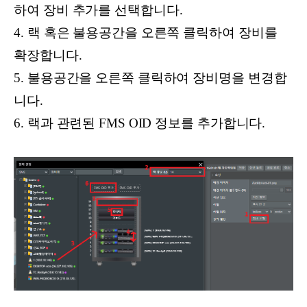
하여 장비 추가를 선택합니다.
4. 랙 혹은 불용공간을 오른쪽 클릭하여 장비를
확장합니다.
5. 불용공간을 오른쪽 클릭하여 장비명을 변경합
니다.
6. 랙과 관련된 FMS OID 정보를 추가합니다.