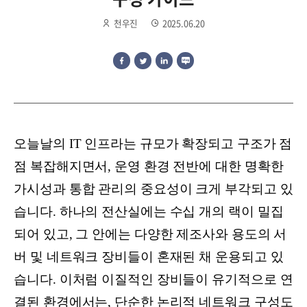
천우진
2025.06.20
오늘날의 IT 인프라는 규모가 확장되고 구조가 점
점 복잡해지면서, 운영 환경 전반에 대한 명확한
가시성과 통합 관리의 중요성이 크게 부각되고 있
습니다. 하나의 전산실에는 수십 개의 랙이 밀집
되어 있고, 그 안에는 다양한 제조사와 용도의 서
버 및 네트워크 장비들이 혼재된 채 운용되고 있
습니다. 이처럼 이질적인 장비들이 유기적으로 연
결된 환경에서는, 단순한 논리적 네트워크 구성도