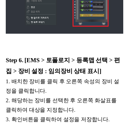
Step 6. [EMS > 토폴로지 > 등록맵 선택 > 편
집 > 장비 설정 : 임의장비 상태 표시]
1. 배치한 장비를 클릭 후 오른쪽 속성의 장비 설
정을 클릭합니다.
2. 해당하는 장비를 선택한 후 오른쪽 화살표를
클릭하여 대상을 지정합니다.
3. 확인버튼을 클릭하여 설정을 저장합니다.