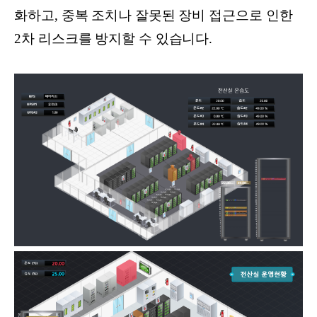
화하고, 중복 조치나 잘못된 장비 접근으로 인한
2차 리스크를 방지할 수 있습니다.