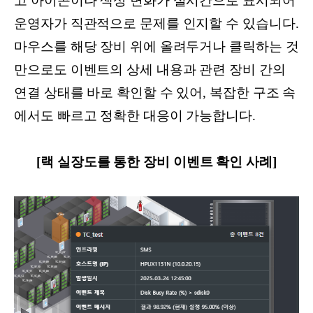
고 아이콘이나 색상 변화가 실시간으로 표시되어
운영자가 직관적으로 문제를 인지할 수 있습니다.
마우스를 해당 장비 위에 올려두거나 클릭하는 것
만으로도 이벤트의 상세 내용과 관련 장비 간의
연결 상태를 바로 확인할 수 있어, 복잡한 구조 속
에서도 빠르고 정확한 대응이 가능합니다.
[랙 실장도를 통한 장비 이벤트 확인 사례]