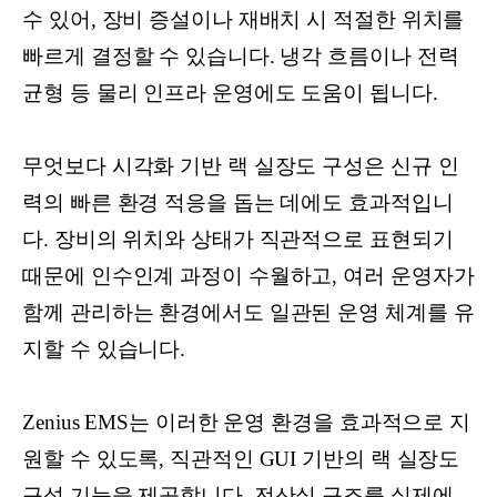
수 있어, 장비 증설이나 재배치 시 적절한 위치를
빠르게 결정할 수 있습니다. 냉각 흐름이나 전력
균형 등 물리 인프라 운영에도 도움이 됩니다.
무엇보다 시각화 기반 랙 실장도 구성은 신규 인
력의 빠른 환경 적응을 돕는 데에도 효과적입니
다. 장비의 위치와 상태가 직관적으로 표현되기
때문에 인수인계 과정이 수월하고, 여러 운영자가
함께 관리하는 환경에서도 일관된 운영 체계를 유
지할 수 있습니다.
Zenius EMS는 이러한 운영 환경을 효과적으로 지
원할 수 있도록, 직관적인 GUI 기반의 랙 실장도
구성 기능을 제공합니다. 전산실 구조를 실제에