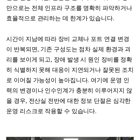
만으로는 전체 인프라 구조를 명확히 파악하거나
효율적으로 관리하는 데 한계가 있습니다.
시간이 지남에 따라 장비 교체나 포트 연결 변경
이 반복되면, 기존 구성도는 점차 실제 환경과 괴
리를 보이게 되고, 장애 발생 시 원인 장비를 정확
히 식별하지 못해 대응이 지연되거나 잘못된 조치
로 이어질 가능성이 높아집니다. 여기에 운영 인
력의 변경이나 인수인계가 충분히 이루어지지 않
을 경우, 전산실 전반에 대한 정보 단절은 심각한
운영 리스크로 작용할 수 있습니다.