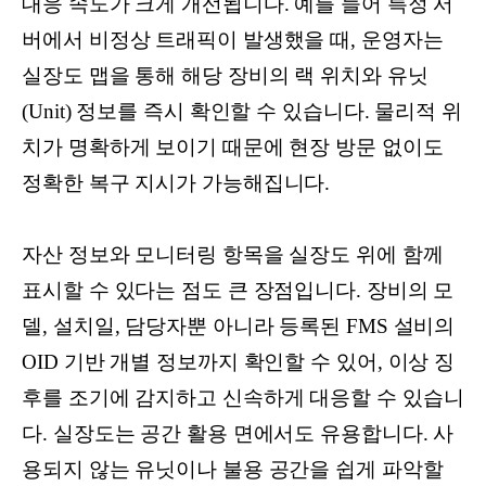
대응 속도가 크게 개선됩니다. 예를 들어 특정 서
버에서 비정상 트래픽이 발생했을 때, 운영자는
실장도 맵을 통해 해당 장비의 랙 위치와 유닛
(Unit) 정보를 즉시 확인할 수 있습니다. 물리적 위
치가 명확하게 보이기 때문에 현장 방문 없이도
정확한 복구 지시가 가능해집니다.
자산 정보와 모니터링 항목을 실장도 위에 함께
표시할 수 있다는 점도 큰 장점입니다. 장비의 모
델, 설치일, 담당자뿐 아니라 등록된 FMS 설비의
OID 기반 개별 정보까지 확인할 수 있어, 이상 징
후를 조기에 감지하고 신속하게 대응할 수 있습니
다. 실장도는 공간 활용 면에서도 유용합니다. 사
용되지 않는 유닛이나 불용 공간을 쉽게 파악할