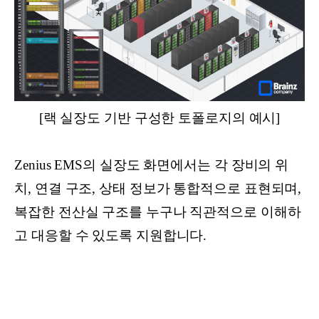
[랙 실장도 기반 구성한 토폴로지의 예시]
Zenius EMS의 실장도 화면에서는 각 장비의 위
치, 연결 구조, 상태 정보가 통합적으로 표현되며,
복잡한 전산실 구조를 누구나 직관적으로 이해하
고 대응할 수 있도록 지원합니다.