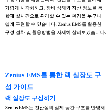
가깝게 시각화하고, 장비 상태와 자산 정보를 통
합해 실시간으로 관리할 수 있는 환경을 누구나
쉽게 구현할 수 있습니다. Zenius EMS를 활용한
구성 절차 및 활용방법을 자세히 살펴보겠습니다.
Zenius EMS를 통한 랙 실장도 구
성 가이드
랙 실장도 구성하기
Zenius EMS는 전산실의 실제 공간 구조를 반영해