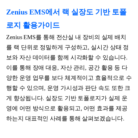
Zenius EMS에서 랙 실장도 기반 토폴
로지 활용가이드
Zenius EMS를 통해 전산실 내 장비의 실제 배치
를 랙 단위로 정밀하게 구성하고, 실시간 상태 정
보와 자산 데이터를 함께 시각화할 수 있습니다.
이를 통해 장애 대응, 자산 관리, 공간 활용 등 다
양한 운영 업무를 보다 체계적이고 효율적으로 수
행할 수 있으며, 운영 가시성과 판단 속도 또한 크
게 향상됩니다. 실장도 기반 토폴로지가 실제 운
영에 어떤 방식으로 활용되고, 어떤 효과를 제공
하는지 대표적인 사례를 통해 살펴보겠습니다.