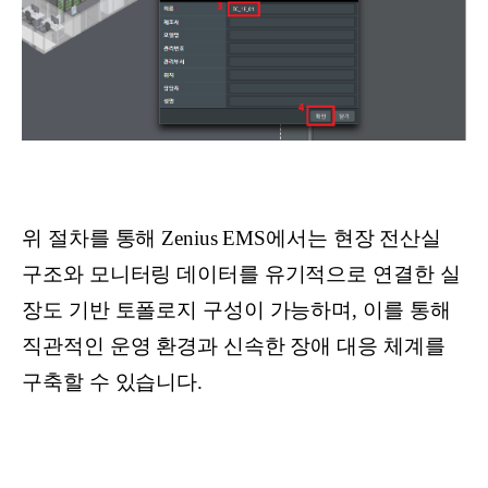
위 절차를 통해 Zenius EMS에서는 현장 전산실
구조와 모니터링 데이터를 유기적으로 연결한 실
장도 기반 토폴로지 구성이 가능하며, 이를 통해
직관적인 운영 환경과 신속한 장애 대응 체계를
구축할 수 있습니다.