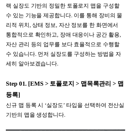
랙 실장도 기반의 정밀한 토폴로지 맵을 구성할
수 있는 기능을 제공합니다. 이를 통해 장비의 물
리적 위치, 상태 정보, 자산 정보를 한 화면에서
통합적으로 확인하고, 장애 대응이나 공간 활용,
자산 관리 등의 업무를 보다 효율적으로 수행할
수 있습니다. 먼저 실장도를 구성하는 방법을 자
세히 알아보겠습니다.
Step 01. [EMS > 토폴로지 > 맵목록관리 > 맵
등록]
신규 맵 등록 시 ‘실장도’ 타입을 선택하여 전산실
기반의 맵을 생성합니다.