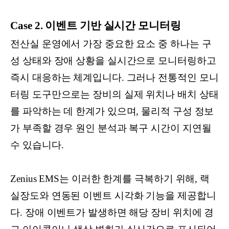
Case 2. 이벤트 기반 실시간 모니터링
전산실 운영에서 가장 중요한 요소 중 하나는 구
성 상태와 장애 상황을 실시간으로 모니터링하고
즉시 대응하는 체계입니다. 그러나 전통적인 모니
터링 도구만으로는 장비의 실제 위치나 배치 상태
를 파악하는 데 한계가 있으며, 물리적 구성 정보
가 부족할 경우 원인 분석과 복구 시간이 지연될
수 있습니다.
Zenius EMS는 이러한 한계를 극복하기 위해, 랙
실장도와 연동된 이벤트 시각화 기능을 제공합니
다. 장애 이벤트가 발생하면 해당 장비 위치에 경