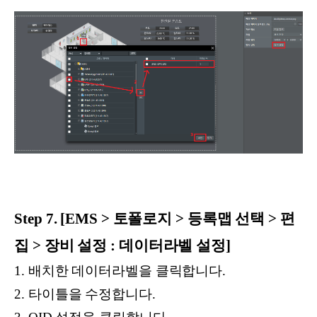
Step 7. [EMS > 토폴로지 > 등록맵 선택 > 편
집 > 장비 설정 : 데이터라벨 설정]
1. 배치한 데이터라벨을 클릭합니다.
2. 타이틀을 수정합니다.