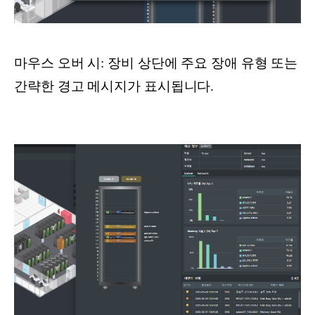
마우스 오버 시: 장비 상단에 주요 장애 유형 또는
간략한 경고 메시지가 표시됩니다.