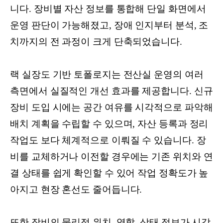
니다. 장비별 자산 정보를 통합해 단일 화면에서
운영 판단이 가능해졌고, 장애 인지부터 분석, 조
치까지의 전 과정이 크게 단축되었습니다.
랙 실장도 기반 토폴로지는 전산실 운영의 여러
측면에서 실질적인 개선 효과를 제공합니다. 신규
장비 도입 시에는 공간 여유를 시각적으로 파악해
배치 계획을 수립할 수 있으며, 자산 등록과 정리
작업도 보다 체계적으로 이뤄질 수 있습니다. 장
비를 교체하거나 이전할 경우에는 기존 위치와 연
결 상태를 쉽게 확인할 수 있어 작업 정확도가 높
아지고 현장 혼선도 줄어듭니다.
또한 장비의 물리적 위치, 역할, 상태 정보가 시각