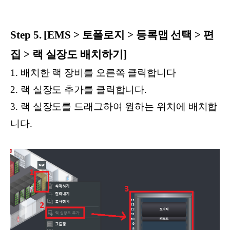
Step 5. [EMS > 토폴로지 > 등록맵 선택 > 편
집 > 랙 실장도 배치하기]
1. 배치한 랙 장비를 오른쪽 클릭합니다
2. 랙 실장도 추가를 클릭합니다.
3. 랙 실장도를 드래그하여 원하는 위치에 배치합
니다.