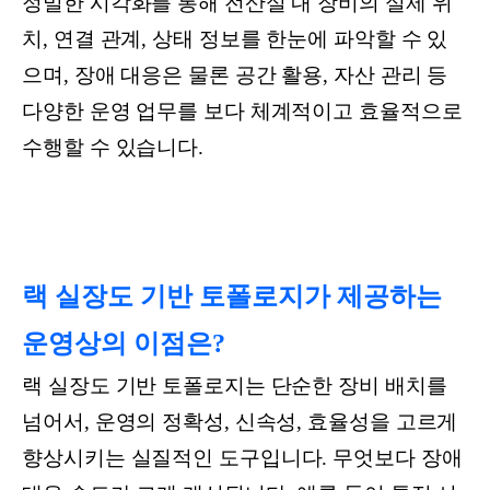
정밀한 시각화를 통해 전산실 내 장비의 실제 위
치, 연결 관계, 상태 정보를 한눈에 파악할 수 있
으며, 장애 대응은 물론 공간 활용, 자산 관리 등
다양한 운영 업무를 보다 체계적이고 효율적으로
수행할 수 있습니다.
랙 실장도 기반 토폴로지가 제공하는
운영상의 이점은?
랙 실장도 기반 토폴로지는 단순한 장비 배치를
넘어서, 운영의 정확성, 신속성, 효율성을 고르게
향상시키는 실질적인 도구입니다. 무엇보다 장애