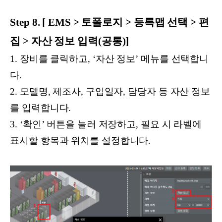
Step 8. [ EMS > 토폴로지 > 등록맵 선택 > 편
집 > 자산 정보 입력(공통)]
1. 장비를 클릭하고, ‘자산 정보’ 메뉴를 선택합니
다.
2. 모델명, 제조사, 구입일자, 담당자 등 자산 정보
를 입력합니다.
3. ‘확인’ 버튼을 눌러 저장하고, 필요 시 라벨에
표시할 항목과 위치를 설정합니다.