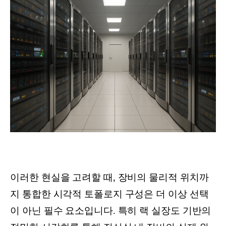
이러한 현실을 고려할 때, 장비의 물리적 위치까
지 통합한 시각적 토폴로지 구성은 더 이상 선택
이 아닌 필수 요소입니다. 특히 랙 실장도 기반의