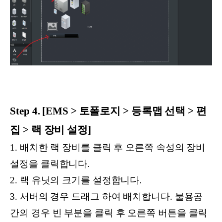
Step 4. [EMS > 토폴로지 > 등록맵 선택 > 편
집 > 랙 장비 설정]
1. 배치한 랙 장비를 클릭 후 오른쪽 속성의 장비
설정을 클릭합니다.
2. 랙 유닛의 크기를 설정합니다.
3. 서버의 경우 드래그 하여 배치합니다. 불용공
간의 경우 빈 부분을 클릭 후 오른쪽 버튼을 클릭