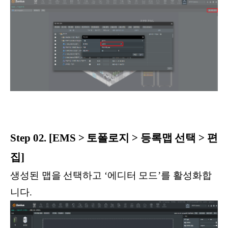
Step 02. [EMS > 토폴로지 > 등록맵 선택 > 편
집]
생성된 맵을 선택하고 ‘에디터 모드’를 활성화합
니다.