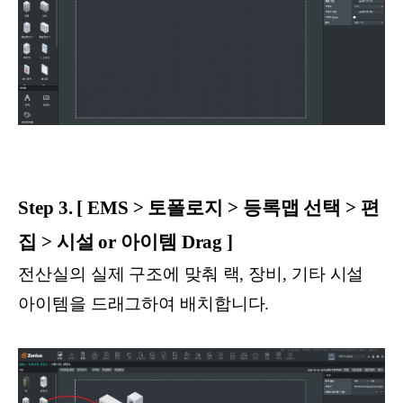
Step 3. [ EMS > 토폴로지 > 등록맵 선택 > 편
집 > 시설 or 아이템 Drag ]
전산실의 실제 구조에 맞춰 랙, 장비, 기타 시설
아이템을 드래그하여 배치합니다.