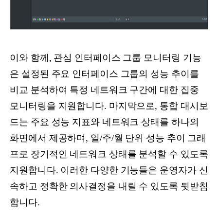
이와 함께, 관심 인터페이스 그룹 모니터링 기능
은 설정된 주요 인터페이스 그룹의 성능 추이를
비교 분석하여 특정 네트워크 구간에 대한 집중
모니터링을 지원합니다. 마지막으로, 통합 대시보
드는 주요 성능 지표와 네트워크 상태를 하나의
화면에서 제공하며, 일/주/월 단위 성능 추이 그래
프로 장기적인 네트워크 상태를 분석할 수 있도록
지원합니다. 이러한 다양한 기능들은 운영자가 신
속하고 정확한 의사결정을 내릴 수 있도록 뒷받침
합니다.