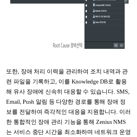
또한, 장애 처리 이력을 관리하여 조치 내역과 관
련 파일을 기록하고, 이를 Knowledge DB로 활용
해 유사 장애에 신속히 대응할 수 있습니다. SMS,
Email, Push 알림 등 다양한 경로를 통해 장애 정
보를 전달하여 즉각적인 대응을 지원합니다. 이러
한 통합적인 장애 관리 기능을 통해 Zenius NMS
는 서비스 중단 시간을 최소화하며 네트워크 운영