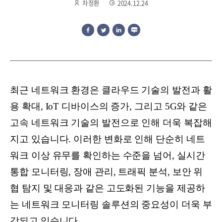
차정환
2024.12.24
최근 네트워크 환경은 클라우드 기술의 발전과 활
용 확대, IoT 디바이스의 증가, 그리고 5G와 같은
고속 네트워크 기술의 발전으로 인해 더욱 복잡해
지고 있습니다. 이러한 변화로 인해 단순히 네트
워크 이상 유무를 확인하는 수준을 넘어, 실시간
통합 모니터링, 장애 관리, 트래픽 분석, 보안 위
협 탐지 및 대응과 같은 고도화된 기능을 제공하
는 네트워크 모니터링 솔루션의 중요성이 더욱 부
각되고 있습니다.