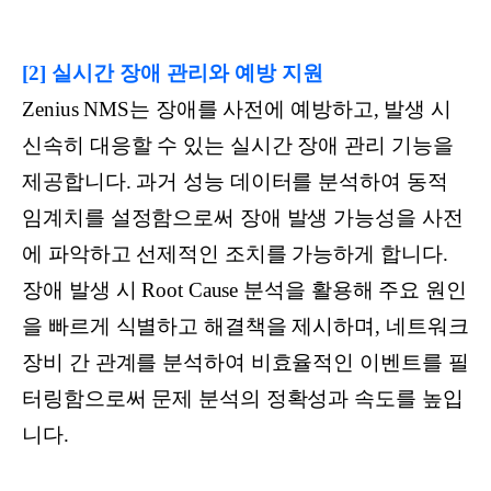
[2] 실시간 장애 관리와 예방 지원
Zenius NMS는 장애를 사전에 예방하고, 발생 시
신속히 대응할 수 있는 실시간 장애 관리 기능을
제공합니다. 과거 성능 데이터를 분석하여 동적
임계치를 설정함으로써 장애 발생 가능성을 사전
에 파악하고 선제적인 조치를 가능하게 합니다.
장애 발생 시 Root Cause 분석을 활용해 주요 원인
을 빠르게 식별하고 해결책을 제시하며, 네트워크
장비 간 관계를 분석하여 비효율적인 이벤트를 필
터링함으로써 문제 분석의 정확성과 속도를 높입
니다.