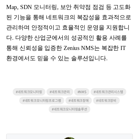
Map, SDN 모니터링, 보안 취약점 점검 등 고도화
된 기능을 통해 네트워크의 복잡성을 효과적으로
관리하며 안정적이고 효율적인 운영을 지원합니
다. 다양한 산업군에서의 성공적인 활용 사례를
통해 신뢰성을 입증한 Zenius NMS는 복잡한 IT
환경에서도 믿을 수 있는 솔루션입니다.
#네트워크모니터링
#네트워크관리
#NMS
#네트워크관리시스템
#네트워크모니터링프로그램
#네트워크장애
#네트워크장비
#네트워크모니터링솔루션