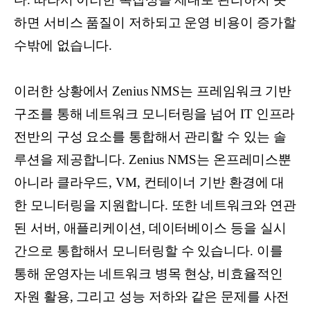
하면 서비스 품질이 저하되고 운영 비용이 증가할
수밖에 없습니다.
이러한 상황에서 Zenius NMS는 프레임워크 기반
구조를 통해 네트워크 모니터링을 넘어 IT 인프라
전반의 구성 요소를 통합해서 관리할 수 있는 솔
루션을 제공합니다. Zenius NMS는 온프레미스뿐
아니라 클라우드, VM, 컨테이너 기반 환경에 대
한 모니터링을 지원합니다. 또한 네트워크와 연관
된 서버, 애플리케이션, 데이터베이스 등을 실시
간으로 통합해서 모니터링할 수 있습니다. 이를
통해 운영자는 네트워크 병목 현상, 비효율적인
자원 활용, 그리고 성능 저하와 같은 문제를 사전