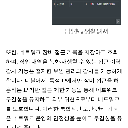
또한, 네트워크 장비 접근 기록을 저장하고 조회
하며, 작업 내역을 녹화/재생할 수 있는 접근 이력
감사 기능은 철저한 보안 관리와 감사를 가능하게
합니다. 더불어서, 특정 IP에서만 장비 접근을 허
용하는 IP 기반 접근 제한 기능을 통해 네트워크
무결성을 유지하고 외부 위협으로부터 네트워크
를 보호합니다. 이러한 통합적인 보안 관리 기능
은 네트워크 운영의 안정성을 높이고 무결성을 유
지시켜 줍니다.