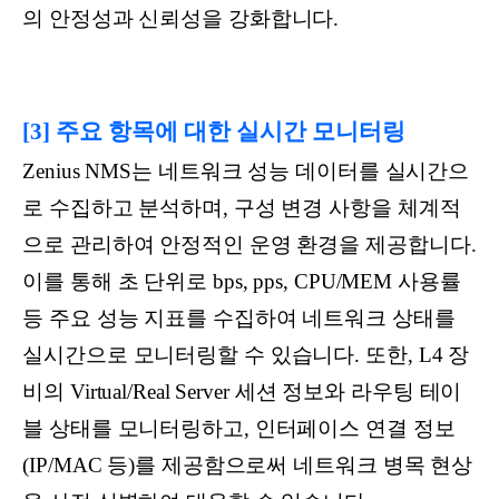
의 안정성과 신뢰성을 강화합니다.
[3] 주요 항목에 대한 실시간 모니터링
Zenius NMS는 네트워크 성능 데이터를 실시간으
로 수집하고 분석하며, 구성 변경 사항을 체계적
으로 관리하여 안정적인 운영 환경을 제공합니다.
이를 통해 초 단위로 bps, pps, CPU/MEM 사용률
등 주요 성능 지표를 수집하여 네트워크 상태를
실시간으로 모니터링할 수 있습니다. 또한, L4 장
비의 Virtual/Real Server 세션 정보와 라우팅 테이
블 상태를 모니터링하고, 인터페이스 연결 정보
(IP/MAC 등)를 제공함으로써 네트워크 병목 현상