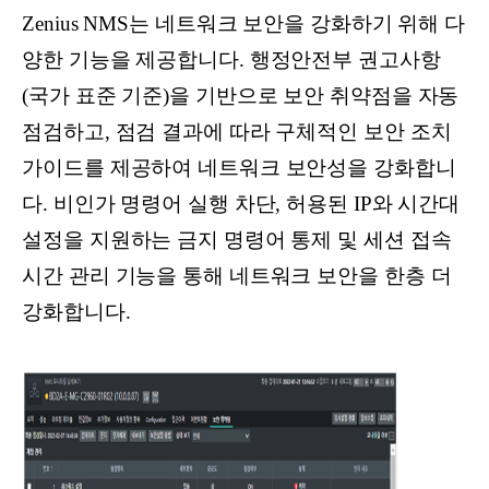
Zenius NMS는 네트워크 보안을 강화하기 위해 다
양한 기능을 제공합니다. 행정안전부 권고사항
(국가 표준 기준)을 기반으로 보안 취약점을 자동
점검하고, 점검 결과에 따라 구체적인 보안 조치
가이드를 제공하여 네트워크 보안성을 강화합니
다. 비인가 명령어 실행 차단, 허용된 IP와 시간대
설정을 지원하는 금지 명령어 통제 및 세션 접속
시간 관리 기능을 통해 네트워크 보안을 한층 더
강화합니다.