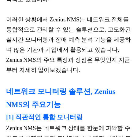
이러한 상황에서 Zenius NMS는 네트워크 전체를
통합적으로 관리할 수 있는 솔루션으로, 고도화된
실시간 모니터링과 장애 예측 분석 기능을 제공하
며 많은 기관과 기업에서 활용되고 있습니다.
Zenius NMS의 주요 특징과 장점은 무엇인지 지금
부터 자세히 알아보겠습니다.
네트워크 모니터링 솔루션, Zenius
NMS의 주요기능
[1] 직관적인 통합 모니터링
Zenius NMS는 네트워크 상태를 한눈에 파악할 수