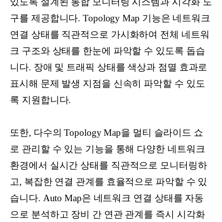
있도록 설계된 통합 모니터링 시스템과 시각화 도
구를 제공합니다. Topology Map 기능은 네트워크
연결 상태를 직관적으로 가시화하여 전체 네트워
크 구조와 상태를 한눈에 파악할 수 있도록 돕습
니다. 장애 및 트래픽 상태를 색상과 점멸 효과로
표시해 문제 발생 지점을 신속히 파악할 수 있도
록 지원합니다.
또한, 다수의 Topology Map을 멀티 슬라이드 쇼
로 관리할 수 있는 기능을 통해 다양한 네트워크
환경에서 실시간 상태를 직관적으로 모니터링하
고, 복잡한 연결 관계를 효율적으로 파악할 수 있
습니다. Auto Map은 네트워크 연결 상태를 자동
으로 분석하고 장비 간 연관 관계를 즉시 시각화