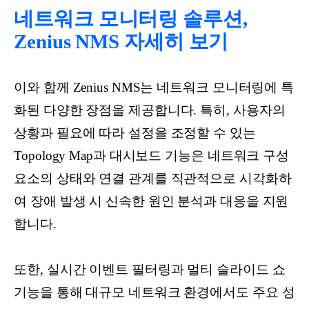
네트워크 모니터링 솔루션,
Zenius NMS 자세히 보기
이와 함께 Zenius NMS는 네트워크 모니터링에 특
화된 다양한 장점을 제공합니다. 특히, 사용자의
상황과 필요에 따라 설정을 조정할 수 있는
Topology Map과 대시보드 기능은 네트워크 구성
요소의 상태와 연결 관계를 직관적으로 시각화하
여 장애 발생 시 신속한 원인 분석과 대응을 지원
합니다.
또한, 실시간 이벤트 필터링과 멀티 슬라이드 쇼
기능을 통해 대규모 네트워크 환경에서도 주요 성