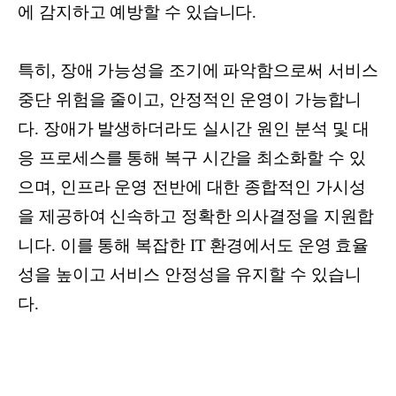
에 감지하고 예방할 수 있습니다.
특히, 장애 가능성을 조기에 파악함으로써 서비스
중단 위험을 줄이고, 안정적인 운영이 가능합니
다. 장애가 발생하더라도 실시간 원인 분석 및 대
응 프로세스를 통해 복구 시간을 최소화할 수 있
으며, 인프라 운영 전반에 대한 종합적인 가시성
을 제공하여 신속하고 정확한 의사결정을 지원합
니다. 이를 통해 복잡한 IT 환경에서도 운영 효율
성을 높이고 서비스 안정성을 유지할 수 있습니
다.