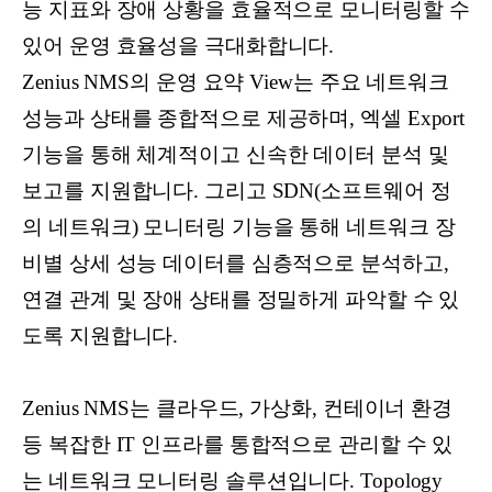
능 지표와 장애 상황을 효율적으로 모니터링할 수
있어 운영 효율성을 극대화합니다.
Zenius NMS의 운영 요약 View는 주요 네트워크
성능과 상태를 종합적으로 제공하며, 엑셀 Export
기능을 통해 체계적이고 신속한 데이터 분석 및
보고를 지원합니다. 그리고 SDN(소프트웨어 정
의 네트워크) 모니터링 기능을 통해 네트워크 장
비별 상세 성능 데이터를 심층적으로 분석하고,
연결 관계 및 장애 상태를 정밀하게 파악할 수 있
도록 지원합니다.
Zenius NMS는 클라우드, 가상화, 컨테이너 환경
등 복잡한 IT 인프라를 통합적으로 관리할 수 있
는 네트워크 모니터링 솔루션입니다. Topology