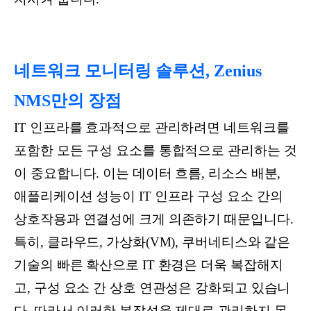
네트워크 모니터링 솔루션, Zenius
NMS만의 장점
IT 인프라를 효과적으로 관리하려면 네트워크를
포함한 모든 구성 요소를 통합적으로 관리하는 것
이 중요합니다. 이는 데이터 흐름, 리소스 배분,
애플리케이션 성능이 IT 인프라 구성 요소 간의
상호작용과 연결성에 크게 의존하기 때문입니다.
특히, 클라우드, 가상화(VM), 쿠버네티스와 같은
기술의 빠른 확산으로 IT 환경은 더욱 복잡해지
고, 구성 요소 간 상호 연관성은 강화되고 있습니
다. 따라서 이러한 복잡성을 제대로 관리하지 못