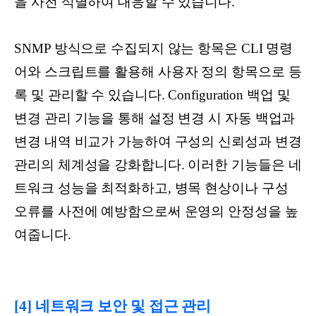
을 사전 식별하여 대응할 수 있습니다.
SNMP 방식으로 수집되지 않는 항목은 CLI 명령
어와 스크립트를 활용해 사용자 정의 항목으로 등
록 및 관리할 수 있습니다. Configuration 백업 및
변경 관리 기능을 통해 설정 변경 시 자동 백업과
변경 내역 비교가 가능하여 구성의 신뢰성과 변경
관리의 체계성을 강화합니다. 이러한 기능들은 네
트워크 성능을 최적화하고, 병목 현상이나 구성
오류를 사전에 예방함으로써 운영의 안정성을 높
여줍니다.
[4] 네트워크 보안 및 접근 관리