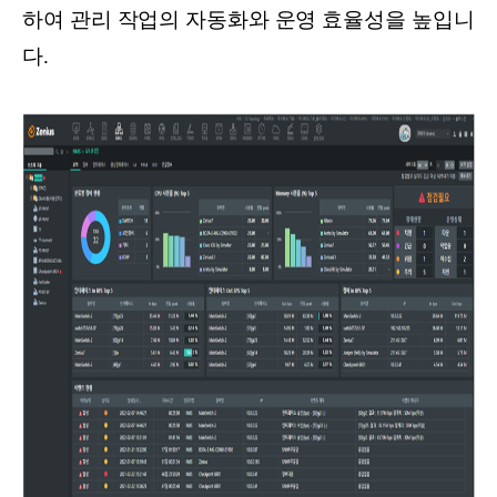
하여 관리 작업의 자동화와 운영 효율성을 높입니
다.