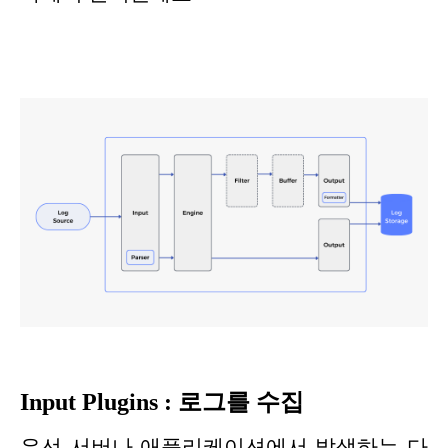
Input Plugins : 로그를 수집
우선 서버나 애플리케이션에서 발생하는 다