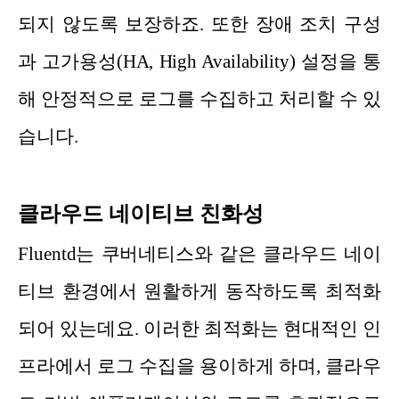
되지 않도록 보장하죠. 또한 장애 조치 구성
과 고가용성(HA, High Availability) 설정을 통
해 안정적으로 로그를 수집하고 처리할 수 있
습니다.
클라우드 네이티브 친화성
Fluentd는 쿠버네티스와 같은 클라우드 네이
티브 환경에서 원활하게 동작하도록 최적화
되어 있는데요. 이러한 최적화는 현대적인 인
프라에서 로그 수집을 용이하게 하며, 클라우