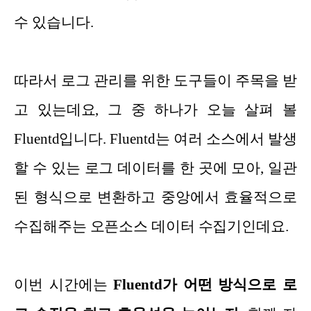
수 있습니다.
따라서 로그 관리를 위한 도구들이 주목을 받
고 있는데요, 그 중 하나가 오늘 살펴 볼
Fluentd입니다. Fluentd는 여러 소스에서 발생
할 수 있는 로그 데이터를 한 곳에 모아, 일관
된 형식으로 변환하고 중앙에서 효율적으로
수집해주는 오픈소스 데이터 수집기인데요.
이번 시간에는
Fluentd가 어떤 방식으로 로