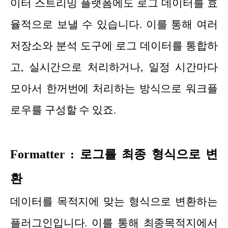
이터 스트리밍 플랫폼에도 로그 데이터를 효
율적으로 보낼 수 있습니다. 이를 통해 여러
저장소와 분석 도구에 로그 데이터를 통합하
고, 실시간으로 처리하거나, 일정 시간마다
모아서 한꺼번에 처리하는 방식으로 워크플
로우를 구성할 수 있죠.
Formatter : 로그를 최종 형식으로 변
환
데이터를 목적지에 맞는 형식으로 변환하는
플러그인입니다. 이를 통해 최종목적지에서