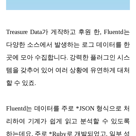
Treasure Data가 게작하고 후원 한, Fluentd는
다양한 소스에서 발생하는 로그 데이터를 한
곳에 모아 수집합니다. 강력한 플러그인 시스
템을 갖추어 있어 여러 상황에 유연하게 대처
할 수 있죠.
Fluentd는 데이터를 주로 *JSON 형식으로 처
리하여 기계가 쉽게 읽고 분석할 수 있도록
하는데요. 주로 *Ruby로 개발되었고, 일부 성