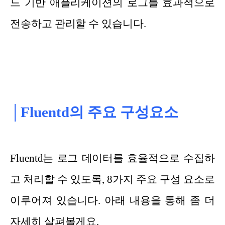
드 기반 애플리케이션의 로그를 효과적으로
전송하고 관리할 수 있습니다.
│Fluentd의 주요 구성요소
Fluentd는 로그 데이터를 효율적으로 수집하
고 처리할 수 있도록, 8가지 주요 구성 요소로
이루어져 있습니다. 아래 내용을 통해 좀 더
자세히 살펴볼게요.