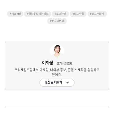
#Fluentd
#클라우드네이티브
#로그관리
#로그수집
#로그수집기
#로그데이터
이화정
프리세일즈팀
프리세일즈팀에서 마케팅, 내외부 홍보, 콘텐츠 제작을 담당하고
있어요.
필진 글 더보기