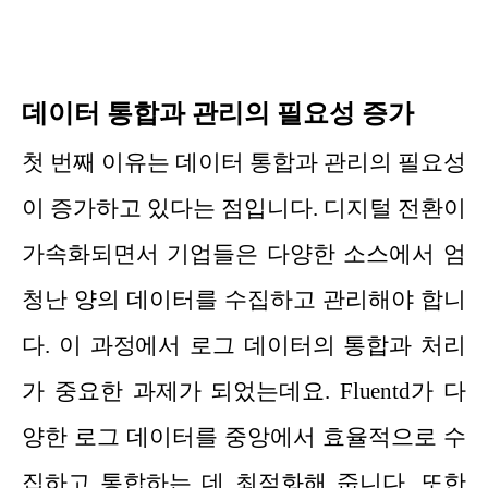
데이터 통합과 관리의 필요성 증가
첫 번째 이유는 데이터 통합과 관리의 필요성
이 증가하고 있다는 점입니다. 디지털 전환이
가속화되면서 기업들은 다양한 소스에서 엄
청난 양의 데이터를 수집하고 관리해야 합니
다. 이 과정에서 로그 데이터의 통합과 처리
가 중요한 과제가 되었는데요. Fluentd가 다
양한 로그 데이터를 중앙에서 효율적으로 수
집하고 통합하는 데 최적화해 줍니다. 또한