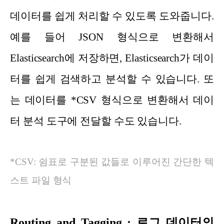
데이터를 쉽게 처리할 수 있도록 도와줍니다.
예를 들어 JSON 형식으로 변환해서
Elasticsearch에 저장하면, Elasticsearch가 데이
터를 쉽게 검색하고 분석할 수 있습니다. 또
는 데이터를 *CSV 형식으로 변환해서 데이
터 분석 도구에 전달할 수도 있습니다.
*CSV: 쉼표로 구분된 값들로 이루어진 간단한 텍
스트 파일 형식
Routing and Tagging : 로그 데이터의