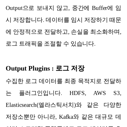
Output으로 보내지 않고, 중간에 Buffer에 임
시 저장합니다. 데이터를 임시 저장하기 때문
에 안정적으로 전달하고, 손실을 최소화하며,
로그 트래픽을 조절할 수 있습니다.
Output Plugins : 로그 저장
수집한 로그 데이터를 최종 목적지로 전달하
는 플러그인입니다. HDFS, AWS S3,
Elasticsearch(엘라스틱서치)와 같은 다양한
저장소뿐만 아니라, Kafka와 같은 대규모 데