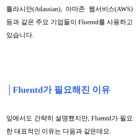
틀라시안(Atlassian), 아마존 웹서비스(AWS)
등과 같은 주요 기업들이 Fluentd를 사용하고
있습니다.
│Fluentd가 필요해진 이유
앞에서도 간략히 설명했지만, Fluentd가 필요
한 대표적인 이유는 다음과 같은데요.