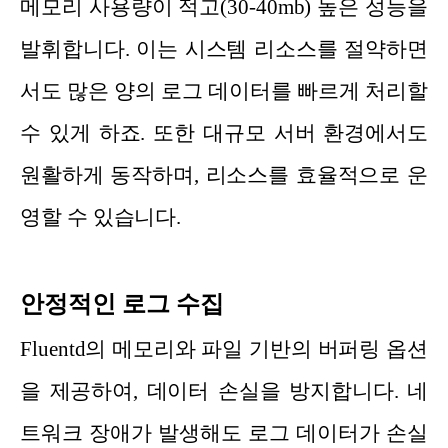
메모리 사용량이 적고(30-40mb) 높은 성능을
발휘합니다. 이는 시스템 리소스를 절약하면
서도 많은 양의 로그 데이터를 빠르게 처리할
수 있게 하죠. 또한 대규모 서버 환경에서도
원활하게 동작하며, 리소스를 효율적으로 운
영할 수 있습니다.
안정적인 로그 수집
Fluentd의 메모리와 파일 기반의 버퍼링 옵션
을 제공하여, 데이터 손실을 방지합니다. 네
트워크 장애가 발생해도 로그 데이터가 손실