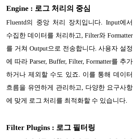
Engine : 로그 처리의 중심
Fluentd의 중앙 처리 장치입니다. Input에서
수집한 데이터를 처리하고, Filter와 Formatter
를 거쳐 Output으로 전송합니다. 사용자 설정
에 따라 Parser, Buffer, Filter, Formatter를 추가
하거나 제외할 수도 있죠. 이를 통해 데이터
흐름을 유연하게 관리하고, 다양한 요구사항
에 맞게 로그 처리를 최적화할 수 있습니다.
Filter Plugins : 로그 필터링