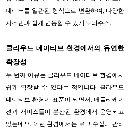
데이터를 일관된 형식으로 변환하여, 다양한
시스템과 쉽게 연동할 수 있게 도와주죠.
클라우드 네이티브 환경에서의 유연한
확장성
두 번째 이유는 클라우드 네이티브 환경에서
쉽게 확장할 수 있다는 점입니다. 클라우드
네이티브 환경이 표준이 되면서, 애플리케이
션과 서비스들이 분산된 환경에서 운영되고
있는데요. 이런 환경에서는 로그 수집과 관리