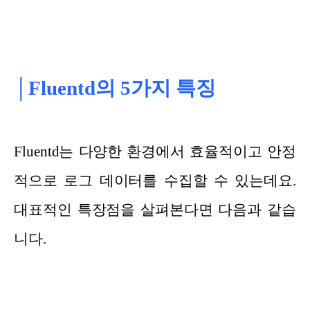
│Fluentd의 5가지 특징
Fluentd는 다양한 환경에서 효율적이고 안정
적으로 로그 데이터를 수집할 수 있는데요.
대표적인 특장점을 살펴본다면 다음과 같습
니다.