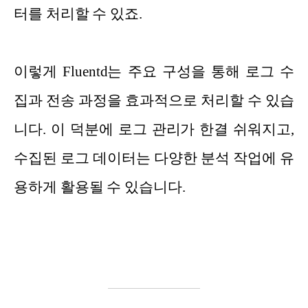
터를 처리할 수 있죠.
이렇게 Fluentd는 주요 구성을 통해 로그 수
집과 전송 과정을 효과적으로 처리할 수 있습
니다. 이 덕분에 로그 관리가 한결 쉬워지고,
수집된 로그 데이터는 다양한 분석 작업에 유
용하게 활용될 수 있습니다.