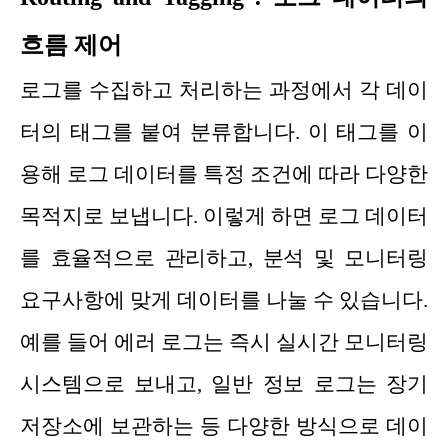
흐름 제어
로그를 수집하고 처리하는 과정에서 각 데이
터의 태그를 붙여 분류합니다. 이 태그를 이
용해 로그 데이터를 특정 조건에 따라 다양한
목적지로 보냅니다. 이렇게 하면 로그 데이터
를 효율적으로 관리하고, 분석 및 모니터링
요구사항에 맞게 데이터를 나눌 수 있습니다.
예를 들어 에러 로그는 즉시 실시간 모니터링
시스템으로 보내고, 일반 정보 로그는 장기
저장소에 보관하는 등 다양한 방식으로 데이