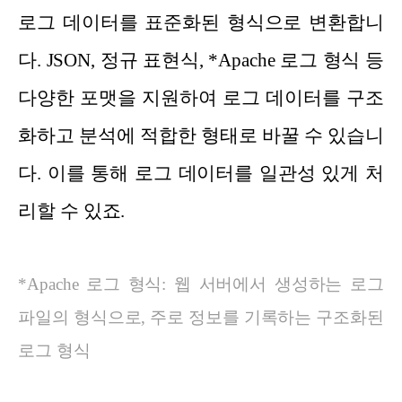
로그 데이터를 표준화된 형식으로 변환합니
다. JSON, 정규 표현식, *Apache 로그 형식 등
다양한 포맷을 지원하여 로그 데이터를 구조
화하고 분석에 적합한 형태로 바꿀 수 있습니
다. 이를 통해 로그 데이터를 일관성 있게 처
리할 수 있죠.
*Apache 로그 형식: 웹 서버에서 생성하는 로그
파일의 형식으로, 주로 정보를 기록하는 구조화된
로그 형식