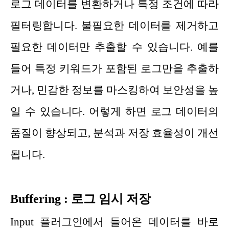
로그 데이터를 변환하거나 특정 조건에 따라
필터링합니다. 불필요한 데이터를 제거하고
필요한 데이터만 추출할 수 있습니다. 예를
들어 특정 키워드가 포함된 로그만을 추출하
거나, 민감한 정보를 마스킹하여 보안성을 높
일 수 있습니다. 어렇게 하면 로그 데이터의
품질이 향상되고, 분석과 저장 효율성이 개선
됩니다.
Buffering : 로그 임시 저장
Input 플러그인에서 들어온 데이터를 바로