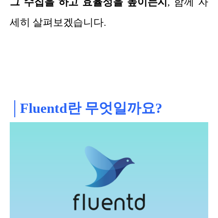
그 수집을 하고 효율성을 높이는지
, 함께 자
세히 살펴보겠습니다.
│Fluentd란 무엇일까요?