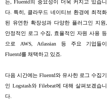
는, Fluentd의 중요성이 더욱 커지고 있습니
다. 특히, 클라우드 네이티브 환경에 최적화
된 유연한 확장성과 다양한 플러그인 지원,
안정적인 로그 수집, 효율적인 자원 사용 등
으로 AWS, Atlassian 등 주요 기업들이
Fluentd를 채택하고 있죠.
다음 시간에는 Fluentd와 유사한 로그 수집기
인 Logstash와 Filebeat에 대해 살펴보겠습니
다.