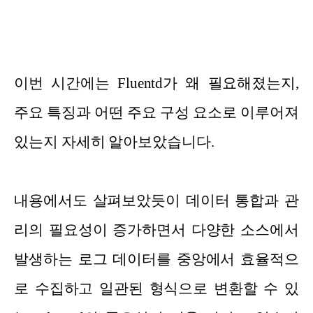
이번 시간에는 Fluentd가 왜 필요해졌는지,
주요 특징과 어떤 주요 구성 요소로 이루어져
있는지 자세히 알아보았습니다.
내용에서도 살펴보았듯이
데이터 통합과 관
리의 필요성이 증가하면서 다양한 소스에서
발생하는 로그 데이터를 중앙에서 효율적으
로 수집하고 일관된 형식으로 변환할 수 있