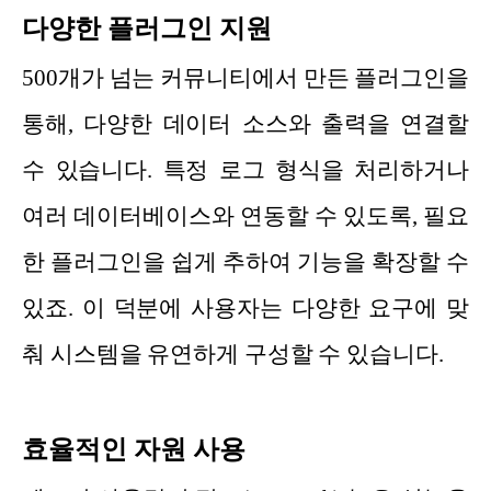
다양한 플러그인 지원
500개가 넘는 커뮤니티에서 만든 플러그인을
통해, 다양한 데이터 소스와 출력을 연결할
수 있습니다. 특정 로그 형식을 처리하거나
여러 데이터베이스와 연동할 수 있도록, 필요
한 플러그인을 쉽게 추하여 기능을 확장할 수
있죠. 이 덕분에 사용자는 다양한 요구에 맞
춰 시스템을 유연하게 구성할 수 있습니다.
효율적인 자원 사용