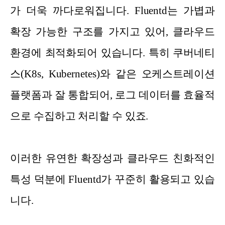
가 더욱 까다로워집니다. Fluentd는 가볍과
확장 가능한 구조를 가지고 있어, 클라우드
환경에 최적화되어 있습니다. 특히 쿠버네티
스(K8s, Kubernetes)와 같은 오케스트레이션
플랫폼과 잘 통합되어, 로그 데이터를 효율적
으로 수집하고 처리할 수 있죠.
이러한 유연한 확장성과 클라우드 친화적인
특성 덕분에 Fluentd가 꾸준히 활용되고 있습
니다.