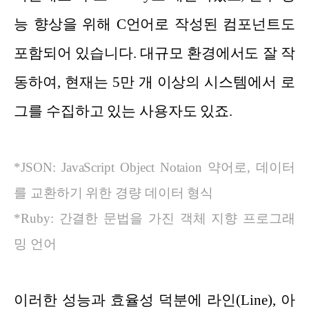
능 향상을 위해 C언어로 작성된 컴포넌트도
포함되어 있습니다. 대규모 환경에서도 잘 작
동하여, 현재는 5만 개 이상의 시스템에서 로
그를 수집하고 있는 사용자도 있죠.
*JSON: JavaScript Object Notaion 약어로, 데이터
를 교환하기 위한 경량 데이터 형식
*Ruby: 간결한 문법을 가진 객체 지향 프로그래
밍 언어
이러한 성능과 효율성 덕분에 라인(Line), 아