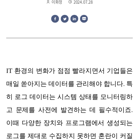
이화정
2024.07.28
IT 환경의 변화가 점점 빨라지면서 기업들은
매일 쏟아지는 데이터를 관리해야 합니다. 특
히 로그 데이터는 시스템 상태를 모니터링하
고 문제를 사전에 발견하는 데 필수적이죠.
이때 다양한 장치와 프로그램에서 생성되는
로그를 제대로 수집하지 못하면 혼란이 커질