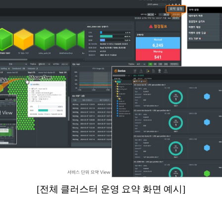
[전체 클러스터 운영 요약 화면 예시]