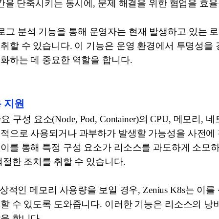
시간을 단축시키는 동시에, 문제 해결을 위한 협업을 효
 실시간 로그 분석 기능을 통해 운영자는 현재 발생하고 있
취할 수 있습니다. 이 기능은 운영 환경에서 투명성을 
화하는 데 중요한 역할을 합니다.
용 지원
주요 구성 요소(Node, Pod, Container)의 CPU, 메
율적으로 사용되거나 과부하가 발생할 가능성을 사전에 
 이를 통해 특정 구성 요소가 리소스를 과도하게 소모
적절한 조치를 취할 수 있습니다.
정상적인 메모리 사용량을 보일 경우, Zenius K8s는 
결할 수 있도록 도와줍니다. 이러한 기능은 리소스의 낭
을 합니다.