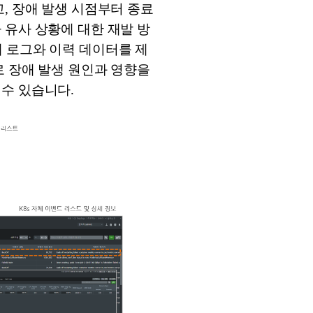
, 장애 발생 시점부터 종료
 유사 상황에 대한 재발 방
상세 로그와 이력 데이터를 제
로 장애 발생 원인과 영향을
수 있습니다.