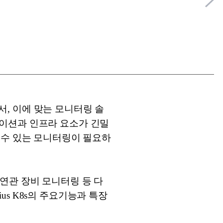
면서, 이에 맞는 모니터링 솔
이션과 인프라 요소가 긴밀
 수 있는 모니터링이 필요하
, 연관 장비 모니터링 등 다
ius K8s의 주요기능과 특장