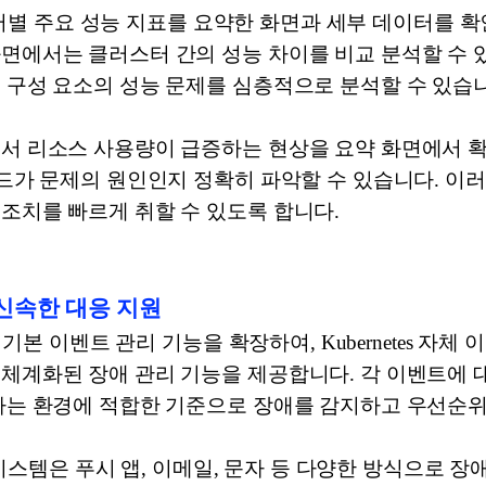
클러스터별 주요 성능 지표를 요약한 화면과 세부 데이터를 
화면에서는 클러스터 간의 성능 차이를 비교 분석할 수 
 구성 요소의 성능 문제를 심층적으로 분석할 수 있습
에서 리소스 사용량이 급증하는 현상을 요약 화면에서 확
노드가 문제의 원인인지 정확히 파악할 수 있습니다. 이
조치를 빠르게 취할 수 있도록 합니다.
 신속한 대응 지원
 기본 이벤트 관리 기능을 확장하여, Kubernetes 자체 
 체계화된 장애 관리 기능을 제공합니다. 각 이벤트에 
영자는 환경에 적합한 기준으로 장애를 감지하고 우선순위
알림 시스템은 푸시 앱, 이메일, 문자 등 다양한 방식으로 