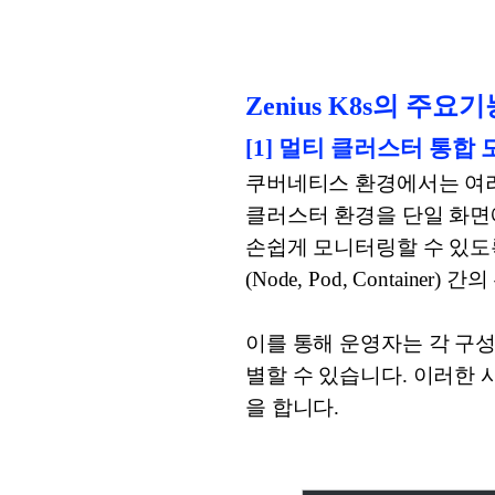
Zenius K8s의 주요기
[1] 멀티 클러스터 통합
쿠버네티스 환경에서는 여러 
클러스터 환경을 단일 화면
손쉽게 모니터링할 수 있도록 
(Node, Pod, Contain
이를 통해 운영자는 각 구
별할 수 있습니다. 이러한
을 합니다.