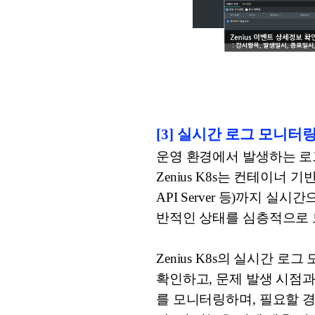
[3] 실시간 로그 모니터
운영 환경에서 발생하는 로
Zenius K8s는 컨테이너 기
API Server 등)까지 
반적인 상태를 심층적으로 
Zenius K8s의 실시간
확인하고, 문제 발생 시점
를 모니터링하며, 필요할 