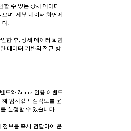
확인할 수 있는 상세 데이터
있으며, 세부 데이터 화면에
니다.
인한 후, 상세 데이터 화면
러한 데이터 기반의 접근 방
이벤트와 Zenius 전용 이벤트
대해 임계값과 심각도를 운
를 설정할 수 있습니다.
장애 정보를 즉시 전달하여 운