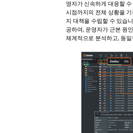
영자가 신속하게 대응할 수 
시점까지의 전체 상황을 기
지 대책을 수립할 수 있습니다
공하여, 운영자가 근본 원
체계적으로 분석하고, 동일