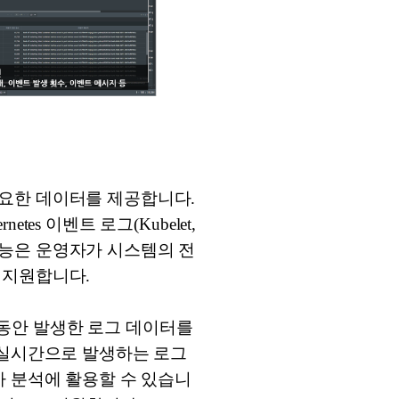
요한 데이터를 제공합니다.
tes 이벤트 로그(Kubelet,
 기능은 운영자가 시스템의 전
 지원합니다.
간 동안 발생한 로그 데이터를
 실시간으로 발생하는 로그
가 분석에 활용할 수 있습니