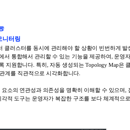
능
 모니터링
클러스터를 동시에 관리해야 할 상황이 빈번하게 발생합니다
에서 통합해서 관리할 수 있는 기능을 제공하여, 운영
지원합니다. 특히, 자동 생성되는 Topology Map은
er) 간의 관계를 직관적으로 시각화합니다.
성 요소의 연관성과 의존성을 명확히 이해할 수 있으며,
 시각적 도구는 운영자가 복잡한 구조를 보다 체계적으로