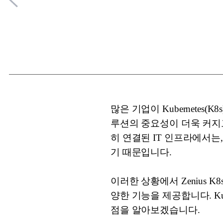
많은 기업이 Kubernete
루션의 중요성이 더욱 커지
히 연결된 IT 인프라에서
기 때문입니다.
이러한 상황에서 Zenius 
양한 기능을 제공합니다. Kub
점을 알아보겠습니다.