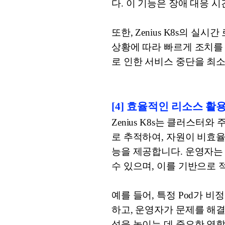
다. 이 기능은 장애 대응 
또한, Zenius K8s의
상황에 따라 빠르게 조치를 
로 인한 서비스 중단을 최소
[4] 효율적인 리소스 활
Zenius K8s는 클러스터와 
로 추적하여, 자원이 비효
능을 제공합니다. 운영자는
수 있으며, 이를 기반으로 
예를 들어, 특정 Pod가 비
하고, 운영자가 문제를 해
성을 높이는 데 중요한 역할