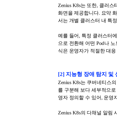
Zenius K8s는 또한, 
화면을 제공합니다. 요약 
서는 개별 클러스터 내 특정
예를 들어, 특정 클러스터
으로 전환해 어떤 Pod나 
식은 운영자가 적절한 대응 
[2] 지능형 장애 탐지 및
Zenius K8s는 쿠버네티스의
를 구분해 보다 세부적으로
영자 정의할 수 있어, 운
Zenius K8s의 다채널 