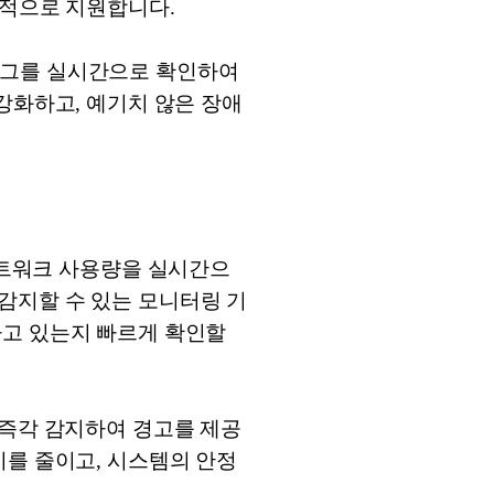
율적으로 지원합니다.
는 로그를 실시간으로 확인하여
강화하고, 예기치 않은 장애
모리, 네트워크 사용량을 실시간으
감지할 수 있는 모니터링 기
하고 있는지 빠르게 확인할
이를 즉각 감지하여 경고를 제공
비를 줄이고, 시스템의 안정