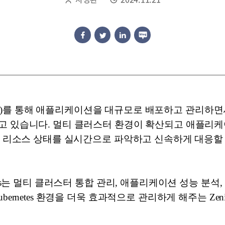
s(K8s)를 통해 애플리케이션을 대규모로 배포하고 관리하
고 있습니다. 멀티 클러스터 환경이 확산되고 애플리케
는, 리소스 상태를 실시간으로 파악하고 신속하게 대응할
K8s는 멀티 클러스터 통합 관리, 애플리케이션 성능 분석
ernetes 환경을 더욱 효과적으로 관리하게 해주는 Zen