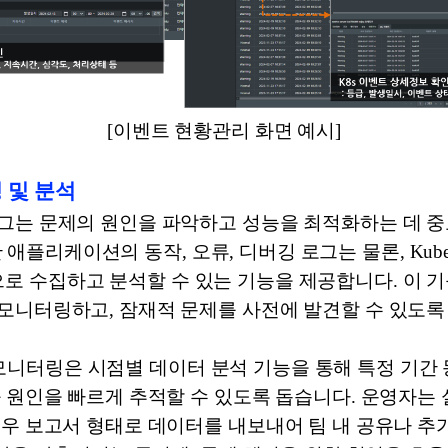
[이벤트 현황관리 화면 예시]
링 및 분석
그는 문제의 원인을 파악하고 성능을 최적화하는 데 중
반 애플리케이션의 동작, 오류, 디버깅 로그는 물론, Kuberne
실시간으로 수집하고 분석할 수 있는 기능을 제공합니다. 이
모니터링하고, 잠재적 문제를 사전에 발견할 수 있도록
 로그 모니터링은 시점별 데이터 분석 기능을 통해 특정 기
과 원인을 빠르게 추적할 수 있도록 돕습니다. 운영자는
경우 보고서 형태로 데이터를 내보내어 팀 내 공유나 추