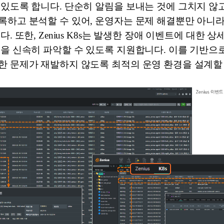
있도록 합니다. 단순히 알림을 보내는 것에 그치지 않고
록하고 분석할 수 있어, 운영자는 문제 해결뿐만 아니라
. 또한, Zenius K8s는 발생한 장애 이벤트에 대한 
인을 신속히 파악할 수 있도록 지원합니다. 이를 기반으
한 문제가 재발하지 않도록 최적의 운영 환경을 설계할 