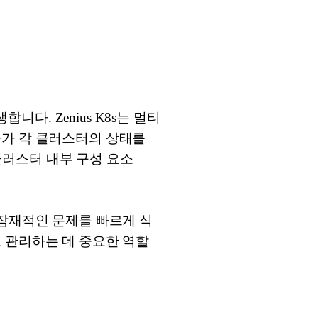
. Zenius K8s는 멀티
자가 각 클러스터의 상태를
 클러스터 내부 구성 요소
 잠재적인 문제를 빠르게 식
 관리하는 데 중요한 역할