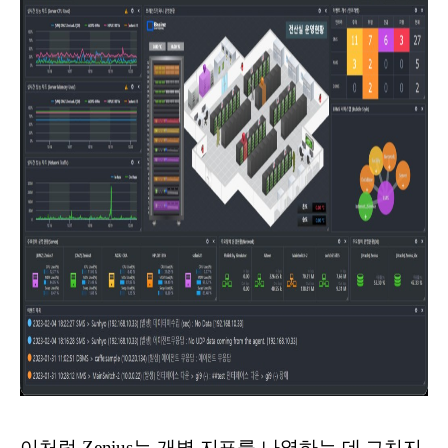
이처럼 Zenius는 개별 지표를 나열하는 데 그치지