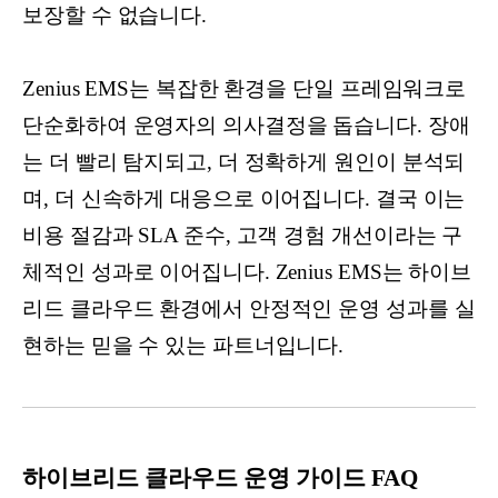
보장할 수 없습니다.
Zenius EMS는 복잡한 환경을 단일 프레임워크로
단순화하여 운영자의 의사결정을 돕습니다. 장애
는 더 빨리 탐지되고, 더 정확하게 원인이 분석되
며, 더 신속하게 대응으로 이어집니다. 결국 이는
비용 절감과 SLA 준수, 고객 경험 개선이라는 구
체적인 성과로 이어집니다. Zenius EMS는 하이브
리드 클라우드 환경에서 안정적인 운영 성과를 실
현하는 믿을 수 있는 파트너입니다.
하이브리드 클라우드 운영 가이드 FAQ