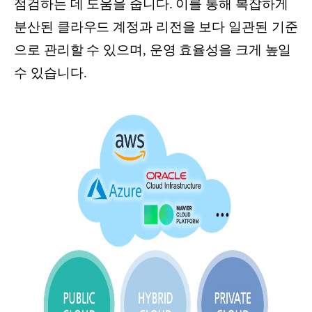
점검하는 데 도움을 줍니다. 이를 통해 복잡하게
분산된 클라우드 계정과 리전을 보다 일관된 기준
으로 관리할 수 있으며, 운영 효율성을 크게 높일
수 있습니다.