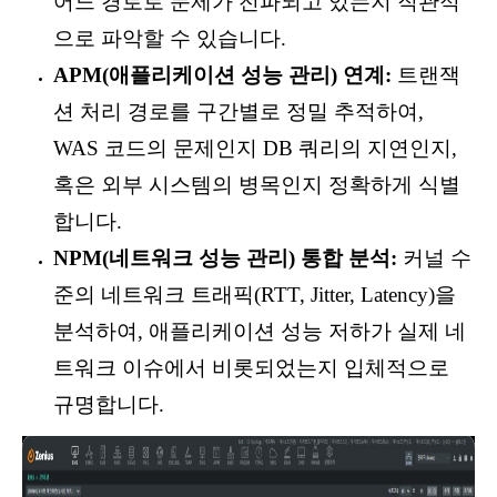
어느 경로로 문제가 전파되고 있는지 직관적
으로 파악할 수 있습니다.
APM(애플리케이션 성능 관리) 연계:
트랜잭
션 처리 경로를 구간별로 정밀 추적하여,
WAS 코드의 문제인지 DB 쿼리의 지연인지,
혹은 외부 시스템의 병목인지 정확하게 식별
합니다.
NPM(네트워크 성능 관리) 통합 분석:
커널 수
준의 네트워크 트래픽(RTT, Jitter, Latency)을
분석하여, 애플리케이션 성능 저하가 실제 네
트워크 이슈에서 비롯되었는지 입체적으로
규명합니다.