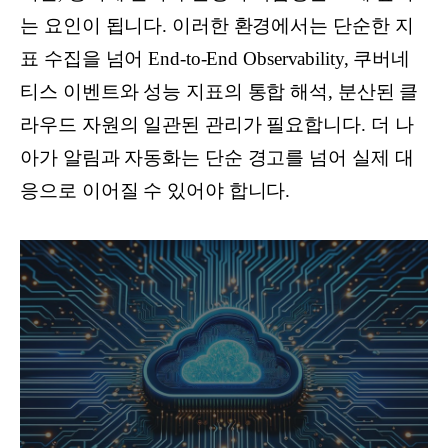
는 요인이 됩니다. 이러한 환경에서는 단순한 지
표 수집을 넘어 End-to-End Observability, 쿠버네
티스 이벤트와 성능 지표의 통합 해석, 분산된 클
라우드 자원의 일관된 관리가 필요합니다. 더 나
아가 알림과 자동화는 단순 경고를 넘어 실제 대
응으로 이어질 수 있어야 합니다.