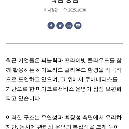
차정환
2025.10.30
최근 기업들은 퍼블릭과 프라이빗 클라우드를 함
께 활용하는 하이브리드 클라우드 환경을 적극적
으로 도입하고 있으며, 그 위에서 쿠버네티스를
기반으로 한 마이크로서비스 운영이 점점 보편화
되고 있습니다.
이러한 구조는 유연성과 확장성 측면에서 유리하
지만, 동시에 관리와 운영의 복잡성을 크게 높이