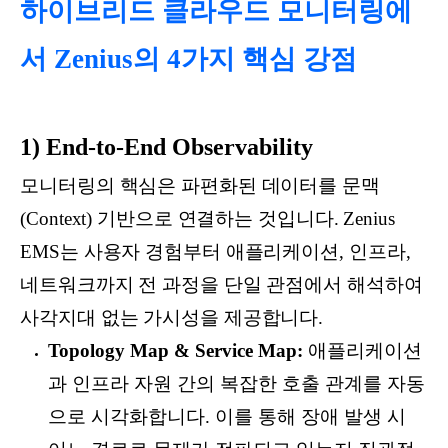
하이브리드 클라우드 모니터링에
서 Zenius의 4가지 핵심 강점
1) End-to-End Observability
모니터링의 핵심은 파편화된 데이터를 문맥
(Context) 기반으로 연결하는 것입니다. Zenius
EMS는 사용자 경험부터 애플리케이션, 인프라,
네트워크까지 전 과정을 단일 관점에서 해석하여
사각지대 없는 가시성을 제공합니다.
Topology Map & Service Map:
애플리케이션
과 인프라 자원 간의 복잡한 호출 관계를 자동
으로 시각화합니다. 이를 통해 장애 발생 시