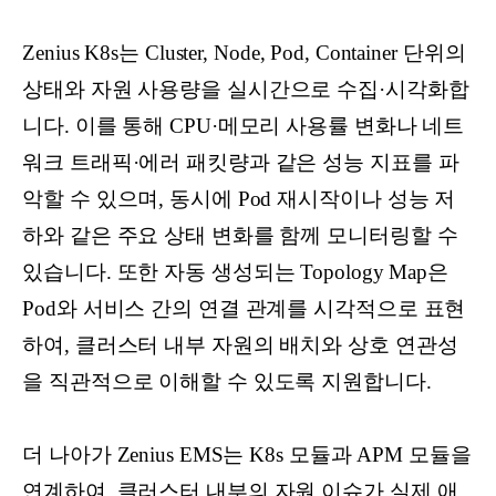
Zenius K8s는 Cluster, Node, Pod, Container 단위의
상태와 자원 사용량을 실시간으로 수집·시각화합
니다. 이를 통해 CPU·메모리 사용률 변화나 네트
워크 트래픽·에러 패킷량과 같은 성능 지표를 파
악할 수 있으며, 동시에 Pod 재시작이나 성능 저
하와 같은 주요 상태 변화를 함께 모니터링할 수
있습니다. 또한 자동 생성되는 Topology Map은
Pod와 서비스 간의 연결 관계를 시각적으로 표현
하여, 클러스터 내부 자원의 배치와 상호 연관성
을 직관적으로 이해할 수 있도록 지원합니다.
더 나아가 Zenius EMS는 K8s 모듈과 APM 모듈을
연계하여, 클러스터 내부의 자원 이슈가 실제 애