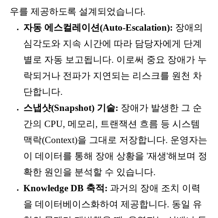
우를 제공하도록 설계되었습니다.
자동 에스컬레이션(Auto-Escalation):
장애의
심각도와 지속 시간에 따라 담당자에게 단계
별로 자동 보고됩니다. 이로써 중요 장애가 누
락되거나 전파가 지연되는 리스크를 원천 차
단합니다.
스냅샷(Snapshot) 기술:
장애가 발생한 그 순
간의 CPU, 메모리, 트랜잭션 흐름 등 시스템
맥락(Context)을 그대로 저장합니다. 운영자는
이 데이터를 통해 장애 상황을 '재생'해보며 정
확한 원인을 분석할 수 있습니다.
Knowledge DB 축적:
과거의 장애 조치 이력
을 데이터베이스화하여 제공합니다. 동일 유