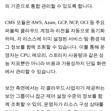
의 기준으로 통합 관리할 수 있도록 합니다.
CMS 모듈은 AWS, Azure, GCP, NCP, OCI 등 주요
퍼블릭 클라우드 계정과 리전을 자동으로 동기화
하며, 각 리소스에 이미 설정된 서비스·팀·환경 태
그 정보를 함께 조회할 수 있습니다. 이를 통해 운
영자는 CPU, 메모리, 스토리지 사용량과 같은 성
능 지표뿐만 아니라 비용과 가용성까지 단일 화면
에서 관리할 수 있습니다.
보안 측면에서는 각 클라우드 사업자가 제공하는
보안 그룹이나 접근 제어 설정 수준의 정보를 함
께 조회할 수 있어, 운영자가 리소스 구성 상태를