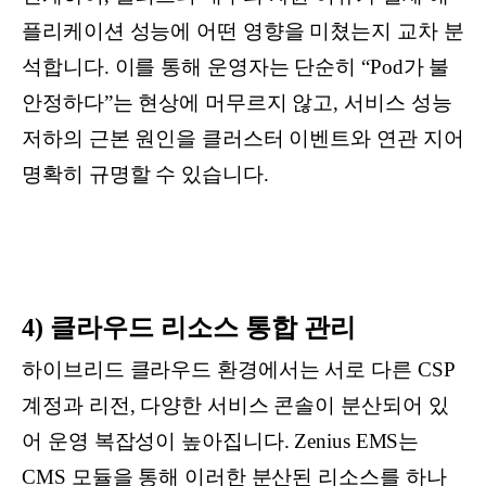
플리케이션 성능에 어떤 영향을 미쳤는지 교차 분
석합니다. 이를 통해 운영자는 단순히 “Pod가 불
안정하다”는 현상에 머무르지 않고, 서비스 성능
저하의 근본 원인을 클러스터 이벤트와 연관 지어
명확히 규명할 수 있습니다.
4) 클라우드 리소스 통합 관리
하이브리드 클라우드 환경에서는 서로 다른 CSP
계정과 리전, 다양한 서비스 콘솔이 분산되어 있
어 운영 복잡성이 높아집니다. Zenius EMS는
CMS 모듈을 통해 이러한 분산된 리소스를 하나