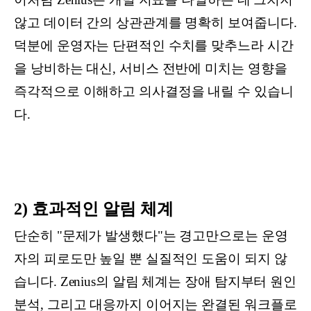
않고 데이터 간의 상관관계를 명확히 보여줍니다.
덕분에 운영자는 단편적인 수치를 맞추느라 시간
을 낭비하는 대신, 서비스 전반에 미치는 영향을
즉각적으로 이해하고 의사결정을 내릴 수 있습니
다.
2) 효과적인 알림 체계
단순히 "문제가 발생했다"는 경고만으로는 운영
자의 피로도만 높일 뿐 실질적인 도움이 되지 않
습니다. Zenius의 알림 체계는 장애 탐지부터 원인
분석, 그리고 대응까지 이어지는 완결된 워크플로