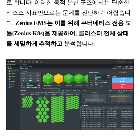
로 합니다. 이러한 동적 분산 구조에서는 단순한
리소스 지표만으로는 문제를 진단하기 어렵습니
다.
Zenius EMS는 이를 위해 쿠버네티스 전용 모
듈(Zenius K8s)을 제공하여, 클러스터 전체 상태
를 세밀하게 추적하고 분석
합니다.