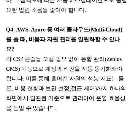
하고, 심각도에 따른 자동 에스컬레이션으로 불필
요한 알림 소음을 줄여야 합니다.
Q4. AWS, Azure 등 여러 클라우드(Multi-Cloud)
를 쓸 때, 비용과 자원 관리를 일원화할 수 있나
요?
각 CSP 콘솔을 오갈 필요 없이 통합 관리(Zenius
CMS) 기능으로 계정과 리전을 자동 동기화해야
합니다. 이를 통해 흩어진 자원의 성능 지표는 물
론, 비용 현황과 보안 설정(접근 제어)까지 하나의
화면에서 일관된 기준으로 관리하여 운영 효율성
을 높일 수 있습니다.