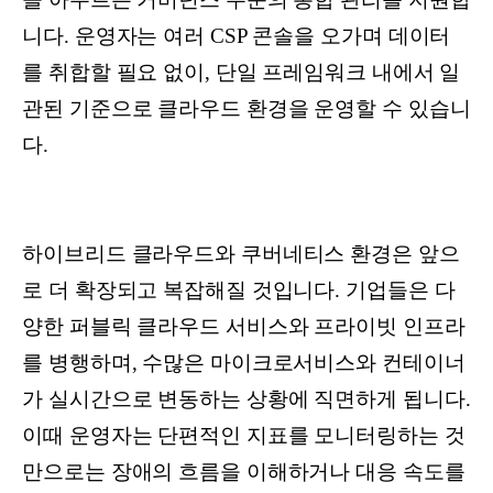
니다. 운영자는 여러 CSP 콘솔을 오가며 데이터
를 취합할 필요 없이, 단일 프레임워크 내에서 일
관된 기준으로 클라우드 환경을 운영할 수 있습니
다.
하이브리드 클라우드와 쿠버네티스 환경은 앞으
로 더 확장되고 복잡해질 것입니다. 기업들은 다
양한 퍼블릭 클라우드 서비스와 프라이빗 인프라
를 병행하며, 수많은 마이크로서비스와 컨테이너
가 실시간으로 변동하는 상황에 직면하게 됩니다.
이때 운영자는 단편적인 지표를 모니터링하는 것
만으로는 장애의 흐름을 이해하거나 대응 속도를