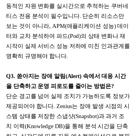
동적인 자원 변화를 실시간으로 추적하는 쿠버네
티스 전용 분석이 필수입니다. 단순히 리소스만
보는 것이 아니라, APM(애플리케이션 성능) 데이
터와 교차 분석하여 파드(Pod)의 상태 변화나 재
시작이 실제 서비스 성능 저하에 미친 인과관계를
명확히 규명해야 합니다.
Q3. 쏟아지는 장애 알림(Alert) 속에서 대응 시간
을 단축하고 운영 피로도를 줄이는 방법은?
단순 경고를 넘어 실제 조치가 가능하도록 정보가
제공되어야 합니다. Zenius는 장애 발생 시점의 시
스템 상태를 저장한 스냅샷(Snapshot)과 과거 조
치 이력(Knowledge DB)을 통해 분석 시간을 단축