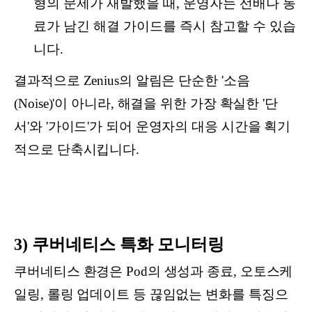
형의 문제가 재발했을 때, 운영자는 선배나 동
료가 남긴 해결 가이드를 즉시 참고할 수 있습
니다.
결과적으로 Zenius의 알림은 단순한 '소음
(Noise)'이 아니라, 해결을 위한 가장 확실한 '단
서'와 '가이드'가 되어 운영자의 대응 시간을 획기
적으로 단축시킵니다.
3) 쿠버네티스 특화 모니터링
쿠버네티스 환경은 Pod의 생성과 종료, 오토스케
일링, 롤링 업데이트 등 끊임없는 변화를 특징으