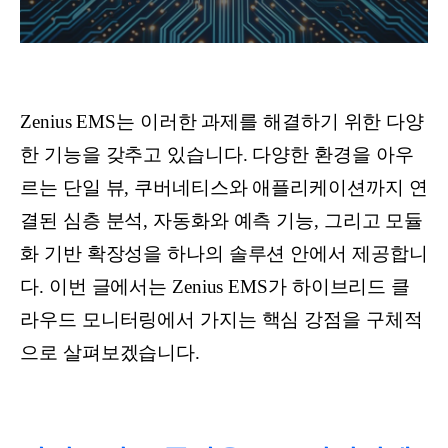
Zenius EMS는 이러한 과제를 해결하기 위한 다양
한 기능을 갖추고 있습니다. 다양한 환경을 아우
르는 단일 뷰, 쿠버네티스와 애플리케이션까지 연
결된 심층 분석, 자동화와 예측 기능, 그리고 모듈
화 기반 확장성을 하나의 솔루션 안에서 제공합니
다. 이번 글에서는 Zenius EMS가 하이브리드 클
라우드 모니터링에서 가지는 핵심 강점을 구체적
으로 살펴보겠습니다.