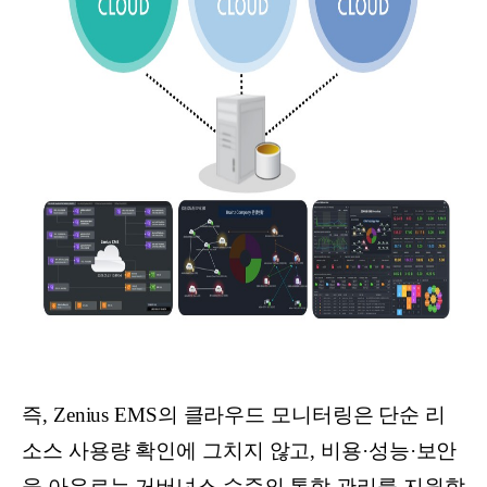
즉, Zenius EMS의 클라우드 모니터링은 단순 리
소스 사용량 확인에 그치지 않고, 비용·성능·보안
을 아우르는 거버넌스 수준의 통합 관리를 지원합