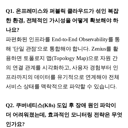
Q1. 온프레미스와 퍼블릭 클라우드가 섞인 복잡
한 환경, 전체적인 가시성을 어떻게 확보해야 하
나요?
파편화된 인프라를 End-to-End Observability를 통
해 '단일 관점'으로 통합해야 합니다. Zenius를 활
용하면 토폴로지 맵(Topology Map)으로 자원 간
의 연결 관계를 시각화하고, 사용자 경험부터 인
프라까지의 데이터를 유기적으로 연계해야 전체
서비스 상태를 맥락적으로 파악할 수 있습니다.
Q2. 쿠버네티스(K8s) 도입 후 장애 원인 파악이
더 어려워졌는데, 효과적인 모니터링 전략은 무엇
인가요?