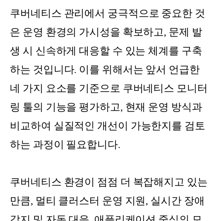
쿠버네티스 관리에서 궁극적으로 중요한 것
은 운영 환경의 가시성을 확보하고, 문제 발
생 시 신속하게 대응할 수 있는 체계를 구축
하는 것입니다. 이를 위해서는 앞서 언급한
네 가지 요소를 기준으로 쿠버네티스 모니터
링 툴의 기능을 평가하고, 현재 운영 방식과
비교하여 실질적인 개선이 가능한지를 검토
하는 과정이 필요합니다.
쿠버네티스 환경이 점점 더 복잡해지고 있는
만큼, 멀티 클러스터 운영 지원, 실시간 장애
감지 및 자동 대응, 애플리케이션 중심의 모