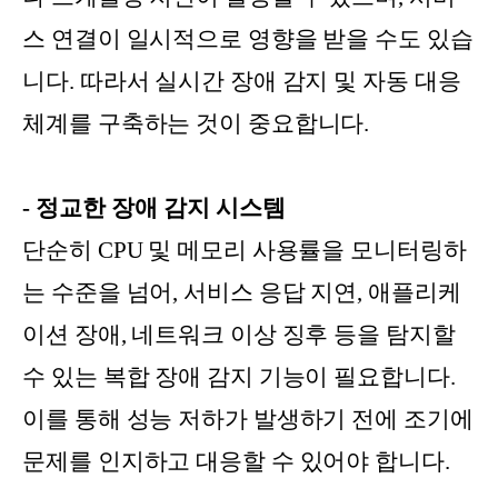
스 연결이 일시적으로 영향을 받을 수도 있습
니다. 따라서 실시간 장애 감지 및 자동 대응
체계를 구축하는 것이 중요합니다.
- 정교한 장애 감지 시스템
단순히 CPU 및 메모리 사용률을 모니터링하
는 수준을 넘어, 서비스 응답 지연, 애플리케
이션 장애, 네트워크 이상 징후 등을 탐지할
수 있는 복합 장애 감지 기능이 필요합니다.
이를 통해 성능 저하가 발생하기 전에 조기에
문제를 인지하고 대응할 수 있어야 합니다.