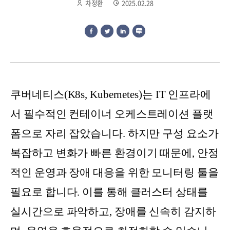
차정환
2025.02.28
쿠버네티스(K8s, Kubernetes)는 IT 인프라에
서 필수적인 컨테이너 오케스트레이션 플랫
폼으로 자리 잡았습니다. 하지만 구성 요소가
복잡하고 변화가 빠른 환경이기 때문에, 안정
적인 운영과 장애 대응을 위한 모니터링 툴을
필요로 합니다. 이를 통해 클러스터 상태를
실시간으로 파악하고, 장애를 신속히 감지하