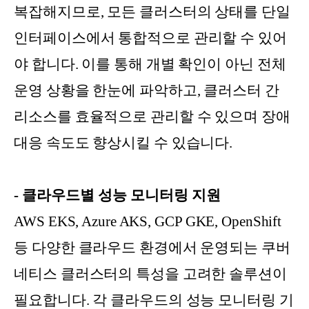
복잡해지므로, 모든 클러스터의 상태를 단일
인터페이스에서 통합적으로 관리할 수 있어
야 합니다. 이를 통해 개별 확인이 아닌 전체
운영 상황을 한눈에 파악하고, 클러스터 간
리소스를 효율적으로 관리할 수 있으며 장애
대응 속도도 향상시킬 수 있습니다.
- 클라우드별 성능 모니터링 지원
AWS EKS, Azure AKS, GCP GKE, OpenShift
등 다양한 클라우드 환경에서 운영되는 쿠버
네티스 클러스터의 특성을 고려한 솔루션이
필요합니다. 각 클라우드의 성능 모니터링 기