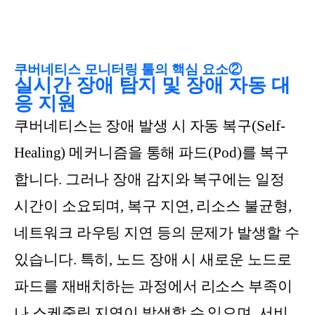
쿠버네티스 모니터링 툴의 핵심 요소②
실시간 장애 탐지 및 장애 자동 대
응 지원
쿠버네티스는 장애 발생 시 자동 복구(Self-
Healing) 메커니즘을 통해 파드(Pod)를 복구
합니다. 그러나 장애 감지와 복구에는 일정
시간이 소요되며, 복구 지연, 리소스 불균형,
네트워크 라우팅 지연 등의 문제가 발생할 수
있습니다. 특히, 노드 장애 시 새로운 노드로
파드를 재배치하는 과정에서 리소스 부족이
나 스케줄링 지연이 발생할 수 있으며, 서비