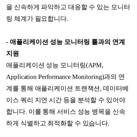
을 신속하게 파악하고 대응할 수 있는 모니터
링 체계가 필요합니다.
- 애플리케이션 성능 모니터링 툴과의 연계
지원
애플리케이션 성능 모니터링(APM,
Application Performance Monitoring)과의 연
계를 통해 애플리케이션 트랜잭션, 데이터베
이스 쿼리 지연 시간 등을 분석할 수 있어야
합니다. 이를 통해 서비스 성능 병목을 신속
하게 식별하고 최적화할 수 있습니다.