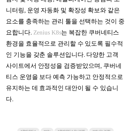
니터링, 운영 자동화 및 확장성 확보와 같은
요소를 충족하는 관리 툴을 선택하는 것이 중
요합니다.
Zenius K8s
는 복잡한 쿠버네티스
환경을 효율적으로 관리할 수 있도록 필수적
인 기능을 갖춘 솔루션입니다. 다양한 고객
사이트에서 안정성을 검증받았으며, 쿠버네
티스 운영을 보다 예측 가능하고 안정적으로
유지하는 데 효과적인 대안이 될 수 있습니
다.