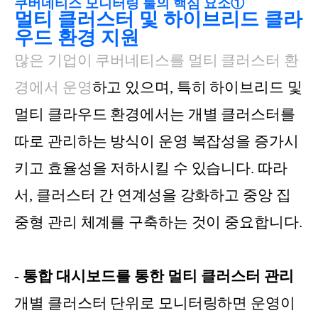
쿠버네티스 모니터링 툴의 핵심 요소①
멀
티 클러스터 및 하이브리드 클라
우드 환경 지원
많은 기업이 쿠버네티스를 멀티 클러스터 환
경에서 운영
하고 있으며, 특히 하이브리드 및
멀티 클라우드 환경에서는 개별 클러스터를
따로 관리하는 방식이 운영 복잡성을 증가시
키고 효율성을 저하시킬 수 있습니다. 따라
서, 클러스터 간 연계성을 강화하고 중앙 집
중형 관리 체계를 구축하는 것이 중요합니다.
- 통합 대시보드를 통한 멀티 클러스터 관리
개별 클러스터 단위로 모니터링하면 운영이