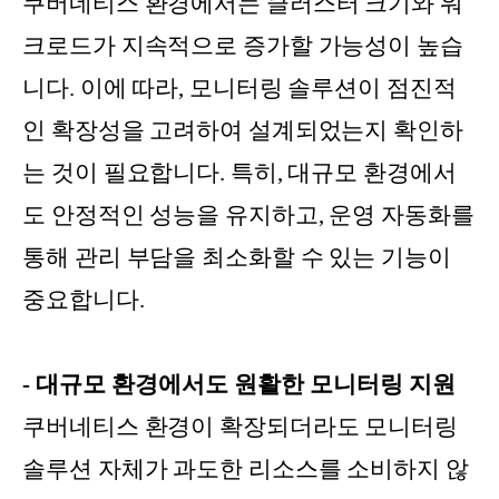
쿠버네티스 환경에서는 클러스터 크기와 워
크로드가 지속적으로 증가할 가능성이 높습
니다. 이에 따라, 모니터링 솔루션이 점진적
인 확장성을 고려하여 설계되었는지 확인하
는 것이 필요합니다. 특히, 대규모 환경에서
도 안정적인 성능을 유지하고, 운영 자동화를
통해 관리 부담을 최소화할 수 있는 기능이
중요합니다.
- 대규모 환경에서도 원활한 모니터링 지원
쿠버네티스 환경이 확장되더라도 모니터링
솔루션 자체가 과도한 리소스를 소비하지 않