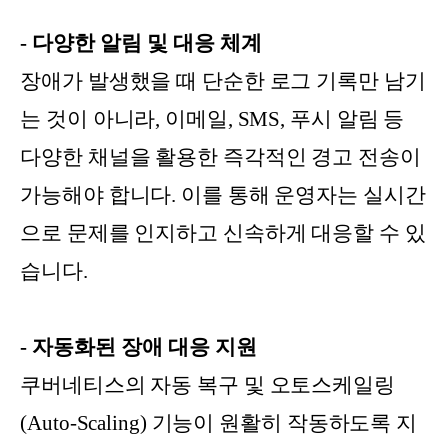
- 다양한 알림 및 대응 체계
장애가 발생했을 때 단순한 로그 기록만 남기
는 것이 아니라, 이메일, SMS, 푸시 알림 등
다양한 채널을 활용한 즉각적인 경고 전송이
가능해야 합니다. 이를 통해 운영자는 실시간
으로 문제를 인지하고 신속하게 대응할 수 있
습니다.
- 자동화된 장애 대응 지원
쿠버네티스의 자동 복구 및 오토스케일링
(Auto-Scaling) 기능이 원활히 작동하도록 지