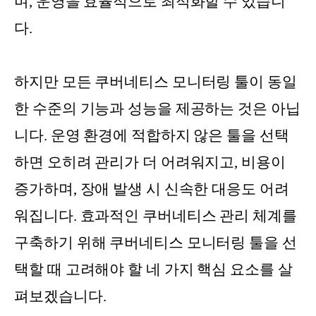
며, 운영을 효율적으로 최적화할 수 있습니
다.
하지만 모든 쿠버네티스 모니터링 툴이 동일
한 수준의 기능과 성능을 제공하는 것은 아닙
니다. 운영 환경에 적합하지 않은 툴을 선택
하면 오히려 관리가 더 어려워지고, 비용이
증가하며, 장애 발생 시 신속한 대응도 어려
워집니다. 효과적인 쿠버네티스 관리 체계를
구축하기 위해 쿠버네티스 모니터링 툴을 선
택할 때 고려해야 할 네 가지 핵심 요소를 살
펴보겠습니다.