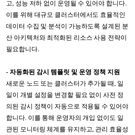
고, 성능 저하 없이 운영될 수 있어야 합니다.
이를 위해 대규모 클러스터에서도 효율적인
데이터 수집 및 분석이 가능하도록 설계된 분
산 아키텍처와 최적화된 리소스 사용 전략이
필요합니다.
- 자동화된 감시 템플릿 및 운영 정책 지원
새로운 노드 또는 클러스터가 추가될 때, 일
일이 개별 설정을 변경할 필요 없이 사전 정
의된 감시 정책이 자동으로 적용될 수 있어야
합니다. 이를 통해 운영자의 개입 없이도 일
관된 모니터링 체계를 유지하고, 관리 효율성