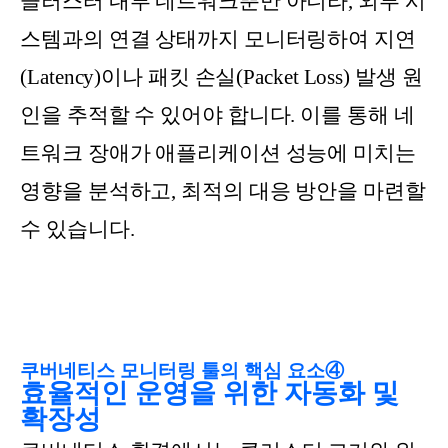
클러스터 내부 네트워크뿐만 아니라, 외부 시
스템과의 연결 상태까지 모니터링하여 지연
(Latency)이나 패킷 손실(Packet Loss) 발생 원
인을 추적할 수 있어야 합니다. 이를 통해 네
트워크 장애가 애플리케이션 성능에 미치는
영향을 분석하고, 최적의 대응 방안을 마련할
수 있습니다.
쿠버네티스 모니터링 툴의 핵심 요소④
효율적인 운영을 위한 자동화 및
확장성