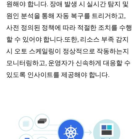
원해야 합니다. 장애 발생 시 실시간 탐지 및
원인 분석을 통해 자동 복구를 트리거하고,
사전 정의된 정책에 따라 적절한 조치를 수행
할 수 있어야 합니다.또한, 리소스 부족 감지
시 오토 스케일링이 정상적으로 작동하는지
모니터링하고, 운영자가 신속하게 대응할 수
있도록 인사이트를 제공해야 합니다.