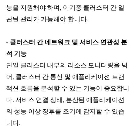
능을 지원해야 하며, 이기종 클러스터 간 일
관된 관리가 가능해야 합니다.
- 클러스터 간 네트워크 및 서비스 연관성 분
석 기능
단일 클러스터 내부의 리소스 모니터링을 넘
어, 클러스터 간 통신 및 애플리케이션 트랜
잭션 흐름을 분석할 수 있는 기능이 중요합니
다. 서비스 연결 상태, 분산된 애플리케이션
의 성능 이상 징후를 조기에 감지할 수 있습
니다.