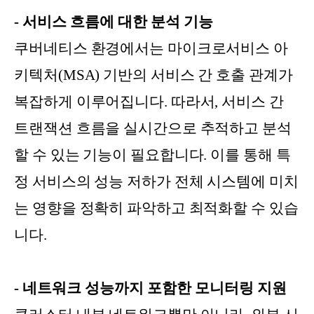
- 서비스 흐름에 대한 분석 기능
쿠버네티스 환경에서는 마이크로서비스 아
키텍처(MSA) 기반의 서비스 간 호출 관계가
복잡하게 이루어집니다. 따라서, 서비스 간
트랜잭션 흐름을 실시간으로 추적하고 분석
할 수 있는 기능이 필요합니다. 이를 통해 특
정 서비스의 성능 저하가 전체 시스템에 미치
는 영향을 정확히 파악하고 최적화할 수 있습
니다.
- 네트워크 성능까지 포함한 모니터링 지원