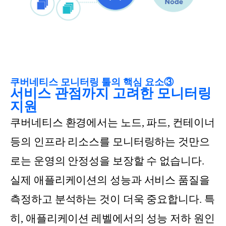
쿠버네티스 모니터링 툴의 핵심 요소③
서비스 관점까지 고려한 모니터링
지원
쿠버네티스 환경에서는 노드, 파드, 컨테이너
등의 인프라 리소스를 모니터링하는 것만으
로는 운영의 안정성을 보장할 수 없습니다.
실제 애플리케이션의 성능과 서비스 품질을
측정하고 분석하는 것이 더욱 중요합니다. 특
히, 애플리케이션 레벨에서의 성능 저하 원인