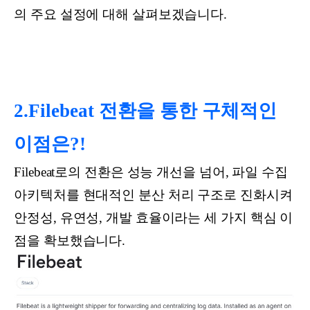
의 주요 설정에 대해 살펴보겠습니다.
2.Filebeat 전환을 통한 구체적인
이점은?!
Filebeat로의 전환은 성능 개선을 넘어, 파일 수집
아키텍처를 현대적인 분산 처리 구조로 진화시켜
안정성, 유연성, 개발 효율이라는 세 가지 핵심 이
점을 확보했습니다.