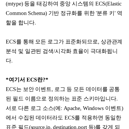
(mtype) 등을 태깅하여 중앙 시스템의 ECS(Elastic
Common Schema) 기반 정규화를 위한 '분류 키' 역
할을 합니다.
ECS를 통해 모든 로그가 표준화되므로, 상관관계
분석 및 일관된 검색/시각화 효율이 극대화됩니
다.
*여기서 ECS란?*
ECS는 보안 이벤트, 로그 등 모든 데이터를 공통
된 필드 이름으로 정의하는 표준 스키마입니다.
서로 다른 로그 소스(예: Apache, Windows 이벤트)
에서 수집된 데이터라도 ECS를 적용하면 동일한
표준 필드(source.ip, destination.port 등)를 갖게 되