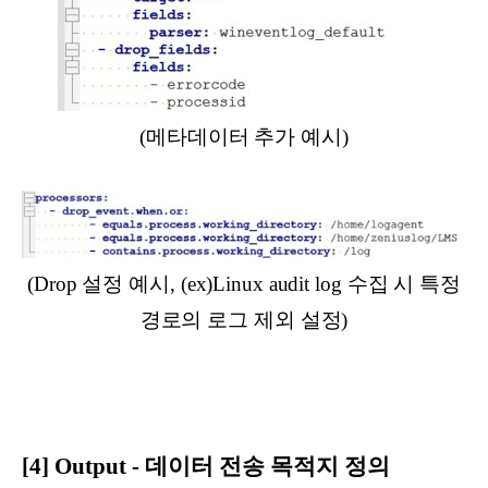
(메타데이터 추가 예시)
(Drop 설정 예시, (ex)Linux audit log 수집 시 특정
경로의 로그 제외 설정)
[4] Output - 데이터 전송 목적지 정의