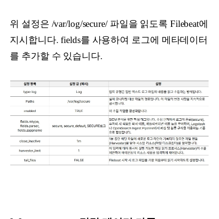
위 설정은 /var/log/secure/ 파일을 읽도록 Filebeat에
지시합니다. fields를 사용하여 로그에 메타데이터
를 추가할 수 있습니다.