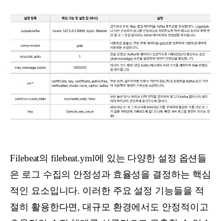
Filebeat의 filebeat.yml에 있는 다양한 설정 옵션들
은 로그 수집의 안정성과 효율성을 결정하는 핵심
적인 요소입니다. 이러한 주요 설정 기능들을 적
절히 활용한다면, 대규모 환경에서도 안정적이고