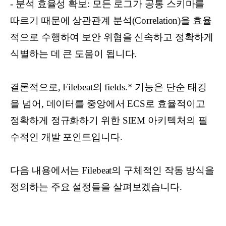
- 분석 효율성 확보: 모든 로그가 공통 스키마를
따르기 때문에 상관관계 분석(Correlation)을 효율
적으로 수행하여 보안 위협을 신속하고 정확하게
식별하는 데 큰 도움이 됩니다.
결론적으로, Filebeat의 fields.* 기능은 단순 태깅
을 넘어, 데이터를 중앙에서 ECS로 효율적이고
정확하게 정규화하기 위한 SIEM 아키텍처의 필
수적인 개발 포인트입니다.
다음 내용에서는 Filebeat의 구체적인 작동 방식을
정의하는 주요 설정들을 살펴보겠습니다.