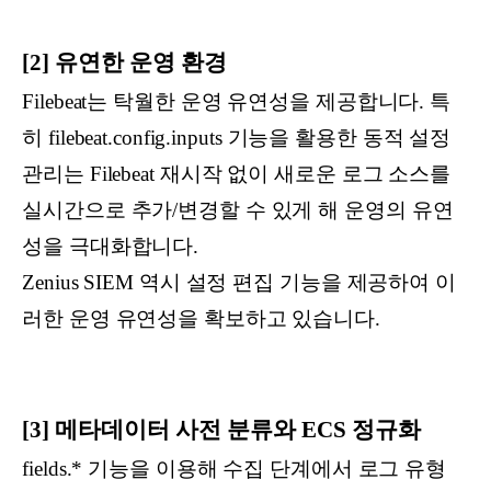
[2] 유연한 운영 환경
Filebeat는 탁월한 운영 유연성을 제공합니다. 특
히 filebeat.config.inputs 기능을 활용한 동적 설정
관리는 Filebeat 재시작 없이 새로운 로그 소스를
실시간으로 추가/변경할 수 있게 해 운영의 유연
성을 극대화합니다.
Zenius SIEM 역시 설정 편집 기능을 제공하여 이
러한 운영 유연성을 확보하고 있습니다.
[3] 메타데이터 사전 분류와 ECS 정규화
fields.* 기능을 이용해 수집 단계에서 로그 유형