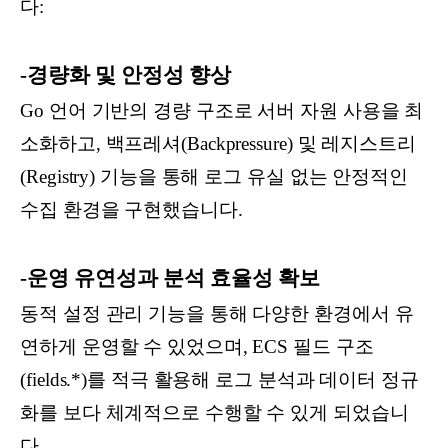
다:
-경량화 및 안정성 향상
Go 언어 기반의 경량 구조로 서버 자원 사용을 최
소화하고, 백프레셔(Backpressure) 및 레지스트리
(Registry) 기능을 통해 로그 유실 없는 안정적인
수집 환경을 구현했습니다.
-운영 유연성과 분석 효율성 확보
동적 설정 관리 기능을 통해 다양한 환경에서 유
연하게 운영할 수 있었으며, ECS 필드 구조
(fields.*)를 적극 활용해 로그 분석과 데이터 정규
화를 보다 체계적으로 수행할 수 있게 되었습니
다.