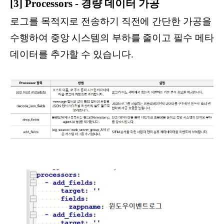
[3] Processors - 경량 데이터 가공
로그를 목적지로 전송하기 직전에 간단한 가공을
수행하여 중앙 시스템의 부하를 줄이고 필수 메타
데이터를 추가할 수 있습니다.