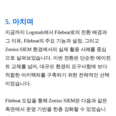
5. 마치며
지금까지 Logstash에서 Filebeat로의 전환 배경과
그 이유, Filebeat의 주요 기능과 설정, 그리고
Zenius SIEM 환경에서의 실제 활용 사례를 중심
으로 살펴보았습니다. 이번 전환은 단순한 에이전
트 교체를 넘어, 대규모 환경의 요구사항에 보다
적합한 아키텍처를 구축하기 위한 전략적인 선택
이었습니다.
Filebeat 도입을 통해 Zenius SIEM은 다음과 같은
측면에서 운영 기반을 한층 강화할 수 있었습니