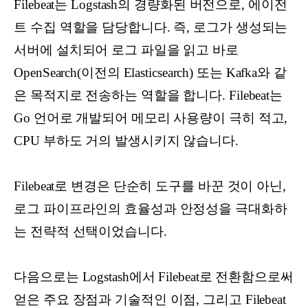
Filebeat는 Logstash의 경량화된 버전으로, 에이전
트 수집 역할을 담당합니다. 즉, 로그가 생성되는
서버에 설치되어 로그 파일을 읽고 바로
OpenSearch(이전의 Elasticsearch) 또는 Kafka와 같
은 목적지로 전송하는 역할을 합니다. Filebeat는
Go 언어로 개발되어 메모리 사용량이 극히 적고,
CPU 부하도 거의 발생시키지 않습니다.
Filebeat로 변경은 단순히 도구를 바꾼 것이 아닌,
로그 파이프라인의 효율성과 안정성을 극대화하
는 전략적 선택이었습니다.
다음으로는 Logstash에서 Filebeat로 전환함으로써
얻은 주요 장점과 기술적인 이점, 그리고 Filebeat