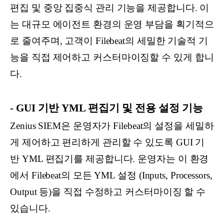
편집 및 중앙 집중식 관리 기능을 제공합니다. 이
는 대규모 에이전트 환경의 운영 부담을 획기적으
로 줄여주며, 고객이 Filebeat의 세밀한 기술적 기
능을 직접 제어하고 커스터마이징할 수 있게 합니
다.
- GUI 기반 YML 편집기 및 전용 설정 기능
Zenius SIEM은 운영자가 Filebeat의 설정을 세밀하
게 제어하고 편리하게 관리할 수 있도록 GUI 기
반 YML 편집기를 제공합니다. 운영자는 이 환경
에서 Filebeat의 모든 YML 설정 (Inputs, Processors,
Output 등)을 직접 수정하고 커스터마이징 할 수
있습니다.