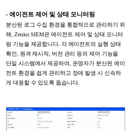
- 에이전트 제어 및 상태 모니터링
분산된 로그 수집 환경을 통합적으로 관리하기 위
해, Zenius SIEM은 에이전트 제어 및 상태 모니터
링 기능을 제공합니다. 각 에이전트의 실행 상태
확인, 원격 재시작, 버전 관리 등의 제어 기능을
단일 시스템에서 제공하여, 운영자가 분산된 에이
전트 환경을 쉽게 관리하고 장애 발생 시 신속하
게 대응할 수 있도록 돕습니다.