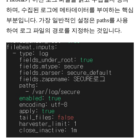
하며, 수집된 로그에 메타데이터를 부여하는 핵심
부분입니다. 가장 일반적인 설정은 paths를 사용
하여 로그 파일의 경로를 지정하는 것입니다.