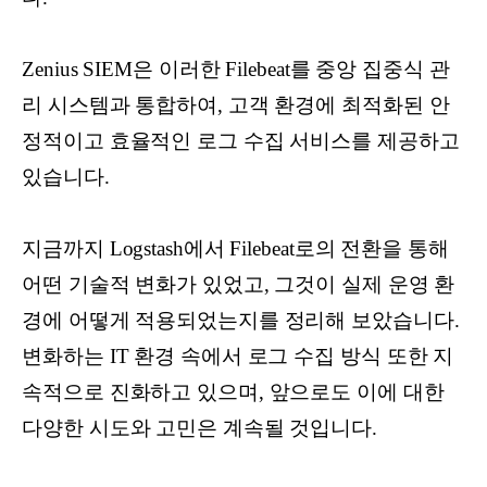
Zenius SIEM은 이러한 Filebeat를 중앙 집중식 관
리 시스템과 통합하여, 고객 환경에 최적화된 안
정적이고 효율적인 로그 수집 서비스를 제공하고
있습니다.
지금까지 Logstash에서 Filebeat로의 전환을 통해
어떤 기술적 변화가 있었고, 그것이 실제 운영 환
경에 어떻게 적용되었는지를 정리해 보았습니다.
변화하는 IT 환경 속에서 로그 수집 방식 또한 지
속적으로 진화하고 있으며, 앞으로도 이에 대한
다양한 시도와 고민은 계속될 것입니다.