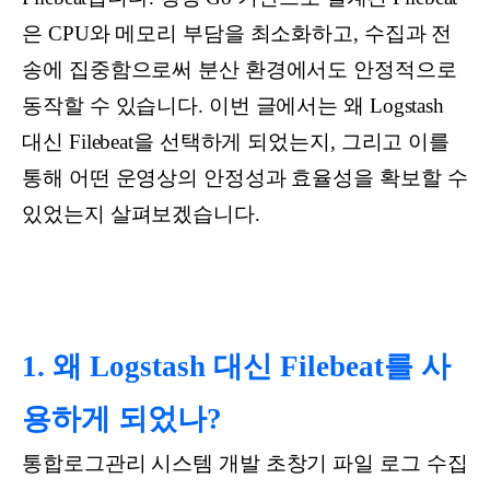
은 CPU와 메모리 부담을 최소화하고, 수집과 전
송에 집중함으로써 분산 환경에서도 안정적으로
동작할 수 있습니다. 이번 글에서는 왜 Logstash
대신 Filebeat을 선택하게 되었는지, 그리고 이를
통해 어떤 운영상의 안정성과 효율성을 확보할 수
있었는지 살펴보겠습니다.
1. 왜 Logstash 대신 Filebeat를 사
용하게 되었나?
통합로그관리 시스템 개발 초창기 파일 로그 수집