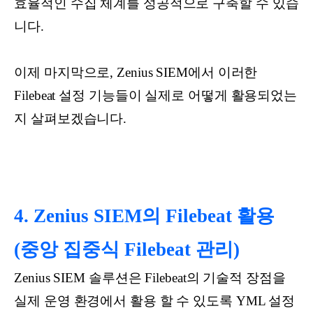
효율적인 수집 체계를 성공적으로 구축할 수 있습
니다.
이제 마지막으로, Zenius SIEM에서 이러한
Filebeat 설정 기능들이 실제로 어떻게 활용되었는
지 살펴보겠습니다.
4. Zenius SIEM의 Filebeat 활용
(중앙 집중식 Filebeat 관리)
Zenius SIEM 솔루션은 Filebeat의 기술적 장점을
실제 운영 환경에서 활용 할 수 있도록 YML 설정