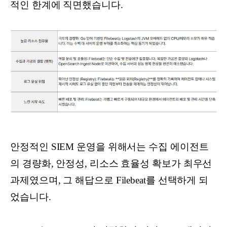
적인 한계에 직면했습니다.
안정적인 SIEM 운영을 위해서는 수집 에이전트
의 경량화, 안정성, 리소스 효율성 확보가 최우선
과제였으며, 그 해답으로 Filebeat를 선택하게 되
었습니다.