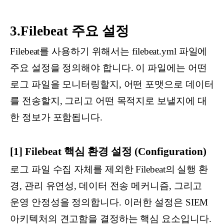
3.Filebeat 주요 설정
Filebeat를 사용하기 위해서는 filebeat.yml 파일에
주요 설정을 정의해야 합니다. 이 파일에는 어떤
로그 파일을 모니터링할지, 어떤 포맷으로 데이터
를 전송할지, 그리고 어떤 목적지로 보낼지에 대
한 정보가 포함됩니다.
[1] Filebeat 핵심 환경 설정 (Configuration)
로그 파일 수집 자체를 제외한 Filebeat의 실행 환
경, 관리 유연성, 데이터 전송 메커니즘, 그리고
운영 안정성을 정의합니다. 이러한 설정은 SIEM
아키텍처의 견고함을 결정하는 핵심 요소입니다.