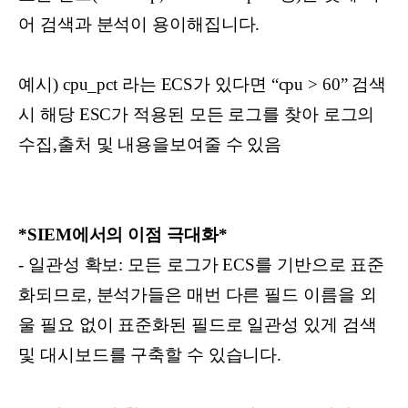
어 검색과 분석이 용이해집니다.
예시) cpu_pct 라는 ECS가 있다면 “cpu > 60” 검색
시 해당 ESC가 적용된 모든 로그를 찾아 로그의
수집,출처 및 내용을보여줄 수 있음
*SIEM에서의 이점 극대화*
- 일관성 확보: 모든 로그가 ECS를 기반으로 표준
화되므로, 분석가들은 매번 다른 필드 이름을 외
울 필요 없이 표준화된 필드로 일관성 있게 검색
및 대시보드를 구축할 수 있습니다.