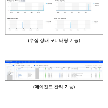
(수집 상태 모니터링 기능)
(에이전트 관리 기능)