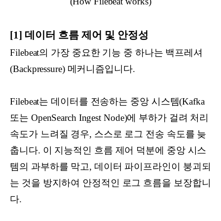
(How Filebeat works)
[1] 데이터 흐름 제어 및 안정성
Filebeat의 가장 중요한 기능 중 하나는 백프레셔
(Backpressure) 메커니즘입니다.
Filebeat는 데이터를 전송하는 중앙 시스템(Kafka
또는 OpenSearch Ingest Node)에 부하가 걸려 처리
속도가 느려질 경우, 스스로 로그 전송 속도를 늦
춥니다. 이 지능적인 흐름 제어 덕분에 중앙 시스
템의 과부하를 막고, 데이터 파이프라인이 붕괴되
는 것을 방지하여 안정적인 로그 흐름을 보장합니
다.