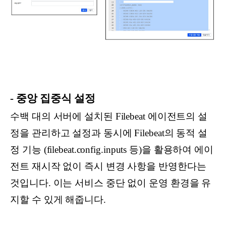
- 중앙 집중식 설정
수백 대의 서버에 설치된 Filebeat 에이전트의 설
정을 관리하고 설정과 동시에 Filebeat의 동적 설
정 기능 (filebeat.config.inputs 등)을 활용하여 에이
전트 재시작 없이 즉시 변경 사항을 반영한다는
것입니다. 이는 서비스 중단 없이 운영 환경을 유
지할 수 있게 해줍니다.