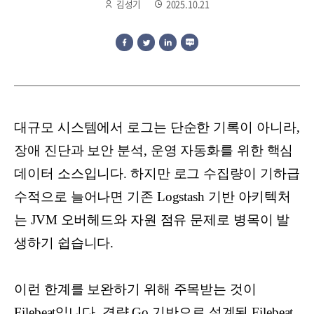
김성기
2025.10.21
대규모 시스템에서 로그는 단순한 기록이 아니라,
장애 진단과 보안 분석, 운영 자동화를 위한 핵심
데이터 소스입니다. 하지만 로그 수집량이 기하급
수적으로 늘어나면 기존 Logstash 기반 아키텍처
는 JVM 오버헤드와 자원 점유 문제로 병목이 발
생하기 쉽습니다.
이런 한계를 보완하기 위해 주목받는 것이
Filebeat입니다. 경량 Go 기반으로 설계된 Filebeat