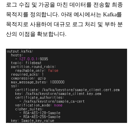
로그 수집 및 가공을 마친 데이터를 전송할 최종
목적지를 정의합니다. 아래 예시에서는 Kafka를
목적지로 사용하여 대규모 로그 처리 및 부하 분
산의 이점을 확보합니다.