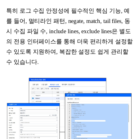
특히 로그 수집 안정성에 필수적인 핵심 기능, 예
를 들어, 멀티라인 패턴, negate, match, tail files, 동
시 수집 파일 수, include lines, exclude lines은 별도
의 전용 인터페이스를 통해 더욱 편리하게 설정할
수 있도록 지원하여, 복잡한 설정도 쉽게 관리할
수 있습니다.