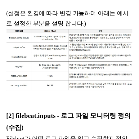
(설정은 환경에 따라 변경 가능하며 아래는 예시
로 설정한 부분을 설명 합니다.)
[2] filebeat.inputs - 로그 파일 모니터링 정의
(수집)
Filebeat가 어떤 로그 파일을 읽고 수집할지 정의