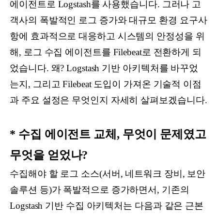
에이전트로 Logstash를 사용했습니다. 그러나 고
객사의 폭발적인 로그 증가와 대규모 환경 요구사
항에 효과적으로 대응하고 시스템의 안정성을 위
해, 로그 수집 에이전트를 Filebeat로 전환하게 되
었습니다. 왜? Logstash 기반 아키텍처를 바꾸었
는지, 그리고 Filebeat 도입이 가져온 기술적 이점
과 주요 설정은 무엇인지 자세히 살펴보겠습니다.
* 수집 에이전트 교체, 무엇이 문제였고
무엇을 얻었나?
수집해야 할 로그 소스(서버, 네트워크 장비, 보안
솔루션 등)가 폭발적으로 증가하면서, 기존의
Logstash 기반 수집 아키텍처는 다음과 같은 근본