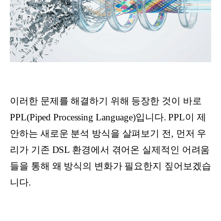
이러한 문제를 해결하기 위해 등장한 것이 바로
PPL(Piped Processing Language)입니다. PPL이 제
안하는 새로운 분석 방식을 살펴보기 전, 먼저 우
리가 기존 DSL 환경에서 겪어온 실제적인 어려움
들을 통해 왜 방식의 변화가 필요한지 짚어보겠습
니다.