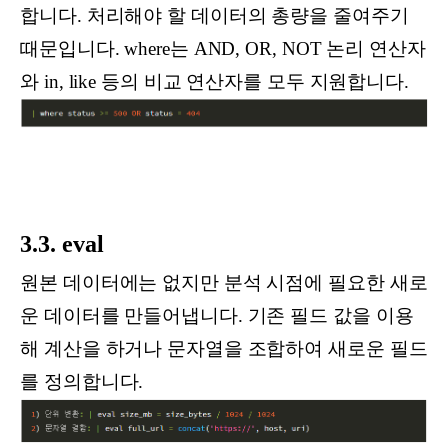
합니다. 처리해야 할 데이터의 총량을 줄여주기
때문입니다. where는 AND, OR, NOT 논리 연산자
와 in, like 등의 비교 연산자를 모두 지원합니다.
3.3. eval
원본 데이터에는 없지만 분석 시점에 필요한 새로
운 데이터를 만들어냅니다. 기존 필드 값을 이용
해 계산을 하거나 문자열을 조합하여 새로운 필드
를 정의합니다.