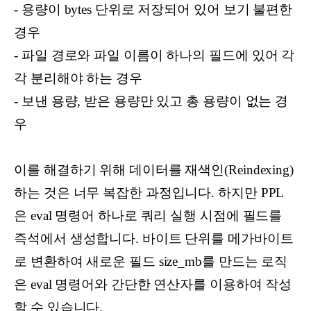
- 용량이 bytes 단위로 저장되어 있어 보기 불편한
경우
- 파일 경로와 파일 이름이 하나의 필드에 있어 각
각 분리해야 하는 경우
- 보낸 용량, 받은 용량만 있고 총 용량이 없는 경
우
이를 해결하기 위해 데이터를 재색인(Reindexing)
하는 것은 너무 복잡한 과정입니다. 하지만 PPL
은 eval 명령어 하나로 쿼리 실행 시점에 필드를
즉석에서 생성합니다. 바이트 단위를 메가바이트
로 변환하여 새로운 필드 size_mb를 만드는 로직
은 eval 명령어와 간단한 연산자를 이용하여 작성
할 수 있습니다.