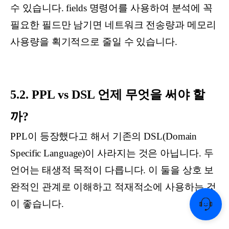
수 있습니다. fields 명령어를 사용하여 분석에 꼭
필요한 필드만 남기면 네트워크 전송량과 메모리
사용량을 획기적으로 줄일 수 있습니다.
5.2. PPL vs DSL 언제 무엇을 써야 할
까?
PPL이 등장했다고 해서 기존의 DSL(Domain
Specific Language)이 사라지는 것은 아닙니다. 두
언어는 태생적 목적이 다릅니다. 이 둘을 상호 보
완적인 관계로 이해하고 적재적소에 사용하는 것
이 좋습니다.