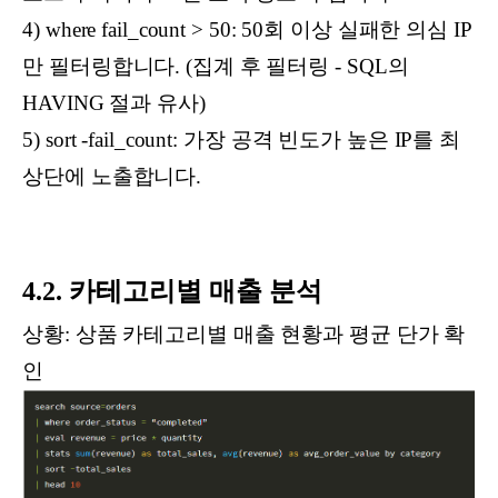
4) where fail_count > 50: 50회 이상 실패한 의심 IP
만 필터링합니다. (집계 후 필터링 - SQL의
HAVING 절과 유사)
5) sort -fail_count: 가장 공격 빈도가 높은 IP를 최
상단에 노출합니다.
4.2. 카테고리별 매출 분석
상황: 상품 카테고리별 매출 현황과 평균 단가 확
인