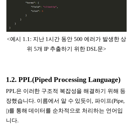
<예시 1.1: 지난 1시간 동안 500 에러가 발생한 상
위 5개 IP 추출하기 위한 DSL문>
1.2. PPL(Piped Processing Language)
PPL은 이러한 구조적 복잡성을 해결하기 위해 등
장했습니다. 이름에서 알 수 있듯이, 파이프(Pipe,
|)를 통해 데이터를 순차적으로 처리하는 언어입
니다.