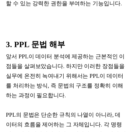
할 수 있는 강력한 권한을 부여하는 기능입니다.
3. PPL 문법 해부
앞서 PPL이 데이터 분석에 제공하는 근본적인 이
점들을 살펴보았습니다. 하지만 이러한 장점들을
실무에 온전히 녹여내기 위해서는 PPL이 데이터
를 처리하는 방식, 즉 문법의 구조를 정확히 이해
하는 과정이 필요합니다.
PPL의 문법은 단순한 규칙의 나열이 아니라, 데
이터의 흐름을 제어하는 그 자체입니다. 각 명령