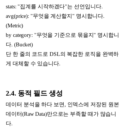
stats: "집계를 시작하겠다"는 선언입니다.
avg(price): "무엇을 계산할지" 명시합니다.
(Metric)
by category: "무엇을 기준으로 묶을지" 명시합니
다. (Bucket)
단 한 줄의 코드로 DSL의 복잡한 로직을 완벽하
게 대체할 수 있습니다.
2.4. 동적 필드 생성
데이터 분석을 하다 보면, 인덱스에 저장된 원본
데이터(Raw Data)만으로는 부족할 때가 많습니
다.