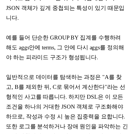
JSON 객체가 깊게 중첩되는 특성이 있기 때문입
니다.
예를 들어 단순한 GROUP BY 집계를 수행하려
해도 aggs안에 terms, 그 안에 다시 aggs를 정의해
야 하는 피라미드 구조가 형성됩니다.
일반적으로 데이터를 탐색하는 과정은 "A를 찾
고, B를 제외한 뒤, C로 묶어서 계산한다"라는 선
형적인 사고를 따릅니다. 하지만 DSL은 이 모든
조건을 하나의 거대한 JSON 객체로 구조화해야
하므로, 작성과 수정 시 높은 집중력을 요합니다.
또한 로그를 분석하거나 장애 원인을 파악하는 긴