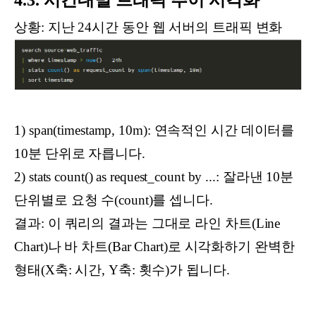
상황: 지난 24시간 동안 웹 서버의 트래픽 변화
1) span(timestamp, 10m): 연속적인 시간 데이터를
10분 단위로 자릅니다.
2) stats count() as request_count by ...: 잘라낸 10분
단위별로 요청 수(count)를 셉니다.
결과: 이 쿼리의 결과는 그대로 라인 차트(Line
Chart)나 바 차트(Bar Chart)로 시각화하기 완벽한
형태(X축: 시간, Y축: 횟수)가 됩니다.