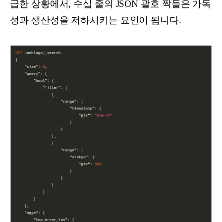
급한 상황에서, 수십 줄의 JSON 괄호 짝들은 가독
성과 생산성을 저하시키는 요인이 됩니다.