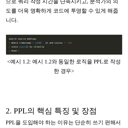
으로 쿼리 작성 시간을 단축시키고, 분석가의 의
도를 더욱 명확하게 코드에 투영할 수 있게 해줍
니다.
<예시 1.2: 예시 1.2와 동일한 로직을 PPL로 작성
한 경우>
2. PPL의 핵심 특징 및 장점
PPL을 도입해야 하는 이유는 단순히 쓰기 편해서