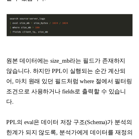
원본 데이터에는 size_mb라는 필드가 존재하지
않습니다. 하지만 PPL이 실행되는 순간 계산되
어, 마치 원래 있던 필드처럼 where 절에서 필터링
조건으로 사용하거나 fields로 출력할 수 있습니
다.
PPL의 eval은 데이터 저장 구조(Schema)가 분석의
한계가 되지 않도록, 분석가에게 데이터를 재정의