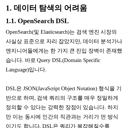
1. 데이터 탐색의 어려움
1.1. OpenSearch DSL
OpenSearch(및 Elasticsearch)는 검색 엔진 시장의
사실상 표준으로 자리 잡았지만, 데이터 분석가나
엔지니어들에게는 한 가지 큰 진입 장벽이 존재했
습니다. 바로 Query DSL(Domain Specific
Language)입니다.
DSL은 JSON(JavaScript Object Notation) 형식을 기
반으로 하며, 검색 쿼리의 구조를 매우 정밀하게
정의할 수 있다는 강력한 장점이 있습니다. 하지
만 이는 동시에 인간의 직관과는 거리가 먼 방식
이기도 합니다. DSL은 쿼리가 복잡해질수록