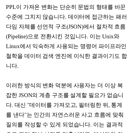
PPL이 가져온 변화는 단순히 문법의 형태를 바꾼
수준에 그치지 않습니다. 데이터에 접근하는 패러
다임 자체를 선언적 구조(JSON)에서 절차적 흐름
(Pipeline)으로 전환시킨 것입니다. 이는 Unix와
Linux에서 익숙하게 사용되는 명령어 파이프라인
철학을 데이터 검색 엔진에 이식한 결과이기도 합
니다.
이러한 방식의 변화 덕분에 사용자는 더 이상 복
잡한 JSON의 계층 구조를 설계할 필요가 없습니
다. 대신 "데이터를 가져오고, 필터링한 뒤, 통계
를 낸다"는 인간의 자연스러운 사고 흐름에 맞춰
질의를 작성할 수 있게 되었습니다. 이는 결과적