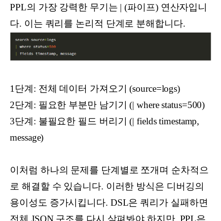
PPL의 가장 강력한 무기는 | (파이프) 연산자입니
다. 이는 쿼리를 논리적 단계로 분해합니다.
1단계: 전체 데이터 가져오기 (source=logs)
2단계: 필요한 부분만 남기기 (| where status=500)
3단계: 불필요한 필드 버리기 (| fields timestamp,
message)
이처럼 하나의 문제를 단계별로 쪼개며 순차적으
로 해결할 수 있습니다. 이러한 방식은 디버깅의
용이성도 증가시킵니다. DSL은 쿼리가 실패하면
전체 JSON 구조를 다시 살펴봐야 하지만, PPL은