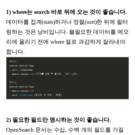
1) where는 search 바로 뒤에 오는 것이 좋습니다.
데이터를 집계(stats)하거나 정렬(sort)한 뒤에 필터
링하는 것은 낭비입니다. 불필요한 데이터를 메모
리에 올리기 전에 where 절로 과감하게 잘라내야
합니다.
2) 필요한 필드만 명시하는 것이 좋습니다.
OpenSearch 문서는 수십, 수백 개의 필드를 가질