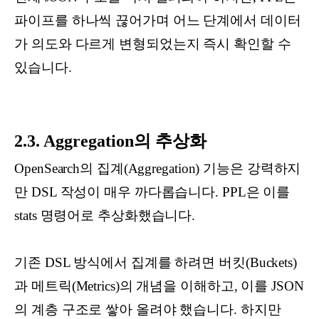
파이프를 하나씩 끊어가며 어느 단계에서 데이터
가 의도와 다르게 변형되었는지 즉시 확인할 수
있습니다.
2.3. Aggregation의 추상화
OpenSearch의 집계(Aggregation) 기능은 강력하지
만 DSL 작성이 매우 까다롭습니다. PPL은 이를
stats 명령어로 추상화했습니다.
기존 DSL 방식에서 집계를 하려면 버킷(Buckets)
과 메트릭(Metrics)의 개념을 이해하고, 이를 JSON
의 계층 구조로 쌓아 올려야 했습니다. 하지만