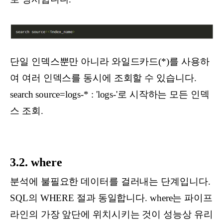
단일 인덱스뿐만 아니라 와일드카드(*)를 사용하
여 여러 인덱스를 동시에 조회할 수 있습니다.
search source=logs-* : 'logs-'로 시작하는 모든 인덱
스 조회.
3.2. where
분석에 불필요한 데이터를 걸러내는 단계입니다.
SQL의 WHERE 절과 동일합니다. where는 파이프
라인의 가장 앞단에 위치시키는 것이 성능상 유리