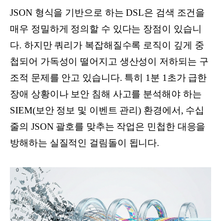
JSON 형식을 기반으로 하는 DSL은 검색 조건을
매우 정밀하게 정의할 수 있다는 장점이 있습니
다. 하지만 쿼리가 복잡해질수록 로직이 깊게 중
첩되어 가독성이 떨어지고 생산성이 저하되는 구
조적 문제를 안고 있습니다. 특히 1분 1초가 급한
장애 상황이나 보안 침해 사고를 분석해야 하는
SIEM(보안 정보 및 이벤트 관리) 환경에서, 수십
줄의 JSON 괄호를 맞추는 작업은 민첩한 대응을
방해하는 실질적인 걸림돌이 됩니다.