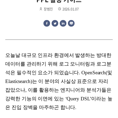
장범진
2026.01.07
오늘날 대규모 인프라 환경에서 발생하는 방대한
데이터를 관리하기 위해 로그 모니터링과 로그분
석은 필수적인 요소가 되었습니다. OpenSearch(및
Elasticsearch)는 이 분야의 사실상 표준으로 자리
잡았으나, 이를 활용하는 엔지니어와 분석가들은
강력한 기능의 이면에 있는 ‘Query DSL’이라는 높
은 진입 장벽을 마주하곤 합니다.