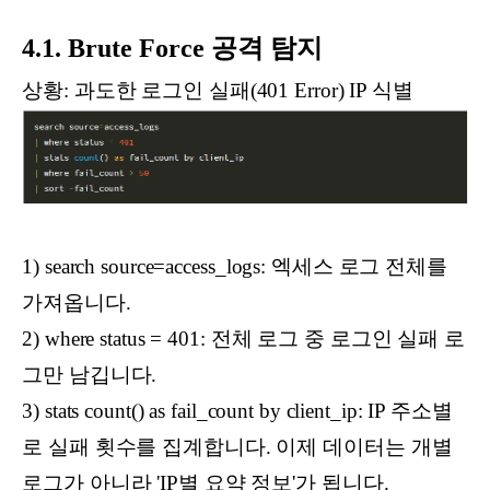
4.1. Brute Force 공격 탐지
상황: 과도한 로그인 실패(401 Error) IP 식별
1) search source=access_logs: 엑세스 로그 전체를
가져옵니다.
2) where status = 401: 전체 로그 중 로그인 실패 로
그만 남깁니다.
3) stats count() as fail_count by client_ip: IP 주소별
로 실패 횟수를 집계합니다. 이제 데이터는 개별
로그가 아니라 'IP별 요약 정보'가 됩니다.