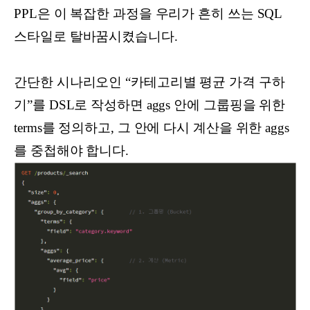
PPL은 이 복잡한 과정을 우리가 흔히 쓰는 SQL
스타일로 탈바꿈시켰습니다.
간단한 시나리오인 “카테고리별 평균 가격 구하
기”를 DSL로 작성하면 aggs 안에 그룹핑을 위한
terms를 정의하고, 그 안에 다시 계산을 위한 aggs
를 중첩해야 합니다.