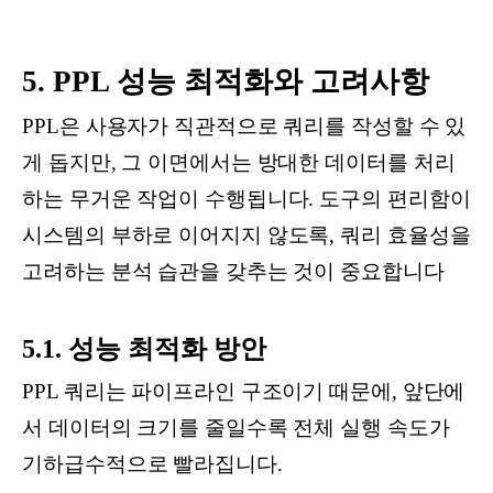
5. PPL 성능 최적화와 고려사항
PPL은 사용자가 직관적으로 쿼리를 작성할 수 있
게 돕지만, 그 이면에서는 방대한 데이터를 처리
하는 무거운 작업이 수행됩니다. 도구의 편리함이
시스템의 부하로 이어지지 않도록, 쿼리 효율성을
고려하는 분석 습관을 갖추는 것이 중요합니다
5.1. 성능 최적화 방안
PPL 쿼리는 파이프라인 구조이기 때문에, 앞단에
서 데이터의 크기를 줄일수록 전체 실행 속도가
기하급수적으로 빨라집니다.