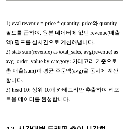
1) eval revenue = price * quantity: price와 quantity
필드를 곱하여, 원본 데이터에 없던 revenue(매출
액) 필드를 실시간으로 계산해냅니다.
2) stats sum(revenue) as total_sales, avg(revenue) as
avg_order_value by category: 카테고리 기준으로
총 매출(sum)과 평균 주문액(avg)을 동시에 계산
합니다.
3) head 10: 상위 10개 카테고리만 추출하여 리포
트용 데이터를 완성합니다.
4.3. 시간대별 트래픽 추이 시각화