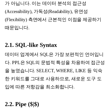
가 아닙니다. 이는 데이터 분석의 접근성
(Accessibility), 가독성(Readability), 유연성
(Flexibility) 측면에서 근본적인 이점을 제공하기
때문입니다.
2.1. SQL-like Syntax
데이터 업계에서 SQL은 가장 보편적인 언어입니
다. PPL은 SQL의 문법적 특성을 차용하여 접근성
을 높였습니다. SELECT, WHERE, LIKE 등 익숙
한 키워드를 그대로 사용하므로, 새로운 도구 도
입에 따른 저항감을 최소화합니다.
2.2. Pipe ($|$)