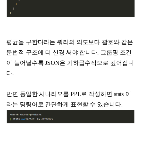
평균을 구한다라는 쿼리의 의도보다 괄호와 같은
문법적 구조에 더 신경 써야 합니다. 그룹핑 조건
이 늘어날수록 JSON은 기하급수적으로 깊어집니
다.
반면 동일한 시나리오를 PPL로 작성하면 stats 이
라는 명령어로 간단하게 표현할 수 있습니다.