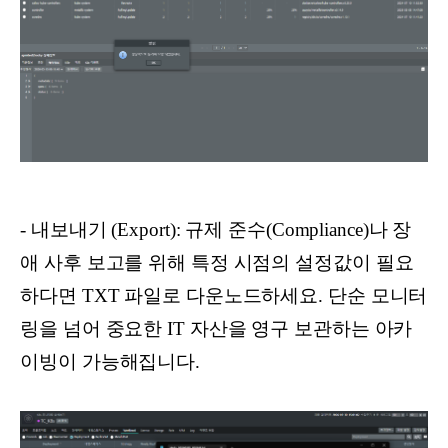
- 내보내기 (Export): 규제 준수(Compliance)나 장
애 사후 보고를 위해 특정 시점의 설정값이 필요
하다면 TXT 파일로 다운노드하세요. 단순 모니터
링을 넘어 중요한 IT 자산을 영구 보관하는 아카
이빙이 가능해집니다.