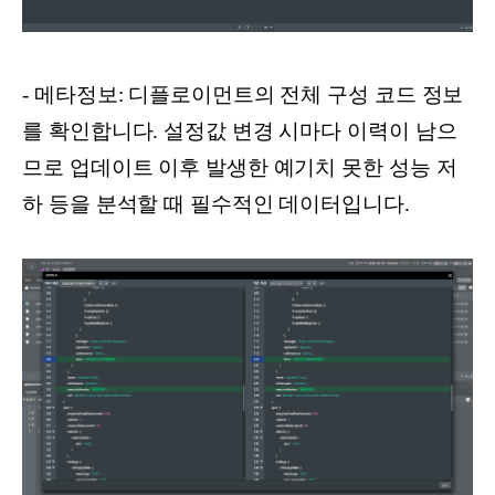
- 메타정보: 디플로이먼트의 전체 구성 코드 정보
를 확인합니다. 설정값 변경 시마다 이력이 남으
므로 업데이트 이후 발생한 예기치 못한 성능 저
하 등을 분석할 때 필수적인 데이터입니다.