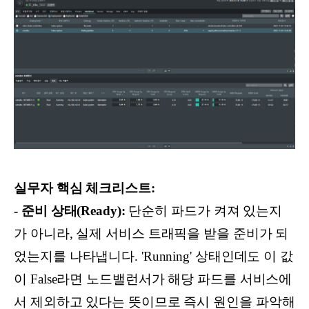
실무자 핵심 체크리스트:
- 준비 상태(Ready):
단순히 파드가 켜져 있는지
가 아니라, 실제 서비스 트래픽을 받을 준비가 되
었는지를 나타냅니다. 'Running' 상태인데도 이 값
이 False라면 노드밸런서가 해당 파드를 서비스에
서 제외하고 있다는 뜻이므로 즉시 원인을 파악해