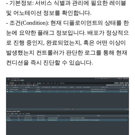
- 기본정보: 서비스 식별과 관리에 필요한 레이블
및 어노테이션 정보를 확인합니다.
- 조건(Condition): 현재 디플로이먼트의 상태를 한
눈에 요약한 플래그 정보입니다. 배포가 정상적으
로 진행 중인지, 완료되었는지, 혹은 어떤 이상이
발생했는지 컨트롤러가 판단한 로그를 통해 현재
컨디션을 즉시 진단할 수 있습니다.