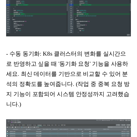
- 수동 동기화: K8s 클러스터의 변화를 실시간으
로 반영하고 싶을 때 '동기화 요청' 기능을 사용하
세요. 최신 데이터를 기반으로 비교할 수 있어 분
석의 정확도를 높여줍니다. (작업 중 중복 요청 방
지 기능이 포함되어 시스템 안정성까지 고려했습
니다.)