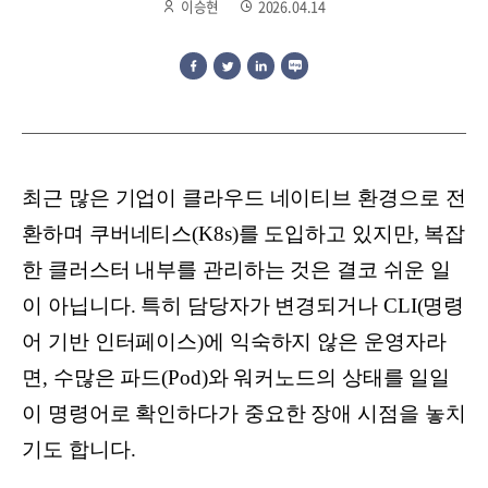
이승현
2026.04.14
최근 많은 기업이 클라우드 네이티브 환경으로 전
환하며 쿠버네티스(K8s)를 도입하고 있지만, 복잡
한 클러스터 내부를 관리하는 것은 결코 쉬운 일
이 아닙니다. 특히 담당자가 변경되거나 CLI(명령
어 기반 인터페이스)에 익숙하지 않은 운영자라
면, 수많은 파드(Pod)와 워커노드의 상태를 일일
이 명령어로 확인하다가 중요한 장애 시점을 놓치
기도 합니다.