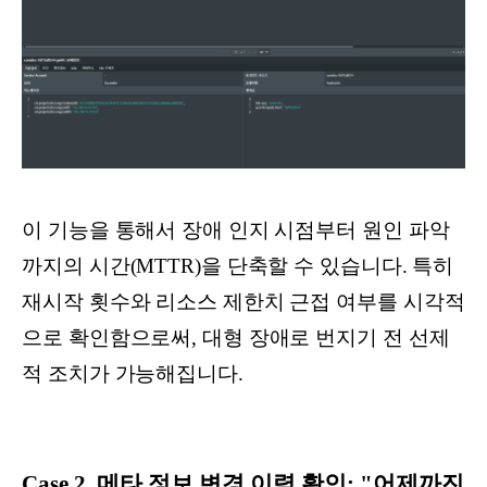
이 기능을 통해서 장애 인지 시점부터 원인 파악
까지의 시간(MTTR)을 단축할 수 있습니다. 특히
재시작 횟수와 리소스 제한치 근접 여부를 시각적
으로 확인함으로써, 대형 장애로 번지기 전 선제
적 조치가 가능해집니다.
Case 2. 메타 정보 변경 이력 확인: "어제까진