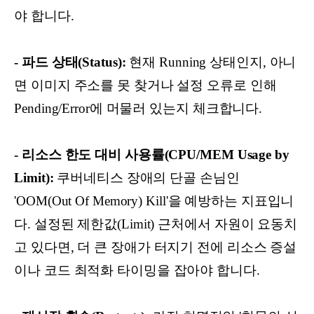
야 합니다.
- 파드 상태(Status):
현재 Running 상태인지, 아니
면 이미지 주소를 못 찾거나 설정 오류로 인해
Pending/Error에 머물러 있는지 체크합니다.
- 리소스 한도 대비 사용률(CPU/MEM Usage by
Limit):
쿠버네티스 장애의 단골 손님인
'OOM(Out Of Memory) Kill'을 예방하는 지표입니
다. 설정된 제한값(Limit) 근처에서 자원이 요동치
고 있다면, 더 큰 장애가 터지기 전에 리소스 증설
이나 코드 최적화 타이밍을 잡아야 합니다.