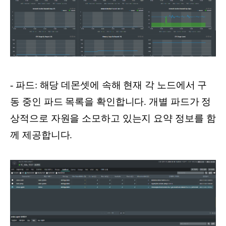
- 파드: 해당 데몬셋에 속해 현재 각 노드에서 구
동 중인 파드 목록을 확인합니다. 개별 파드가 정
상적으로 자원을 소모하고 있는지 요약 정보를 함
께 제공합니다.