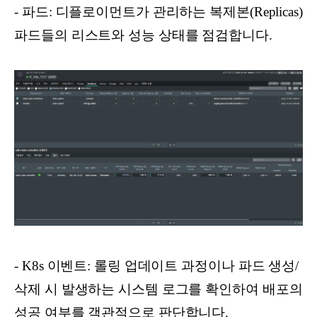
- 파드: 디플로이먼트가 관리하는 복제본(Replicas)
파드들의 리스트와 성능 상태를 점검합니다.
- K8s 이벤트: 롤링 업데이트 과정이나 파드 생성/
삭제 시 발생하는 시스템 로그를 확인하여 배포의
성공 여부를 객관적으로 판단합니다.