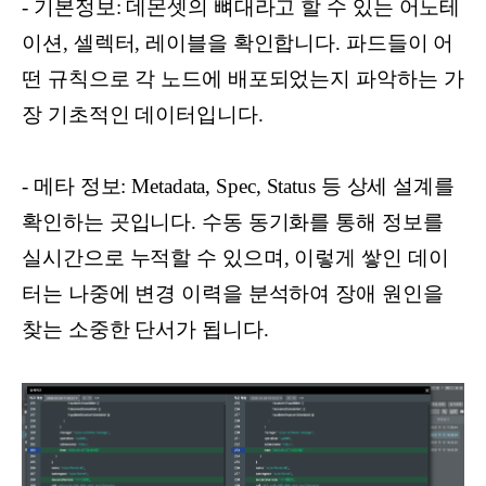
- 기본정보: 데몬셋의 뼈대라고 할 수 있는 어노테
이션, 셀렉터, 레이블을 확인합니다. 파드들이 어
떤 규칙으로 각 노드에 배포되었는지 파악하는 가
장 기초적인 데이터입니다.
- 메타 정보: Metadata, Spec, Status 등 상세 설계를
확인하는 곳입니다. 수동 동기화를 통해 정보를
실시간으로 누적할 수 있으며, 이렇게 쌓인 데이
터는 나중에 변경 이력을 분석하여 장애 원인을
찾는 소중한 단서가 됩니다.