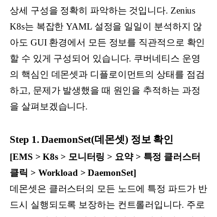
상세 구성을 정확히 파악하는 것입니다. Zenius
K8s는 복잡한 YAML 설정을 일일이 분석하지 않
아도 GUI 환경에서 모든 정보를 직관적으로 확인
할 수 있게 구성되어 있습니다. 쿠버네티스 운영
의 핵심인 데몬셋과 디플로이먼트의 상태를 점검
하고, 문제가 발생했을 때 원인을 추적하는 과정
을 살펴보겠습니다.
Step 1. DaemonSet(데몬셋) 정보 확인
[EMS > K8s > 모니터링 > 요약 > 특정 클러스터
클릭 > Workload > DaemonSet]
데몬셋은 클러스터의 모든 노드에 특정 파드가 반
드시 실행되도록 보장하는 컨트롤러입니다. 주로