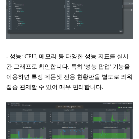
- 성능: CPU, 메모리 등 다양한 성능 지표를 실시
간 그래프로 확인합니다. 특히 '성능 팝업' 기능을
이용하면 특정 데몬셋 전용 현황판을 별도로 띄워
집중 관제할 수 있어 매우 편리합니다.