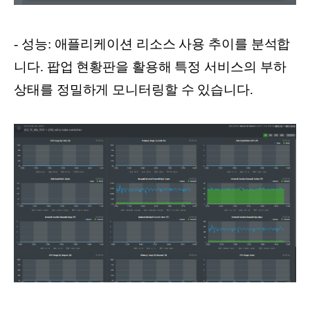
- 성능: 애플리케이션 리소스 사용 추이를 분석합
니다. 팝업 현황판을 활용해 특정 서비스의 부하
상태를 정밀하게 모니터링할 수 있습니다.