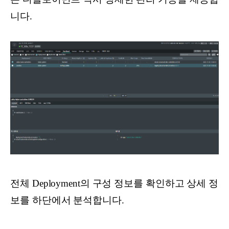
니다.
전체 Deployment의 구성 정보를 확인하고 상세 정
보를 하단에서 분석합니다.