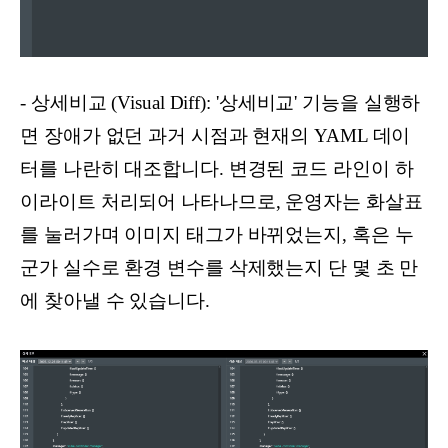
- 상세비교 (Visual Diff): '상세비교' 기능을 실행하
면 장애가 없던 과거 시점과 현재의 YAML 데이
터를 나란히 대조합니다. 변경된 코드 라인이 하
이라이트 처리되어 나타나므로, 운영자는 화살표
를 눌러가며 이미지 태그가 바뀌었는지, 혹은 누
군가 실수로 환경 변수를 삭제했는지 단 몇 초 만
에 찾아낼 수 있습니다.