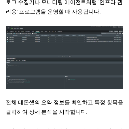
로그 수집기나 모니터링 에이전트처럼 '인프라 관
리용' 프로그램을 운영할 때 사용됩니다.
전체 데몬셋의 요약 정보를 확인하고 특정 항목을
클릭하여 상세 분석을 시작합니다.