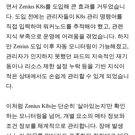
면서 Zenius K8s를 도입해 큰 효과를 거두었습니
다. 도입 전에는 관리자들이 K8s 관리 명령어를
직접 입력하며 워커노드를 추적해야 했고, 관련
지식 부족으로 운영에 어려움을 겪었습니다. 하지
만 Zenius 도입 이후 자동 모니터링이 가능해졌고,
관리자가 인지하지 못했던 파드의 지속적인 재기
동이나 리소스 제한 설정 누락 등을 기반 지식이
적은 상태에서도 손쉽게 관리할 수 있게 되었습니
다.
이처럼 Zenius K8s는 단순히 '살아있는지'만 확인
하는 모니터링을 넘어, 개별 요소의 메타 정보와
조건 정보를 체계적으로 관리합니다. 장애 발생