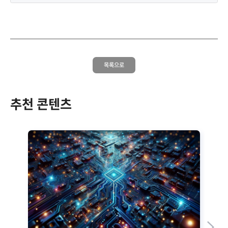
목록으로
추천 콘텐츠