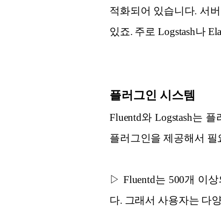
적화되어 있습니다. 서버
있죠. 주로 Logstash나
플러그인 시스템
Fluentd와 Logsta
플러그인을 제공해서 필요
▷ Fluentd는 500
다. 그래서 사용자는 다양