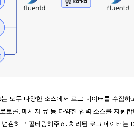
h, Filebeat는 모두 다양한 소스에서 로그 데이터를 수
로토콜, 메세지 큐 등 다양한 입력 소스를 지원합
하고 필터링해주죠. 처리된 로그 데이터는 Elasticsea