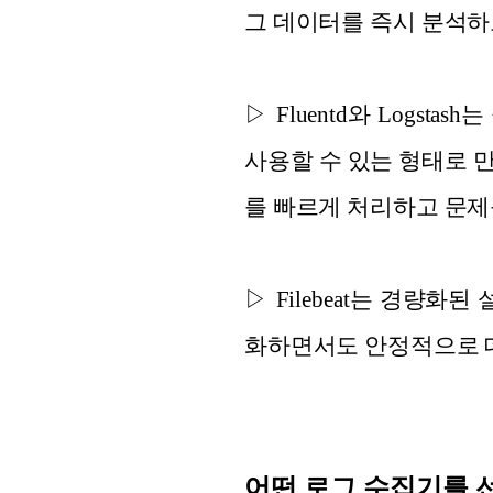
그 데이터를 즉시 분석하
▷ Fluentd와 Log
사용할 수 있는 형태로 
를 빠르게 처리하고 문제
▷ Filebeat는 경량
화하면서도 안정적으로 
어떤 로그 수집기를 