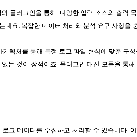
0개 이상의 플러그인을 통해, 다양한 입력 소스와 출력
는데요. 복잡한 데이터 처리와 분석 요구 사항을 
 기반 아키텍처를 통해 특정 로그 파일 형식에 맞춘 구
 있는 것이 장점이죠. 플러그인 대신 모듈을 통해
 로그 데이터를 수집하고 처리할 수 있습니다. 