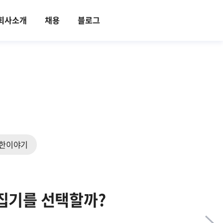
회사소개
채용
블로그
한이야기
그 수집기를 선택할까?