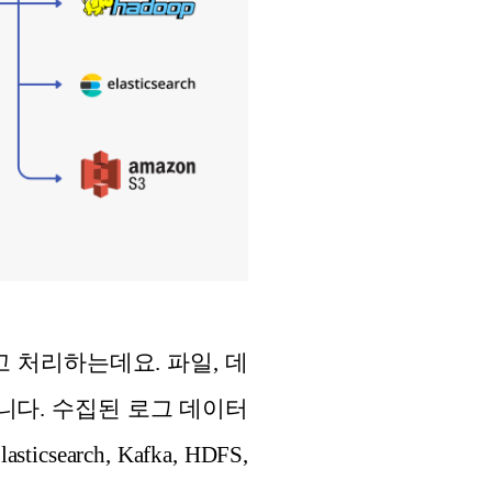
집하고 처리하는데요. 파일, 데
니다. 수집된 로그 데이터
rch, Kafka, HDFS,