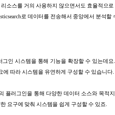
 리소스를 거의 사용하지 않으면서도 효율적으로
 Elasticsearch로 데이터를 전송해서 중앙에서 분석
sh는 플러그인 시스템을 통해 기능을 확장할 수 있는데요.
에 따라 시스템을 유연하게 구성할 수 있습니다.
개 이상의 플러그인을 통해 다양한 데이터 소스와 목
한 요구에 맞춰 시스템을 쉽게 구성할 수 있죠.