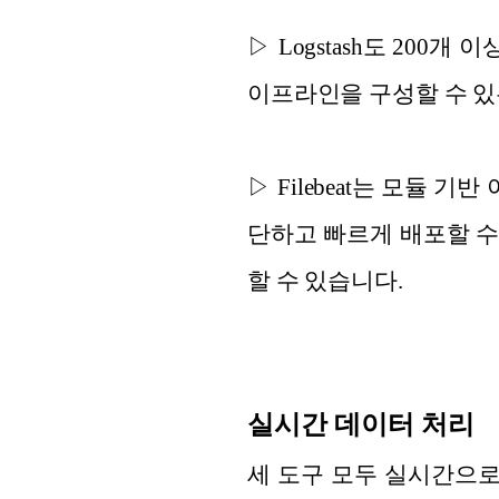
▷ Logstash도 20
이프라인을 구성할 수 있
▷ Filebeat는 모듈
단하고 빠르게 배포할 수
할 수 있습니다.
실시간 데이터 처리
세 도구 모두 실시간으로