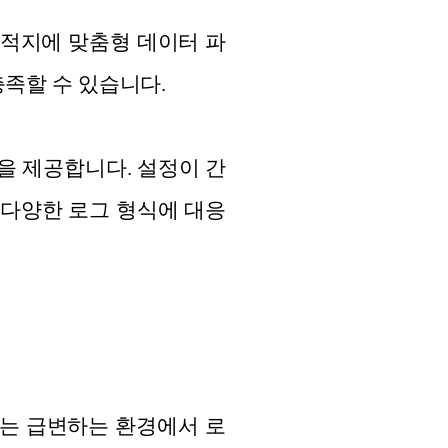
 목적지에 맞춤형 데이터 파
충족할 수 있습니다.
성을 제공합니다. 설정이 간
 다양한 로그 형식에 대응
이는 급변하는 환경에서 로