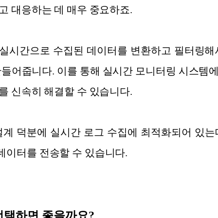
고 대응하는 데 매우 중요하죠.
stash는 실시간으로 수집된 데이터를 변환하고 필터링
만들어줍니다. 이를 통해 실시간 모니터링 시스템
를 신속히 해결할 수 있습니다.
화된 설계 덕분에 실시간 로그 수집에 최적화되어 있
데이터를 전송할 수 있습니다.
선택하면 좋을까요?