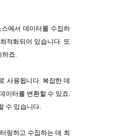
한 소스에서 데이터를 수집하
 최적화되어 있습니다. 또
리하죠.
데 주로 사용됩니다. 복잡한 데
데이터를 변환할 수 있죠.
용할 수 있습니다.
모니터링하고 수집하는 데 최