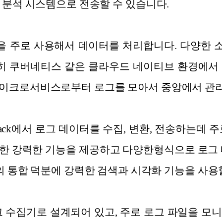
와 분석 시스템으로 전송할 수 있습니다.
N 형식을 주로 사용해서 데이터를 처리합니다. 다양
특히 쿠버네티스 같은 클라우드 네이티브 환경에서
마이크
로서비스로부터 로그를 모아서 중앙에서 관
htic Stack에서 로그 데이터를 수집, 변환, 전송하는
한 강력한 기능을 제공하고 다양한형식으로 로그 
ibana와의 통합 덕분에 강력한 검색과 시각화 기능을 사
의 로그 수집기로 설계되어 있고, 주로 로그 파일을 