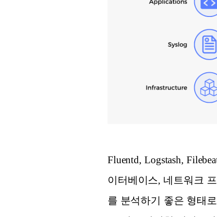
Fluentd, Logstas
이터베이스, 네트워크 프
를 분석하기 좋은 형태로 변환