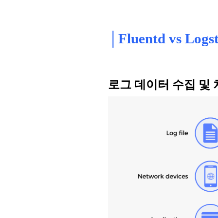
│Fluentd vs Logst
로그 데이터 수집 및