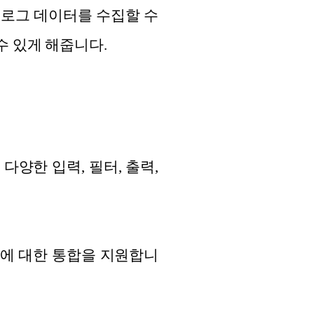
 로그 데이터를 수집할 수
할 수 있게 해줍니다.
 다양한 입력, 필터, 출력,
적지에 대한 통합을 지원합니