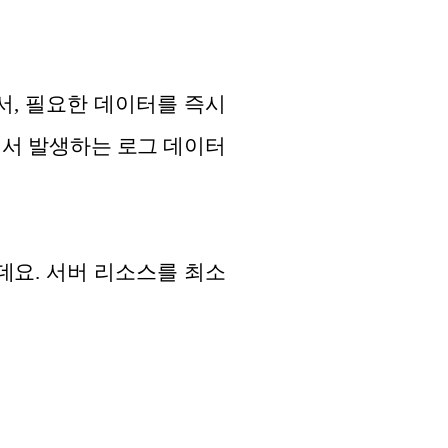
해서, 필요한 데이터를 즉시
에서 발생하는 로그 데이터
는데요. 서버 리소스를 최소