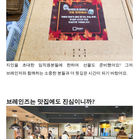
지인을 초대한 임직원분들에 한하여 선물도 준비했어요! 그저
브레인저와 함께하는 소중한 분들과 더 뜻깊은 시간이 되기 바랐어요.
브레인즈는 맛집에도 진심이니까?