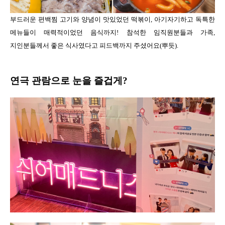
부드러운 편백찜 고기와 양념이 맛있었던 떡볶이, 아기자기하고 독특한
메뉴들이 매력적이었던 음식까지! 참석한 임직원분들과 가족,
지인분들께서 좋은 식사였다고 피드백까지 주셨어요(뿌듯).
연극 관람으로 눈을 즐겁게?