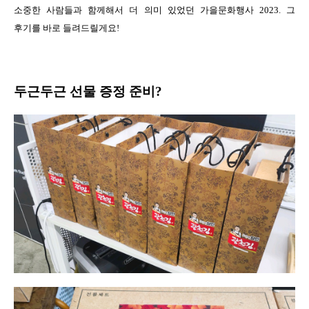
소중한 사람들과 함께해서 더 의미 있었던 가을문화행사 2023. 그
후기를 바로 들려드릴게요!
두근두근 선물 증정 준비?