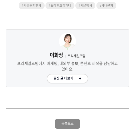
#가을문화행사
#브레인즈컴퍼니
#가을행사
#사내문화
이화정
프리세일즈팀
프리세일즈팀에서 마케팅, 내외부 홍보, 콘텐츠 제작을 담당하고
있어요.
필진 글 더보기
목록으로