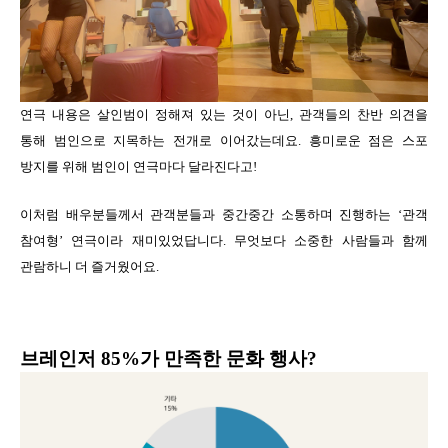
연극 내용은 살인범이 정해져 있는 것이 아닌, 관객들의 찬반 의견을
통해 범인으로 지목하는 전개로 이어갔는데요. 흥미로운 점은 스포
방지를 위해 범인이 연극마다 달라진다고!
이처럼 배우분들께서 관객분들과 중간중간 소통하며 진행하는 ‘관객
참여형’ 연극이라 재미있었답니다. 무엇보다 소중한 사람들과 함께
관람하니 더 즐거웠어요.
브레인저 85%가 만족한 문화 행사?