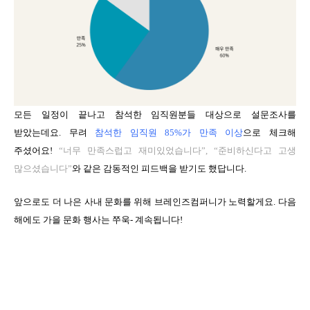
모든 일정이 끝나고 참석한 임직원분들 대상으로 설문조사를
받았는데요. 무려
참석한 임직원 85%가 만족 이상
으로 체크해
주셨어요!
“너무 만족스럽고 재미있었습니다”, “준비하신다고 고생
많으셨습니다”
와 같은 감동적인 피드백을 받기도 했답니다.
앞으로도 더 나은 사내 문화를 위해 브레인즈컴퍼니가 노력할게요. 다음
해에도 가을 문화 행사는 쭈욱- 계속됩니다!