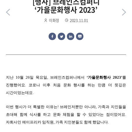
[행사] 브레인즈컴퍼니
‘가을문화행사 2023’
이화정
2023.11.01
지난 10월 26일 목요일, 브레인즈컴퍼니에서
‘가을문화행사 2023’
를
진행했어요. 코로나 이후 처음 문화 행사를 하는 만큼 더 뜻깊은
시간이었는데요.
이번 행사가 더 특별한 이유는! 브레인저뿐만 아니라, 가족과 지인들을
초대해 함께 식사를 하고 문화 체험을 할 수 있었다는 점이었어요.
자회사인 에이프리카 임직원, 가족 지인분들도 함께 했답니다.