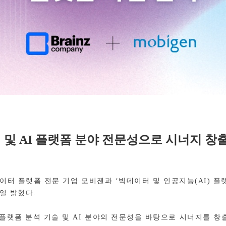
 및
AI
플랫폼 분야 전문성으로 시너지 창
데이터 플랫폼 전문 기업 모비젠과
‘
빅데이터 및 인공지능
(AI)
플
일 밝혔다
.
플랫폼 분석 기술 및
AI
분야의 전문성을 바탕으로 시너지를 창