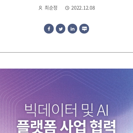
최순정
2022.12.08