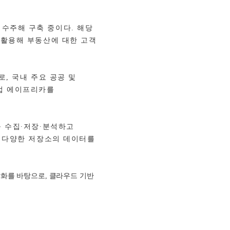
 수주해 구축 중이다
.
해당
활용해 부동산에 대한 고객
로
,
국내 주요 공공 및
업 에이프리카를
 수집∙저장∙분석하고
 다양한 저장소의 데이터를
강화를 바탕으로
,
클라우드 기반