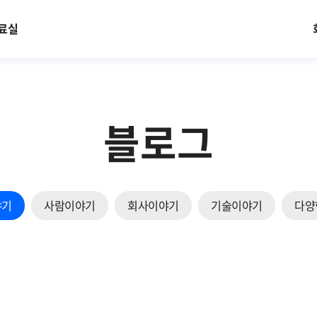
료실
블로그
야기
사람이야기
회사이야기
기술이야기
다양