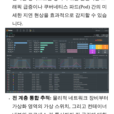
래픽 급증이나 쿠버네티스 파드(Pod) 간의 미
세한 지연 현상을 효과적으로 감지할 수 있습
니다.
전 계층 통합 추적:
물리적 네트워크 장비부터
가상화 영역의 가상 스위치, 그리고 컨테이너