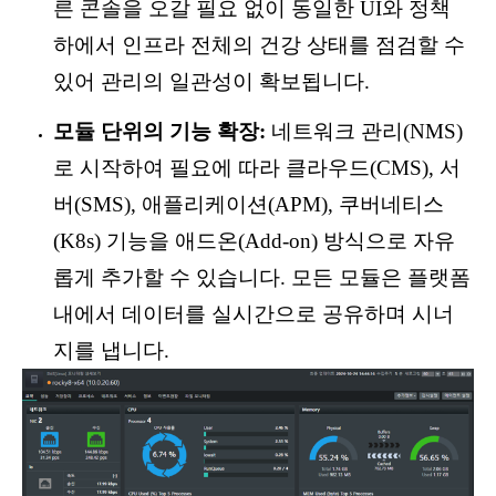
른 콘솔을 오갈 필요 없이 동일한 UI와 정책
하에서 인프라 전체의 건강 상태를 점검할 수
있어 관리의 일관성이 확보됩니다.
모듈 단위의 기능 확장:
네트워크 관리(NMS)
로 시작하여 필요에 따라 클라우드(CMS), 서
버(SMS), 애플리케이션(APM), 쿠버네티스
(K8s) 기능을 애드온(Add-on) 방식으로 자유
롭게 추가할 수 있습니다. 모든 모듈은 플랫폼
내에서 데이터를 실시간으로 공유하며 시너
지를 냅니다.