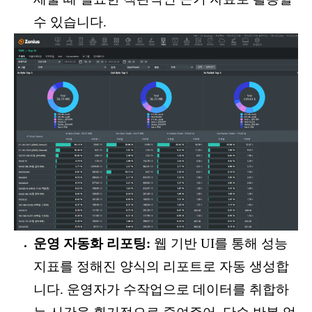
수 있습니다.
운영 자동화 리포팅:
웹 기반 UI를 통해 성능
지표를 정해진 양식의 리포트로 자동 생성합
니다. 운영자가 수작업으로 데이터를 취합하