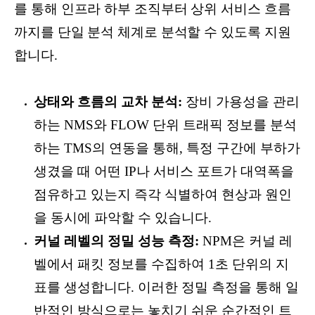
를 통해 인프라 하부 조직부터 상위 서비스 흐름
까지를 단일 분석 체계로 분석할 수 있도록 지원
합니다.
상태와 흐름의 교차 분석:
장비 가용성을 관리
하는 NMS와 FLOW 단위 트래픽 정보를 분석
하는 TMS의 연동을 통해, 특정 구간에 부하가
생겼을 때 어떤 IP나 서비스 포트가 대역폭을
점유하고 있는지 즉각 식별하여 현상과 원인
을 동시에 파악할 수 있습니다.
커널 레벨의 정밀 성능 측정:
NPM은 커널 레
벨에서 패킷 정보를 수집하여 1초 단위의 지
표를 생성합니다. 이러한 정밀 측정을 통해 일
반적인 방식으로는 놓치기 쉬운 순간적인 트