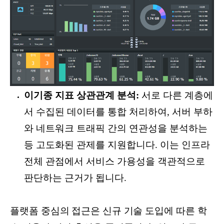
이기종 지표 상관관계 분석:
서로 다른 계층에
서 수집된 데이터를 통합 처리하여, 서버 부하
와 네트워크 트래픽 간의 연관성을 분석하는
등 고도화된 관제를 지원합니다. 이는 인프라
전체 관점에서 서비스 가용성을 객관적으로
판단하는 근거가 됩니다.
플랫폼 중심의 접근은 신규 기술 도입에 따른 학