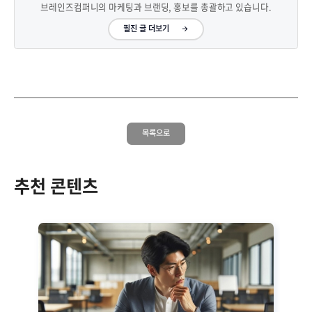
브레인즈컴퍼니의 마케팅과 브랜딩, 홍보를 총괄하고 있습니다.
필진 글 더보기
목록으로
추천 콘텐츠