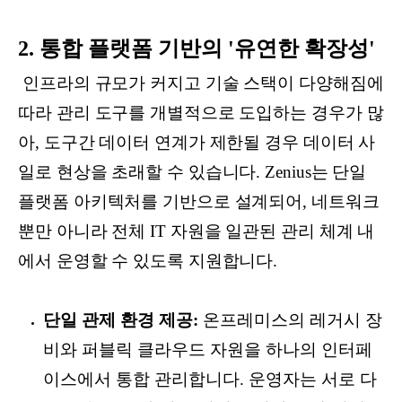
2. 통합 플랫폼 기반의 '유연한 확장성'
인프라의 규모가 커지고 기술 스택이 다양해짐에
따라 관리 도구를 개별적으로 도입하는 경우가 많
아, 도구간 데이터 연계가 제한될 경우 데이터 사
일로 현상을 초래할 수 있습니다. Zenius는 단일
플랫폼 아키텍처를 기반으로 설계되어, 네트워크
뿐만 아니라 전체 IT 자원을 일관된 관리 체계 내
에서 운영할 수 있도록 지원합니다.
단일 관제 환경 제공:
온프레미스의 레거시 장
비와 퍼블릭 클라우드 자원을 하나의 인터페
이스에서 통합 관리합니다. 운영자는 서로 다