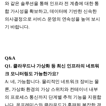
와 같은 솔루션을 통해 인프라 전 계층에 대한 통
합 가시성을 확보하고, 데이터에 기반한 신속한
의사결정으로 서비스 운영의 연속성을 높여 보시
기 바랍니다.
Q&A
Q1. 클라우드나 가상화 등 최신 인프라의 네트워
크 모니터링도 가능한가요?
A: 네, 가능합니다. 물리적인 네트워크 장비는 물
론, 가상화 환경의 가상 스위치와 컨테이너 내부
의 프로세스 통신까지 단계별 추적 기능을 지원합
니다. 온프레미스와 클라우드가 혼재된 복잡한 경