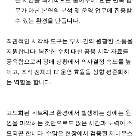
는 시간을 획기적으로 줄여주어, 단순 반복 업
무가 아닌 본연의 분석 및 운영 업무에 집중할
수 있는 환경을 만듭니다.
직관적인 시각화 도구는 부서 간의 원활한 소통을
지원합니다. 복잡한 수치 대신 공용 시각 자료를
공유함으로써 장애 상황에서 의사결정 속도를 높
이고, 조직 전체의 IT 운영 효율을 상향 평준화하
는 역할을 합니다.
고도화된 네트워크 환경에서 발생하는 장애는 원
인을 파악하는 것만으로도 많은 시간과 노력이 소
모되곤 합니다. 수많은 현장에서 검증된 제니우스