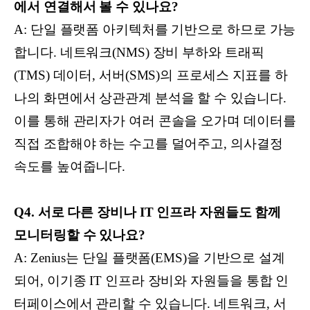
에서 연결해서 볼 수 있나요?
A: 단일 플랫폼 아키텍처를 기반으로 하므로 가능
합니다. 네트워크(NMS) 장비 부하와 트래픽
(TMS) 데이터, 서버(SMS)의 프로세스 지표를 하
나의 화면에서 상관관계 분석을 할 수 있습니다.
이를 통해 관리자가 여러 콘솔을 오가며 데이터를
직접 조합해야 하는 수고를 덜어주고, 의사결정
속도를 높여줍니다.
Q4. 서로 다른 장비나 IT 인프라 자원들도 함께
모니터링할 수 있나요?
A: Zenius는 단일 플랫폼(EMS)을 기반으로 설계
되어, 이기종 IT 인프라 장비와 자원들을 통합 인
터페이스에서 관리할 수 있습니다. 네트워크, 서