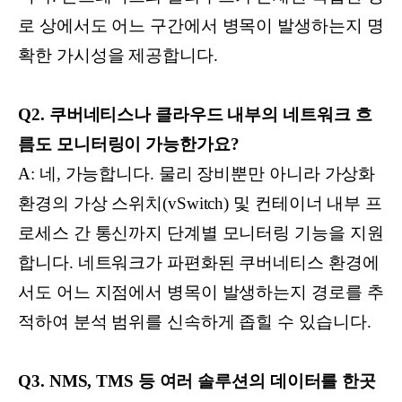
로 상에서도 어느 구간에서 병목이 발생하는지 명
확한 가시성을 제공합니다.
Q2. 쿠버네티스나 클라우드 내부의 네트워크 흐
름도 모니터링이 가능한가요?
A: 네, 가능합니다. 물리 장비뿐만 아니라 가상화
환경의 가상 스위치(vSwitch) 및 컨테이너 내부 프
로세스 간 통신까지 단계별 모니터링 기능을 지원
합니다. 네트워크가 파편화된 쿠버네티스 환경에
서도 어느 지점에서 병목이 발생하는지 경로를 추
적하여 분석 범위를 신속하게 좁힐 수 있습니다.
Q3. NMS, TMS 등 여러 솔루션의 데이터를 한곳