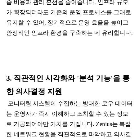
습 비용과 관리 혼선을 줄여줍니다. 인프라 규모
가 확장되더라도 기존의 운영 프로세스를 그대로
유지할 수 있어, 장기적으로 운영 효율을 높이고
안정적인 인프라 환경을 구축하는 데 유리합니다.
3. 직관적인 시각화와 '분석 기능'을 통
한 의사결정 지원
모니터링 시스템이 수집하는 방대한 로우 데이터
는 운영자가 즉시 이해하고 조치할 수 있는 정보
로 가공되어야만 가치를 가집니다. Zenius는 복잡
한 네트워크 현황을 직관적으로 파악하고 의사결