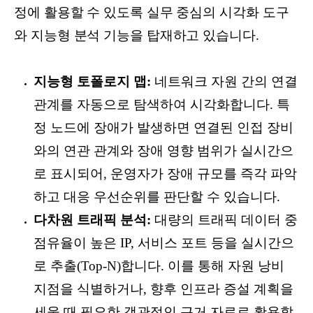
정에 활용할 수 있도록 실무 중심의 시각화 도구
와 지능형 분석 기능을 탑재하고 있습니다.
지능형 토폴로지 맵:
네트워크 자원 간의 연결
관계를 자동으로 탐색하여 시각화합니다. 특
정 노드에 장애가 발생하면 연결된 인접 장비
와의 연관 관계와 장애 영향 범위가 실시간으
로 표시되어, 운영자가 장애 규모를 즉각 파악
하고 대응 우선순위를 판단할 수 있습니다.
다차원 트래픽 분석:
대량의 트래픽 데이터 중
점유율이 높은 IP, 서비스 포트 등을 실시간으
로 추출(Top-N)합니다. 이를 통해 자원 낭비
지점을 식별하거나, 향후 인프라 증설 계획을
세울 때 필요한 객관적인 근거 자료로 활용할