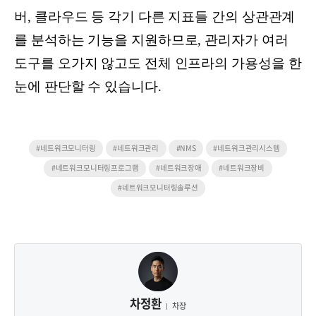
버, 클라우드 등 각기 다른 지표들 간의 상관관계
를 분석하는 기능을 지원하므로, 관리자가 여러
도구를 오가지 않고도 전체 인프라의 가용성을 한
눈에 판단할 수 있습니다.
#네트워크모니터링
#네트워크관리
#NMS
#네트워크관리시스템
#네트워크모니터링프로그램
#네트워크장애
#네트워크장비
#네트워크모니터링솔루션
차정환
차장