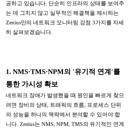
공하고 있습니다. 단순히 인프라의 상태를 보여주
는 데 그치지 않고 실무적인 해결책을 제시하는
Zenius만의 네트워크 모니터링 강점 3가지를 자세
히 살펴보겠습니다.
1. NMS·TMS·NPM의 '유기적 연계'를
통한 가시성 확보
네트워크 장애가 발생했을 때 원인을 빠르게 찾으
려면 장비의 상태, 트래픽의 흐름, 프로세스 단위
의 성능을 하나의 맥락에서 분석할 수 있어야 합
니다. Zenius는 NMS, NPM, TMS의 유기적인 연계