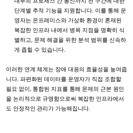
내부의 프로세스 간 통신까지 전 구간에 대한
단계별 추적 기능을 지원합니다. 이를 통해 운
영자는 온프레미스와 가상화 환경이 혼재된
복잡한 인프라 내에서 병목 지점을 명확히 식
별하고, 문제 해결을 위한 분석 범위를 신속하
게 좁힐 수 있습니다.
이러한 연계 체계는 장애 대응의 효율성을 높여줍
니다. 파편화된 데이터를 운영자가 직접 조합할
필요 없이, 통합된 지표를 통해 문제의 근본 원인
을 논리적으로 규명함으로써 복잡한 인프라에서
도 안정적인 관리가 가능해집니다.