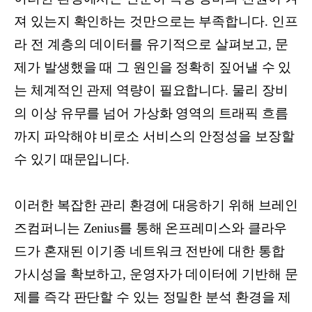
져 있는지 확인하는 것만으로는 부족합니다. 인프
라 전 계층의 데이터를 유기적으로 살펴보고, 문
제가 발생했을 때 그 원인을 정확히 짚어낼 수 있
는 체계적인 관제 역량이 필요합니다. 물리 장비
의 이상 유무를 넘어 가상화 영역의 트래픽 흐름
까지 파악해야 비로소 서비스의 안정성을 보장할
수 있기 때문입니다.
이러한 복잡한 관리 환경에 대응하기 위해 브레인
즈컴퍼니는 Zenius를 통해 온프레미스와 클라우
드가 혼재된 이기종 네트워크 전반에 대한 통합
가시성을 확보하고, 운영자가 데이터에 기반해 문
제를 즉각 판단할 수 있는 정밀한 분석 환경을 제