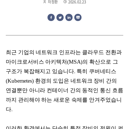
차정환
2026.02.23
최근 기업의 네트워크 인프라는 클라우드 전환과
마이크로서비스 아키텍처(MSA)의 확산으로 그
구조가 복잡해지고 있습니다. 특히 쿠버네티스
(Kubernetes) 환경의 도입은 네트워크 장비 간의
연결뿐만 아니라 컨테이너 간의 동적인 통신 흐름
까지 관리해야 하는 새로운 숙제를 안겨주었습니
다.
이러한 환경에서는 단순히 특정 장비의 전원이 켜