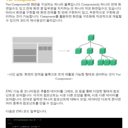
Vue Component란 화면을 구성하는 하나의 블록입니다. Component는 하나의 전체 화
면일수도 있고 전체 화면 중 일부분을 차지하는 또 하나의 작은 화면일수도 있습니다.
따라서 화면을 구현할 때 화면 전체를 한 번에 구현하지 않고, 부분적으로 구현해 관
리하는 것이 가능합니다. Component를 활용하면 화면을 구조화해 직관적으로 개발할
수 있으며 코드의 재사용성이 올라갑니다.
<사진 설명: 화면의 영역을 블록으로 쪼개 재활용 가능항 형태로 관리하는 것이 Vue
Component>
ZNG 기능 중 모니터링은 추출한 데이터를 그래프, 표 등을 통해 다양한 형태의 컴포
넌트로 보여줍니다. 각각의 컴포넌트는 서로 다른 모양을 통해, 서로 다른 데이터를
보여줍니다. 반대로 말하면 하나의 컴포넌트에 대해서 모양, 데이터만 다르게 준다면
여러 종류의 컴포넌트를 만들 수 있습니다.
다음은 ZNG 코드 일부입니다.