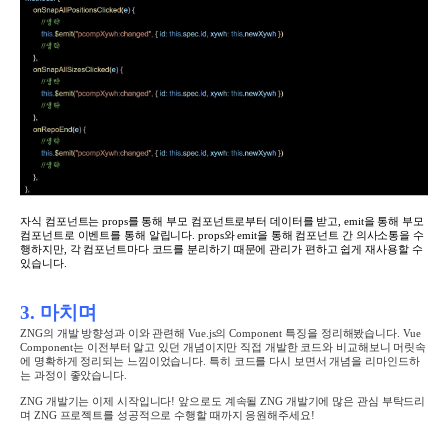
자식 컴포넌트는 props를 통해 부모 컴포넌트로부터 데이터를 받고, emit을 통해 부모
컴포넌트로 이벤트를 통해 알립니다.
props와 emit을 통해 컴포넌트 간 의사소통을 수
행하지만, 각 컴포넌트마다 코드를 분리하기 때문에 관리가 편하고 쉽게 재사용할 수
있습니다.
3. 마치며
ZNG의 개발 방향성과 이와 관련해 Vue.js의 Component 특징을 정리해봤습니다. Vue
Component는 이전부터 알고 있던 개념이지만 직접 개발한 코드와 비교해보니 머릿속
에 명확하게 정리되는 느낌이었습니다. 특히 코드를 다시 보면서 개념을 리마인드하
는 과정이 좋았습니다.
ZNG 개발기는 이제 시작입니다! 앞으로도 계속될 ZNG 개발기에 많은 관심 부탁드리
며 ZNG 프로젝트를 성공적으로 수행할 때까지 응원해주세요!