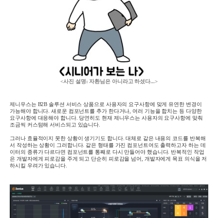
<사진 설명: 자환님은 아니라고 하셨다...>
제니우스는 B2B 솔루션 서비스 상품으로 사용자의 요구사항에 맞게 유연한 변경이
가능해야 합니다. 새로운 컴포넌트를 추가 한다거나, 여러 기능을 합치는 등 다양한
요구사항에 대응해야 합니다. 당연히도 현재 제니우스는 사용자의 요구사항에 맞춰
조금씩 커스텀해 서비스되고 있습니다.
그러나 효율적이지 못한 상황이 생기기도 합니다. 대체로 같은 내용의 코드를 반복해
서 작성하는 상황이 그러합니다. 같은 형태를 가진 컴포넌트여도 출력하고자 하는 데
이터의 종류가 다르다면 컴포넌트를 통째로 다시 만들어야 했습니다. 반복적인 작업
은 개발자에게 피로감을 주게 되고 단순히 피로감을 넘어, 개발자에게 목표 의식을 저
하시킬 우려가 있습니다.