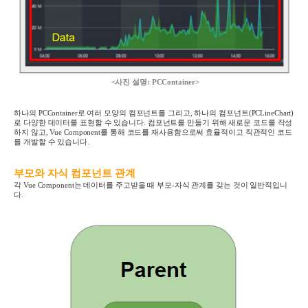
<사진 설명: PCContainer>
하나의 PCContainer로 여러 모양의 컴포넌트를 그리고, 하나의 컴포넌트(PCLineChart)
로 다양한 데이터를 표현할 수 있습니다. 컴포넌트를 만들기 위해 새로운 코드를 작성
하지 않고, Vue Component를 통해 코드를 재사용함으로써 효율적이고 직관적인 코드
를 개발할 수 있습니다.
부모와 자식 컴포넌트 관계
각 Vue Component는 데이터를 주고받을 때 부모-자식 관계를 갖는 것이 일반적입니
다.