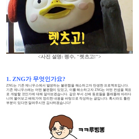
<사진 설명: 펭수, "렛츠고!">
1. ZNG가 무엇인가요?
ZNG는 기존 제니우스에서 발생하는 불편함을 해소하고자 탄생한 프로젝트입니다.
기존 제니우스에는 어떤 불편함이 있었고, 이를 해소하고자 ZNG는 어떤 컨셉을 목표
로 개발할 것인가에 대해 알아보겠습니다.
같은 부서 선배 동료들을 쫄래쫄래 따라다
니며 물어보고 배워가며 정리한 내용을 바탕으로 작성하는 글입니다. 혹시라도 틀린
부분이 있다면 알려주시면 감사하겠습니다!