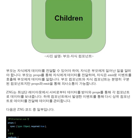
<사진 설명: 부모-자식 컴포넌트>
부모는 자식에게 데이터를 전달할 수 있어야 하며, 자식은 부모에게 일어난 일을 알려
야 합니다. 부모는 props를 통해 자식에게 데이터를 전달하며, 자식은 emit로 이벤트를
호출해 부모에게 데이터를 알립니다. 부모 컴포넌트와 자식 컴포넌트는 분명히 구분
된 컴포넌트지만 props와 emit을 통해 의사소통이 가능합니다.
ZNG는 최상단 레이아웃에서 서버로부터 데이터를 받아와 props를 통해 각 컴포넌트
로 데이터를 보내줍니다. 하위 컴포넌트에서 발생한 이벤트를 통해 다시 상위 컴포넌
트로 데이터를 전달해 데이터를 관리합니다.
다음은 ZNG 코드 중 일부입니다.