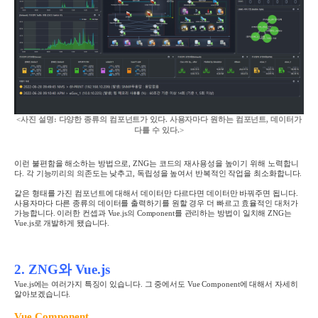
<사진 설명: 다양한 종류의 컴포넌트가 있다. 사용자마다 원하는 컴포넌트, 데이터가
다를 수 있다.>
이런 불편함을 해소하는 방법으로, ZNG는 코드의 재사용성을 높이기 위해 노력합니
다. 각 기능끼리의 의존도는 낮추고, 독립성을 높여서 반복적인 작업을 최소화합니다.
같은 형태를 가진 컴포넌트에 대해서 데이터만 다르다면 데이터만 바꿔주면 됩니다.
사용자마다 다른 종류의 데이터를 출력하기를 원할 경우 더 빠르고 효율적인 대처가
가능합니다. 이러한 컨셉과 Vue.js의 Component를 관리하는 방법이 일치해 ZNG는
Vue.js로 개발하게 됐습니다.
2. ZNG와 Vue.js
Vue.js에는 여러가지 특징이 있습니다. 그 중에서도 Vue Component에 대해서 자세히
알아보겠습니다.
Vue Component