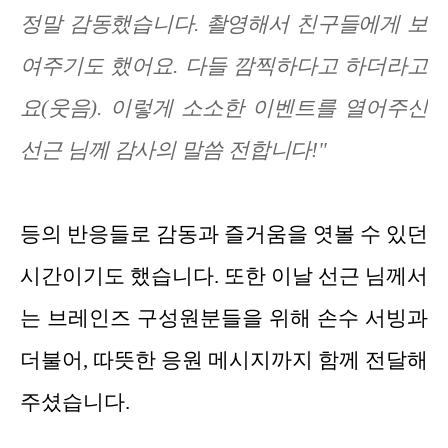
정말 감동했습니다. 촬영해서 친구들에게 보
여주기도 했어요. 다들 깜찍하다고 하더라고
요(웃음). 이렇게 소소한 이벤트를 열어주신
선근 님께 감사의 말씀 전합니다!"
등의 반응들로 감동과 즐거움을 엿볼 수 있던
시간이기도 했습니다. 또한 이날 선근 님께서
는 브레인즈 구성원분들을 위해 손수 서빙과
더불어, 따뜻한 응원 메시지까지 함께 전달해
주셨습니다.