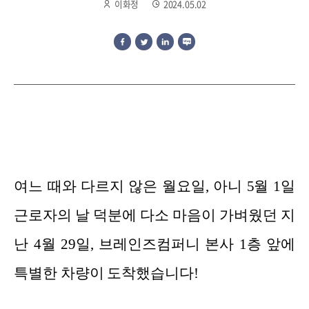
이화정
2024.05.02
여느 때와 다르지 않은 월요일, 아니 5월 1일
근로자의 날 덕분에 다소 마음이 가벼웠던 지
난 4월 29일, 브레인즈컴퍼니 본사 1층 앞에
특별한 차량이 도착했습니다!