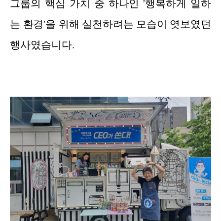
그룹의 핵심 가치 중 하나인 '행복하게 일하
는 환경'을 위해 실천하려는 모습이 엿보였던
행사였습니다.