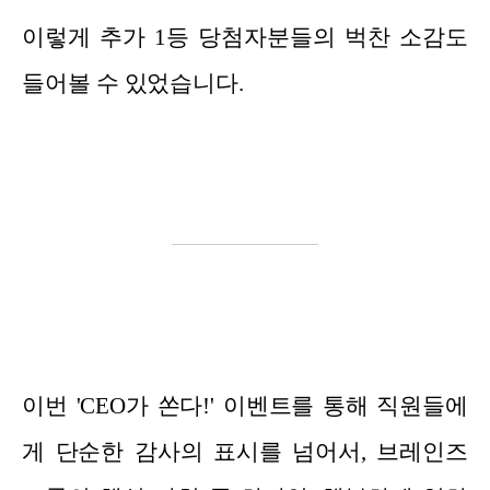
이렇게 추가 1등 당첨자분들의 벅찬 소감도
들어볼 수 있었습니다.
이번 'CEO가 쏜다!' 이벤트를 통해 직원들에
게 단순한 감사의 표시를 넘어서, 브레인즈