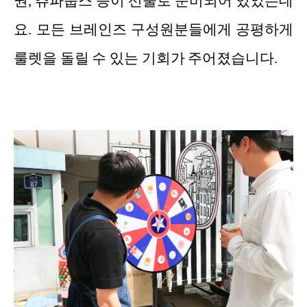
권, 츄파춥스 등이 선물로 준비되어 있었는데
요. 모든 브레인즈 구성원분들에게 공평하게
룰렛을 돌릴 수 있는 기회가 주어졌습니다.