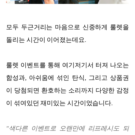
모두 두근거리는 마음으로 신중하게 룰렛을
돌리는 시간이 이어졌는데요.
룰렛 이벤트를 통해 여기저기서 터져 나오는
함성과, 아쉬움에 섞인 탄식, 그리고 상품권
이 당첨되면 환호하는 소리까지 다양한 감정
이 섞여있던 재미있는 시간이었습니다.
"색다른 이벤트로 오랜만에 리프레시도 되