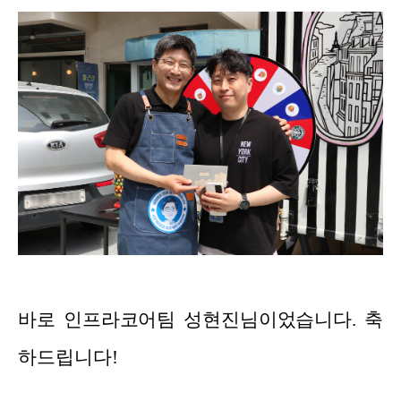
바로 인프라코어팀 성현진님이었습니다. 축
하드립니다!