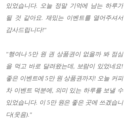
있었습니다. 오늘 정말 기억에 남는 하루가
될 것 같아요. 재밌는 이벤트를 열어주셔서
감사드립니다!"
"행여나 5만 원 권 상품권이 없을까 봐 점심
을 먹고 바로 달려왔는데, 보람이 있었네요!
좋은 이벤트에 5만 원 상품권까지! 오늘 커피
차 이벤트 덕분에, 의미 있는 하루를 보낼 수
있었습니다. 이 5만 원은 좋은 곳에 쓰겠습니
다(웃음)."