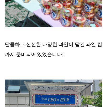
달콤하고 신선한 다양한 과일이 담긴 과일 컵
까지 준비되어 있었습니다!