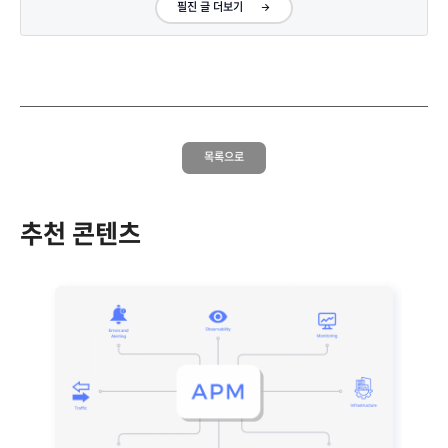
필진 글 더보기
목록으로
추천 콘텐츠