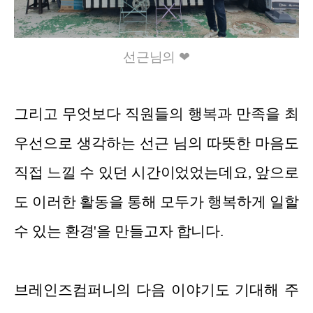
선근님의 ❤
그리고 무엇보다 직원들의 행복과 만족을 최
우선으로 생각하는 선근 님의 따뜻한 마음도
직접 느낄 수 있던 시간이었었는데요, 앞으로
도 이러한 활동을 통해 모두가 행복하게 일할
수 있는 환경'을 만들고자 합니다.
브레인즈컴퍼니의 다음 이야기도 기대해 주