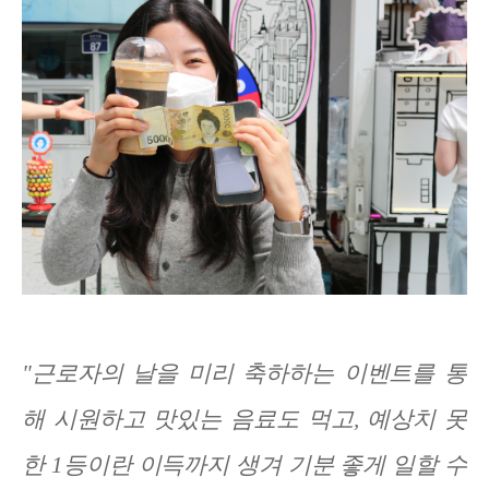
"근로자의 날을 미리 축하하는 이벤트를 통
해 시원하고 맛있는 음료도 먹고, 예상치 못
한 1등이란 이득까지 생겨 기분 좋게 일할 수