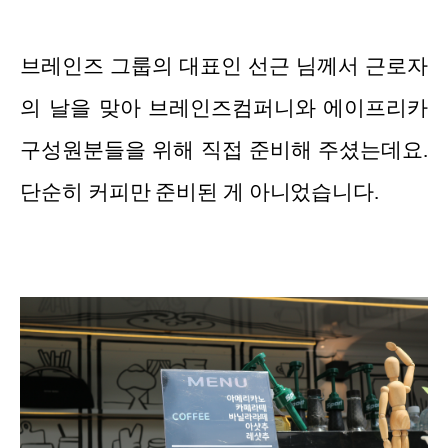
브레인즈 그룹의 대표인 선근 님께서 근로자
의 날을 맞아 브레인즈컴퍼니와 에이프리카
구성원분들을 위해 직접 준비해 주셨는데요.
단순히 커피만 준비된 게 아니었습니다.