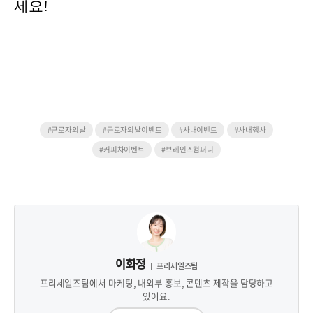
세요!
#근로자의날
#근로자의날이벤트
#사내이벤트
#사내행사
#커피차이벤트
#브레인즈컴퍼니
이화정
프리세일즈팀
프리세일즈팀에서 마케팅, 내외부 홍보, 콘텐츠 제작을 담당하고
있어요.