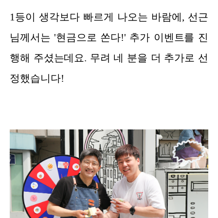
1등이 생각보다 빠르게 나오는 바람에, 선근
님께서는 '현금으로 쏜다!' 추가 이벤트를 진
행해 주셨는데요. 무려 네 분을 더 추가로 선
정했습니다!