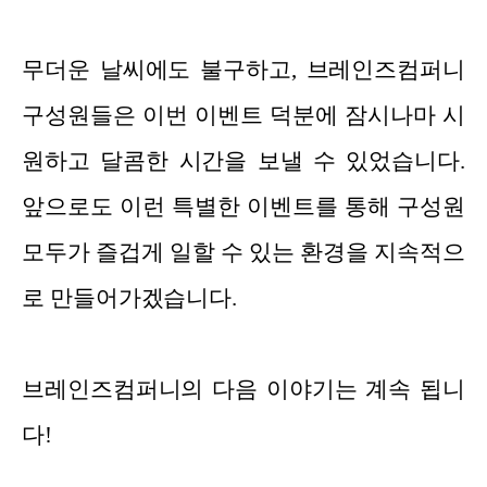
무더운 날씨에도 불구하고, 브레인즈컴퍼니
구성원들은 이번 이벤트 덕분에 잠시나마 시
원하고 달콤한 시간을 보낼 수 있었습니다.
앞으로도 이런 특별한 이벤트를 통해 구성원
모두가 즐겁게 일할 수 있는 환경을 지속적으
로 만들어가겠습니다.
브레인즈컴퍼니의 다음 이야기는 계속 됩니
다!