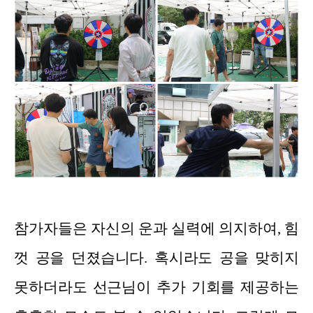
참가자들은 자신의 운과 실력에 의지하여, 힘
껏 공을 던졌습니다. 혹시라도 공을 맞히지
못하더라도 선근님이 추가 기회를 제공하는