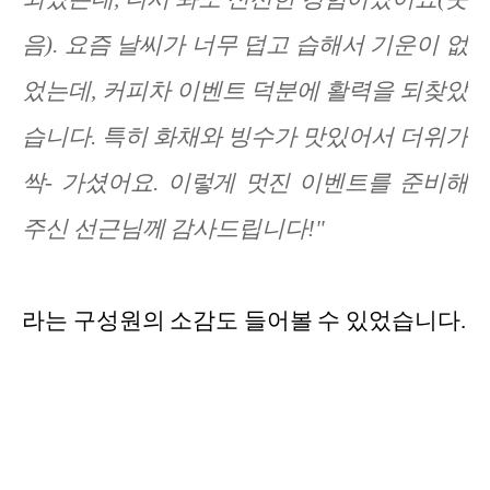
음). 요즘 날씨가 너무 덥고 습해서 기운이 없
었는데, 커피차 이벤트 덕분에 활력을 되찾았
습니다. 특히 화채와 빙수가 맛있어서 더위가
싹- 가셨어요. 이렇게 멋진 이벤트를 준비해
주신 선근님께 감사드립니다!"
라는 구성원의 소감도 들어볼 수 있었습니다.