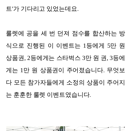
트'가 기다리고 있었는데요.
룰렛에 공을 세 번 던져 점수를 합산하는 방
식으로 진행된 이 이벤트는 1등에게 5만 원
상품권, 2등에게는 스타벅스 3만 원 권, 3등에
게는 1만 원 상품권이 주어졌습니다. 무엇보
다 모든 참가자들에게 소정의 상품이 주어지
는 훈훈한 룰렛 이벤트였습니다.