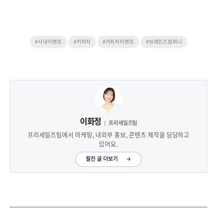
#사내이벤트
#커피차
#커피차이벤트
#브레인즈컴퍼니
이화정
프리세일즈팀
프리세일즈팀에서 마케팅, 내외부 홍보, 콘텐츠 제작을 담당하고
있어요.
필진 글 더보기