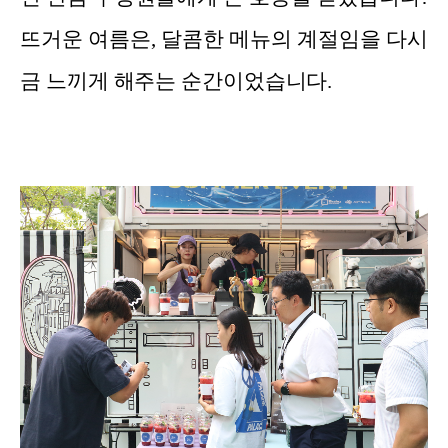
뜨거운 여름은, 달콤한 메뉴의 계절임을 다시
금 느끼게 해주는 순간이었습니다.