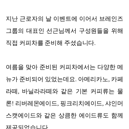
지난 근로자의 날 이벤트에 이어서 브레인즈
그룹의 대표인 선근님께서 구성원들을 위해
직접 커피차를 준비해 주셨습니다.
여름을 맞아 준비된 커피차에서는 다양한 메
뉴가 준비되어 있었는데요. 아메리카노, 카페
라떼, 바닐라라떼와 같은 기본 커피류는 물
론! 리버레몬에이드, 핑크리치에이드, 샤인머
스캣에이드와 같은 상큼한 에이드류도 함께
제공되었습니다.