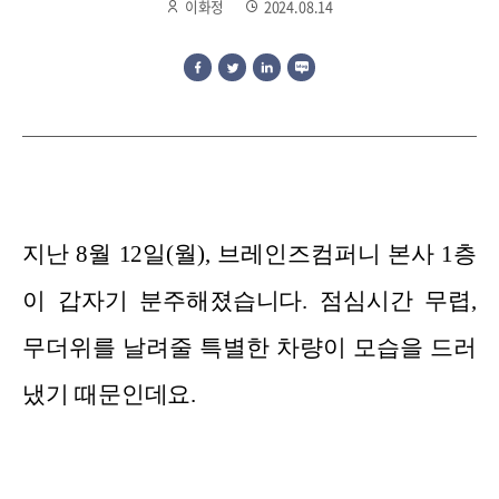
이화정
2024.08.14
지난 8월 12일(월), 브레인즈컴퍼니 본사 1층
이 갑자기 분주해졌습니다. 점심시간 무렵,
무더위를 날려줄 특별한 차량이 모습을 드러
냈기 때문인데요.