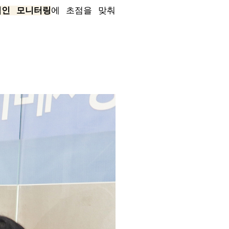
적인 모니터링
에 초점을 맞춰