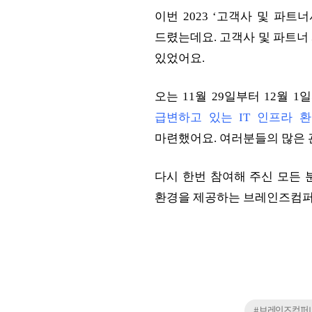
이번 2023 ‘고객사 및 파
드렸는데요. 고객사 및 파트너
있었어요.
오는 11월 29일부터 12월
급변하고 있는 IT 인프라 
마련했어요. 여러분들의 많은 
다시 한번 참여해 주신 모든 
환경을 제공하는 브레인즈컴퍼니
#브레인즈컴퍼