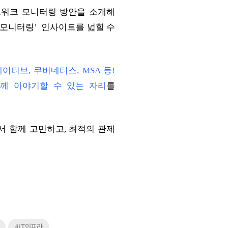
네트워크 모니터링 방안을 소개해
 모니터링’ 인사이트를 넓힐 수
이티브, 쿠버네티스, MSA 등!
께 이야기할 수 있는 자리
를
서 함께 고민하고, 최적의 관제
#IT인프라