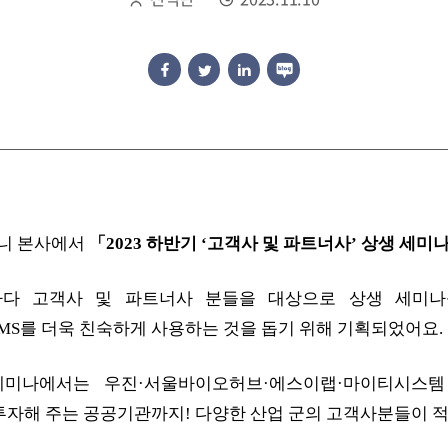
퍼니 본사에서
「2023 하반기 ‘고객사 및 파트너사’ 상생 세미
다 고객사 및 파트너사 분들을 대상으로 상생 세미나
S를 더욱 친숙하게 사용하는 것을 돕기 위해 기획되었어요.
 세미나에서는
우진·서울바이오허브·에스이랩·마이티시스템
자해 주는 공공기관까지! 다양한 산업 군의 고객사분들이 