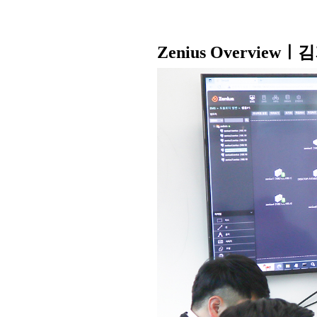
Zenius Overview