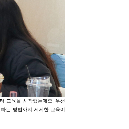
부터 교육을 시작했는데요. 우선
분석하는 방법까지 세세한 교육이