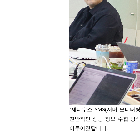
‘제니우스 SMS(서버 모니터
전반적인 성능 정보 수집 방식
이루어졌답니다.