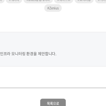
#Zenius
 인프라 모니터링 환경을 제안합니다.
목록으로