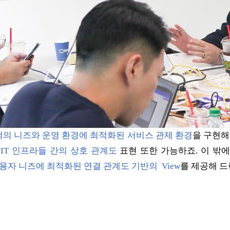
의 니즈와 운영 환경에 최적화된 서비스 관제 환경
을 구현해
IT 인프라들 간의 상호 관계도
표현 또한 가능하죠. 이 밖
용자 니즈에 최적화된 연결 관계도 기반의 View
를 제공해 드