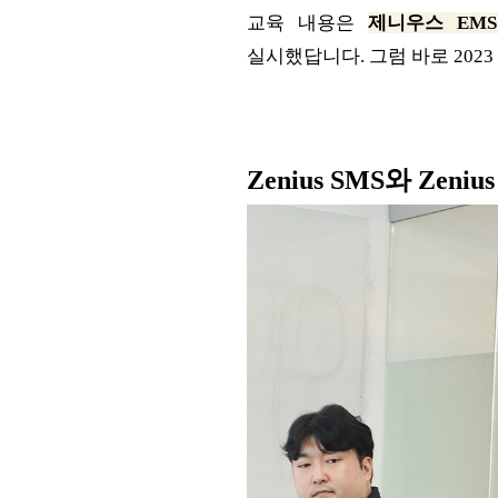
교육 내용은
제니우스 EMS
실시했답니다. 그럼 바로 202
Zenius SMS와 Zen