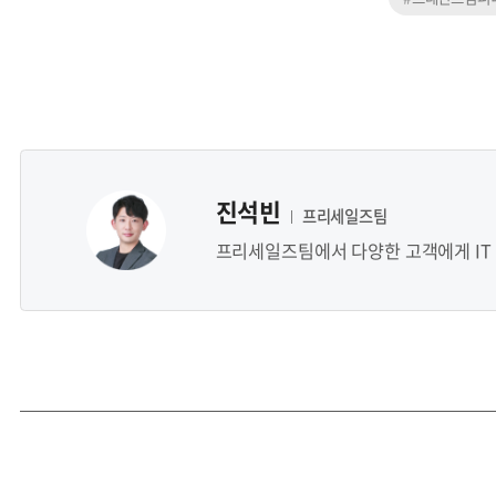
진석빈
프리세일즈팀
프리세일즈팀에서 다양한 고객에게 IT