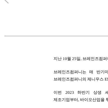
지난 10월 25일, 브레인즈컴
브레인즈컴퍼니는 매 반기마
브레인즈컴퍼니의 제니우스 EM
이번 2023 하반기 상생
제조기업부터, 바이오산업을 투