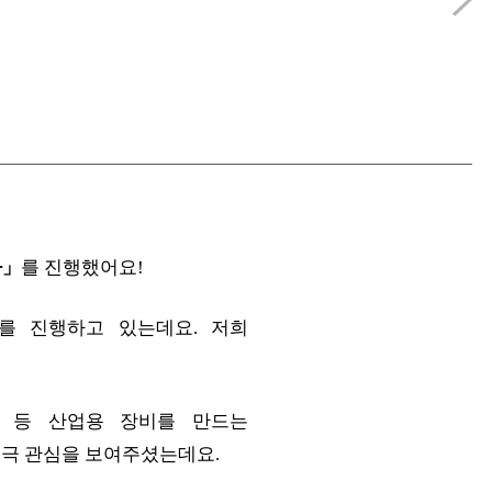
나」
를 진행했어요!
를 진행하고 있는데요. 저희
 등
산업용 장비를 만드는
적극 관심을 보여주셨는데요.