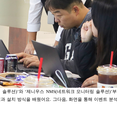
링 솔루션)’와 ‘제니우스 NMS(네트워크 모니터링 솔루션)’
과 설치 방식을 배웠어요. 그다음, 화면을 통해 이벤트 