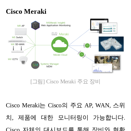
Cisco Meraki
[그림] Cisco Meraki 주요 장비
Cisco Meraki는 Cisco의 주요 AP, WAN, 스위
치, 제품에 대한 모니터링이 가능합니다.
Cisco 자체의 대시보드를 통해 장비와 현황