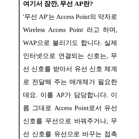
여기서 잠깐, 무선 AP란?
'무선 AP'는 Access Point의 약자로
Wireless Access Point 라고 하며,
WAP으로 불리기도 합니다. 실제
인터넷으로 연결되는 신호는, 무
선 신호를 받아서 유선 신호 체계
로 전달해 주는 매개체가 필요한
데요. 이를 AP가 담당합니다. 이
름 그대로 Access Point로서 유선
신호를 무선으로 바꿔주거나, 무
선 신호를 유선으로 바꾸는 접촉