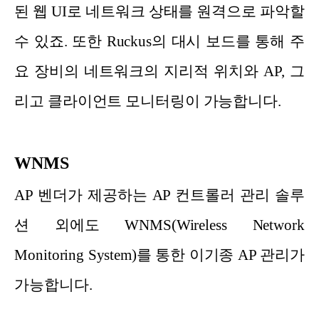
된 웹 UI로 네트워크 상태를 원격으로 파악할
수 있죠. 또한 Ruckus의 대시 보드를 통해 주
요 장비의 네트워크의 지리적 위치와 AP, 그
리고 클라이언트 모니터링이 가능합니다.
WNMS
AP 벤더가 제공하는 AP 컨트롤러 관리 솔루
션 외에도 WNMS(Wireless Network
Monitoring System)를 통한 이기종 AP 관리가
가능합니다.