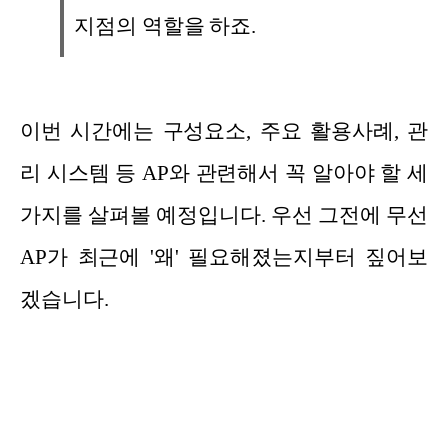
지점의 역할을 하죠.
이번 시간에는 구성요소, 주요 활용사례, 관
리 시스템 등 AP와 관련해서 꼭 알아야 할 세
가지를 살펴볼 예정입니다. 우선 그전에 무선
AP가 최근에 '왜' 필요해졌는지부터 짚어보
겠습니다.