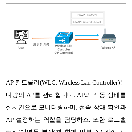
AP 컨트롤러(WLC, Wireless Lan Controller)는
다량의 AP를 관리합니다. AP의 작동 상태를
실시간으로 모니터링하며, 접속 상태 확인과
AP 설정하는 역할을 담당하죠. 또한 로드밸
런싱(대역폭 분산)과 함께 일부 AP 장애 시