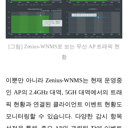
[그림] Zenius-WNMS로 보는 무선 AP 트래픽 현
황
이뿐만 아니라 Zenius-WNMS는 현재 운영중
인 AP의 2.4GHz 대역, 5GH 대역에서의 트래
픽 현황과 연결된 클라이언트 이벤트 현황도
모니터링할 수 있습니다. 다양한 감시 항목