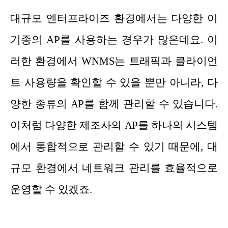
대규모 엔터프라이즈 환경에서는 다양한 이
기종의 AP를 사용하는 경우가 많은데요. 이
러한 환경에서 WNMS는 트래픽과 클라이언
트 사용량을 확인할 수 있을 뿐만 아니라, 다
양한 종류의 AP를 함께 관리할 수 있습니다.
이처럼 다양한 제조사의 AP를 하나의 시스템
에서 통합적으로 관리할 수 있기 때문에, 대
규모 환경에서 네트워크 관리를 효율적으로
운영할 수 있겠죠.