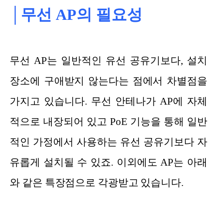
│무선 AP의 필요성
무선 AP는 일반적인 유선 공유기보다, 설치
장소에 구애받지 않는다는 점에서 차별점을
가지고 있습니다. 무선 안테나가 AP에 자체
적으로 내장되어 있고 PoE 기능을 통해 일반
적인 가정에서 사용하는 유선 공유기보다 자
유롭게 설치될 수 있죠. 이외에도 AP는 아래
와 같은 특장점으로 각광받고 있습니다.