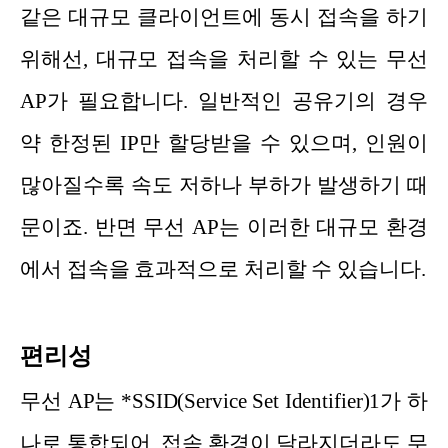
같은 대규모 클라이언트에 동시 접속을 하기
위해선, 대규모 접속을 처리할 수 있는 무선
AP가 필요합니다. 일반적인 공유기의 경우
약 한정된 IP만 할당받을 수 있으며, 인원이
많아질수록 속도 저하나 부하가 발생하기 때
문이죠. 반면 무선 AP는 이러한 대규모 환경
에서 접속을 효과적으로 처리할 수 있습니다.
편리성
무선 AP는 *SSID(Service Set Identifier)1가 하
나로 통합되어, 접속 환경이 달라지더라도 무