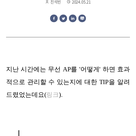
진석빈
2024.05.21
지난 시간에는 무선 AP를 '어떻게' 하면 효과
적으로 관리할 수 있는지에 대한 TIP을 알려
드렸었는데요(
링크
).