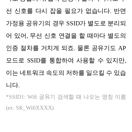
선 신호를 다시 잡을 필요가 없습니다. 반면
가정용 공유기의 경우 SSID가 별도로 분리되
어 있어, 무선 신호 연결을 할 때마다 별도의
인증 절차를 거치게 되죠. 물론 공유기도 AP
모드로 SSID를 통합하여 사용할 수 있지만,
이는 네트워크 속도의 저하를 일으킬 수 있습
니다.
*SSID1: Wifi 공유기 검색할 때 나오는 명칭 이름
(ex. SK_WifiXXXX)