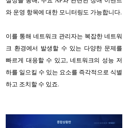
설정을 통해, 주요 AP와 관련된 장애 이벤트
와 운영 항목에 대한 모니터링도 가능합니다.
이를 통해 네트워크 관리자는 복잡한 네트워
크 환경에서 발생할 수 있는 다양한 문제를
빠르게 대응할 수 있고, 네트워크의 성능 저
하를 일으킬 수 있는 요소를 즉각적으로 식별
하고 조치할 수 있죠.