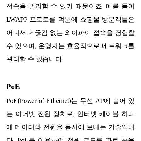
접속을 관리할 수 있기 때문이죠. 예를 들어
LWAPP 프로토콜 덕분에 쇼핑몰 방문객들은
어디서나 끊김 없는 와이파이 접속을 경험할
수 있으며, 운영자는 효율적으로 네트워크를
관리할 수 있습니다.
PoE
PoE(Power of Ethernet)는 무선 AP에 붙어 있
는 이더넷 전원 장치로, 인터넷 케이블 하나
에 데이터와 전원을 동시에 보내는 기술입니
다. PoE를 이용하여 전원 코드를 따로 꽂을