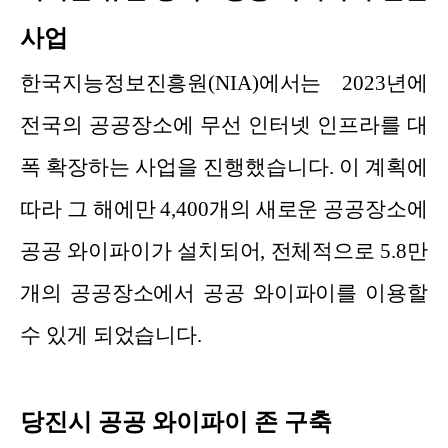
사업
한국지능정보진흥원(NIA)에서는 2023년에
전국의 공공장소에 무선 인터넷 인프라를 대
폭 확장하는 사업을 진행했습니다. 이 계획에
따라 그 해에만 4,400개의 새로운 공공장소에
공공 와이파이가 설치되어, 전체적으로 5.8만
개의 공공장소에서 공공 와이파이를 이용할
수 있게 되었습니다.
당진시 공공 와이파이 존 구축