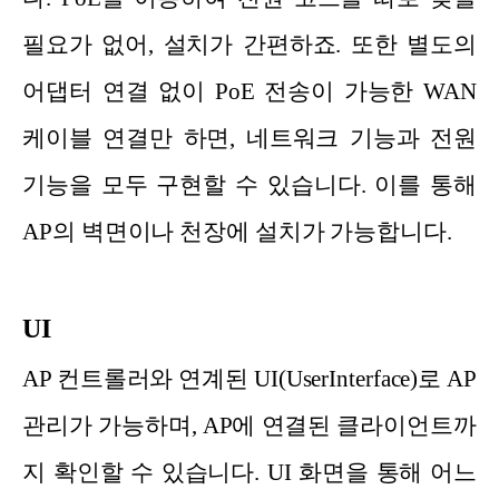
필요가 없어, 설치가 간편하죠. 또한 별도의
어댑터 연결 없이 PoE 전송이 가능한 WAN
케이블 연결만 하면, 네트워크 기능과 전원
기능을 모두 구현할 수 있습니다. 이를 통해
AP의 벽면이나 천장에 설치가 가능합니다.
UI
AP 컨트롤러와 연계된 UI(UserInterface)로 AP
관리가 가능하며, AP에 연결된 클라이언트까
지 확인할 수 있습니다. UI 화면을 통해 어느