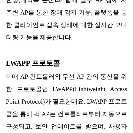
주변 AP를 통한 장애 감지 기능, 플랫폼을 통
한 클라이언트 접속 상태에 대한 실시간 모니
터링 기능을 제공합니다.
LWAPP 프로토콜
이때 AP 컨트롤러와 무선 AP 간의 통신을 위
한 프로토콜인 LWAPP(Lightweight Access
Point Protocol)가 필요한데요. LWAPP 프로토
콜을 통해 각 AP는 컨트롤러로부터 자동으로
구성되고, 보안 업데이트를 받으며, 사용자