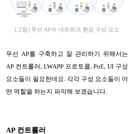
[그림] 무선 AP의 네트워크 환경 구성 요소
무선 AP를 구축하고 잘 관리하기 위해서는
AP 컨트롤러, LWAPP 프로토콜, PoE, UI 구성
요소들이 필요한데요. 각각 구성 요소들이 어
떤 역할을 하는지 파악해 보겠습니다.
AP 컨트롤러