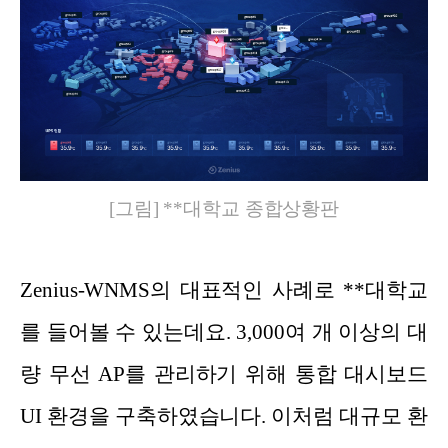
[그림] **대학교 종합상황판
Zenius-WNMS의 대표적인 사례로 **대학교
를 들어볼 수 있는데요. 3,000여 개 이상의 대
량 무선 AP를 관리하기 위해 통합 대시보드
UI 환경을 구축하였습니다. 이처럼 대규모 환