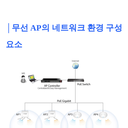
│무선 AP의 네트워크 환경 구성
요소