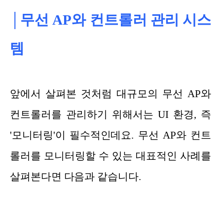
│무선 AP와 컨트롤러 관리 시스
템
앞에서 살펴본 것처럼 대규모의 무선 AP와
컨트롤러를 관리하기 위해서는 UI 환경, 즉
'모니터링'이 필수적인데요. 무선 AP와 컨트
롤러를 모니터링할 수 있는 대표적인 사례를
살펴본다면 다음과 같습니다.