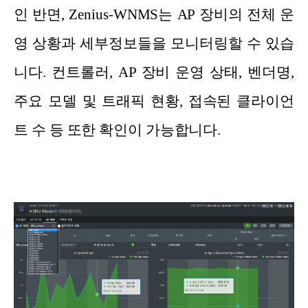
인 반면, Zenius-WNMS는 AP 장비의 전체 운
영 상황과 세부정보들을 모니터링할 수 있습
니다. 컨트롤러, AP 장비 운영 상태, 벤더명,
주요 모델 및 트래픽 현황, 접속된 클라이언
트 수 등 또한 확인이 가능합니다.