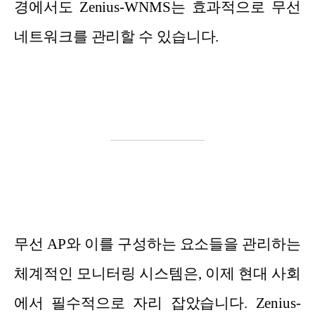
경에서도 Zenius-WNMS는 효과적으로 무선
네트워크를 관리할 수 있습니다.
무선 AP와 이를 구성하는 요소들을 관리하는
체계적인 모니터링 시스템은, 이제 현대 사회
에서 필수적으로 자리 잡았습니다. Zenius-