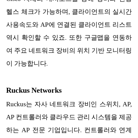
헬스 체크가 가능하며, 클라이언트의 실시간
사용속도와 AP에 연결된 클라이언트 리스트
역시 확인할 수 있죠. 또한 구글맵을 연동하
여 주요 네트워크 장비의 위치 기반 모니터링
이 가능합니다.
Ruckus Networks
Ruckus는 자사 네트워크 장비인 스위치, AP,
AP 컨트롤러와 클라우드 관리 시스템을 제공
하는 AP 전문 기업입니다. 컨트롤러와 연계