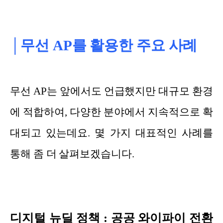
│무선 AP를 활용한 주요 사례
무선 AP는 앞에서도 언급했지만 대규모 환경
에 적합하여, 다양한 분야에서 지속적으로 확
대되고 있는데요. 몇 가지 대표적인 사례를
통해 좀 더 살펴보겠습니다.
디지털 뉴딜 정책 : 공공 와이파이 전환