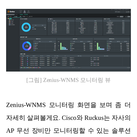
[그림] Zenius-WNMS 모니터링 뷰
Zenius-WNMS 모니터링 화면을 보며 좀 더
자세히 살펴볼게요. Cisco와 Ruckus는 자사의
AP 무선 장비만 모니터링할 수 있는 솔루션