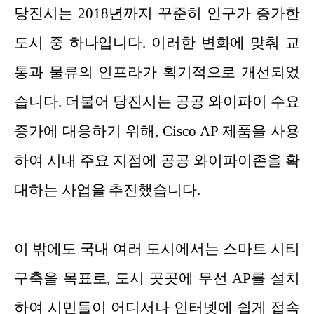
당진시는 2018년까지 꾸준히 인구가 증가한
도시 중 하나입니다. 이러한 변화에 맞춰 교
통과 물류의 인프라가 획기적으로 개선되었
습니다. 더불어 당진시는 공공 와이파이 수요
증가에 대응하기 위해, Cisco AP 제품을 사용
하여 시내 주요 지점에 공공 와이파이존을 확
대하는 사업을 추진했습니다.
이 밖에도 국내 여러 도시에서는 스마트 시티
구축을 목표로, 도시 곳곳에 무선 AP를 설치
하여 시민들이 어디서나 인터넷에 쉽게 접속