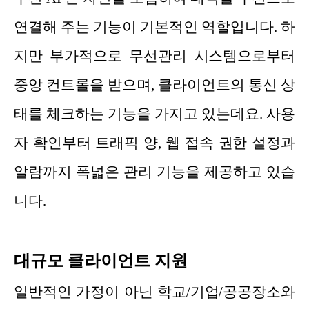
연결해 주는 기능이 기본적인 역할입니다. 하
지만 부가적으로 무선관리 시스템으로부터
중앙 컨트롤을 받으며, 클라이언트의 통신 상
태를 체크하는 기능을 가지고 있는데요. 사용
자 확인부터 트래픽 양, 웹 접속 권한 설정과
알람까지 폭넓은 관리 기능을 제공하고 있습
니다.
대규모 클라이언트 지원
일반적인 가정이 아닌 학교/기업/공공장소와