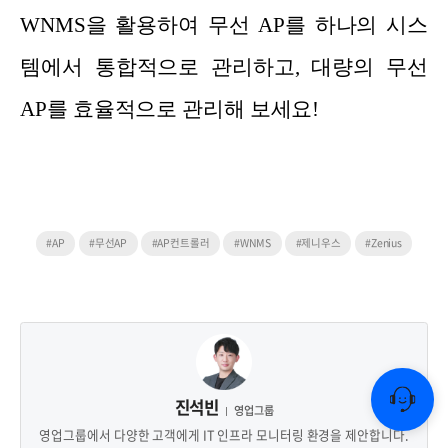
WNMS을 활용하여 무선 AP를 하나의 시스
템에서 통합적으로 관리하고, 대량의 무선
AP를 효율적으로 관리해 보세요!
#AP
#무선AP
#AP컨트롤러
#WNMS
#제니우스
#Zenius
진석빈
영업그룹
영업그룹에서 다양한 고객에게 IT 인프라 모니터링 환경을 제안합니다.