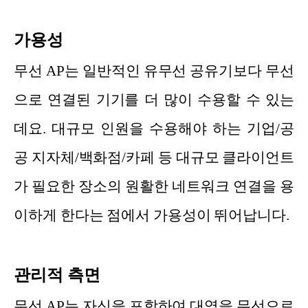
가용성
무선 AP는 일반적인 유무선 공유기보다 무선
으로 연결된 기기를 더 많이 수용할 수 있는
데요. 대규모 인원을 수용해야 하는 기업/공
공 지자체/백화점/카페 등 대규모 클라이언트
가 필요한 장소의 원활한 네트워크 연결을 용
이하게 한다는 점에서 가용성이 뛰어납니다.
관리적 측면
무선 AP는 자신을 포함하여 대역을 무선으로