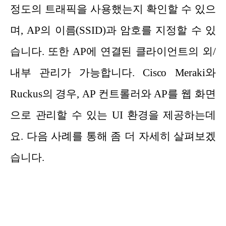
정도의 트래픽을 사용했는지 확인할 수 있으
며, AP의 이름(SSID)과 암호를 지정할 수 있
습니다. 또한 AP에 연결된 클라이언트의 외/
내부 관리가 가능합니다. Cisco Meraki와
Ruckus의 경우, AP 컨트롤러와 AP를 웹 화면
으로 관리할 수 있는 UI 환경을 제공하는데
요. 다음 사례를 통해 좀 더 자세히 살펴보겠
습니다.