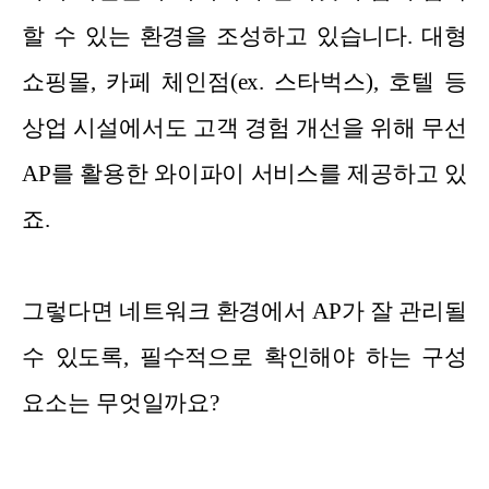
할 수 있는 환경을 조성하고 있습니다. 대형
쇼핑몰, 카페 체인점(ex. 스타벅스), 호텔 등
상업 시설에서도 고객 경험 개선을 위해 무선
AP를 활용한 와이파이 서비스를 제공하고 있
죠.
그렇다면 네트워크 환경에서 AP가 잘 관리될
수 있도록, 필수적으로 확인해야 하는 구성
요소는 무엇일까요?