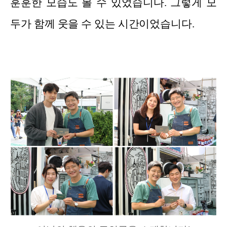
훈훈한 모습도 볼 수 있었습니다. 그렇게 모
두가 함께 웃을 수 있는 시간이었습니다.