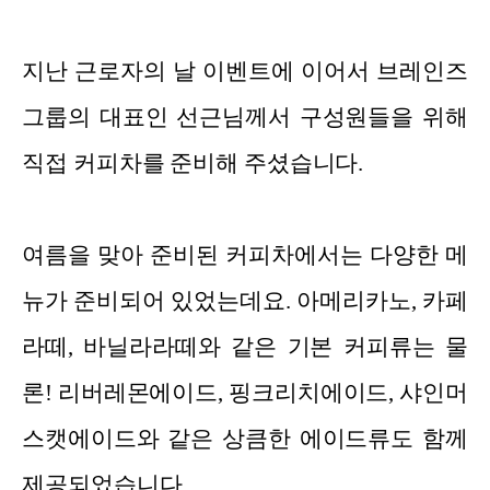
지난 근로자의 날 이벤트에 이어서 브레인즈
그룹의 대표인 선근님께서 구성원들을 위해
직접 커피차를 준비해 주셨습니다.
여름을 맞아 준비된 커피차에서는 다양한 메
뉴가 준비되어 있었는데요. 아메리카노, 카페
라떼, 바닐라라떼와 같은 기본 커피류는 물
론! 리버레몬에이드, 핑크리치에이드, 샤인머
스캣에이드와 같은 상큼한 에이드류도 함께
제공되었습니다.