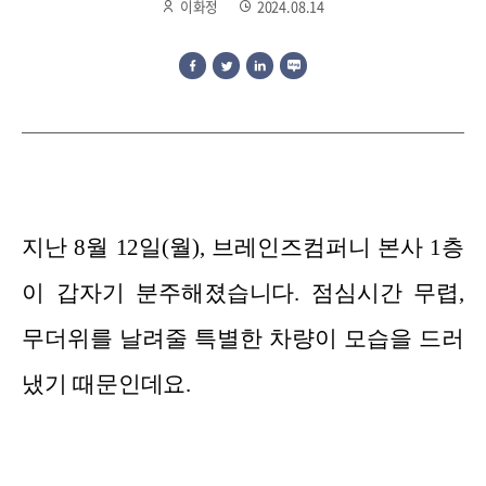
이화정
2024.08.14
지난 8월 12일(월), 브레인즈컴퍼니 본사 1층
이 갑자기 분주해졌습니다. 점심시간 무렵,
무더위를 날려줄 특별한 차량이 모습을 드러
냈기 때문인데요.