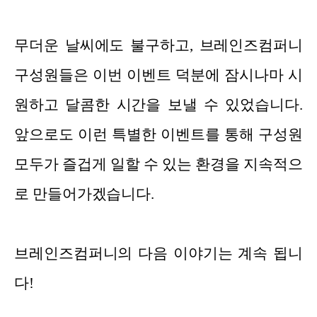
무더운 날씨에도 불구하고, 브레인즈컴퍼니
구성원들은 이번 이벤트 덕분에 잠시나마 시
원하고 달콤한 시간을 보낼 수 있었습니다.
앞으로도 이런 특별한 이벤트를 통해 구성원
모두가 즐겁게 일할 수 있는 환경을 지속적으
로 만들어가겠습니다.
브레인즈컴퍼니의 다음 이야기는 계속 됩니
다!