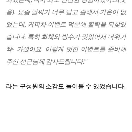
음). 요즘 날씨가 너무 덥고 습해서 기운이 없
었는데, 커피차 이벤트 덕분에 활력을 되찾았
습니다. 특히 화채와 빙수가 맛있어서 더위가
싹- 가셨어요. 이렇게 멋진 이벤트를 준비해
주신 선근님께 감사드립니다!"
라는 구성원의 소감도 들어볼 수 있었습니다.