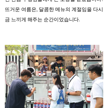
뜨거운 여름은, 달콤한 메뉴의 계절임을 다시
금 느끼게 해주는 순간이었습니다.