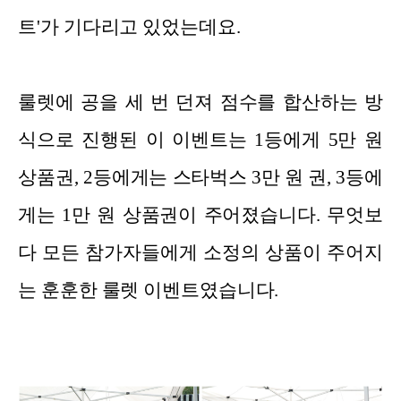
트'가 기다리고 있었는데요.
룰렛에 공을 세 번 던져 점수를 합산하는 방
식으로 진행된 이 이벤트는 1등에게 5만 원
상품권, 2등에게는 스타벅스 3만 원 권, 3등에
게는 1만 원 상품권이 주어졌습니다. 무엇보
다 모든 참가자들에게 소정의 상품이 주어지
는 훈훈한 룰렛 이벤트였습니다.