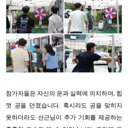
참가자들은 자신의 운과 실력에 의지하여, 힘
껏 공을 던졌습니다. 혹시라도 공을 맞히지
못하더라도 선근님이 추가 기회를 제공하는