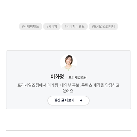
#사내이벤트
#커피차
#커피차이벤트
#브레인즈컴퍼니
이화정
프리세일즈팀
프리세일즈팀에서 마케팅, 내외부 홍보, 콘텐츠 제작을 담당하고
있어요.
필진 글 더보기