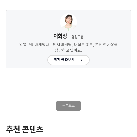
이화정
영업그룹
영업그룹 마케팅파트에서 마케팅, 내외부 홍보, 콘텐츠 제작을
담당하고 있어요.
필진 글 더보기
목록으로
추천 콘텐츠