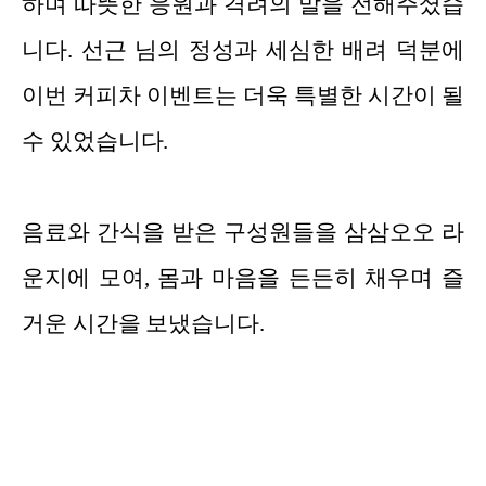
하며 따뜻한 응원과 격려의 말을 전해주셨습
니다. 선근 님의 정성과 세심한 배려 덕분에
이번 커피차 이벤트는 더욱 특별한 시간이 될
수 있었습니다.
음료와 간식을 받은 구성원들을 삼삼오오 라
운지에 모여, 몸과 마음을 든든히 채우며 즐
거운 시간을 보냈습니다.