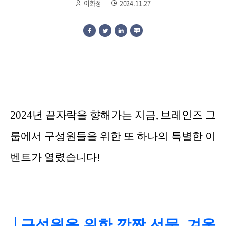
이화정
2024.11.27
2024년 끝자락을 향해가는 지금, 브레인즈 그
룹에서 구성원들을 위한 또 하나의 특별한 이
벤트가 열렸습니다!
│구성원을 위한 깜짝 선물, 겨울