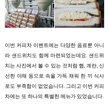
이번 커피차 이벤트에는 다양한 음료뿐 아니
라 샌드위치도 함께 마련되었는데요. 샌드위
치는 사진에서 볼 수 있는 것처럼 햄, 계란, 신
선한 야채 등으로 속을 가득 채워 한 끼 식사
로도 부족함이 없었습니다. 그리고 이번 커피
차에는 또 하나의 특별한 메뉴가 있었습니다.