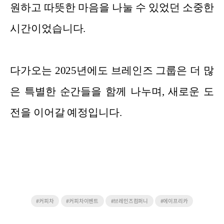
원하고 따뜻한 마음을 나눌 수 있었던 소중한
시간이었습니다.
다가오는 2025년에도 브레인즈 그룹은 더 많
은 특별한 순간들을 함께 나누며, 새로운 도
전을 이어갈 예정입니다.
#커피차
#커피차이벤트
#브레인즈컴퍼니
#에이프리카