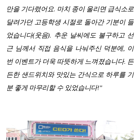
만을 기다렸어요. 마치 종이 울리면 급식소로
달려가던 고등학생 시절로 돌아간 기분이 들
었습니다(웃음). 추운 날씨에도 불구하고 선
근 님께서 직접 음식을 나눠주신 덕분에, 이
번 이벤트가 더욱 따뜻하게 느껴졌습니다. 든
든한 샌드위치와 맛있는 간식으로 하루를 기
분 좋게 마무리할 수 있었습니다!"