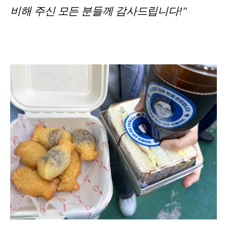
비해 주신 모든 분들께 감사드립니다!"