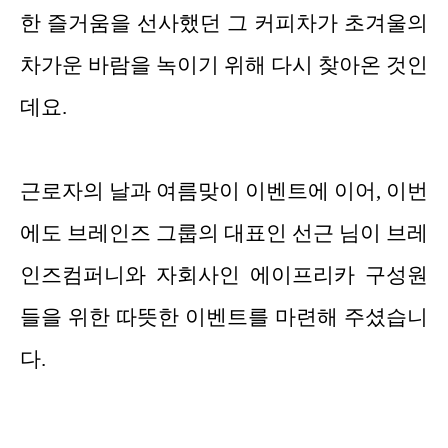
한 즐거움을 선사했던 그 커피차가 초겨울의
차가운 바람을 녹이기 위해 다시 찾아온 것인
데요.
근로자의 날과 여름맞이 이벤트에 이어, 이번
에도 브레인즈 그룹의 대표인 선근 님이 브레
인즈컴퍼니와 자회사인 에이프리카 구성원
들을 위한 따뜻한 이벤트를 마련해 주셨습니
다.