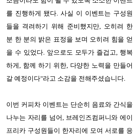
조금이라도 힘이 될 수 있도록 소소한 이벤트
를 진행하게 됐다. 사실 이 이벤트는 구성원
들을 격려하기 위해 준비했지만, 오히려 한
분 한 분의 밝은 표정을 보며 오히려 힘을 얻
을 수 있었다. 앞으로도 모두가 즐겁고, 행복
하게, 함께 하기 위한, 다양한 노력을 만들어
갈 예정이다"라고 소감을 전해주셨습니다.
이번 커피차 이벤트는 단순히 음료와 간식을
나누는 자리를 넘어, 브레인즈컴퍼니와 에이
프리카 구성원들이 한자리에 모여 서로를 응