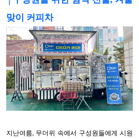
맞이 커피차
지난여름, 무더위 속에서 구성원들에게 시원