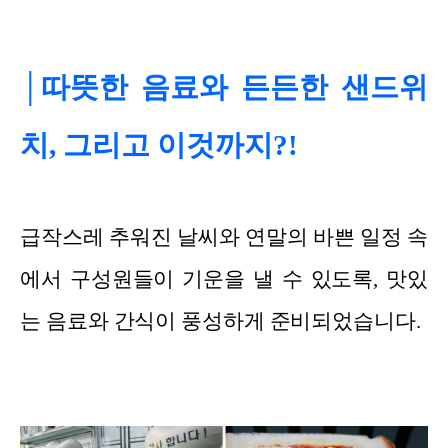
│따뜻한 음료와 든든한 샌드위
치, 그리고 이것까지?!
급작스레 추워진 날씨와 연말의 바쁜 일정 속
에서 구성원들이 기운을 낼 수 있도록, 맛있
는 음료와 간식이 풍성하게 준비되었습니다.