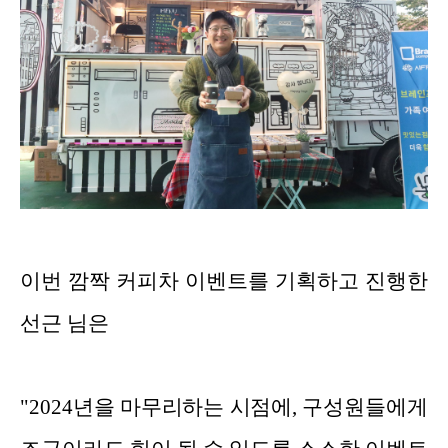
이번 깜짝 커피차 이벤트를 기획하고 진행한
선근 님은
"2024년을 마무리하는 시점에, 구성원들에게