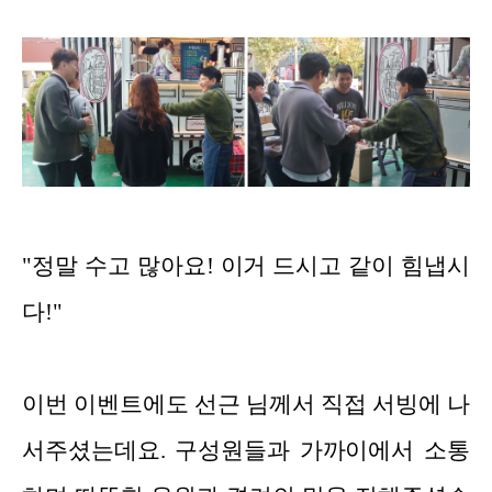
"정말 수고 많아요! 이거 드시고 같이 힘냅시
다!"
이번 이벤트에도 선근 님께서 직접 서빙에 나
서주셨는데요. 구성원들과 가까이에서 소통