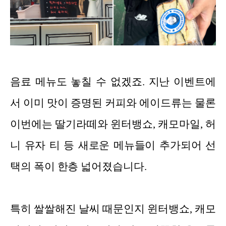
음료 메뉴도 놓칠 수 없겠죠. 지난 이벤트에
서 이미 맛이 증명된 커피와 에이드류는 물론
이번에는 딸기라떼와 윈터뱅쇼, 캐모마일, 허
니 유자 티 등 새로운 메뉴들이 추가되어 선
택의 폭이 한층 넓어졌습니다.
특히 쌀쌀해진 날씨 때문인지 윈터뱅쇼, 캐모