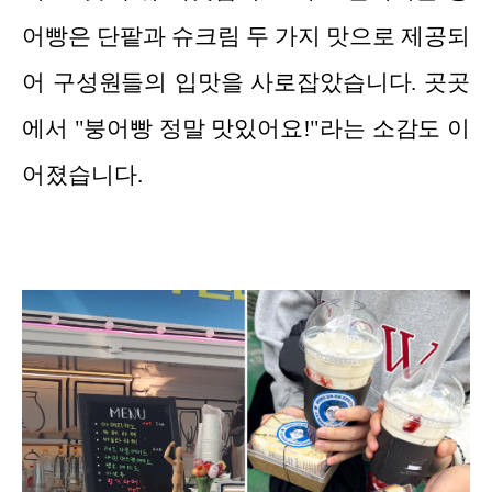
어빵은 단팥과 슈크림 두 가지 맛으로 제공되
어 구성원들의 입맛을 사로잡았습니다. 곳곳
에서 "붕어빵 정말 맛있어요!"라는 소감도 이
어졌습니다.