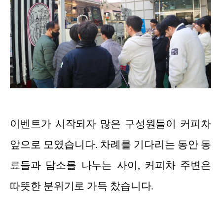
이벤트가 시작되자 많은 구성원들이 커피차
앞으로 모였습니다. 차례를 기다리는 동안 동
료들과 담소를 나누는 사이, 커피차 주변은
따뜻한 분위기로 가득 찼습니다.