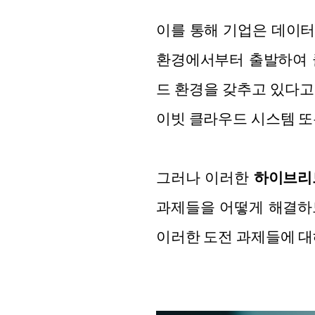
이를 통해 기업은 데이터
환경에서부터 출발하여 
드 환경을 갖추고 있다고
이빗 클라우드 시스템 또
그러나 이러한
하이브리
과제들을 어떻게 해결하
이러한 도전 과제들에 대