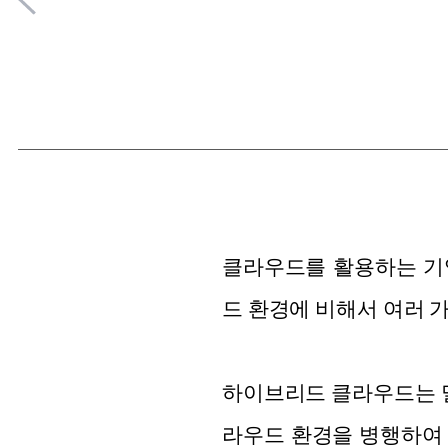
클라우드를 활용하는 기
드 환경에 비해서 여러 
하이브리드 클라우드는 멀티
라우드 환경을 병행하여