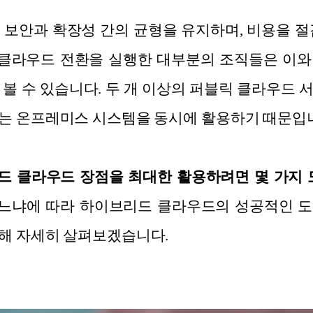
 보안과 확장성 간의 균형을 유지하며, 비용을 절
클라우드 전환을 실행한 대부분의 조직들은 이와
 볼 수 있습니다. 두 개 이상의 퍼블릭 클라우드 
는 온프레미스 시스템을 동시에 활용하기 때문입
드 클라우드 장점을 최대한 활용하려면 몇 가지 
느냐에 따라 하이브리드 클라우드의 성공적인 도
해 자세히 살펴보겠습니다.