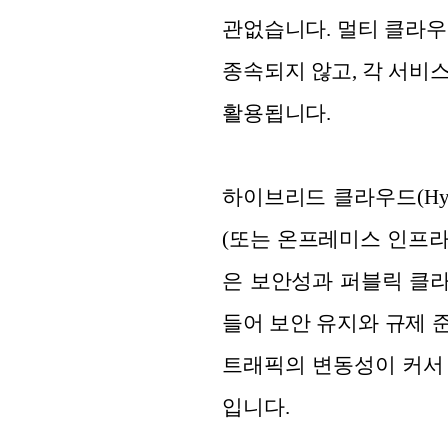
관없습니다. 멀티 클라우
종속되지 않고, 각 서비
활용됩니다.
하이브리드 클라우드(Hyb
(또는 온프레미스 인프라
은 보안성과 퍼블릭 클라
들어 보안 유지와 규제 
트래픽의 변동성이 커서
입니다.