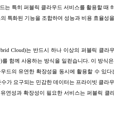
드는 특히 퍼블릭 클라우드 서비스를 활용할 때
스의 특화된 기능을 조합하여 성능과 비용 효율성
rid Cloud)는 반드시 하나 이상의 퍼블릭 
)를 함께 사용하는 방식을 일컫습니다. 이 방식
우드의 유연한 확장성을 동시에 활용할 수 있다
준수가 요구되는 민감한 데이터는 프라이빗 클라
 유연성과 확장성이 필요한 서비스는 퍼블릭 클