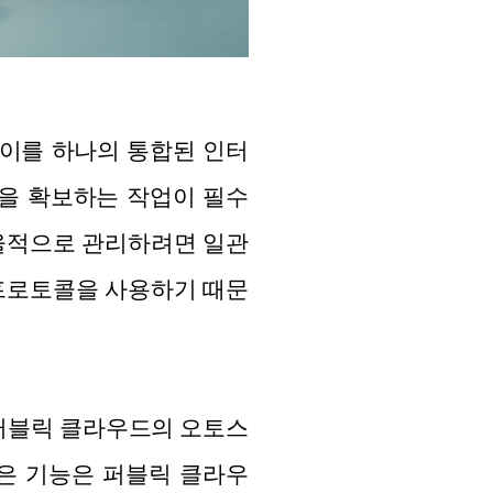
 이를 하나의 통합된 인터
성을 확보하는 작업이 필수
효율적으로 관리하려면 일관
 프로토콜을 사용하기 때문
 퍼블릭 클라우드의 오토스
g)과 같은 기능은 퍼블릭 클라우