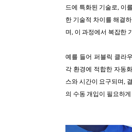
드에 특화된 기술로, 이
한 기술적 차이를 해결하
며, 이 과정에서 복잡한 
예를 들어 퍼블릭 클라
각 환경에 적합한 자동화
스와 시간이 요구되며, 
의 수동 개입이 필요하게