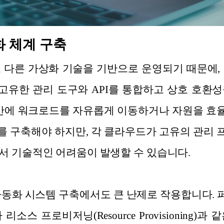
화 체계 구축
 다른 가상화 기술을 기반으로 운영되기 때문에,
유한 관리 도구와 API를 통합하고 상호 호환
 간에 워크로드를 자유롭게 이동하거나 자원을 
 구축해야 하지만, 각 클라우드가 고유의 관리
서 기술적인 어려움이 발생할 수 있습니다.
자동화 시스템 구축에서도 큰 난제로 작용합니다.
이나 리소스 프로비저닝(Resource Provisionin