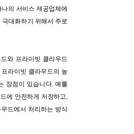
 하나의 서비스 제공업체에
을 극대화하기 위해서 주로
클라우드와 프라이빗 클라우드
은 프라이빗 클라우드의 높
는 장점이 있습니다. 예를
우드에 안전하게 저장하고,
라우드에서 처리하는 방식