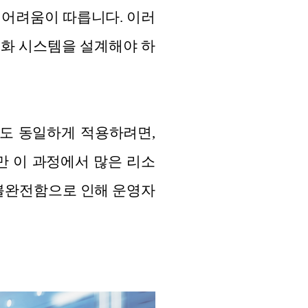
 어려움이 따릅니다. 이러
동화 시스템을 설계해야 하
도 동일하게 적용하려면,
만 이 과정에서 많은 리소
 불완전함으로 인해 운영자