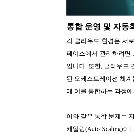
통합 운영 및 자동
각 클라우드 환경은 서로
페이스에서 관리하려면 고
입니다. 또한, 클라우드
된 오케스트레이션 체계를
에 이를 통합하는 과정에
이와 같은 통합 문제는 
케일링(Auto Scaling)