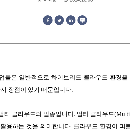
업들은 일반적으로 하이브리드 클라우드 환경을 
가지 장점이 있기 때문입니다.
 클라우드의 일종입니다. 멀티 클라우드(Multi C
 활용하는 것을 의미합니다. 클라우드 환경이 퍼