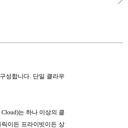
구성합니다. 단일 클라우
loud)는 하나 이상의 클
블릭이든 프라이빗이든 상