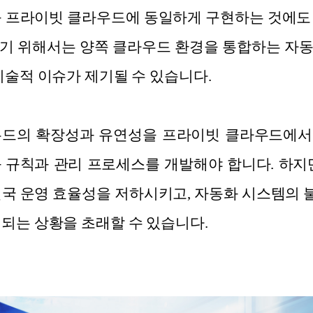
를 프라이빗 클라우드에 동일하게 구현하는 것에도
기 위해서는 양쪽 클라우드 환경을 통합하는 자
기술적 이슈가 제기될 수 있습니다.
우드의 확장성과 유연성을 프라이빗 클라우드에서
 규칙과 관리 프로세스를 개발해야 합니다. 하지
결국 운영 효율성을 저하시키고, 자동화 시스템의
 되는 상황을 초래할 수 있습니다.