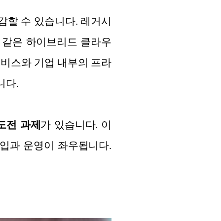
감할 수 있습니다. 레거시
 같은 하이브리드 클라우
서비스와 기업 내부의 프라
니다.
도전 과제
가 있습니다. 이
입과 운영이 좌우됩니다.