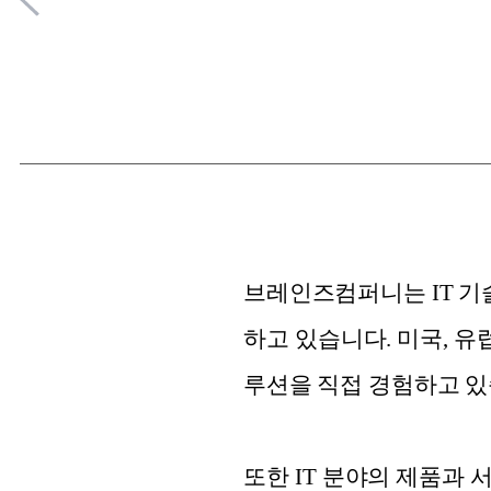
브레인즈컴퍼니는 IT 기
하고 있습니다. 미국, 유
루션을 직접 경험하고 있
또한 IT 분야의 제품과