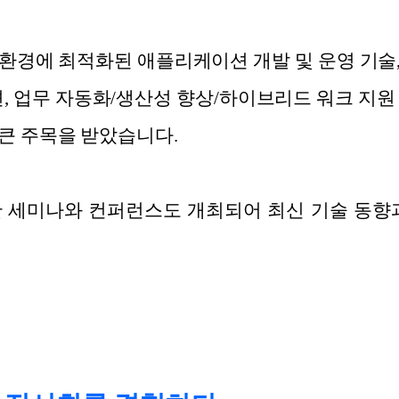
환경에 최적화된 애플리케이션 개발 및 운영 기술
션, 업무 자동화/생산성 향상/하이브리드 워크 지
큰 주목을 받았습니다.
 세미나와 컨퍼런스도 개최되어 최신 기술 동향