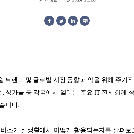
술 트렌드 및 글로벌 시장 동향 파악을 위해 주기적
럽, 싱가폴 등 각국에서 열리는 주요 IT 전시회에
습니다.
 서비스가 실생활에서 어떻게 활용되는지를 살펴보고