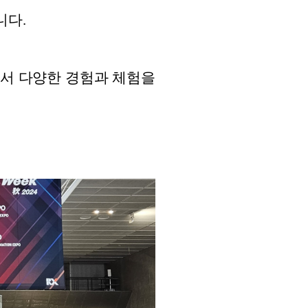
니다.
 포함해서 다양한 경험과 체험을