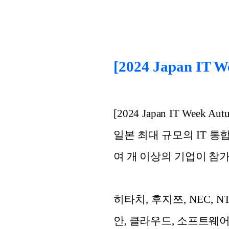
[2024 Japan IT 
[2024 Japan IT We
일본 최대 규모의 IT 통
여 개 이상의 기업이 참가
히타치, 후지쯔, NEC, 
안, 클라우드, 소프트웨어