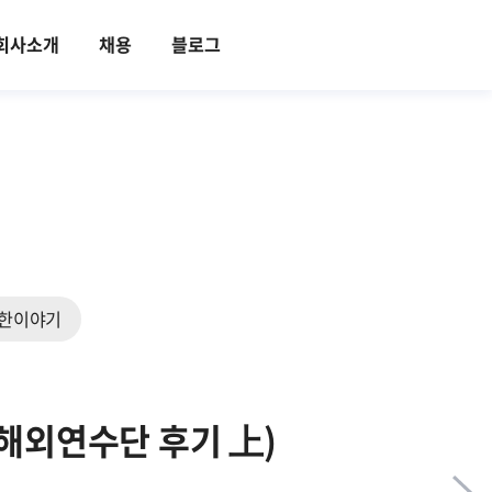
회사소개
채용
블로그
한이야기
 해외연수단 후기 上)