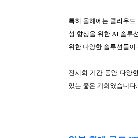
특히 올해에는 클라우드 
성 향상을 위한 AI 솔루
위한 다양한 솔루션들이 
전시회 기간 동안 다양한
있는 좋은 기회였습니다.