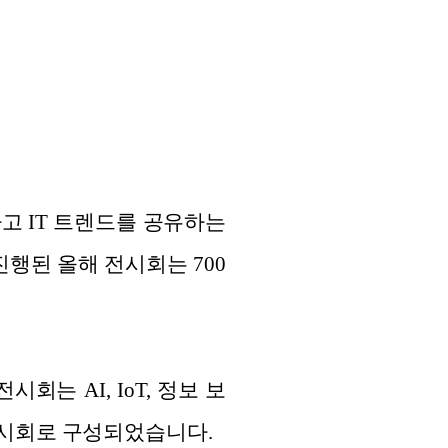
 소개하고 IT 트렌드를 공유하는
진행된 올해 전시회는 700
.
회는 AI, IoT, 정보 보
 전시회로 구성되었습니다.