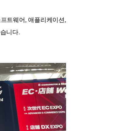
 소프트웨어, 애플리케이션,
었습니다.