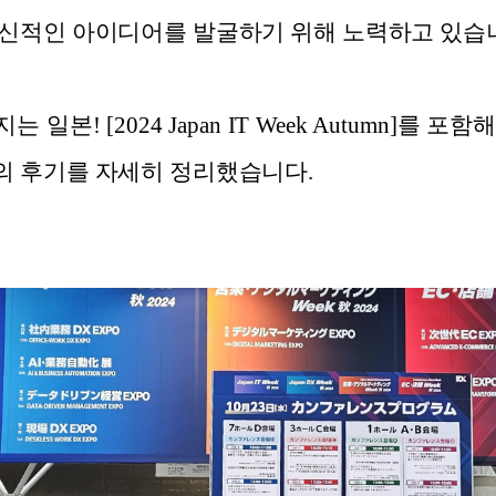
신적인 아이디어를 발굴하기 위해 노력하고 있습
본! [2024 Japan IT Week Autumn]를
의 후기를 자세히 정리했습니다.