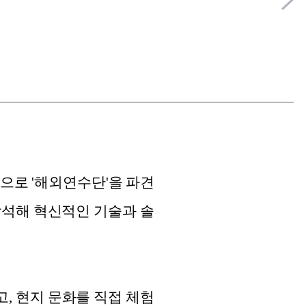
으로 '해외연수단'을 파견
 참석해 혁신적인 기술과 솔
, 현지 문화를 직접 체험