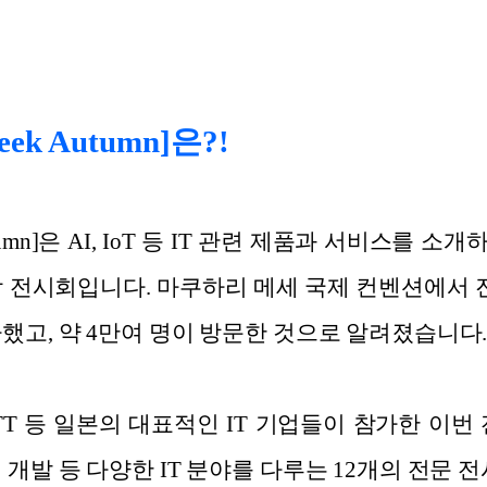
Week Autumn]은?!
ek Autumn]은 AI, IoT 등 IT 관련 제품과 서비스를
합 전시회입니다. 마쿠하리 메세 국제 컨벤션에서 
했고, 약 4만여 명이 방문한 것으로 알려졌습니다
NTT 등 일본의 대표적인 IT 기업들이 참가한 이번 전시
 개발 등 다양한 IT 분야를 다루는 12개의 전문