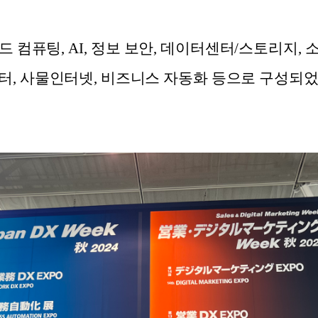
 컴퓨팅, AI, 정보 보안, 데이터센터/스토리지,
터, 사물인터넷, 비즈니스 자동화 등으로 구성되