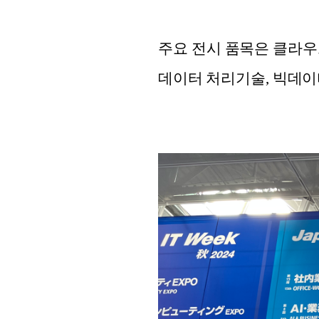
주요 전시 품목은 클라우드
데이터 처리기술, 빅데이