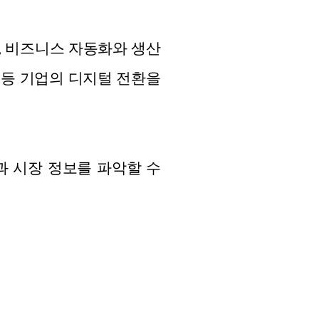
, 비즈니스 자동화와 생산
원 등 기업의 디지털 전환을
과 시장 정보를 파악할 수