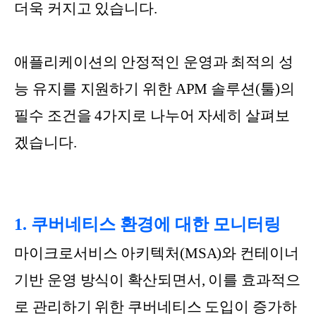
더욱 커지고 있습니다.
애플리케이션의 안정적인 운영과 최적의 성
능 유지를 지원하기 위한 APM 솔루션(툴)의
필수 조건을 4가지로 나누어 자세히 살펴보
겠습니다.
1. 쿠버네티스 환경에 대한 모니터링
마이크로서비스 아키텍처(MSA)와 컨테이너
기반 운영 방식이 확산되면서, 이를 효과적으
로 관리하기 위한 쿠버네티스 도입이 증가하