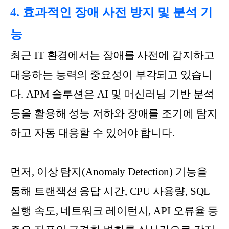
4. 효과적인 장애 사전 방지 및 분석 기
능
최근 IT 환경에서는 장애를 사전에 감지하고
대응하는 능력의 중요성이 부각되고 있습니
다. APM 솔루션은 AI 및 머신러닝 기반 분석
등을 활용해 성능 저하와 장애를 조기에 탐지
하고 자동 대응할 수 있어야 합니다.
먼저, 이상 탐지(Anomaly Detection) 기능을
통해 트랜잭션 응답 시간, CPU 사용량, SQL
실행 속도, 네트워크 레이턴시, API 오류율 등