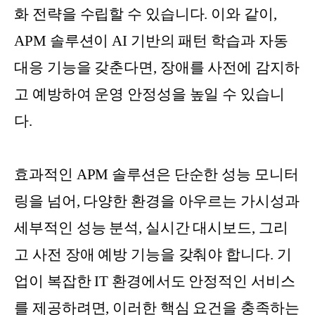
화 전략을 수립할 수 있습니다. 이와 같이,
APM 솔루션이 AI 기반의 패턴 학습과 자동
대응 기능을 갖춘다면, 장애를 사전에 감지하
고 예방하여 운영 안정성을 높일 수 있습니
다.
효과적인 APM 솔루션은 단순한 성능 모니터
링을 넘어, 다양한 환경을 아우르는 가시성과
세부적인 성능 분석, 실시간 대시보드, 그리
고 사전 장애 예방 기능을 갖춰야 합니다. 기
업이 복잡한 IT 환경에서도 안정적인 서비스
를 제공하려면, 이러한 핵심 요건을 충족하는