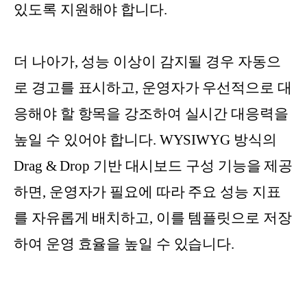
있도록 지원해야 합니다.
더 나아가, 성능 이상이 감지될 경우 자동으
로 경고를 표시하고, 운영자가 우선적으로 대
응해야 할 항목을 강조하여 실시간 대응력을
높일 수 있어야 합니다. WYSIWYG 방식의
Drag & Drop 기반 대시보드 구성 기능을 제공
하면, 운영자가 필요에 따라 주요 성능 지표
를 자유롭게 배치하고, 이를 템플릿으로 저장
하여 운영 효율을 높일 수 있습니다.