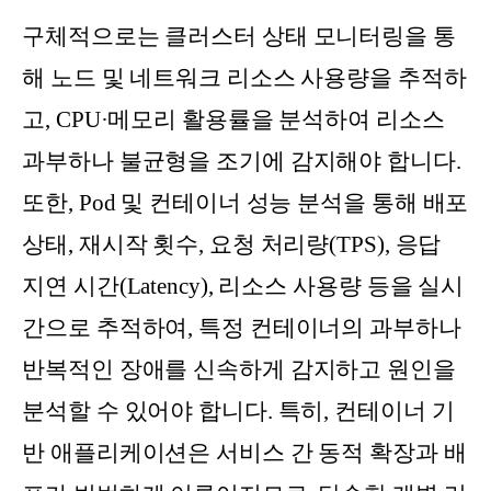
구체적으로는 클러스터 상태 모니터링을 통
해 노드 및 네트워크 리소스 사용량을 추적하
고, CPU·메모리 활용률을 분석하여 리소스
과부하나 불균형을 조기에 감지해야 합니다.
또한, Pod 및 컨테이너 성능 분석을 통해 배포
상태, 재시작 횟수, 요청 처리량(TPS), 응답
지연 시간(Latency), 리소스 사용량 등을 실시
간으로 추적하여, 특정 컨테이너의 과부하나
반복적인 장애를 신속하게 감지하고 원인을
분석할 수 있어야 합니다. 특히, 컨테이너 기
반 애플리케이션은 서비스 간 동적 확장과 배