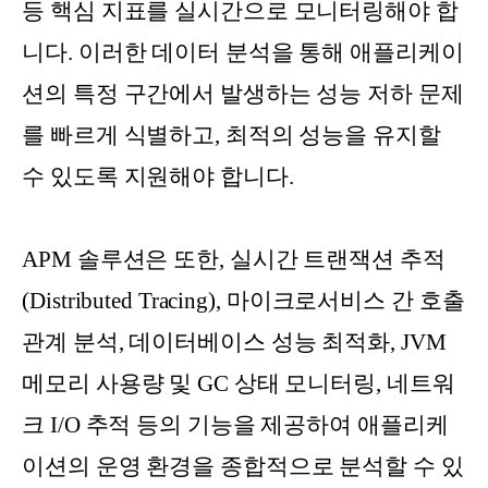
등 핵심 지표를 실시간으로 모니터링해야 합
니다. 이러한 데이터 분석을 통해 애플리케이
션의 특정 구간에서 발생하는 성능 저하 문제
를 빠르게 식별하고, 최적의 성능을 유지할
수 있도록 지원해야 합니다.
APM 솔루션은 또한, 실시간 트랜잭션 추적
(Distributed Tracing), 마이크로서비스 간 호출
관계 분석, 데이터베이스 성능 최적화, JVM
메모리 사용량 및 GC 상태 모니터링, 네트워
크 I/O 추적 등의 기능을 제공하여 애플리케
이션의 운영 환경을 종합적으로 분석할 수 있