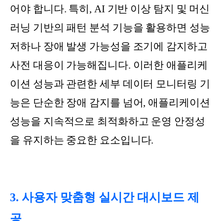
어야 합니다. 특히, AI 기반 이상 탐지 및 머신
러닝 기반의 패턴 분석 기능을 활용하면 성능
저하나 장애 발생 가능성을 조기에 감지하고
사전 대응이 가능해집니다. 이러한 애플리케
이션 성능과 관련한 세부 데이터 모니터링 기
능은 단순한 장애 감지를 넘어, 애플리케이션
성능을 지속적으로 최적화하고 운영 안정성
을 유지하는 중요한 요소입니다.
3. 사용자 맞춤형 실시간 대시보드 제
공