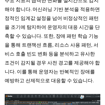
주요 지표의 급격한 변화를 실시간으로 감지
해야 합니다. 머신러닝 기반 분석을 적용하면
정적인 임계값 설정을 넘어 비정상적인 패턴
을 조기에 탐지하여 운영자의 대응 시간을 단
축할 수 있습니다. 또한, 장애 패턴 학습 기능
을 통해 트랜잭션 흐름, 리소스 사용 패턴, 서
비스 호출 빈도 변화 등을 분석하고 유사한
조건이 감지될 경우 사전 경고를 제공해야 합
니다. 이를 통해 운영자는 반복적인 장애를
예방하고 선제적으로 대응할 수 있습니다.