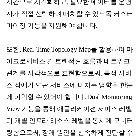
시간으로 시각화하고, 필요한 데이터를 운영
자가 직접 선택하여 배치할 수 있도록 커스터
마이징 기능을 지원해야 합니다.
또한, Real-Time Topology Map을 활용하여 마
이크로서비스 간 트랜잭션 흐름과 네트워크
관계를 시각적으로 표현함으로써, 특정 서비
스 장애가 연관 서비스에 미치는 영향을 한눈
에 파악할 수 있어야 합니다. Dual Monitoring
View 기능을 통해 애플리케이션 서비스 레벨
과 개별 인프라 리소스 레벨을 동시에 모니터
링함으로써, 장애 원인을 신속하게 진단할 수