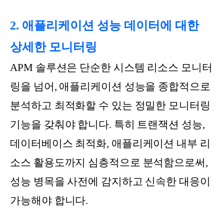
2. 애플리케이션 성능 데이터에 대한
상세한 모니터링
APM 솔루션은 단순한 시스템 리소스 모니터
링을 넘어, 애플리케이션 성능을 종합적으로
분석하고 최적화할 수 있는 정밀한 모니터링
기능을 갖춰야 합니다. 특히 트랜잭션 성능,
데이터베이스 최적화, 애플리케이션 내부 리
소스 활용도까지 심층적으로 분석함으로써,
성능 병목을 사전에 감지하고 신속한 대응이
가능해야 합니다.