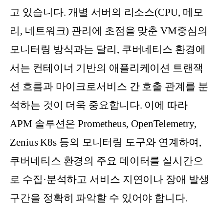
고 있습니다. 개별 서버의 리소스(CPU, 메모
리, 네트워크) 관리에 초점을 맞춘 VM중심의
모니터링 방식과는 달리, 쿠버네티스 환경에
서는 컨테이너 기반의 애플리케이션 트랜잭
션 흐름과 마이크로서비스 간 호출 관계를 분
석하는 것이 더욱 중요합니다. 이에 따라
APM 솔루션은 Prometheus, OpenTelemetry,
Zenius K8s 등의 모니터링 도구와 연계하여,
쿠버네티스 환경의 주요 데이터를 실시간으
로 수집·분석하고 서비스 지연이나 장애 발생
구간을 정확히 파악할 수 있어야 합니다.