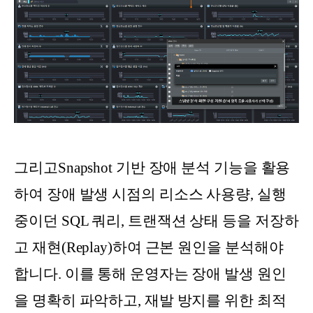
그리고Snapshot 기반 장애 분석 기능을 활용
하여 장애 발생 시점의 리소스 사용량, 실행
중이던 SQL 쿼리, 트랜잭션 상태 등을 저장하
고 재현(Replay)하여 근본 원인을 분석해야
합니다. 이를 통해 운영자는 장애 발생 원인
을 명확히 파악하고, 재발 방지를 위한 최적