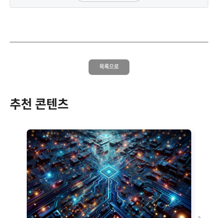
목록으로
추천 콘텐츠