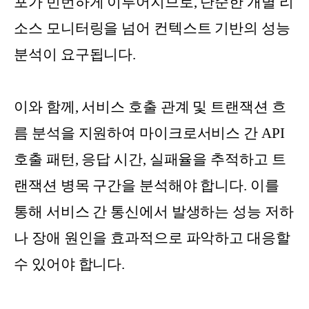
포가 빈번하게 이루어지므로, 단순한 개별 리
소스 모니터링을 넘어 컨텍스트 기반의 성능
분석이 요구됩니다.
이와 함께, 서비스 호출 관계 및 트랜잭션 흐
름 분석을 지원하여 마이크로서비스 간 API
호출 패턴, 응답 시간, 실패율을 추적하고 트
랜잭션 병목 구간을 분석해야 합니다. 이를
통해 서비스 간 통신에서 발생하는 성능 저하
나 장애 원인을 효과적으로 파악하고 대응할
수 있어야 합니다.