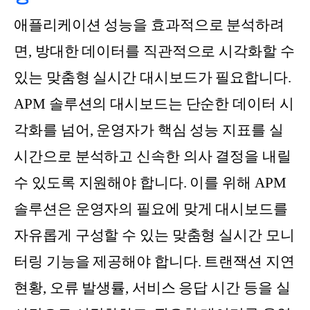
애플리케이션 성능을 효과적으로 분석하려
면, 방대한 데이터를 직관적으로 시각화할 수
있는 맞춤형 실시간 대시보드가 필요합니다.
APM 솔루션의 대시보드는 단순한 데이터 시
각화를 넘어, 운영자가 핵심 성능 지표를 실
시간으로 분석하고 신속한 의사 결정을 내릴
수 있도록 지원해야 합니다. 이를 위해 APM
솔루션은 운영자의 필요에 맞게 대시보드를
자유롭게 구성할 수 있는 맞춤형 실시간 모니
터링 기능을 제공해야 합니다. 트랜잭션 지연
현황, 오류 발생률, 서비스 응답 시간 등을 실