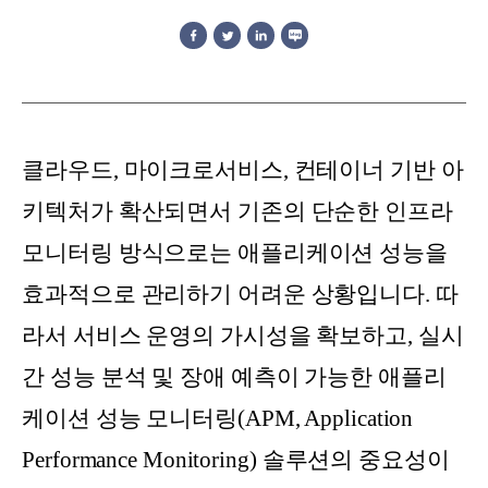
클라우드, 마이크로서비스, 컨테이너 기반 아
키텍처가 확산되면서 기존의 단순한 인프라
모니터링 방식으로는 애플리케이션 성능을
효과적으로 관리하기 어려운 상황입니다. 따
라서 서비스 운영의 가시성을 확보하고, 실시
간 성능 분석 및 장애 예측이 가능한 애플리
케이션 성능 모니터링(APM, Application
Performance Monitoring) 솔루션의 중요성이