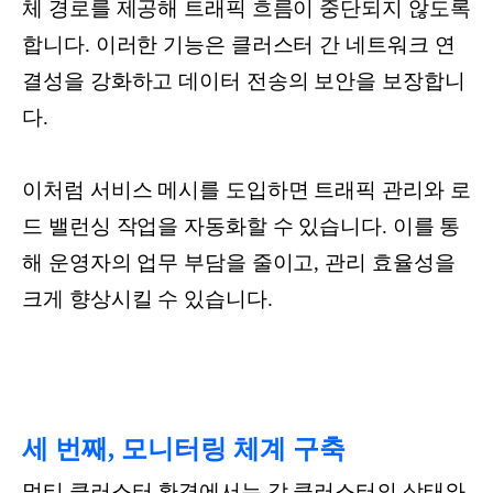
체 경로를 제공해 트래픽 흐름이 중단되지 않도록
합니다. 이러한 기능은 클러스터 간 네트워크 연
결성을 강화하고 데이터 전송의 보안을 보장합니
다.
이처럼 서비스 메시를 도입하면 트래픽 관리와 로
드 밸런싱 작업을 자동화할 수 있습니다. 이를 통
해 운영자의 업무 부담을 줄이고, 관리 효율성을
크게 향상시킬 수 있습니다.
세 번째, 모니터링 체계 구축
멀티 클러스터 환경에서는 각 클러스터의 상태와