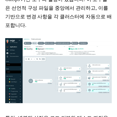
은 선언적 구성 파일을 중앙에서 관리하고, 이를
기반으로 변경 사항을 각 클러스터에 자동으로 배
포합니다.