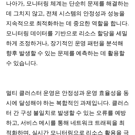
나아가, 모니터링 체계는 단순히 문제를 해결하는
데 그치지 않고, 전체 시스템의 안정성과 성능을
지속적으로 최적화하는 데 중요한 역할을 합니다.
모니터링 데이터를 기반으로 리소스 할당을 세밀
하게 조정하거나, 장기적인 운영 패턴을 분석해
향후 발생할 수 있는 문제를 예측하는 데 활용할
수 있습니다.
멀티 클러스터 운영은 안정성과 운영 효율성을 동
시에 달성해야 하는 복합적인 과제입니다. 클러스
터 간 구성 불일치로 발생할 수 있는 오류를 예방
하고, 서비스 메시를 통해 네트워크 트래픽을 최
적화하며, 실시간 모니터링으로 리소스 활용을 극