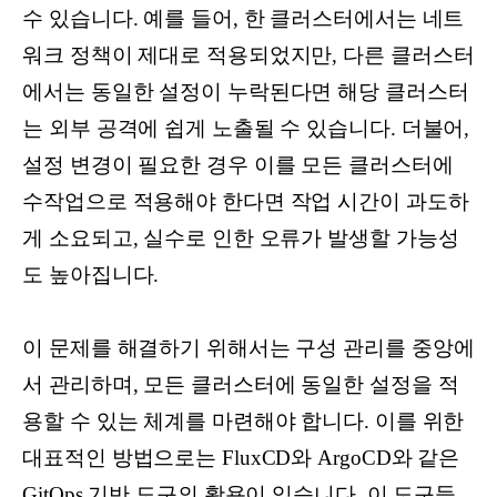
수 있습니다. 예를 들어, 한 클러스터에서는 네트
워크 정책이 제대로 적용되었지만, 다른 클러스터
에서는 동일한 설정이 누락된다면 해당 클러스터
는 외부 공격에 쉽게 노출될 수 있습니다. 더불어,
설정 변경이 필요한 경우 이를 모든 클러스터에
수작업으로 적용해야 한다면 작업 시간이 과도하
게 소요되고, 실수로 인한 오류가 발생할 가능성
도 높아집니다.
이 문제를 해결하기 위해서는 구성 관리를 중앙에
서 관리하며, 모든 클러스터에 동일한 설정을 적
용할 수 있는 체계를 마련해야 합니다. 이를 위한
대표적인 방법으로는 FluxCD와 ArgoCD와 같은
GitOps 기반 도구의 활용이 있습니다. 이 도구들