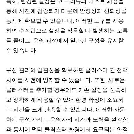
특히, 변경된 설정은 코드 리뷰와 테스트 과정을
통해 사전에 검증되기 때문에 안정성과 신뢰성을
동시에 확보할 수 있습니다. 이러한 도구를 사용
하면 수작업으로 설정을 적용할 때 발생하는 오류
를 줄이고, 운영 과정에서 일관된 구성을 유지할
수 있습니다.
구성 관리의 일관성을 확보하면 클러스터 간 정책
차이를 사전에 방지할 수 있습니다. 또한, 새로운
클러스터를 추가할 경우에도 기존 설정을 신속하
고 정확하게 적용할 수 있어 환경 확장에 소요되
는 시간을 크게 단축할 수 있습니다. 이러한 자동
화된 구성 관리는 운영자의 시간과 노력을 절감함
과 동시에 멀티 클러스터 환경에서 요구되는 안정