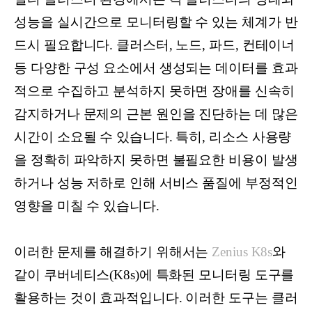
성능을 실시간으로 모니터링할 수 있는 체계가 반
드시 필요합니다. 클러스터, 노드, 파드, 컨테이너
등 다양한 구성 요소에서 생성되는 데이터를 효과
적으로 수집하고 분석하지 못하면 장애를 신속히
감지하거나 문제의 근본 원인을 진단하는 데 많은
시간이 소요될 수 있습니다. 특히, 리소스 사용량
을 정확히 파악하지 못하면 불필요한 비용이 발생
하거나 성능 저하로 인해 서비스 품질에 부정적인
영향을 미칠 수 있습니다.
이러한 문제를 해결하기 위해서는
Zenius K8s
와
같이 쿠버네티스(K8s)에 특화된 모니터링 도구를
활용하는 것이 효과적입니다. 이러한 도구는 클러