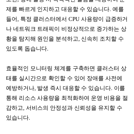
제를 빠르게 인지하고 대응할 수 있습니다. 예를
들어, 특정 클러스터에서 CPU 사용량이 급증하거
나 네트워크 트래픽이 비정상적으로 증가하는 상
황을 탐지해 원인을 분석하고, 신속히 조치할 수
있도록 돕습니다.
효율적인 모니터링 체계를 구축하면 클러스터 상
태를 실시간으로 확인할 수 있어 장애를 사전에
예방하거나, 발생 즉시 대응할 수 있습니다. 이를
통해 리소스 사용량을 최적화하여 운영 비용을 절
감하고, 서비스의 안정성과 신뢰성을 유지할 수
있습니다.