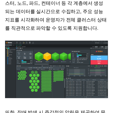
스터, 노드, 파드, 컨테이너 등 각 계층에서 생성
되는 데이터를 실시간으로 수집하고, 주요 성능
지표를 시각화하여 운영자가 전체 클러스터 상태
를 직관적으로 파악할 수 있도록 지원합니다.
또한, 장애 발생 시 즉각적인 알림을 제공하여 문