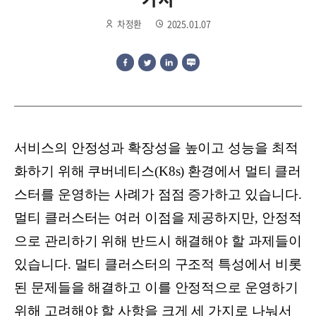
차정환
2025.01.07
서비스의 안정성과 확장성을 높이고 성능을 최적
화하기 위해 쿠버네티스(K8s) 환경에서 멀티 클러
스터를 운영하는 사례가 점점 증가하고 있습니다.
멀티 클러스터는 여러 이점을 제공하지만, 안정적
으로 관리하기 위해 반드시 해결해야 할 과제들이
있습니다. 멀티 클러스터의 구조적 특성에서 비롯
된 문제들을 해결하고 이를 안정적으로 운영하기
위해 고려해야 할 사항을 크게 세 가지로 나눠서