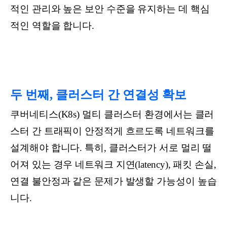
적인 관리와 높은 보안 수준을 유지하는 데 핵심
적인 역할을 합니다.
두 번째, 클러스터 간 연결성 확보
쿠버네티스(K8s) 멀티 클러스터 환경에서는 클러
스터 간 트래픽이 안정적게 흐르도록 네트워크를
설계해야 합니다. 특히, 클러스터가 서로 멀리 떨
어져 있는 경우 네트워크 지연(latency), 패킷 손실,
연결 불안정과 같은 문제가 발생할 가능성이 높습
니다.