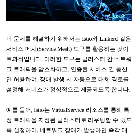
이 문제를 해결하기 위해서는 Istio와 Linkerd 같은
서비스 메시(Service Mesh) 도구를 활용하는 것이
효과적입니다. 이러한 도구는 클러스터 간 네트워
크 트래픽을 암호화하고, 인증된 서비스 간 통신
만 허용하며, 장애 발생 시 자동으로 대체 경로를
설정해 서비스가 정상적으로 제공되도록 합니다.
예를 들어, Istio는 VirtualService 리소스를 통해 특
정 트래픽을 지정된 클러스터로 라우팅할 수 있도
록 설정하며, 네트워크 장애가 발생하면 즉각 대