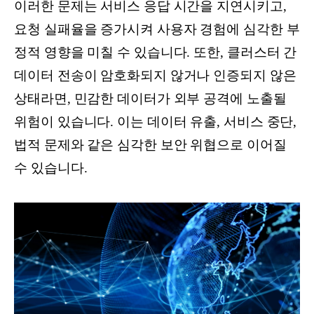
이러한 문제는 서비스 응답 시간을 지연시키고,
요청 실패율을 증가시켜 사용자 경험에 심각한 부
정적 영향을 미칠 수 있습니다. 또한, 클러스터 간
데이터 전송이 암호화되지 않거나 인증되지 않은
상태라면, 민감한 데이터가 외부 공격에 노출될
위험이 있습니다. 이는 데이터 유출, 서비스 중단,
법적 문제와 같은 심각한 보안 위협으로 이어질
수 있습니다.