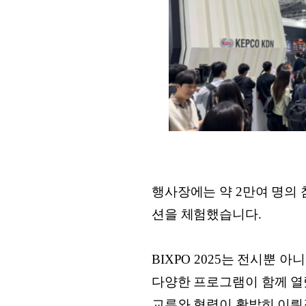
행사장에는 약 2만여 명의
션을 체험했습니다.
BIXPO 2025는 전시뿐 
다양한 프로그램이 함께 열렸
교류와 협력이 활발히 이뤄