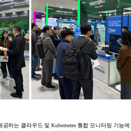
 제공하는 클라우드 및 Kubernetes 통합 모니터링 기능