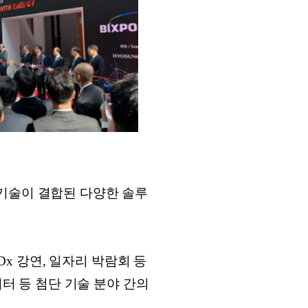
 기술이 결합된 다양한 솔루
Dx 강연, 일자리 박람회 등
이터 등 첨단 기술 분야 간의