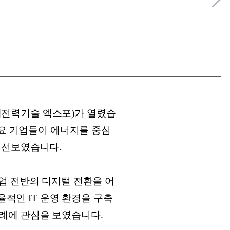
국제전력기술 엑스포)가 열렸습
주요 기업들이 에너지를 중심
 선보였습니다.
업 전반의 디지털 전환을 어
율적인 IT 운영 환경을 구축
례에 관심을 보였습니다.