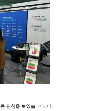
에 큰 관심을 보였습니다. 다