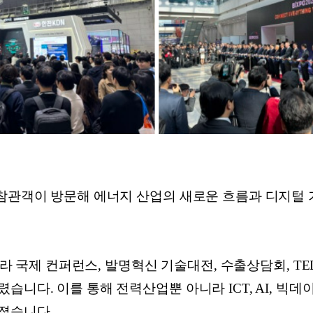
 참관객이 방문해 에너지 산업의 새로운 흐름과 디지털
아니라 국제 컨퍼런스, 발명혁신 기술대전, 수출상담회, TE
습니다. 이를 통해 전력산업뿐 아니라 ICT, AI, 빅데
졌습니다.