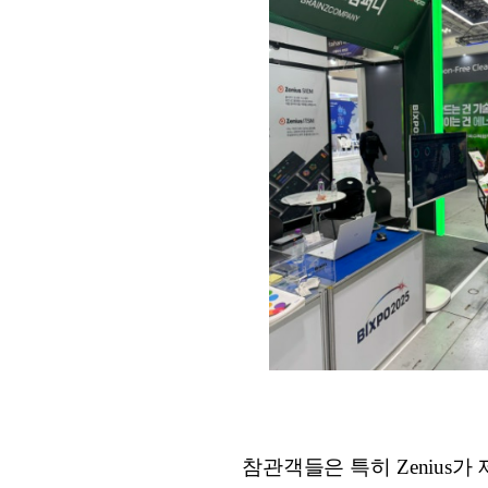
참관객들은 특히 Zenius가