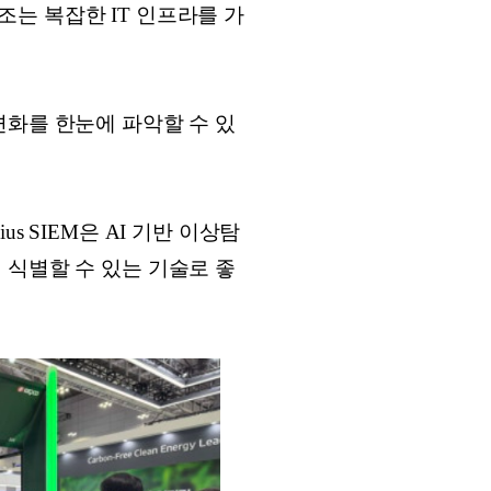
는 복잡한 IT 인프라를 가
변화를 한눈에 파악할 수 있
nius SIEM은 AI 기반 이상탐
 식별할 수 있는 기술로 좋