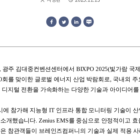
지, 광주 김대중컨벤션센터에서 BIXPO 2025(빛가람 
10회를 맞이한 글로벌 에너지 산업 박람회로, 국내외 
고 디지털 전환을 가속화하는 다양한 기술과 아이디어를
에 참가해 지능형 IT 인프라 통합 모니터링 기술이 산
소개했습니다. Zenius EMS를 중심으로 안정적이고 효
많은 참관객들이 브레인즈컴퍼니의 기술과 실제 적용 사