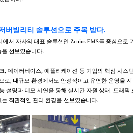
저버빌리티 솔루션으로 주목 받다.
서 자사의 대표 솔루션인 Zenius EMS를 중심으로 기
술을 선보였습니다.
 네트워크, 데이터베이스, 애플리케이션 등 기업의 핵심 시
으로, 대규모 환경에서도 안정적이고 유연한 운영을 지
부 기능 설명과 데모 시연을 통해 실시간 자원 상태, 트래픽 
 있는 직관적인 관리 환경을 선보였습니다.