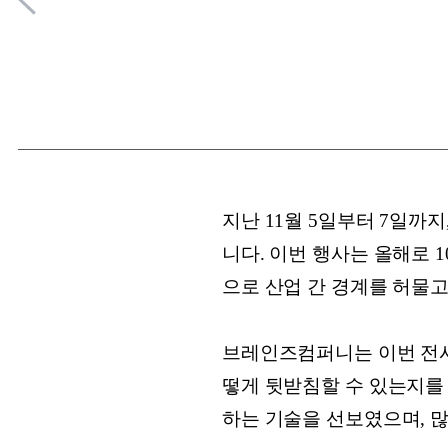
지난 11월 5일부터 7일까
니다. 이번 행사는 올해로 
으로 산업 간 경계를 허물
브레인즈컴퍼니는 이번 전시
떻게 뒷받침할 수 있는지를 
하는 기술을 선보였으며, 