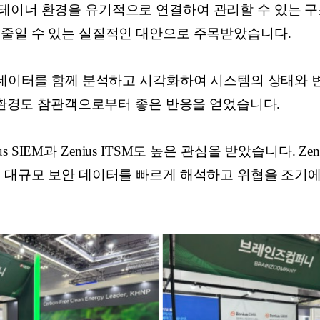
테이너 환경을 유기적으로 연결하여 관리할 수 있는 구조
 줄일 수 있는 실질적인 대안으로 주목받았습니다.
트 데이터를 함께 분석하고 시각화하여 시스템의 상태와 
티 환경도 참관객으로부터 좋은 반응을 얻었습니다.
nius SIEM과 Zenius ITSM도 높은 관심을 받았습니다. Ze
해 대규모 보안 데이터를 빠르게 해석하고 위협을 조기에