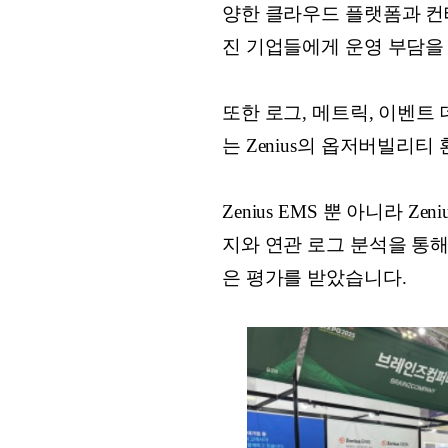
양한 클라우드 플랫폼과 컨
진 기업들에게 운영 부담을
또한 로그, 메트릭, 이벤
는 Zenius의 옵저버빌리
Zenius EMS 뿐 아니라 Ze
지와 연관 로그 분석을 통
은 평가를 받았습니다.