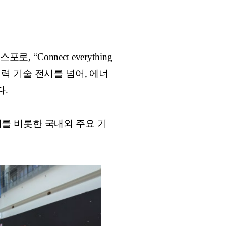
Connect everything
전력 기술 전시를 넘어, 에너
다.
퍼니를 비롯한 국내외 주요 기