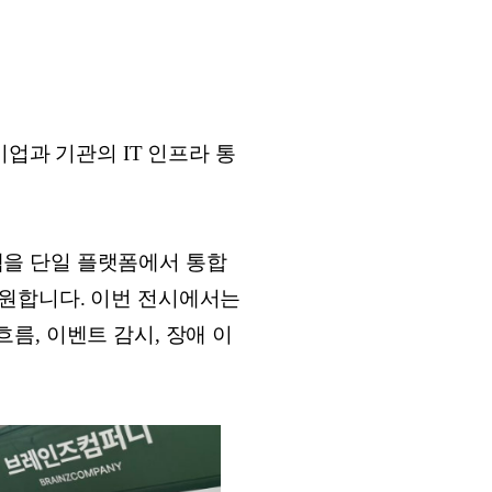
업과 기관의 IT 인프라 통
스템을 단일 플랫폼에서 통합
원합니다. 이번 전시에서는
흐름, 이벤트 감시, 장애 이