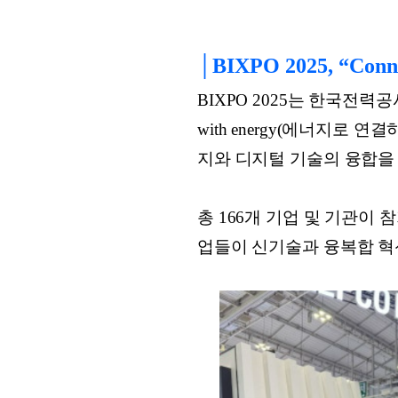
│BIXPO 2025, “Conne
BIXPO 2025는 한국전력공
with energy(에너지로
지와 디지털 기술의 융합을
총 166개 기업 및 기관이 
업들이 신기술과 융복합 혁