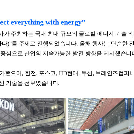
ct everything with energy”
사가 주최하는 국내 최대 규모의 글로벌 에너지 기술 엑스포로, “
 연결하다)”를 주제로 진행되었습니다. 올해 행사는 단순한 
 중심으로 산업의 지속가능한 발전 방향을 제시했습니
참가했으며, 한전, 포스코, HD현대, 두산, 브레인즈컴
신 기술을 선보였습니다.