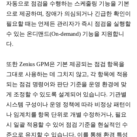
자동으로 점검을 수행하는 스케줄링 기능을 기본
으로 제공하며, 장애가 의심되거나 긴급한 확인이
필요할 때는 언제든 관리자가 즉시 점검을 실행할
수 있는 온디맨드(On-demand) 기능을 지원합니
다.
또한 Zenius GPM은 기본 제공되는 점검 항목을
그대로 사용하는 데 그치지 않고, 각 항목에 적용
되는 점검 명령어와 판단 기준을 운영 환경에 맞
게 조정할 수 있도록 설계되어 있습니다. 기관별
시스템 구성이나 운영 정책에 따라 비정상 패턴이
나 임계치를 항목 단위로 개별 수정하거나, 필요
시 일괄 적용할 수 있어 점검 기준을 현실적인 수
준으로 유지할 수 있습니다. 이를 통해 환경 특성