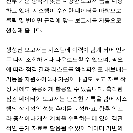
전부 기준 양식에 맞는 다양한 보고서 폼을 내장
하고 있어, 시스템이 수집한 데이터를 바탕으로
클릭 몇 번이면 규격에 맞는 보고서를 자동으로
생성해 줍니다.
생성된 보고서는 시스템에 이력이 남게 되어 언제
든 다시 조회하거나 다운로드할 수 있으며, 필요
에 따라 점검 결과 리스트를 엑셀파일로 내보내는
기능을 지원하여 2차 가공이나 별도 보고 자료 작
성 시에도 유용하게 활용할 수 있습니다. 축적된
점검 데이터와 보고서는 단순한 기록을 넘어 시스
템의 장기적인 성능 추이를 분석하고, 향후 인프
라 증설이나 개선 계획을 수립하는 데 있어 객관
적인 근거 자료로 활용될 수 있어 데이터 기반의