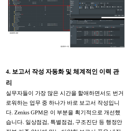
4. 보고서 작성 자동화 및 체계적인 이력 관
리
실무자들이 가장 많은 시간을 할애하면서도 번거
로워하는 업무 중 하나가 바로 보고서 작성입니
다. Zenius GPM은 이 부분을 획기적으로 개선했
습니다. 일상점검, 특별점검, 구조진단 등 행정안