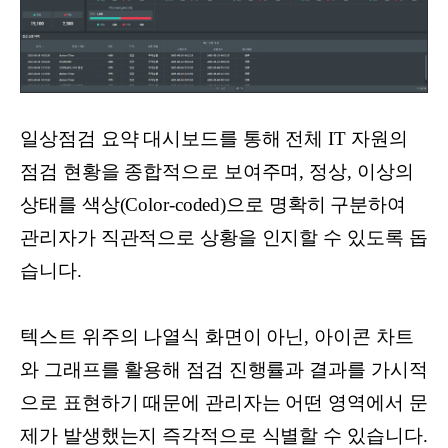
일상점검 요약 대시보드를 통해 전체 IT 자원의
점검 현황을 종합적으로 보여주며, 정상, 이상의
상태를 색상(Color-coded)으로 명확히 구분하여
관리자가 직관적으로 상황을 인지할 수 있도록 돕
습니다.
텍스트 위주의 나열식 화면이 아닌, 아이콘 차트
와 그래프를 활용해 점검 진행률과 결과를 가시적
으로 표현하기 때문에 관리자는 어떤 영역에서 문
제가 발생했는지 즉각적으로 식별할 수 있습니다.