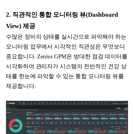
2. 직관적인 통합 모니터링 뷰(Dashboard
View) 제공
수많은 장비의 상태를 실시간으로 파악해야 하는
모니터링 업무에서 시각적인 직관성은 무엇보다
중요합니다. Zenius GPM은 방대한 점검 데이터를
시각화하여 관리자가 시스템의 전반적인 건강 상
태를 한눈에 파악할 수 있는 통합 모니터링 뷰를
제공합니다.