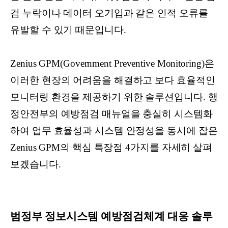
검 누락이나 데이터 오기입과 같은 인적 오류를
유발할 수 있기 때문입니다.
Zenius GPM(Government Preventive Monitoring)은
이러한 현장의 어려움을 해결하고 보다 효율적인
모니터링 환경을 제공하기 위한 솔루션입니다. 행
정안전부의 예방점검 매뉴얼을 충실히 시스템화
하여 업무 효율성과 시스템 안정성을 동시에 잡은
Zenius GPM의 핵심 특장점 4가지를 자세히 살펴
보겠습니다.
범정부 정보시스템 예방점검체계 대응 솔루