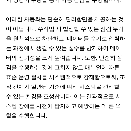
이러한 자동화는 단순히 편리함만을 제공하는 것
이 아닙니다. 수작업 시 발생할 수 있는 점검 누락
을 원천적으로 차단하고, 데이터를 수기로 입력하
는 과정에서 생길 수 있는 실수를 방지하여 데이
터의 신뢰성을 크게 높여줍니다. 또한, 단순히 점
검을 수행하는 것에 그치지 않고 매뉴얼에 따른
표준 운영 절차를 시스템적으로 강제함으로써, 조
직 전체가 일관된 기준에 따라 시스템을 관리할
수 있는 환경을 조성합니다. 이는 결과적으로 시
스템 장애를 사전에 탐지하고 예방하는 데 큰 역
할을 수행합니다.