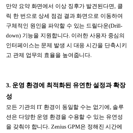
만약 요약 화면에서 이상 징후가 발견된다면, 클
릭 한 번으로 상세 점검 결과 화면으로 이동하여
구체적인 원인을 파악할 수 있는 드릴다운(Drill-
down) 기능을 지원합니다. 이러한 사용자 중심의
인터페이스는 문제 발생 시 대응 시간을 단축시키
고 관제 업무의 효율을 높여줍니다.
3. 운영 환경에 최적화된 유연한 설정과 확장
성
모든 기관의 IT 환경이 동일할 수는 없기에, 솔루
션은 다양한 운영 환경을 수용할 수 있는 유연성
을 갖춰야 합니다. Zenius GPM은 정해진 시간에