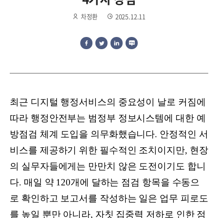
차정환
2025.12.11
최근 디지털 행정서비스의 중요성이 날로 커짐에
따라 행정안전부는 범정부 정보시스템에 대한 예
방점검 체계 도입을 의무화했습니다. 안정적인 서
비스를 제공하기 위한 필수적인 조치이지만, 현장
의 실무자들에게는 만만치 않은 도전이기도 합니
다. 매일 약 120개에 달하는 점검 항목을 수동으
로 확인하고 보고서를 작성하는 일은 업무 피로도
를 높일 뿐만 아니라, 자칫 집중력 저하로 인한 점