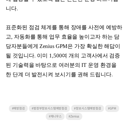
니다.
표준화된 점검 체계를 통해 장애를 사전에 예방하
고, 자동화를 통해 업무 효율을 높이고자 하는 담
당자분들에게 Zenius GPM은 가장 확실한 해답이
될 것입니다. 이미 1,500여 개의 고객사에서 검증
된 기술력을 바탕으로 여러분의 IT 운영 환경을
한 단계 더 발전시켜 보시기를 권해 드립니다.
#예방점검
#범정부정보시스템예방점검
#정보시스템예방점검
#GPM
#제니우스
#Zenius