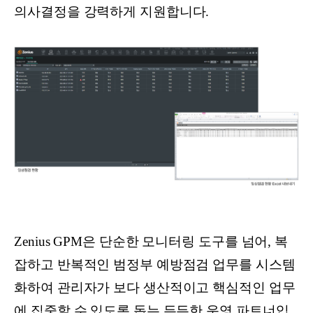
의사결정을 강력하게 지원합니다.
Zenius GPM은 단순한 모니터링 도구를 넘어, 복
잡하고 반복적인 범정부 예방점검 업무를 시스템
화하여 관리자가 보다 생산적이고 핵심적인 업무
에 집중할 수 있도록 돕는 든든한 운영 파트너입