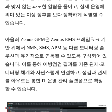
과 맞지 않는 과도한 알람을 줄이고, 실제 운영에
의미 있는 이상 징후를 보다 정확하게 식별할 수
있습니다.
아울러 Zenius GPM은 Zenius EMS 프레임워크 기
반 위에서 NMS, SMS, APM 등 다른 모니터링 솔
루션과 유기적으로 연동될 수 있도록 구성되어 있
습니다. 이를 통해 예방점검 결과를 기존 관제·모
니터링 체계와 자연스럽게 연결하고, 점검과 관제
를 아우르는 통합 IT 운영 관리 플랫폼으로 확장
할 수 있습니다.