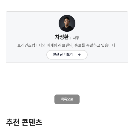
차정환
차장
브레인즈컴퍼니의 마케팅과 브랜딩, 홍보를 총괄하고 있습니다.
필진 글 더보기
목록으로
추천 콘텐츠