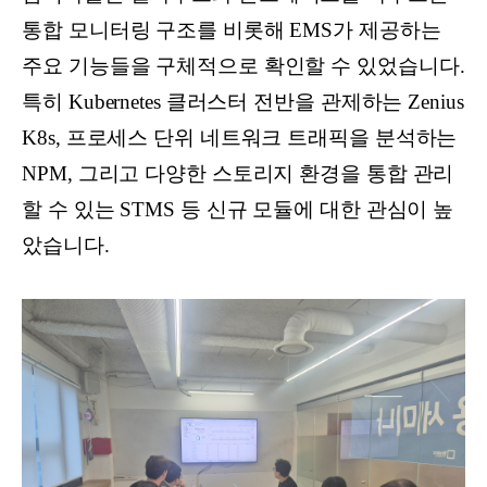
통합 모니터링 구조를 비롯해 EMS가 제공하는
주요 기능들을 구체적으로 확인할 수 있었습니다.
특히 Kubernetes 클러스터 전반을 관제하는 Zenius
K8s, 프로세스 단위 네트워크 트래픽을 분석하는
NPM, 그리고 다양한 스토리지 환경을 통합 관리
할 수 있는 STMS 등 신규 모듈에 대한 관심이 높
았습니다.