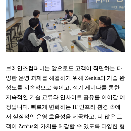
브레인즈컴퍼니는 앞으로도 고객이 직면하는 다
양한 운영 과제를 해결하기 위해 Zenius의 기술 완
성도를 지속적으로 높이고, 정기 세미나를 통한
지속적인 기술 교류와 인사이트 공유를 이어갈 예
정입니다. 빠르게 변화하는 IT 인프라 환경 속에
서 실질적인 운영 효율성을 제공하고, 더 많은 고
객이 Zenius의 가치를 체감할 수 있도록 다양한 형