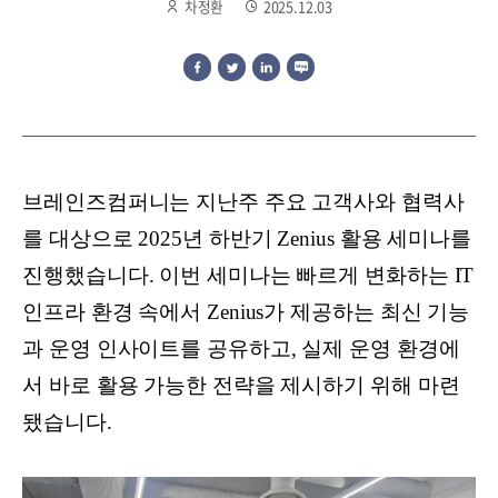
차정환
2025.12.03
브레인즈컴퍼니는 지난주 주요 고객사와 협력사
를 대상으로 2025년 하반기 Zenius 활용 세미나를
진행했습니다. 이번 세미나는 빠르게 변화하는 IT
인프라 환경 속에서 Zenius가 제공하는 최신 기능
과 운영 인사이트를 공유하고, 실제 운영 환경에
서 바로 활용 가능한 전략을 제시하기 위해 마련
됐습니다.