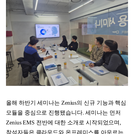
올해 하반기 세미나는 Zenius의 신규 기능과 핵심
모듈을 중심으로 진행됐습니다. 세미나는 먼저
Zenius EMS 전반에 대한 소개로 시작되었으며,
참석자들은 클라우드와 온프레미스를 아우르는