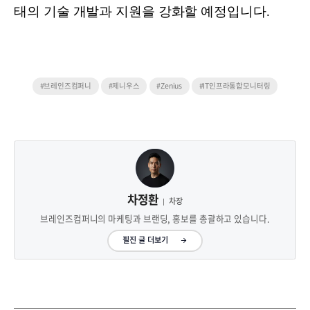
태의 기술 개발과 지원을 강화할 예정입니다.
#브레인즈컴퍼니
#제니우스
#Zenius
#IT인프라통합모니터링
차정환
차장
브레인즈컴퍼니의 마케팅과 브랜딩, 홍보를 총괄하고 있습니다.
필진 글 더보기