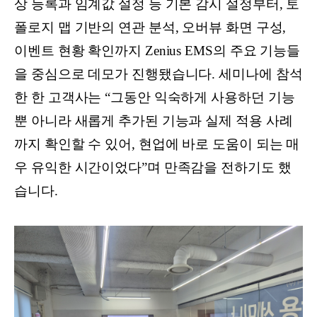
상 등록과 임계값 설정 등 기본 감시 설정부터, 토
폴로지 맵 기반의 연관 분석, 오버뷰 화면 구성,
이벤트 현황 확인까지 Zenius EMS의 주요 기능들
을 중심으로 데모가 진행됐습니다. 세미나에 참석
한 한 고객사는 “그동안 익숙하게 사용하던 기능
뿐 아니라 새롭게 추가된 기능과 실제 적용 사례
까지 확인할 수 있어, 현업에 바로 도움이 되는 매
우 유익한 시간이었다”며 만족감을 전하기도 했
습니다.