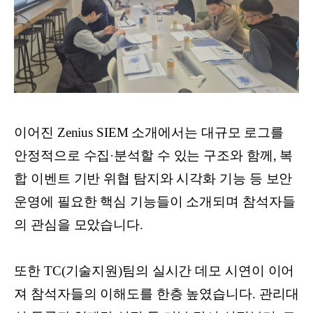
이어진 Zenius SIEM 소개에서는 대규모 로그를
안정적으로 수집·분석할 수 있는 구조와 함께, 복
합 이벤트 기반 위협 탐지와 시각화 기능 등 보안
운영에 필요한 핵심 기능들이 소개되며 참석자들
의 관심을 모았습니다.
또한 TC(기술지원)팀의 실시간 데모 시연이 이어
져 참석자들의 이해도를 한층 높였습니다. 관리대