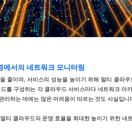
 환경에서의 네트워크 모니터링
을 줄이며, 서비스의 성능을 높이기 위해 멀티 클라우
우드를 구성하는 각 클라우드 서비스마다 네트워크 아
관리하는 데에는 많은 어려움이 따르는 것도 사실입니
 멀티 클라우드의 운영 효율을 최대한 높이기 위한 네