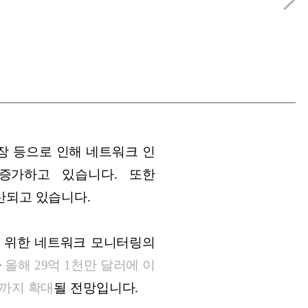
장 등으로 인해 네트워크 인
증가하고 있습니다. 또한
협도 확산되고 있습니다.
 위한 네트워크 모니터링의
가
올해 29억 1천만 달러에 이
러까지 확대
될 전망입니다.