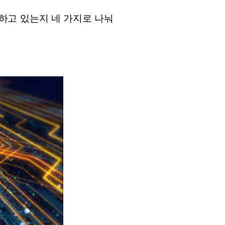
하고 있는지 네 가지로 나눠