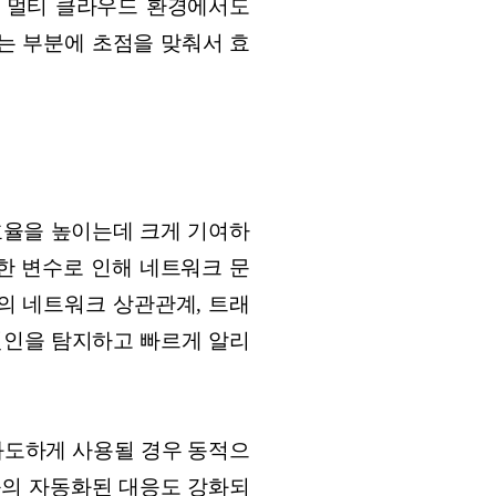
한 멀티 클라우드 환경에서도
는 부분에 초점을 맞춰서 효
효율을 높이는데 크게 기여하
한 변수로 인해 네트워크 문
의 네트워크 상관관계, 트래
 원인을 탐지하고 빠르게 알리
과도하게 사용될 경우 동적으
등의 자동화된 대응도 강화되