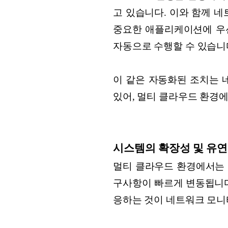
고 있습니다.
이와 함께 네
중요한 애플리케이션에 우
자동으로 수행할 수 있습니
이 같은 자동화된 조치는 
있어, 멀티 클라우드 환경
시스템의 확장성 및 유연
멀티 클라우드 환경에서는 
구사항이 빠르게 변동됩니다
응하는 것이 네트워크 모니