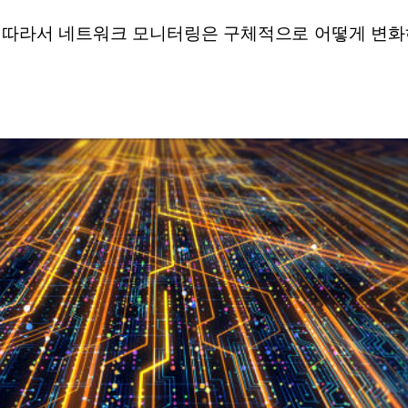
에 따라서 네트워크 모니터링은 구체적으로 어떻게 변화