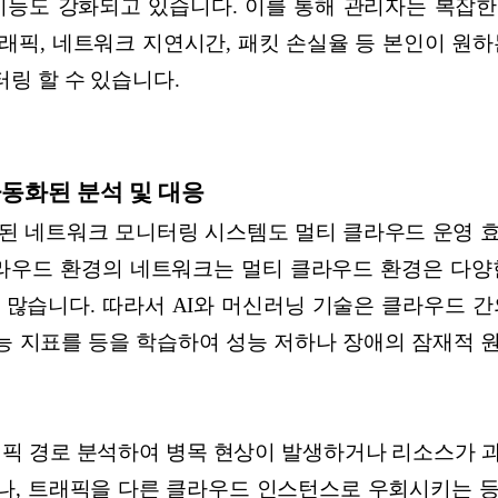
기능도 강화되고 있습니다. 이를 통해 관리자는 복잡
래픽, 네트워크 지연시간, 패킷 손실율 등 본인이 원하
링 할 수 있습니다.
자동화된 분석 및 대응
용된 네트워크 모니터링 시스템도 멀티 클라우드 운영 
클라우드 환경의 네트워크는 멀티 클라우드 환경은 다양
 많습니다. 따라서 AI와 머신러닝 기술은 클라우드 간
성능 지표를 등을 학습하여 성능 저하나 장애의 잠재적
트래픽 경로 분석하여 병목 현상이 발생하거나 리소스가 
거나, 트래픽을 다른 클라우드 인스턴스로 우회시키는 