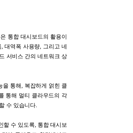
높은 통합 대시보드의 활용이
 대역폭 사용량, 그리고 네
우드 서비스 간의 네트워크 상
을 통해, 복잡하게 얽힌 클
를 통해 멀티 클라우드의 각
할 수 있습니다.
할 수 있도록, 통합 대시보