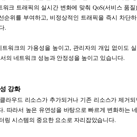
트워크 트래픽의 실시간 변화에 맞춰 QoS(서비스 품질
선순위를 부여하고, 비정상적인 트래픽을 즉시 차단하
다.
네트워크의 가용성을 높이고, 관리자의 개입 없이도 
에서의 네트워크 성능과 안정성을 높이고 있습니다.
성 강화
클라우드 리소스가 추가되거나 기존 리소스가 제거되
. 따라서 높은 유연성을 바탕으로 빠르게 변화하는 
터링 시스템의 중요한 요소로 자리잡았습니다.