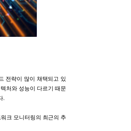
드 전략이 많이 채택되고 있
키텍처와 성능이 다르기 때문
다.
트워크 모니터링의 최근의 추