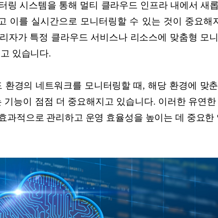
터링 시스템을 통해 멀티 클라우드 인프라 내에서 새
 이를 실시간으로 모니터링할 수 있는 것이 중요해지
리자가 특정 클라우드 서비스나 리소스에 맞춤형 모
지고 있습니다.
드 환경의 네트워크를 모니터링할 때, 해당 환경에 맞
는 기능이 점점 더 중요해지고 있습니다. 이러한 유연한
효과적으로 관리하고 운영 효율성을 높이는 데 중요한 