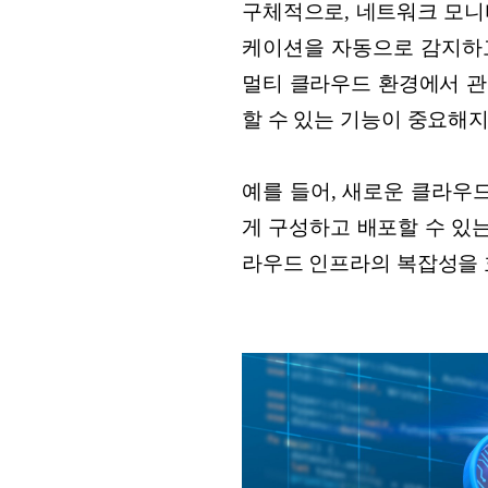
구체적으로, 네트워크 모니
케이션을 자동으로 감지하고
멀티 클라우드 환경에서 관
할 수 있는 기능이 중요해
예를 들어, 새로운 클라우
게 구성하고 배포할 수 있
라우드 인프라의 복잡성을 