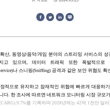
확산, 동영상/음악/게임 분야의 스트리밍 서비스의 성
지고 있으며, 데이터 트래픽 또한 폭발적으로 
al of Service)나 스니핑(Sniffing) 공격과 같은 보안 위
안정적으로 유지하고 잠재적인 위협에 빠르게 대응하기
니다. 한 조사에 따르면 네트워크 모니터링 시장 규모
CARG) 9.7%를 기록하며 2028년에는 42억 1천만 달