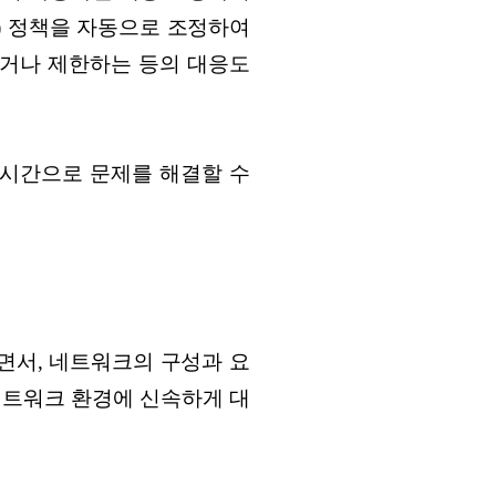
) 정책을 자동으로 조정하여
거나 제한하는 등의 대응도
실시간으로 문제를 해결할 수
면서, 네트워크의 구성과 요
네트워크 환경에 신속하게 대