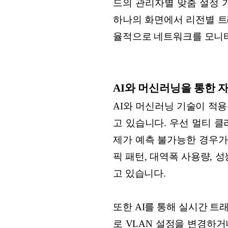
드의 관리자별 맞춤 설정 
하나의 화면에서 리전별 트
율적으로 네트워크를 모니터
AI와 머신러닝을 통한 
AI와 머신러닝 기술이 적
고 있습니다. 우선 멀티 
제가 예측 불가능한 경우가
픽 패턴, 대역폭 사용량, 
고 있습니다.
또한 AI를 통해 실시간 
로 VLAN 설정을 변경하