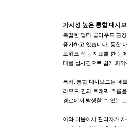
가시성 높은 통합 대시보
복잡한 멀티 클라우드 환경
증가하고 있습니다. 통합 
트워크 성능 지표를 한 눈에
태를 실시간으로 쉽게 파악
특히, 통합 대시보드는 네
라우드 간의 트래픽 흐름을
경로에서 발생할 수 있는 
이와 더불어서 관리자가 자