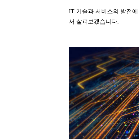
IT 기술과 서비스의 발전
서 살펴보겠습니다.