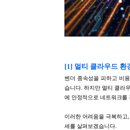
[1] 멀티 클라우드
벤더 종속성을 피하고 비용
습니다. 하지만 멀티 클라
에 안정적으로 네트워크를 
이러한 어려움을 극복하고,
세를 살펴보겠습니다.