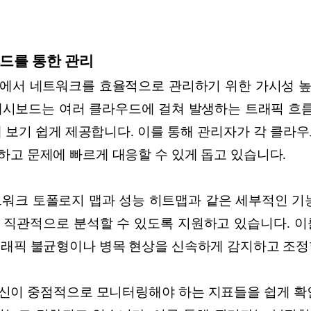
드를 통한 관리
에서 네트워크를 효율적으로 관리하기 위한 가시성 
대시보드는 여러 클라우드에 걸쳐 발생하는 트래픽 흐름,
 보기 쉽게 제공합니다. 이를 통해 관리자가 각 클라
하고 문제에 빠르게 대응할 수 있게 돕고 있습니다.
트워크 토폴로지 맵과 성능 히트맵과 같은 세부적인 기능
 직관적으로 분석할 수 있도록 지원하고 있습니다. 이
트래픽 불균형이나 병목 현상을 신속하게 감지하고 조정
신이 중점적으로 모니터링해야 하는 지표들을 쉽게 확인