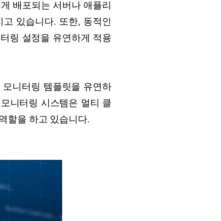
롭게 배포되는 서버나 애플리
고 있습니다. 또한, 동적인
니터링 설정을 유연하게 적용
춘 모니터링 템플릿을 유연하
 모니터링 시스템은 멀티 클
역할을 하고 있습니다.