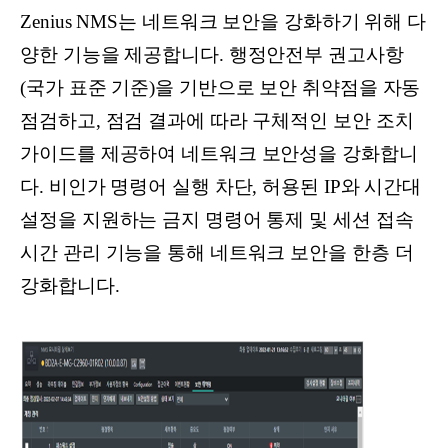
Zenius NMS는 네트워크 보안을 강화하기 위해 다
양한 기능을 제공합니다. 행정안전부 권고사항
(국가 표준 기준)을 기반으로 보안 취약점을 자동
점검하고, 점검 결과에 따라 구체적인 보안 조치
가이드를 제공하여 네트워크 보안성을 강화합니
다. 비인가 명령어 실행 차단, 허용된 IP와 시간대
설정을 지원하는 금지 명령어 통제 및 세션 접속
시간 관리 기능을 통해 네트워크 보안을 한층 더
강화합니다.