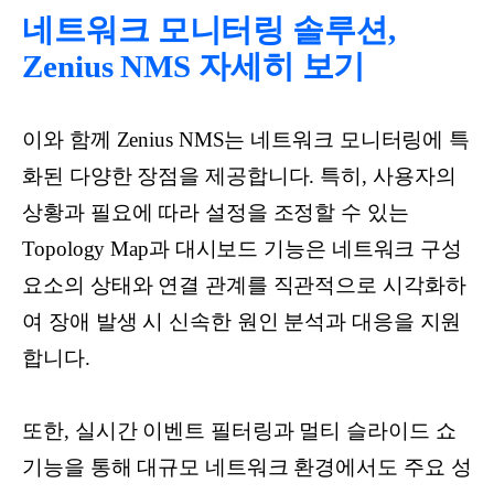
네트워크 모니터링 솔루션,
Zenius NMS 자세히 보기
이와 함께 Zenius NMS는 네트워크 모니터링에 특
화된 다양한 장점을 제공합니다. 특히, 사용자의
상황과 필요에 따라 설정을 조정할 수 있는
Topology Map과 대시보드 기능은 네트워크 구성
요소의 상태와 연결 관계를 직관적으로 시각화하
여 장애 발생 시 신속한 원인 분석과 대응을 지원
합니다.
또한, 실시간 이벤트 필터링과 멀티 슬라이드 쇼
기능을 통해 대규모 네트워크 환경에서도 주요 성