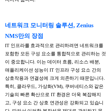
네트워크 모니터링 솔루션, Zenius
NMS만의 장점
IT 인프라를 효과적으로 관리하려면 네트워크를
포함한 모든 구성 요소를 통합적으로 관리하는 것
이 중요합니다. 이는 데이터 흐름, 리소스 배분,
애플리케이션 성능이 IT 인프라 구성 요소 간의
상호작용과 연결성에 크게 의존하기 때문입니다.
특히, 클라우드, 가상화(VM), 쿠버네티스와 같은
기술의 빠른 확산으로 IT 환경은 더욱 복잡해지
고, 구성 요소 간 상호 연관성은 강화되고 있습니
다. 따라서 이러한 복잡성을 제대로 관리하지 못