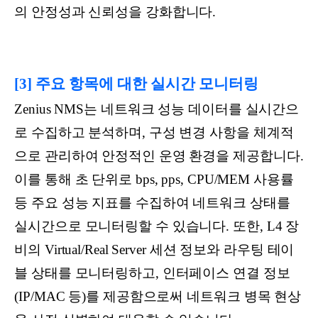
의 안정성과 신뢰성을 강화합니다.
[3] 주요 항목에 대한 실시간 모니터링
Zenius NMS는 네트워크 성능 데이터를 실시간으
로 수집하고 분석하며, 구성 변경 사항을 체계적
으로 관리하여 안정적인 운영 환경을 제공합니다.
이를 통해 초 단위로 bps, pps, CPU/MEM 사용률
등 주요 성능 지표를 수집하여 네트워크 상태를
실시간으로 모니터링할 수 있습니다. 또한, L4 장
비의 Virtual/Real Server 세션 정보와 라우팅 테이
블 상태를 모니터링하고, 인터페이스 연결 정보
(IP/MAC 등)를 제공함으로써 네트워크 병목 현상