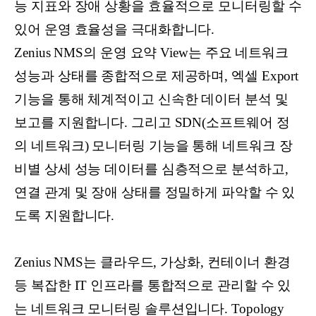
능 지표와 장애 상황을 효율적으로 모니터링할 수
있어 운영 효율성을 극대화합니다.
Zenius NMS의 운영 요약 View는 주요 네트워크
성능과 상태를 종합적으로 제공하며, 엑셀 Export
기능을 통해 체계적이고 신속한 데이터 분석 및
보고를 지원합니다. 그리고 SDN(소프트웨어 정
의 네트워크) 모니터링 기능을 통해 네트워크 장
비별 상세 성능 데이터를 심층적으로 분석하고,
연결 관계 및 장애 상태를 정밀하게 파악할 수 있
도록 지원합니다.
Zenius NMS는 클라우드, 가상화, 컨테이너 환경
등 복잡한 IT 인프라를 통합적으로 관리할 수 있
는 네트워크 모니터링 솔루션입니다. Topology