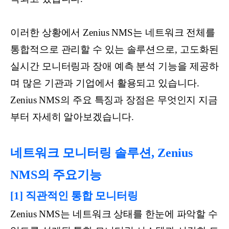
이러한 상황에서 Zenius NMS는 네트워크 전체를
통합적으로 관리할 수 있는 솔루션으로, 고도화된
실시간 모니터링과 장애 예측 분석 기능을 제공하
며 많은 기관과 기업에서 활용되고 있습니다.
Zenius NMS의 주요 특징과 장점은 무엇인지 지금
부터 자세히 알아보겠습니다.
네트워크 모니터링 솔루션, Zenius
NMS의 주요기능
[1] 직관적인 통합 모니터링
Zenius NMS는 네트워크 상태를 한눈에 파악할 수