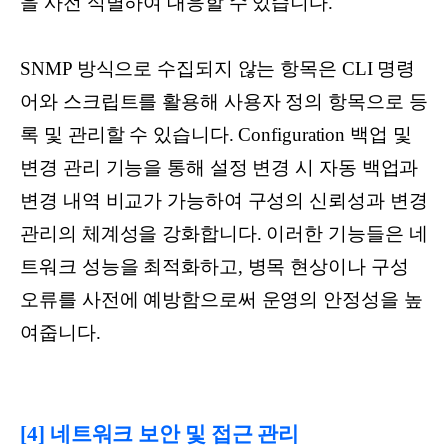
을 사전 식별하여 대응할 수 있습니다.
SNMP 방식으로 수집되지 않는 항목은 CLI 명령
어와 스크립트를 활용해 사용자 정의 항목으로 등
록 및 관리할 수 있습니다. Configuration 백업 및
변경 관리 기능을 통해 설정 변경 시 자동 백업과
변경 내역 비교가 가능하여 구성의 신뢰성과 변경
관리의 체계성을 강화합니다. 이러한 기능들은 네
트워크 성능을 최적화하고, 병목 현상이나 구성
오류를 사전에 예방함으로써 운영의 안정성을 높
여줍니다.
[4] 네트워크 보안 및 접근 관리