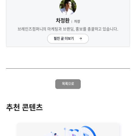
차정환
차장
브레인즈컴퍼니의 마케팅과 브랜딩, 홍보를 총괄하고 있습니다.
필진 글 더보기
목록으로
추천 콘텐츠