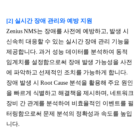
[2] 실시간 장애 관리와 예방 지원
Zenius NMS는 장애를 사전에 예방하고, 발생 시
신속히 대응할 수 있는 실시간 장애 관리 기능을
제공합니다. 과거 성능 데이터를 분석하여 동적
임계치를 설정함으로써 장애 발생 가능성을 사전
에 파악하고 선제적인 조치를 가능하게 합니다.
장애 발생 시 Root Cause 분석을 활용해 주요 원인
을 빠르게 식별하고 해결책을 제시하며, 네트워크
장비 간 관계를 분석하여 비효율적인 이벤트를 필
터링함으로써 문제 분석의 정확성과 속도를 높입
니다.