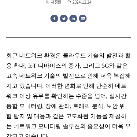
차정환
2024.12.24
최근 네트워크 환경은 클라우드 기술의 발전과 활
용 확대, IoT 디바이스의 증가, 그리고 5G와 같은
고속 네트워크 기술의 발전으로 인해 더욱 복잡해
지고 있습니다. 이러한 변화로 인해 단순히 네트
워크 이상 유무를 확인하는 수준을 넘어, 실시간
통합 모니터링, 장애 관리, 트래픽 분석, 보안 위
협 탐지 및 대응과 같은 고도화된 기능을 제공하
는 네트워크 모니터링 솔루션의 중요성이 더욱 부
각되고 있습니다.