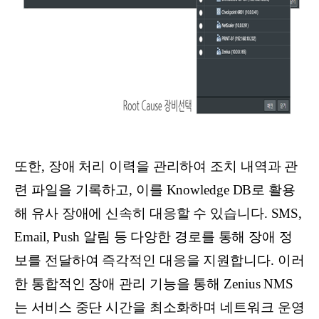
또한, 장애 처리 이력을 관리하여 조치 내역과 관
련 파일을 기록하고, 이를 Knowledge DB로 활용
해 유사 장애에 신속히 대응할 수 있습니다. SMS,
Email, Push 알림 등 다양한 경로를 통해 장애 정
보를 전달하여 즉각적인 대응을 지원합니다. 이러
한 통합적인 장애 관리 기능을 통해 Zenius NMS
는 서비스 중단 시간을 최소화하며 네트워크 운영