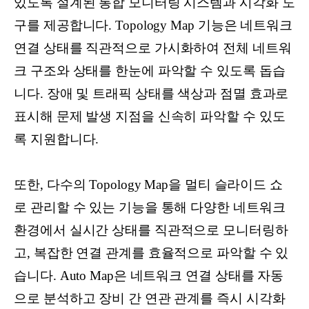
있도록 설계된 통합 모니터링 시스템과 시각화 도
구를 제공합니다. Topology Map 기능은 네트워크
연결 상태를 직관적으로 가시화하여 전체 네트워
크 구조와 상태를 한눈에 파악할 수 있도록 돕습
니다. 장애 및 트래픽 상태를 색상과 점멸 효과로
표시해 문제 발생 지점을 신속히 파악할 수 있도
록 지원합니다.
또한, 다수의 Topology Map을 멀티 슬라이드 쇼
로 관리할 수 있는 기능을 통해 다양한 네트워크
환경에서 실시간 상태를 직관적으로 모니터링하
고, 복잡한 연결 관계를 효율적으로 파악할 수 있
습니다. Auto Map은 네트워크 연결 상태를 자동
으로 분석하고 장비 간 연관 관계를 즉시 시각화