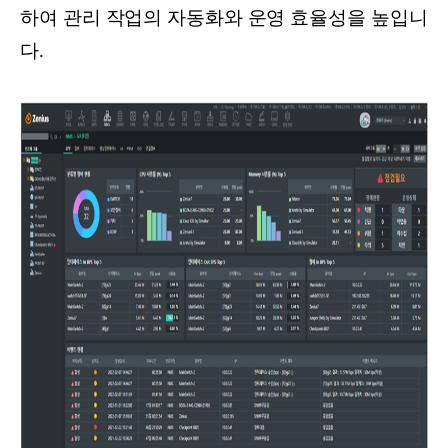
하여 관리 작업의 자동화와 운영 효율성을 높입니
다.