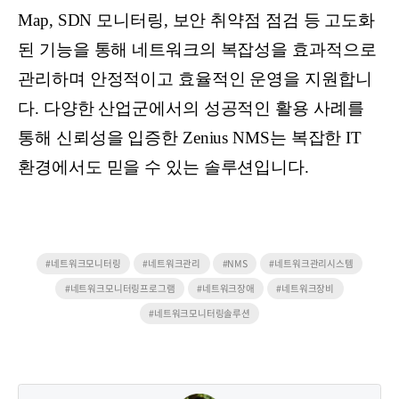
Map, SDN 모니터링, 보안 취약점 점검 등 고도화
된 기능을 통해 네트워크의 복잡성을 효과적으로
관리하며 안정적이고 효율적인 운영을 지원합니
다. 다양한 산업군에서의 성공적인 활용 사례를
통해 신뢰성을 입증한 Zenius NMS는 복잡한 IT
환경에서도 믿을 수 있는 솔루션입니다.
#네트워크모니터링
#네트워크관리
#NMS
#네트워크관리시스템
#네트워크모니터링프로그램
#네트워크장애
#네트워크장비
#네트워크모니터링솔루션