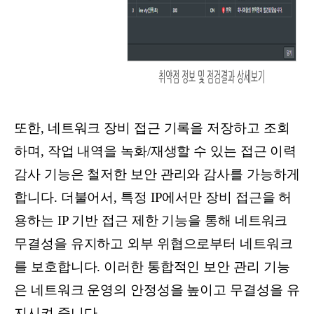
또한, 네트워크 장비 접근 기록을 저장하고 조회
하며, 작업 내역을 녹화/재생할 수 있는 접근 이력
감사 기능은 철저한 보안 관리와 감사를 가능하게
합니다. 더불어서, 특정 IP에서만 장비 접근을 허
용하는 IP 기반 접근 제한 기능을 통해 네트워크
무결성을 유지하고 외부 위협으로부터 네트워크
를 보호합니다. 이러한 통합적인 보안 관리 기능
은 네트워크 운영의 안정성을 높이고 무결성을 유
지시켜 줍니다.