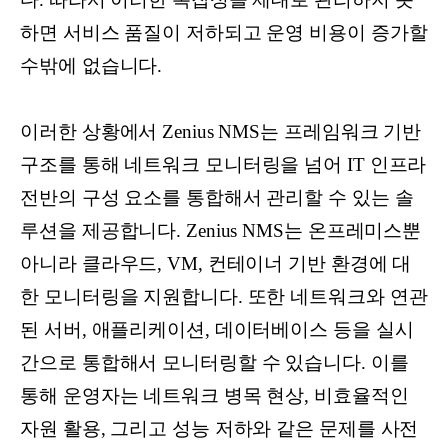
하면 서비스 품질이 저하되고 운영 비용이 증가할
수밖에 없습니다.
이러한 상황에서 Zenius NMS는 프레임워크 기반
구조를 통해 네트워크 모니터링을 넘어 IT 인프라
전반의 구성 요소를 통합해서 관리할 수 있는 솔
루션을 제공합니다. Zenius NMS는 온프레미스뿐
아니라 클라우드, VM, 컨테이너 기반 환경에 대
한 모니터링을 지원합니다. 또한 네트워크와 연관
된 서버, 애플리케이션, 데이터베이스 등을 실시
간으로 통합해서 모니터링할 수 있습니다. 이를
통해 운영자는 네트워크 병목 현상, 비효율적인
자원 활용, 그리고 성능 저하와 같은 문제를 사전