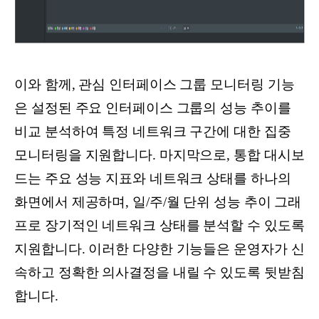
이와 함께, 관심 인터페이스 그룹 모니터링 기능
은 설정된 주요 인터페이스 그룹의 성능 추이를
비교 분석하여 특정 네트워크 구간에 대한 집중
모니터링을 지원합니다. 마지막으로, 통합 대시보
드는 주요 성능 지표와 네트워크 상태를 하나의
화면에서 제공하며, 일/주/월 단위 성능 추이 그래
프로 장기적인 네트워크 상태를 분석할 수 있도록
지원합니다. 이러한 다양한 기능들은 운영자가 신
속하고 정확한 의사결정을 내릴 수 있도록 뒷받침
합니다.