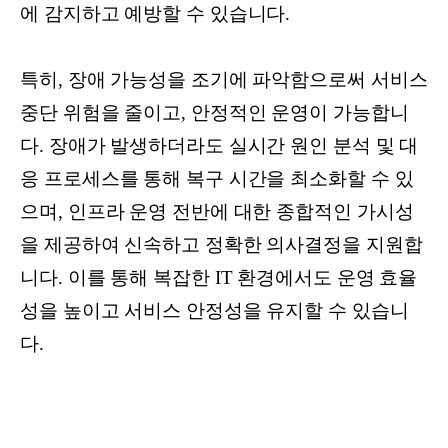
에 감지하고 예방할 수 있습니다.
특히, 장애 가능성을 조기에 파악함으로써 서비스
중단 위험을 줄이고, 안정적인 운영이 가능합니
다. 장애가 발생하더라도 실시간 원인 분석 및 대
응 프로세스를 통해 복구 시간을 최소화할 수 있
으며, 인프라 운영 전반에 대한 종합적인 가시성
을 제공하여 신속하고 정확한 의사결정을 지원합
니다. 이를 통해 복잡한 IT 환경에서도 운영 효율
성을 높이고 서비스 안정성을 유지할 수 있습니
다.