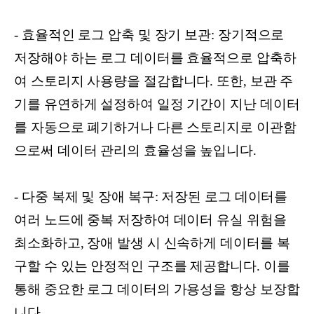
- 효율적인 로그 압축 및 장기 보관: 장기적으로
저장해야 하는 로그 데이터를 효율적으로 압축하
여 스토리지 사용량을 절감합니다. 또한, 보관 주
기를 유연하게 설정하여 일정 기간이 지난 데이터
를 자동으로 폐기하거나 다른 스토리지로 이관함
으로써 데이터 관리의 효율성을 높입니다.
- 다중 복제 및 장애 복구: 저장된 로그 데이터를
여러 노드에 중복 저장하여 데이터 유실 위험을
최소화하고, 장애 발생 시 신속하게 데이터를 복
구할 수 있는 안정적인 구조를 제공합니다. 이를
통해 중요한 로그 데이터의 가용성을 항상 보장합
니다.