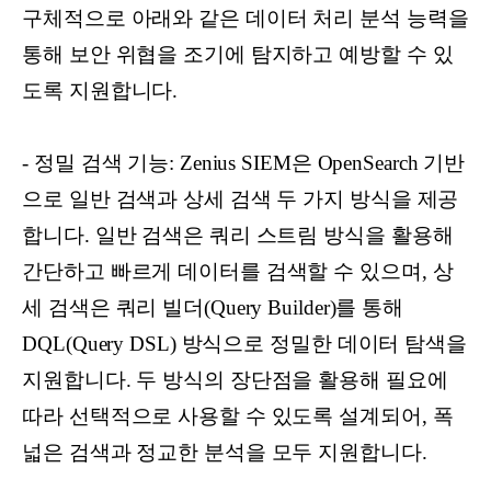
구체적으로 아래와 같은 데이터 처리 분석 능력을
통해 보안 위협을 조기에 탐지하고 예방할 수 있
도록 지원합니다.
- 정밀 검색 기능: Zenius SIEM은 OpenSearch 기반
으로 일반 검색과 상세 검색 두 가지 방식을 제공
합니다. 일반 검색은 쿼리 스트림 방식을 활용해
간단하고 빠르게 데이터를 검색할 수 있으며, 상
세 검색은 쿼리 빌더(Query Builder)를 통해
DQL(Query DSL) 방식으로 정밀한 데이터 탐색을
지원합니다. 두 방식의 장단점을 활용해 필요에
따라 선택적으로 사용할 수 있도록 설계되어, 폭
넓은 검색과 정교한 분석을 모두 지원합니다.