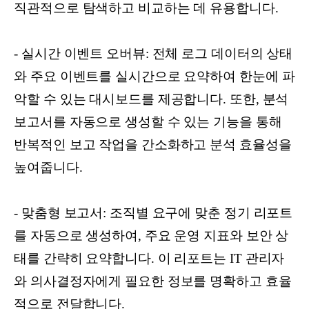
직관적으로 탐색하고 비교하는 데 유용합니다.
- 실시간 이벤트 오버뷰: 전체 로그 데이터의 상태
와 주요 이벤트를 실시간으로 요약하여 한눈에 파
악할 수 있는 대시보드를 제공합니다. 또한, 분석
보고서를 자동으로 생성할 수 있는 기능을 통해
반복적인 보고 작업을 간소화하고 분석 효율성을
높여줍니다.
- 맞춤형 보고서: 조직별 요구에 맞춘 정기 리포트
를 자동으로 생성하여, 주요 운영 지표와 보안 상
태를 간략히 요약합니다. 이 리포트는 IT 관리자
와 의사결정자에게 필요한 정보를 명확하고 효율
적으로 전달합니다.