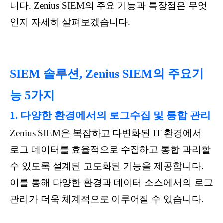
니다. Zenius SIEM의 주요 기능과 특장점은 무엇
인지 자세히 살펴보겠습니다.
SIEM 솔루션, Zenius SIEM의 주요기
능 5가지
1. 다양한 환경에서의 로그수집 및 통합 관리
Zenius SIEM은 복잡하고 다변화된 IT 환경에서
로그 데이터를 효율적으로 수집하고 통합 과리할
수 있도록 설계된 고도화된 기능을 제공합니다.
이를 통해 다양한 환경과 데이터 소스에서의 로그
관리가 더욱 체계적으로 이루어질 수 있습니다.