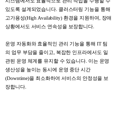
시스템에서도 효율적으로 관리 작업을 수행할 수
있도록 설계되었습니다. 클러스터링 기능을 통해
고가용성(High Availability) 환경을 지원하여, 장애
상황에서도 서비스 연속성을 보장합니다.
운영 자동화와 효율적인 관리 기능을 통해 IT 팀
의 업무 부담을 줄이고, 복잡한 인프라에서도 일
관된 운영 체계를 유지할 수 있습니다. 이는 운영
생산성을 높이는 동시에 운영 중단 시간
(Downtime)을 최소화하여 서비스의 안정성을 보
장합니다.