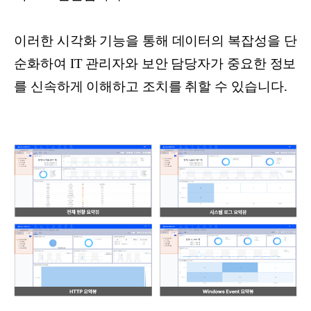
이러한 시각화 기능을 통해 데이터의 복잡성을 단
순화하여 IT 관리자와 보안 담당자가 중요한 정보
를 신속하게 이해하고 조치를 취할 수 있습니다.