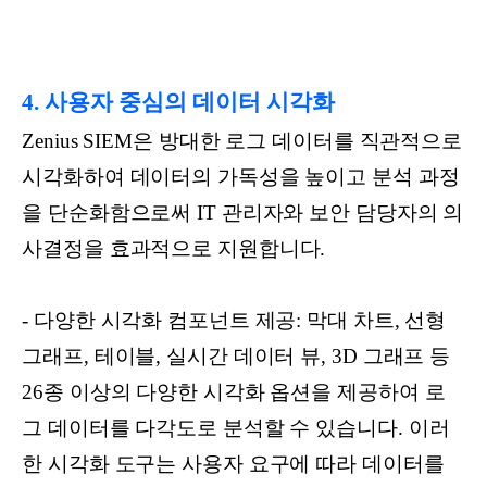
4. 사용자 중심의 데이터 시각화
Zenius SIEM은 방대한 로그 데이터를 직관적으로
시각화하여 데이터의 가독성을 높이고 분석 과정
을 단순화함으로써 IT 관리자와 보안 담당자의 의
사결정을 효과적으로 지원합니다.
- 다양한 시각화 컴포넌트 제공: 막대 차트, 선형
그래프, 테이블, 실시간 데이터 뷰, 3D 그래프 등
26종 이상의 다양한 시각화 옵션을 제공하여 로
그 데이터를 다각도로 분석할 수 있습니다. 이러
한 시각화 도구는 사용자 요구에 따라 데이터를