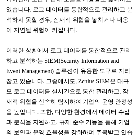
있습니다. 로그 데이터를 통합적으로 관리하고 분
석하지 못할 경우, 잠재적 위협을 놓치거나 대응
이 지연될 위험이 커집니다.
이러한 상황에서 로그 데이터를 통합적으로 관리
하고 분석하는 SIEM(Security Information and
Event Management) 솔루션이 유용한 도구로 자리
잡고 있습니다. 그중에서도, Zenius SIEM은 대규
모 로그 데이터를 실시간으로 통합 관리하고, 잠
재적 위협을 신속히 탐지하여 기업의 운영 안정성
을 높입니다. 또한, 다양한 환경에서 데이터 수집
과 분석을 지원하고, 규제 준수 기능을 통해 기업
의 보안과 운영 효율성을 강화하며 주목받고 있습