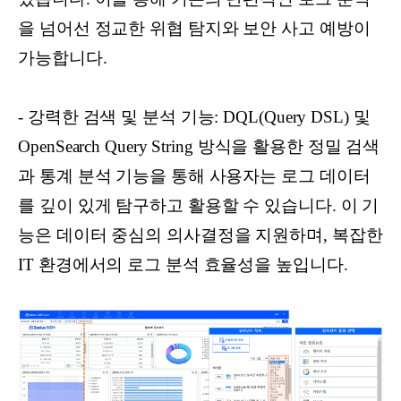
을 넘어선 정교한 위협 탐지와 보안 사고 예방이
가능합니다.
- 강력한 검색 및 분석 기능: DQL(Query DSL) 및
OpenSearch Query String 방식을 활용한 정밀 검색
과 통계 분석 기능을 통해 사용자는 로그 데이터
를 깊이 있게 탐구하고 활용할 수 있습니다. 이 기
능은 데이터 중심의 의사결정을 지원하며, 복잡한
IT 환경에서의 로그 분석 효율성을 높입니다.