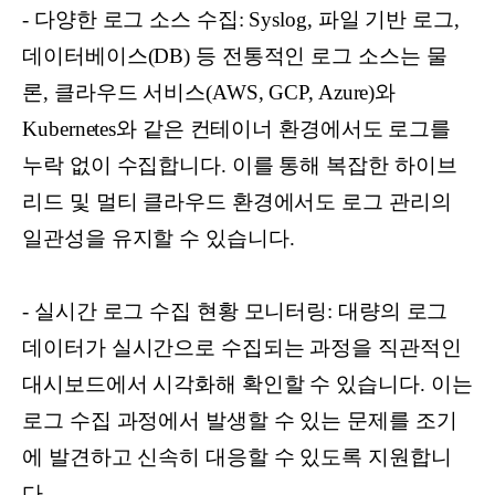
- 다양한 로그 소스 수집: Syslog, 파일 기반 로그,
데이터베이스(DB) 등 전통적인 로그 소스는 물
론, 클라우드 서비스(AWS, GCP, Azure)와
Kubernetes와 같은 컨테이너 환경에서도 로그를
누락 없이 수집합니다. 이를 통해 복잡한 하이브
리드 및 멀티 클라우드 환경에서도 로그 관리의
일관성을 유지할 수 있습니다.
- 실시간 로그 수집 현황 모니터링: 대량의 로그
데이터가 실시간으로 수집되는 과정을 직관적인
대시보드에서 시각화해 확인할 수 있습니다. 이는
로그 수집 과정에서 발생할 수 있는 문제를 조기
에 발견하고 신속히 대응할 수 있도록 지원합니
다.