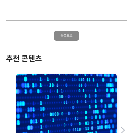
목록으로
추천 콘텐츠