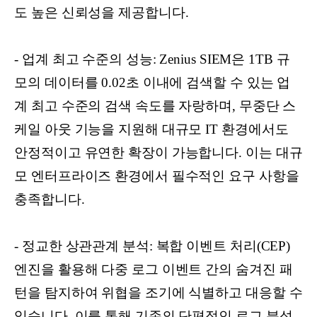
도 높은 신뢰성을 제공합니다.
- 업계 최고 수준의 성능: Zenius SIEM은 1TB 규
모의 데이터를 0.02초 이내에 검색할 수 있는 업
계 최고 수준의 검색 속도를 자랑하며, 무중단 스
케일 아웃 기능을 지원해 대규모 IT 환경에서도
안정적이고 유연한 확장이 가능합니다. 이는 대규
모 엔터프라이즈 환경에서 필수적인 요구 사항을
충족합니다.
- 정교한 상관관계 분석: 복합 이벤트 처리(CEP)
엔진을 활용해 다중 로그 이벤트 간의 숨겨진 패
턴을 탐지하여 위협을 조기에 식별하고 대응할 수
있습니다. 이를 통해 기존의 단편적인 로그 분석