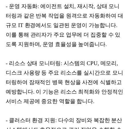
- 운영 자동화: 에이전트 설치, 재시작, 상태 모니
터링과 같은 반복 작업을 원격으로 자동화하여 대
규모 IT 환경에서도 일관된 운영이 가능합니다.
이를 통해 관리자가 주요 업무에 더 집중할 수 있
도록 지원하며, 운영 효율성을 높여줍니다.
- 리소스 상태 모니터링: 시스템의 CPU, 메모리,
디스크 사용량 등 주요 리소스를 실시간으로 모니
터링하여 잠재적인 병목 현상을 사전에 식별하고
예방합니다. 이 기능은 리소스 최적화와 안정적인
서비스 제공에 중요한 역할을 합니다.
- 클러스터 환경 지원: 다수의 장비와 복잡한 분산