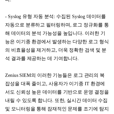
- Syslog 유형 자동 분석: 수집된 Syslog 데이터를
자동으로 분류하고 필터링하며, 로그 정규화를 통
해 데이터의 분석 가능성을 높입니다. 이러한 기
능은 이기종 환경에서 발생하는 다양한 로그 형식
의 비효율성을 제거하고, 더욱 정확한 검색 및 분
석 결과를 제공하는 데 기여합니다.
Zenius SIEM의 이러한 기능들은 로그 관리의 복
잡성을 대폭 줄이고, 사용자가 이기종 IT 환경에
서도 신뢰성 높은 데이터를 기반으로 운영 결정을
내릴 수 있도록 합니다. 또한, 실시간 데이터 수집
및 모니터링을 통해 잠재적인 문제를 조기에 탐지