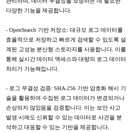
관리하며, 데이터 무결성을 보장하는 데 필요한
다양한 기능을 제공합니다.
- OpenSearch 기반 저장소: 대규모 로그 데이터를
효율적으로 저장하고 빠르게 검색할 수 있도록 설
계된 고성능 분산형 스토리지를 사용합니다. 이를
통해 실시간 데이터 액세스와 대량의 로그 데이터
처리가 가능해집니다.
- 로그 무결성 검증: SHA-256 기반 암호화 해시 기
술을 활용하여 수집된 로그 데이터가 변경되거나
손상되지 않았음을 검증합니다. 이는 보안 사고
발생 시에도 신뢰할 수 있는 데이터로 사건을 분
석하고 대응할 수 있는 기반을 제공합니다.