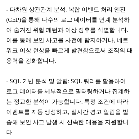
- 다차원 상관관계 분석: 복합 이벤트 처리 엔진
(CEP)을 통해 다수의 로그 데이터를 연계 분석하
여 숨겨진 위협 패턴과 이상 징후를 식별합니다.
이를 통해 보안 사고를 사전에 탐지하거나, 네트
워크 이상 현상을 빠르게 발견함으로써 조직의 대
응력을 강화합니다.
- SQL 기반 분석 및 알림: SQL 쿼리를 활용하여
로그 데이터를 세부적으로 필터링하거나 집계하
는 정교한 분석이 가능합니다. 특정 조건에 따라
이벤트를 자동 생성하고, 실시간 경고 알림을 발
송해 보안 사고 발생 시 신속한 대응을 지원합니
다.