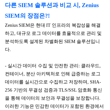
다른 SIEM 솔루션과 비교 시, Zenius
SIEM의 장점은?!
Zenius SIEM은 현대 IT 인프라의 복잡성을 해결
하고, 대규모 로그 데이터를 효율적으로 관리 및
분석하도록 설계된 차별화된 SIEM 솔루션입니
다.
- 실시간 데이터 수집 및 안전한 관리: 클라우드,
컨테이너, 분산 아키텍처로 인해 급증하는 로그
데이터를 실시간으로 수집하고 저장하며, SHA-
256 기반의 무결성 검증과 TLS/SSL 암호화 통신
을 통해 데이터의 보안과 무결성을 보장합니다.
이러한 기능은 민감한 데이터가 포함된 환경에서