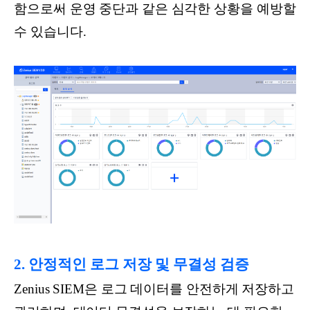
함으로써 운영 중단과 같은 심각한 상황을 예방할
수 있습니다.
2. 안정적인 로그 저장 및 무결성 검증
Zenius SIEM은 로그 데이터를 안전하게 저장하고