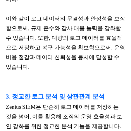
이와 같이 로그 데이터의 무결성과 안정성을 보장
함으로써, 규제 준수와 감사 대응 능력을 강화할
수 있습니다. 또한, 대량의 로그 데이터를 효율적
으로 저장하고 복구 가능성을 확보함으로써, 운영
비용 절감과 데이터 신뢰성을 동시에 달성할 수
있습니다.
3. 정교한 로그 분석 및 상관관계 분석
Zenius SIEM은 단순히 로그 데이터를 저장하는
것을 넘어, 이를 활용해 조직의 운영 효율성과 보
안 강화를 위한 정교한 분석 기능을 제공합니다.