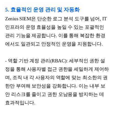
5. 효율적인 운영 관리 및 자동화
Zenius SIEM은 단순한 로그 분석 도구를 넘어, IT
인프라의 운영 효율성을 높일 수 있는 포괄적인
관리 기능을 제공합니다. 이를 통해 복잡한 환경
에서도 일관되고 안정적인 운영을 지원합니다.
- 역할 기반 계정 관리(RBAC): 세부적인 권한 설
정을 통해 사용자별 접근 권한을 세밀하게 제어하
며, 조직 내 각 사용자의 역할에 맞는 최소한의 권
한만 부여해 보안성을 강화합니다. 이는 내부 보
안 리스크를 줄이고 권한 오남용을 방지하는 데
효과적입니다.