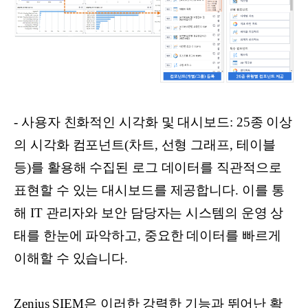
- 사용자 친화적인 시각화 및 대시보드: 25종 이상
의 시각화 컴포넌트(차트, 선형 그래프, 테이블
등)를 활용해 수집된 로그 데이터를 직관적으로
표현할 수 있는 대시보드를 제공합니다. 이를 통
해 IT 관리자와 보안 담당자는 시스템의 운영 상
태를 한눈에 파악하고, 중요한 데이터를 빠르게
이해할 수 있습니다.
Zenius SIEM은 이러한 강력한 기능과 뛰어난 확