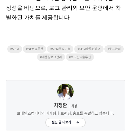
장성을 바탕으로, 로그 관리와 보안 운영에서 차
별화된 가치를 제공합니다.
#SIEM
#SIEM솔루션
#SIEM주요기능
#SIEM솔루션비교
#로그관리
#대용량로그관리
#로그관리솔루션
차정환
차장
브레인즈컴퍼니의 마케팅과 브랜딩, 홍보를 총괄하고 있습니다.
필진 글 더보기