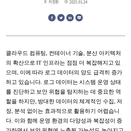
차정환
2025.01.24
클라우드 컴퓨팅, 컨테이너 기술, 분산 아키텍처
의 확산으로 IT 인프라는 점점 더 복잡해지고 있
으며, 이에 따라 로그 데이터의 양도 급격히 증가
하고 있습니다. 로그 데이터는 시스템 운영 상태
를 진단하고 보안 위협을 탐지하는 데 중요한 역
할을 하지만, 방대한 데이터의 체계적인 수집, 저
장, 분석 없이는 효과적으로 활용하기 어렵습니
다. 이와 함께 운영 환경의 다양성과 복잡성이 증
가하면서 보안 위협에 노출될 가능성도 높아지고