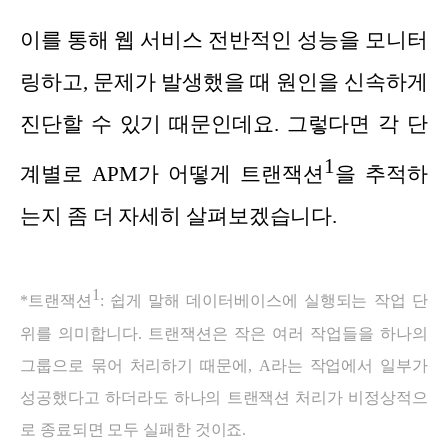
이를 통해 웹 서비스 전반적인 성능을 모니터
링하고, 문제가 발생했을 때 원인을 신속하게
진단할 수 있기 때문인데요. 그렇다면 각 단
1
계별로 APM가 어떻게 트랜잭션
을 추적하
는지 좀 더 자세히 살펴보겠습니다.
1
*트랜잭션
: 쉽게 말해 데이터베이스에 실행되는 작업 단
위를 의미합니다. 트랜잭션은 작은 여러 작업들을 하나의
그룹으로 묶어 처리하기 때문에, A라는 작업에서 일부가
성공했다고 하더라도 하나의 트랜잭션 처리가 비정상적으
로 종료되면 모두 실패한 것이죠.