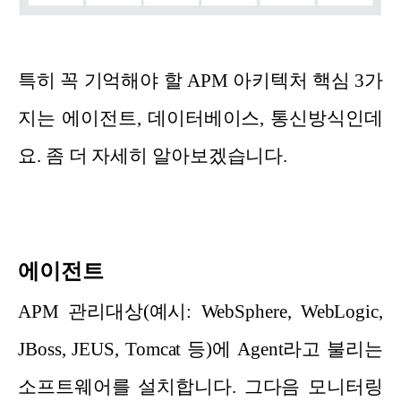
특히 꼭 기억해야 할 APM 아키텍처 핵심 3가
지는 에이전트, 데이터베이스, 통신방식인데
요. 좀 더 자세히 알아보겠습니다.
에이전트
APM 관리대상(예시: WebSphere, WebLogic,
JBoss, JEUS, Tomcat 등)에 Agent라고 불리는
소프트웨어를 설치합니다. 그다음 모니터링