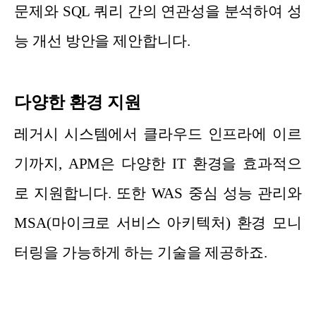
문제와 SQL 쿼리 간의 연관성을 분석하여 성
능 개선 방안을 제안합니다.
다양한 환경 지원
레거시 시스템에서 클라우드 인프라에 이르
기까지, APM은 다양한 IT 환경을 효과적으
로 지원합니다. 또한 WAS 중심 성능 관리와
MSA(마이크로 서비스 아키텍처) 환경 모니
터링을 가능하게 하는 기술을 제공하죠.