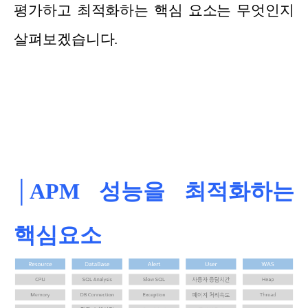
평가하고 최적화하는 핵심 요소는 무엇인지
살펴보겠습니다.
│APM 성능을 최적화하는
핵심요소