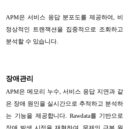
APM은 서비스 응답 분포도를 제공하여, 비
정상적인 트랜잭션을 집중적으로 조회하고
분석할 수 있습니다.
장애관리
APM은 메모리 누수, 서비스 응답 지연과 같
은 장애 원인을 실시간으로 추적하고 분석하
는 기능을 제공합니다. Rawdata를 기반으로
장애 발생 시점을 재현하여, 문제의 근본 원