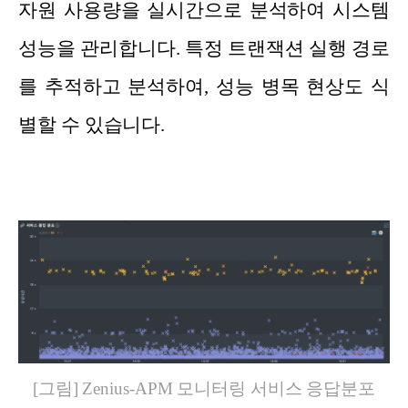
자원 사용량을 실시간으로 분석하여 시스템
성능을 관리합니다. 특정 트랜잭션 실행 경로
를 추적하고 분석하여, 성능 병목 현상도 식
별할 수 있습니다.
[그림] Zenius-APM 모니터링 서비스 응답분포