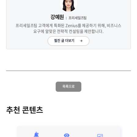
강예원
프리세일즈팀
프리세일즈팀 고객에게 특화된 Zenius를 제공하기 위해, 비즈니스
요구에 알맞은 전략적 컨설팅을 제안합니다.
필진 글 더보기
목록으로
추천 콘텐츠