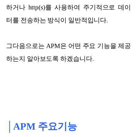
하거나 http(s)를 사용하여 주기적으로 데이
터를 전송하는 방식이 일반적입니다.
그다음으로는 APM은 어떤 주요 기능을 제공
하는지 알아보도록 하겠습니다.
│APM 주요기능