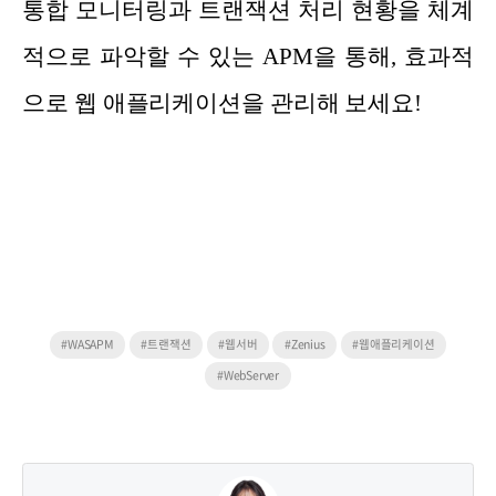
통합 모니터링과 트랜잭션 처리 현황을 체계
적으로 파악할 수 있는 APM을 통해, 효과적
으로 웹 애플리케이션을 관리해 보세요!
#WASAPM
#트랜잭션
#웹서버
#Zenius
#웹애플리케이션
#WebServer