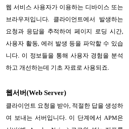
웹 서비스 사용자가 이용하는 디바이스 또는
브라우저입니다. 클라이언트에서 발생하는
요청과 응답을 추적하여 페이지 로딩 시간,
사용자 활동, 에러 발생 등을 파악할 수 있습
니다. 이 정보들을 통해 사용자 경험을 분석
하고 개선하는데 기초 자료로 사용되죠.
웹서버(Web Server)
클라이언트 요청을 받아, 적절한 답을 생성하
여 보내는 서버입니다. 이 단계에서 APM은