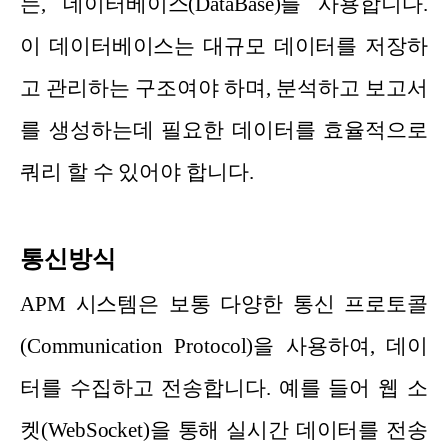
는, 데이터베이스(DataBase)를 사용합니다.
이 데이터베이스는 대규모 데이터를 저장하
고 관리하는 구조여야 하며, 분석하고 보고서
를 생성하는데 필요한 데이터를 효율적으로
쿼리 할 수 있어야 합니다.
통신방식
APM 시스템은 보통 다양한 통신 프로토콜
(Communication Protocol)을 사용하여, 데이
터를 수집하고 전송합니다. 예를 들어 웹 소
켓(WebSocket)을 통해 실시간 데이터를 전송