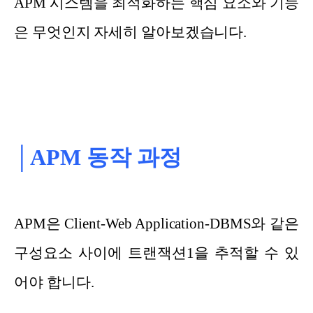
APM 시스템을 최적화하는 핵심 요소와 기능
은 무엇인지 자세히 알아보겠습니다.
│APM 동작 과정
APM은 Client-Web Application-DBMS와 같은
구성요소 사이에 트랜잭션1을 추적할 수 있
어야 합니다.