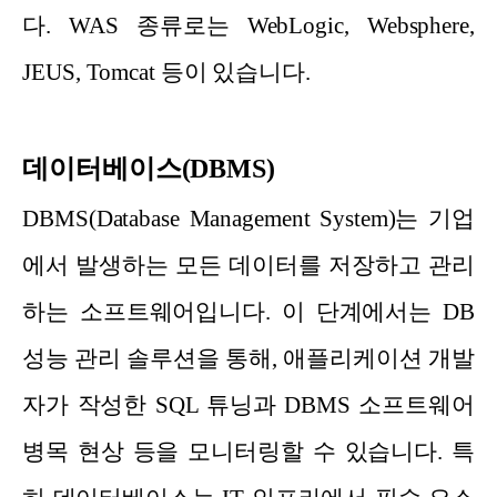
다. WAS 종류로는 WebLogic, Websphere,
JEUS, Tomcat 등이 있습니다.
데이터베이스(DBMS)
DBMS(Database Management System)는 기업
에서 발생하는 모든 데이터를 저장하고 관리
하는 소프트웨어입니다. 이 단계에서는 DB
성능 관리 솔루션을 통해, 애플리케이션 개발
자가 작성한 SQL 튜닝과 DBMS 소프트웨어
병목 현상 등을 모니터링할 수 있습니다. 특