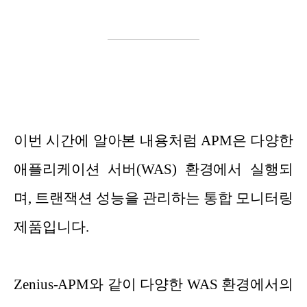
이번 시간에 알아본 내용처럼 APM은 다양한
애플리케이션 서버(WAS) 환경에서 실행되
며, 트랜잭션 성능을 관리하는 통합 모니터링
제품입니다.
Zenius-APM와 같이 다양한 WAS 환경에서의