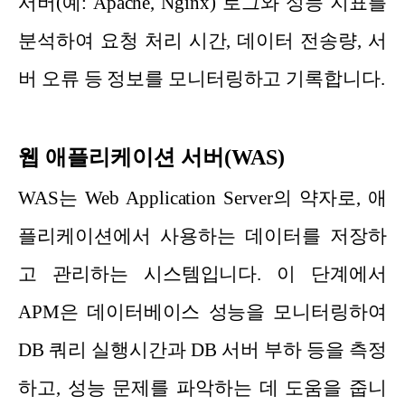
서버(예: Apache, Nginx) 로그와 성능 지표를
분석하여 요청 처리 시간, 데이터 전송량, 서
버 오류 등 정보를 모니터링하고 기록합니다.
웹 애플리케이션 서버(WAS)
WAS는 Web Application Server의 약자로, 애
플리케이션에서 사용하는 데이터를 저장하
고 관리하는 시스템입니다. 이 단계에서
APM은 데이터베이스 성능을 모니터링하여
DB 쿼리 실행시간과 DB 서버 부하 등을 측정
하고, 성능 문제를 파악하는 데 도움을 줍니