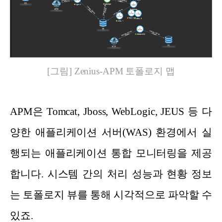
[그림] Zenius-APM 토폴로지 맵
APM은 Tomcat, Jboss, WebLogic, JEUS 등 다
양한 애플리케이션 서버(WAS) 환경에서 실
행되는 애플리케이션 통합 모니터링을 제공
합니다. 시스템 간의 처리 성능과 현황 정보
는 토폴로지 뷰를 통해 시각적으로 파악할 수
있죠.