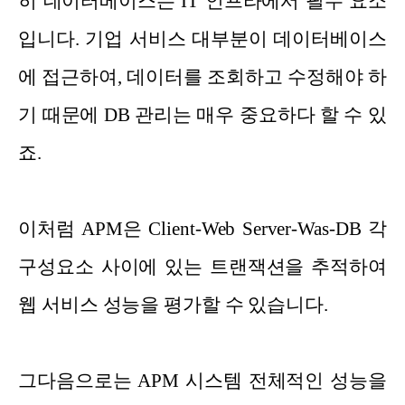
히 데이터베이스는 IT 인프라에서 필수 요소
입니다. 기업 서비스 대부분이 데이터베이스
에 접근하여, 데이터를 조회하고 수정해야 하
기 때문에 DB 관리는 매우 중요하다 할 수 있
죠.
이처럼 APM은 Client-Web Server-Was-DB 각
구성요소 사이에 있는 트랜잭션을 추적하여
웹 서비스 성능을 평가할 수 있습니다.
그다음으로는 APM 시스템 전체적인 성능을