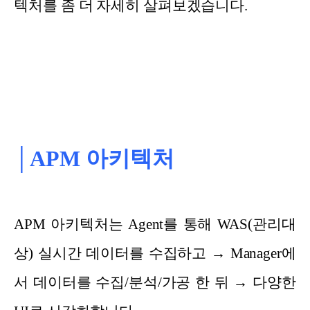
텍처를 좀 더 자세히 살펴보겠습니다.
│APM 아키텍처
APM 아키텍처는 Agent를 통해 WAS(관리대
상) 실시간 데이터를 수집하고 → Manager에
서 데이터를 수집/분석/가공 한 뒤 → 다양한