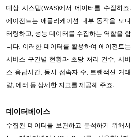
대상 시스템(WAS)에서 데이터를 수집하죠.
에이전트는 애플리케이션 내부 동작을 모니
터링하고, 성능 데이터를 수집하는 역할을 합
니다. 이러한 데이터를 활용하여 에이전트는
서비스 구간별 현황과 초당 처리 건수, 서비
스 응답시간, 동시 접속자 수, 트랜잭션 거래
량, 에러 등 상세한 지표를 제공해 주죠.
데이터베이스
수집된 데이터를 보관하고 분석하기 위해서