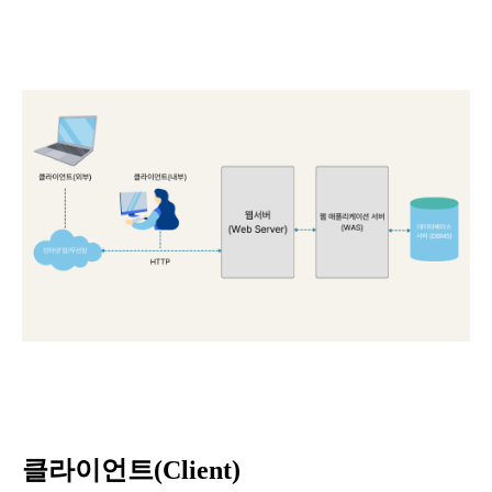
클라이언트(Client)