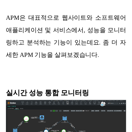
APM은 대표적으로 웹사이트와 소프트웨어
애플리케이션 및 서비스에서, 성능을 모니터
링하고 분석하는 기능이 있는데요. 좀 더 자
세한 APM 기능을 살펴보겠습니다.
실시간 성능 통합 모니터링