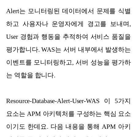
Alert는 모니터링된 데이터에서 문제를 식별
하고 사용자나 운영자에게 경고를 보내며,
User 경험과 행동을 추적하여 서비스 품질을
평가합니다. WAS는 서버 내부에서 발생하는
이벤트를 모니터링하고, 서버 성능을 평가하
는 역할을 합니다.
Resource-Database-Alert-User-WAS 이 5가지
요소는 APM 아키텍처를 구성하는 핵심 요소
이기도 한데요. 다음 내용을 통해 APM 아키