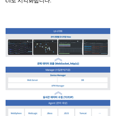
UI로 시각화합니다.