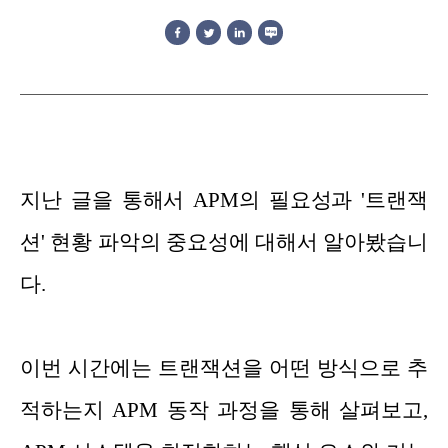
지난 글을 통해서 APM의 필요성과 '트랜잭
션' 현황 파악의 중요성에 대해서 알아봤습니
다.
이번 시간에는 트랜잭션을 어떤 방식으로 추
적하는지 APM 동작 과정을 통해 살펴보고,