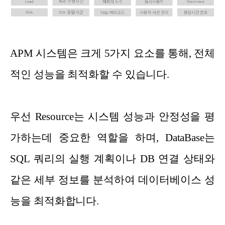
APM 시스템은 크게 5가지 요소를 통해, 전체
적인 성능을 최적화할 수 있습니다.
우선 Resource는 시스템 성능과 안정성을 평
가하는데 중요한 역할을 하며, DataBase는
SQL 쿼리의 실행 계획이나 DB 연결 상태와
같은 세부 정보를 분석하여 데이터베이스 성
능을 최적화합니다.