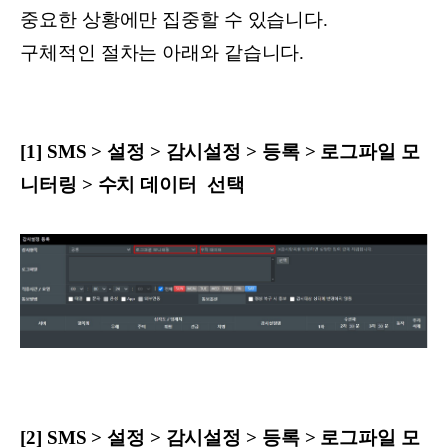
중요한 상황에만 집중할 수 있습니다.
구체적인 절차는 아래와 같습니다.
[1] SMS > 설정 > 감시설정 > 등록 > 로그파일 모
니터링 > 수치 데이터 선택
[2] SMS > 설정 > 감시설정 > 등록 > 로그파일 모