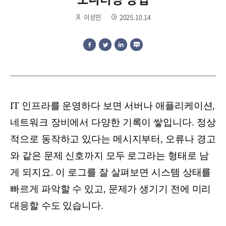
이성민
2025.10.14
IT 인프라를 운영하다 보면 서버나 애플리케이션,
네트워크 장비에서 다양한 기록이 쌓입니다. 정상
적으로 동작하고 있다는 메시지부터, 오류나 경고
와 같은 문제 신호까지 모두 로그라는 형태로 남
게 되지요. 이 로그를 잘 살펴보면 시스템 상태를
빠르게 파악할 수 있고, 문제가 생기기 전에 미리
대응할 수도 있습니다.