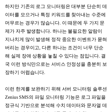
하지만 기존의 로그 모니터링은 대부분 단순히 데
이터를 모으거나 특정 키워드를 찾아내는 수준에
머무르는 경우가 많습니다. 이 때문에 두 가지 문
제가 자주 발생합니다. 하나는 불필요한 알람이
지나치게 많이 발생해 정작 중요한 이벤트가 묻혀
버리는 경우이고, 다른 하나는 조건이 너무 단순
해 실제 장애 상황을 놓칠 수 있다는 점입니다. 결
국 이런 방식만으로는 서비스 안정성을 충분히 보
장하기 어렵습니다.
이런 한계를 보완하기 위해 서버 모니터링 솔루션
Zenius SMS의 파일 모니터링 기능은 로그 파일을
정규식 기반으로 분석해 수치 데이터와 문자열 데