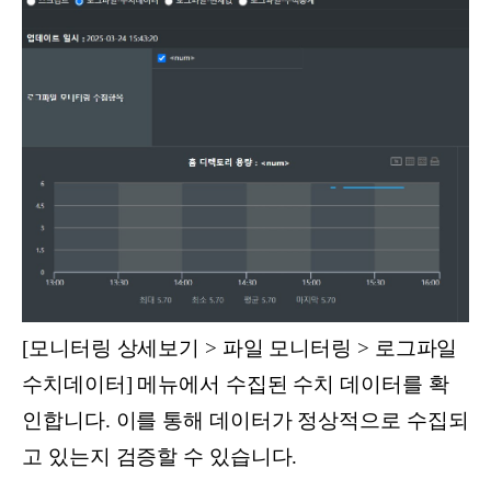
[모니터링 상세보기 > 파일 모니터링 > 로그파일
수치데이터] 메뉴에서 수집된 수치 데이터를 확
인합니다. 이를 통해 데이터가 정상적으로 수집되
고 있는지 검증할 수 있습니다.