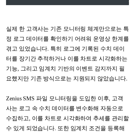
실제 한 고객사는 기존 모니터링 체계만으로는 특
정 로그 데이터를 확인하기 어려워 운영상 한계를
겪고 있었습니다. 특히 로그에 기록된 수치 데이
터를 장기간 추적하거나 이를 차트로 시각화하는
기능, 그리고 임계치 기반의 이벤트 감지까지 필
요했지만 기존 방식으로는 지원되지 않았습니다.
Zenius SMS 파일 모니터링을 도입한 이후, 고객
사는 로그 속 수치 데이터를 변수화해 자동으로
수집하고, 이를 차트로 시각화하여 추세를 관리할
수 있게 되었습니다. 또한 임계치 조건을 등록해