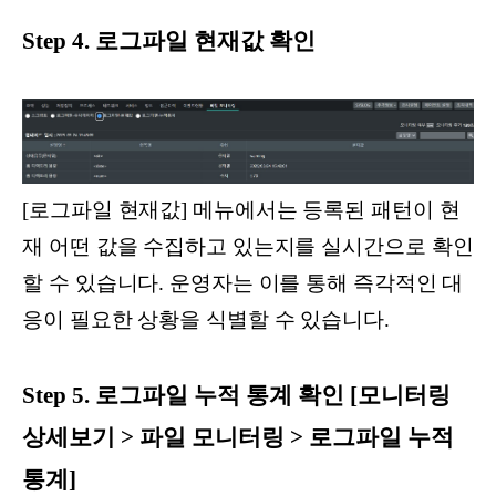
Step 4. 로그파일 현재값 확인
[로그파일 현재값] 메뉴에서는 등록된 패턴이 현
재 어떤 값을 수집하고 있는지를 실시간으로 확인
할 수 있습니다. 운영자는 이를 통해 즉각적인 대
응이 필요한 상황을 식별할 수 있습니다.
Step 5. 로그파일 누적 통계 확인 [모니터링
상세보기 > 파일 모니터링 > 로그파일 누적
통계]