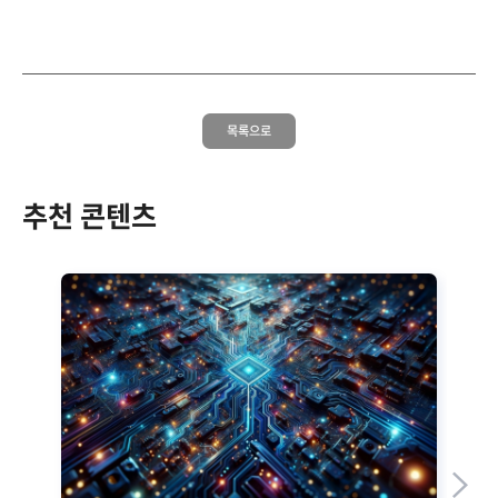
목록으로
추천 콘텐츠