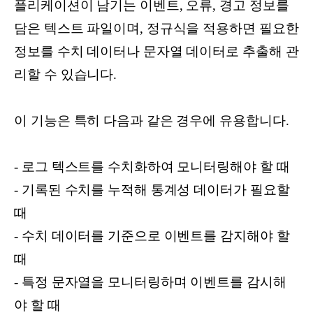
플리케이션이 남기는 이벤트, 오류, 경고 정보를
담은 텍스트 파일이며, 정규식을 적용하면 필요한
정보를 수치 데이터나 문자열 데이터로 추출해 관
리할 수 있습니다.
이 기능은 특히 다음과 같은 경우에 유용합니다.
- 로그 텍스트를 수치화하여 모니터링해야 할 때
- 기록된 수치를 누적해 통계성 데이터가 필요할
때
- 수치 데이터를 기준으로 이벤트를 감지해야 할
때
- 특정 문자열을 모니터링하며 이벤트를 감시해
야 할 때