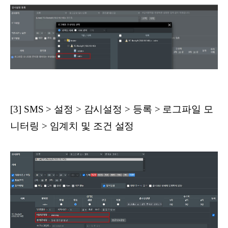
[3] SMS > 설정 > 감시설정 > 등록 > 로그파일 모
니터링 > 임계치 및 조건 설정