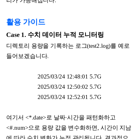
리가 가능해집니다.
활용 가이드
Case 1. 수치 데이터 누적 모니터링
디렉토리 용량을 기록하는 로그(test2.log)를 예로
들어보겠습니다.
2025/03/24 12:48:01 5.7G
2025/03/24 12:50:02 5.7G
2025/03/24 12:52:01 5.7G
여기서 <*.date>로 날짜·시간을 패턴화하고
<#.num>으로 용량 값을 변수화하면, 시간이 지남
에 따라 수치 변화가 누적 관리됩니다. 결과적으