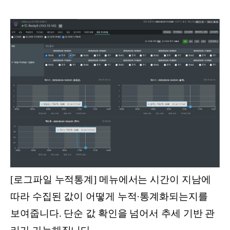
[로그파일 누적통계] 메뉴에서는 시간이 지남에
따라 수집된 값이 어떻게 누적·통계화되는지를
보여줍니다. 단순 값 확인을 넘어서 추세 기반 관