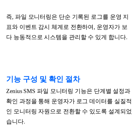
즉, 파일 모니터링은 단순 기록된 로그를 운영 지
표와 이벤트 감시 체계로 전환하여, 운영자가 보
다 능동적으로 시스템을 관리할 수 있게 합니다.
기능 구성 및 확인 절차
Zenius SMS 파일 모니터링 기능은 단계별 설정과
확인 과정을 통해 운영자가 로그 데이터를 실질적
인 모니터링 자원으로 전환할 수 있도록 설계되었
습니다.