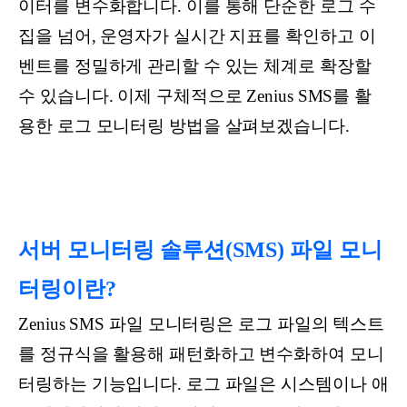
이터를 변수화합니다. 이를 통해 단순한 로그 수
집을 넘어, 운영자가 실시간 지표를 확인하고 이
벤트를 정밀하게 관리할 수 있는 체계로 확장할
수 있습니다. 이제 구체적으로 Zenius SMS를 활
용한 로그 모니터링 방법을 살펴보겠습니다.
서버 모니터링 솔루션(SMS) 파일 모니
터링이란?
Zenius SMS 파일 모니터링은 로그 파일의 텍스트
를 정규식을 활용해 패턴화하고 변수화하여 모니
터링하는 기능입니다. 로그 파일은 시스템이나 애