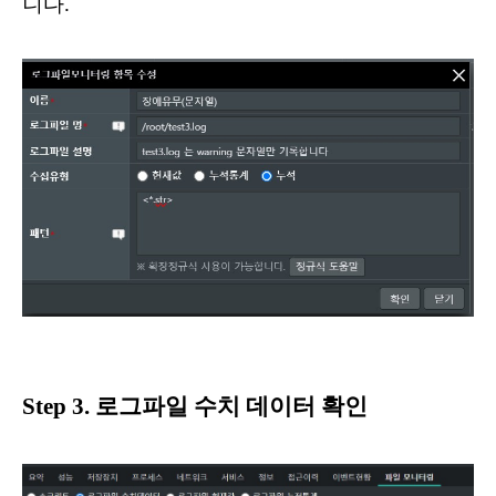
니다.
Step 3. 로그파일 수치 데이터 확인