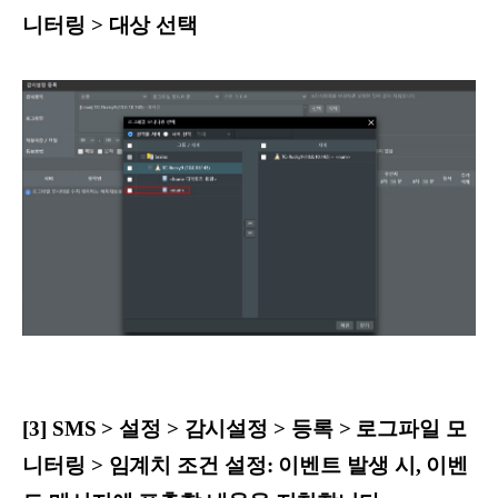
니터링 > 대상 선택
[3] SMS > 설정 > 감시설정 > 등록 > 로그파일 모
니터링 > 임계치 조건 설정: 이벤트 발생 시, 이벤