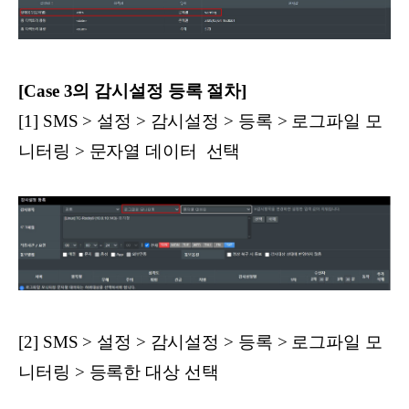
[Case 3의 감시설정 등록 절차]
[1] SMS > 설정 > 감시설정 > 등록 > 로그파일 모
니터링 > 문자열 데이터 선택
[2] SMS > 설정 > 감시설정 > 등록 > 로그파일 모
니터링 > 등록한 대상 선택