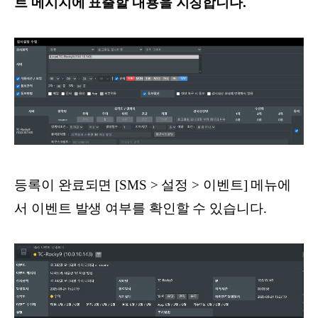
트 메시지에 표출할 내용을 지칭합니다.
등록이 완료되면 [SMS > 설정 > 이벤트] 메뉴에
서 이벤트 발생 여부를 확인할 수 있습니다.