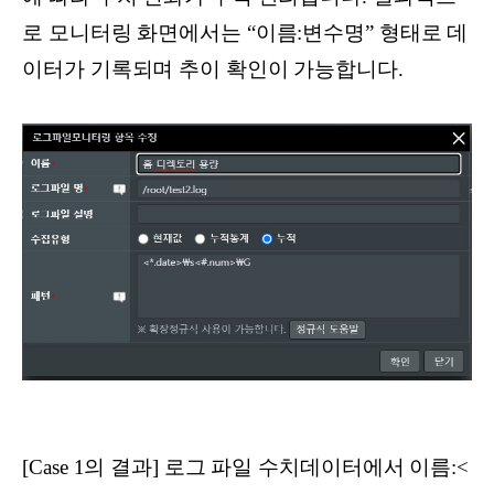
로 모니터링 화면에서는 “이름:변수명” 형태로 데
이터가 기록되며 추이 확인이 가능합니다.
[Case 1의 결과] 로그 파일 수치데이터에서 이름:<