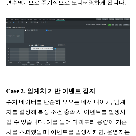
변수명> 으로 주기적으로 모니터링하게 됩니다.
Case 2. 임계치 기반 이벤트 감지
수치 데이터를 단순히 모으는 데서 나아가, 임계
치를 설정해 특정 조건 충족 시 이벤트를 발생시
킬 수 있습니다. 예를 들어 디렉토리 용량이 기준
치를 초과했을 때 이벤트를 발생시키면, 운영자는