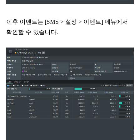
이후 이벤트는 [SMS > 설정 > 이벤트] 메뉴에서
확인할 수 있습니다.