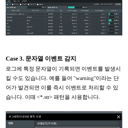
Case 3. 문자열 이벤트 감지
로그에 특정 문자열이 기록되면 이벤트를 발생시
킬 수도 있습니다. 예를 들어 "warning"이라는 단
어가 발견되면 이를 즉시 이벤트로 처리할 수 있
습니다. 이때 <*.str> 패턴을 사용합니다.