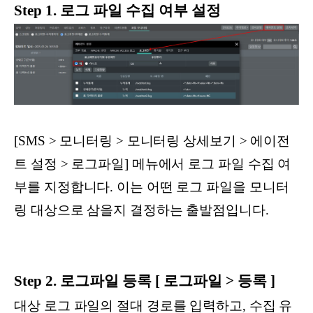
Step 1. 로그 파일 수집 여부 설정
[SMS > 모니터링 > 모니터링 상세보기 > 에이전
트 설정 > 로그파일] 메뉴에서 로그 파일 수집 여
부를 지정합니다. 이는 어떤 로그 파일을 모니터
링 대상으로 삼을지 결정하는 출발점입니다.
Step 2. 로그파일 등록 [ 로그파일 > 등록 ]
대상 로그 파일의 절대 경로를 입력하고, 수집 유