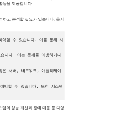
 활동을 제공합니다
.
정하고 분석할 필요가 있습니다
.
옵저
파악할 수 있습니다
.
이를 통해 시
있습니다. 이는 문제를 예방하거나
많은 서버, 네트워크, 애플리케이
예방할 수 있습니다. 또한 시스템
스템의 성능 개선과 장애 대응 등 다양