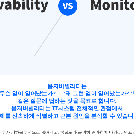
옵저버빌리티는
무슨 일이 일어났는가
?", "
왜 그런 일이 일어났는가
?"
같은
질문에 답하는 것을 목표로 합니다
.
옵저버빌리티는
IT
시스템 전체적인 관점에서
제를 신속하게 식별하고
근본 원인을 분석할 수 있습
, 수가 기하급수적으로 많아지고, 복잡도가 급격히 증가함에 따라 IT 인