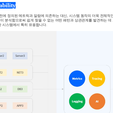
bility
전에 정의된 메트릭과 알람에 의존하는 대신
,
시스템 동작의 더욱 전체적
이 분석함으로써 쉽게 찾을 수 없는 어떤 패턴과 상관관계를 발견하는 데 
잡한 시스템에서 특히 유용합니다
.