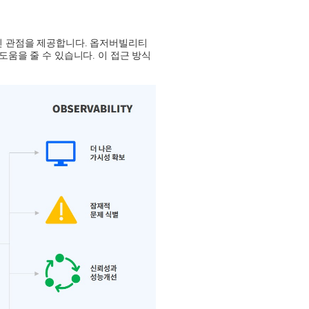
인 관점을 제공합니다
.
옵저버빌리티
도움을 줄 수 있습니다
.
이 접근 방식