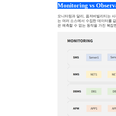
Monitoring vs Observa
모니터링과 달리
,
옵저버빌리티는 사
는 여러 소스에서 수집한 데이터를 같
은 예측할 수 없는 동작을 가진 복