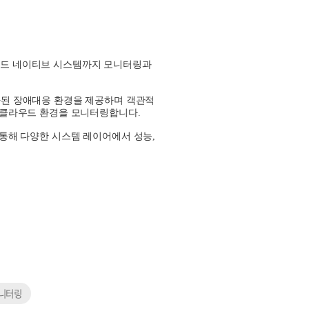
우드 네이티브 시스템까지 모니터링과
화된 장애대응 환경을 제공하며 객관적
 클라우드 환경을 모니터링합니다
.
통해 다양한 시스템 레이어에서 성능
,
니터링