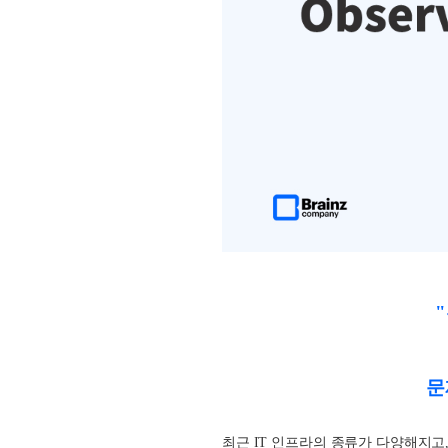
"
문
최근 IT 인프라의 종류가 다양해지고