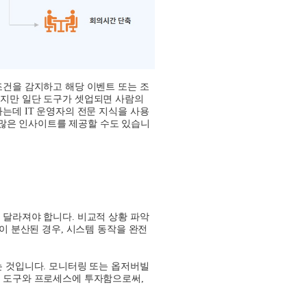
조건을 감지하고 해당 이벤트 또는 조
있지만 일단 도구가 셋업되면 사람의
하는데
IT
운영자의 전문 지식을 사용
 많은 인사이트를 제공할 수도 있습니
지 달라져야 합니다
.
비교적 상황 파악
이 분산된 경우
,
시스템 동작을 완전
는 것입니다
.
모니터링 또는 옵저버빌
 도구와 프로세스에 투자함으로써
,