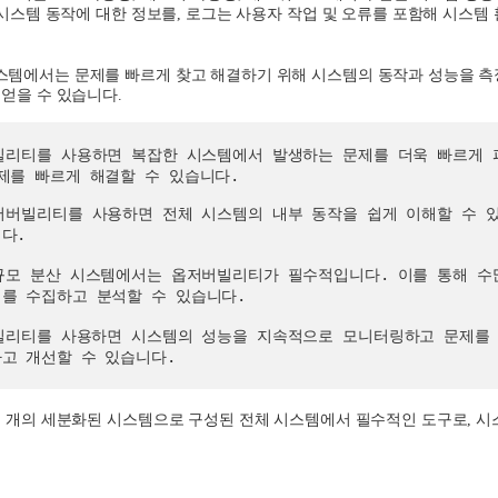
 시스템 동작에 대한 정보를
,
로그는 사용자 작업 및 오류를 포함해 시스템
템에서는 문제를 빠르게 찾고 해결하기 위해 시스템의 동작과 성능을 측
 얻을 수 있습니다.
빌리티를 사용하면 복잡한 시스템에서 발생하는 문제를 더욱 빠르게 
제를 빠르게 해결할 수 있습니다
.
버빌리티를 사용하면 전체 시스템의 내부 동작을 쉽게 이해할 수 
다.
모 분산 시스템에서는 옵저버빌리티가 필수적입니다. 이를 통해 수
를 수집하고 분석할 수 있습니다.
리티를 사용하면 시스템의 성능을 지속적으로 모니터링하고 문제를 
고 개선할 수 있습니다.
 개의 세분화된 시스템으로 구성된 전체 시스템에서 필수적인 도구로, 시