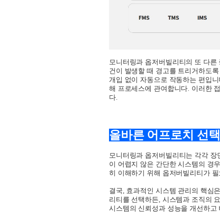
모니터링과 옵저버빌리티의 또 다른 
건이 발생할 때 경고를 트리거하도록
개입 없이 자동으로 작동하는 편입니
해 프로세스에 관여합니다
.
이러한 접
다
.
올바른 어프로치 선
모니터링과 옵저버빌리티는 각각 장
이 어렵지 않은 간단한 시스템의 경
히 이해하기 위해 옵저버빌리티가 필
결국
,
효과적인 시스템 관리의 핵심은
리티를 선택하든
,
시스템과 조직의 
시스템의 신뢰성과 성능을 개선하고 