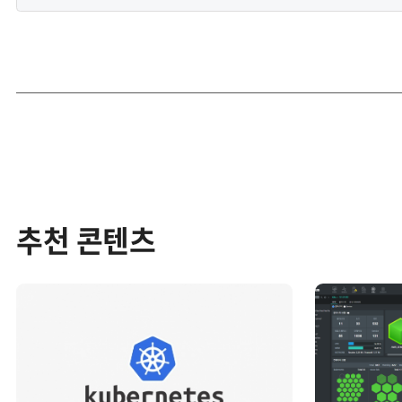
추천 콘텐츠