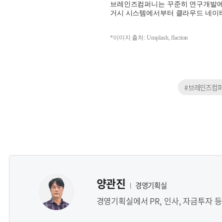
브레인즈컴퍼니는 꾸준히 연구개발에
거시 시스템에서부터 클라우드 네이
*이미지 출처: Unsplash, flaction
#브레인즈컴
양관진
경영기획실
경영기획실에서 PR, 인사, 자금투자 