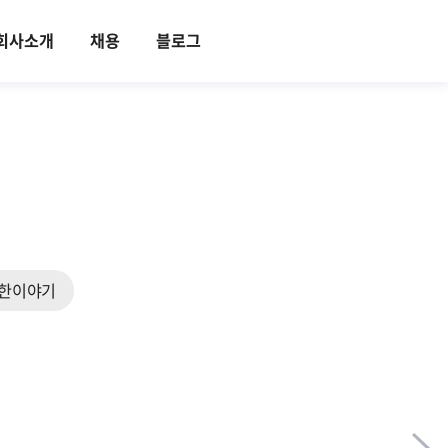
회사소개
채용
블로그
한이야기