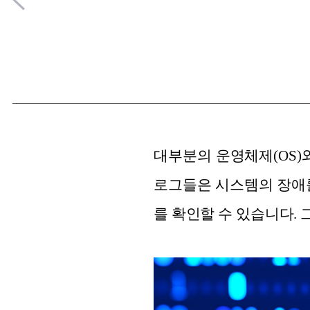
대부분의 운영체제(OS)
로그들은 시스템의 장애를
를 확인할 수 있습니다.