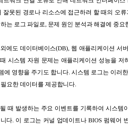
 네트워크 연결 오류로 인해 네트워크 인터페이스 카
내 잘못된 경로나 리소스에 접근하려 할 때의 오류
인하는 로그 파일로, 문제 원인 분석과 해결에 중요
 외에도 데이터베이스(DB), 웹 애플리케이션 서버
때 시스템 자원 문제는 애플리케이션 성능을 저하
에 영향을 주기도 합니다. 시스템 로그는 이러
 필요한 데이터를 제공합니다.
작될 때 발생하는 주요 이벤트를 기록하여 시스템
니다. 이 로그는 커널 업데이트나 BIOS 펌웨어