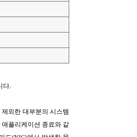
니다.
항목을 제외한 대부분의 시스템
나 애플리케이션 종료와 같