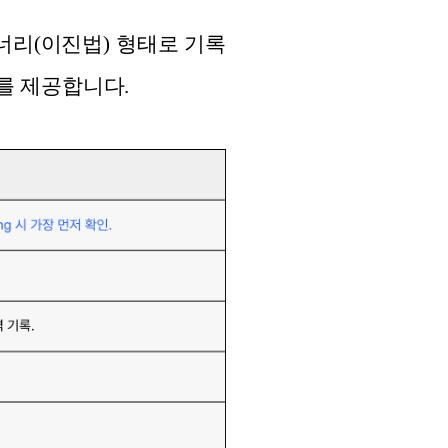
이너리(이진법) 형태로 기록
보를 제공합니다.