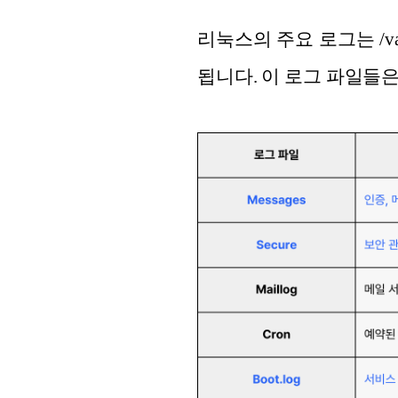
리눅스의 주요 로그는 /v
됩니다. 이 로그 파일들은