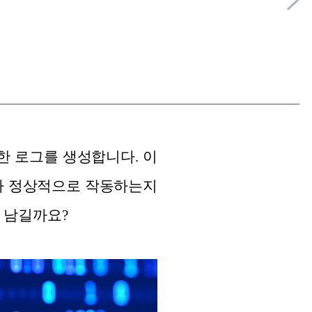
한 로그를 생성합니다. 이
스가 정상적으로 작동하는지
 남길까요?