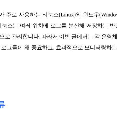
가 주로 사용하는 리눅스(Linux)와 윈도우(Wind
리눅스는 여러 위치에 로그를 분산해 저장하는 반
으로 관리합니다. 따라서 이번 글에서는 각 운영
 로그들이 왜 중요하고, 효과적으로 모니터링하
류