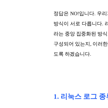
정답은 NO!입니다. 우리
방식이 서로 다릅니다. 
라는 중앙 집중화된 방식
구성되어 있는지, 이러한
도록 하겠습니다.
1. 리눅스 로그 종