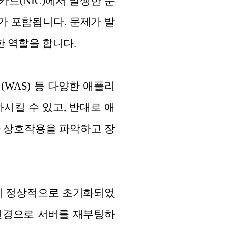
드(NIC)에서 발생한 문
가 포함됩니다. 문제가 발
한 역할을 합니다.
(WAS) 등 다양한 애플리
시킬 수 있고, 반대로 애
한 상호작용을 파악하고 장
이 정상적으로 초기화되었
 변경으로 서버를 재부팅하