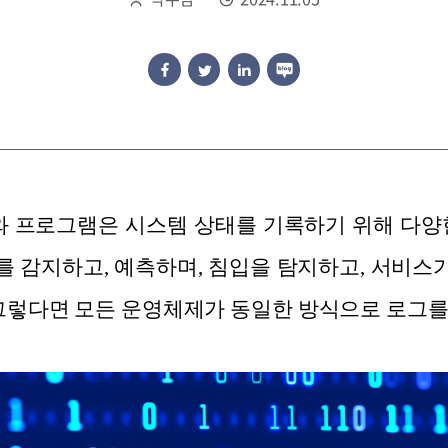
와 프로그램은 시스템 상태를 기록하기 위해 다양
 감지하고, 예측하며, 침입을 탐지하고, 서비
 그렇다면 모든 운영체제가 동일한 방식으로 로그를