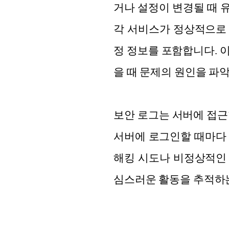
거나 설정이 변경될 때 유
각 서비스가 정상적으로 
정 정보를 포함합니다. 
을 때 문제의 원인을 파악
보안 로그는 서버에 접근한 
서버에 로그인할 때마다 어
해킹 시도나 비정상적인 
심스러운 활동을 추적하는