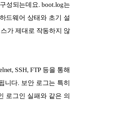
되는데요. boot.log는
 하드웨어 상태와 초기 설
비스가 제대로 작동하지 않
, SSH, FTP 등을 통해
록됩니다. 보안 로그는 특히
인 로그인 실패와 같은 의