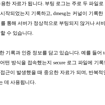
용한 자료가 됩니다. 부팅 로그는 주로 두 파일로 구성
시작되었는지 기록하고, dmesg는 커널이 기록한
이를 통해 서버가 정상적으로 부팅되지 않거나 서
할 수 있습니다.
기록과 인증 정보를 담고 있습니다. 예를 들어 telnet
떤 방식을 접속했는지 secure 로그 파일에 기
접근이 발생했을 때 중요한 자료가 되며, 반복적
 데 사용됩니다.