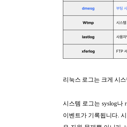
리눅스 로그는 크게 시스템
시스템 로그는 syslog나
이벤트가 기록됩니다. 시