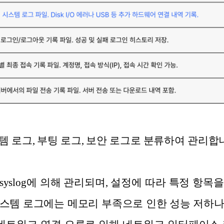
 로그, 부팅 로그, 보안 로그로 분류하여 관리합
 rsyslog에 의해 관리되며, 설정에 따라 특정 
스템 로그에는 메모리 부족으로 인한 성능 저하