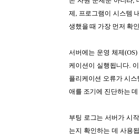
은 자원 문제뿐 아니라,
제, 프로그램이 시스템 
생했을 때 가장 먼저 확
서버에는 운영 체제(OS)
케이션이 실행됩니다. 이
플리케이션 오류가 시스템
애를 조기에 진단하는 데
부팅 로그는 서버가 시
는지 확인하는 데 사용됩