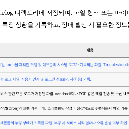
ar/log 디렉토리에 저장되며, 파일 형태 또는 바
 특정 상황을 기록하고, 장애 발생 시 필요한 정