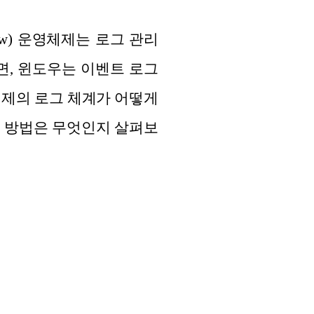
ow) 운영체제는 로그 관리
면, 윈도우는 이벤트 로그
체제의 로그 체계가 어떻게
는 방법은 무엇인지 살펴보