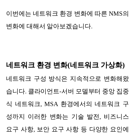
이번에는 네트워크 환경 변화에 따른 NMS의
변화에 대해서 알아보겠습니다.
네트워크 환경 변화(네트워크 가상화)
네트워크 구성 방식은 지속적으로 변화해왔
습니다. 클라이언트-서버 모델부터 중앙 집중
식 네트워크, MSA 환경에서의 네트워크 구
성까지 이러한 변화는 기술 발전, 비즈니스
요구 사항, 보안 요구 사항 등 다양한 요인에