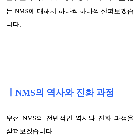
는 NMS에 대해서 하나씩 하나씩 살펴보겠습
니다.
ㅣNMS의 역사와 진화 과정
우선 NMS의 전반적인 역사와 진화 과정을
살펴보겠습니다.