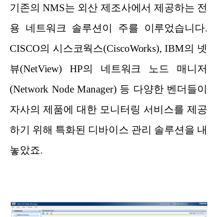
기존의 NMS는 외산 제조사에서 제공하는 전
용 네트워크 솔루션이 주를 이루었습니다.
CISCO의 시스코웍스(CiscoWorks), IBM의 넷
뷰(NetView) HP의 네트워크 노드 매니저
(Network Node Manager) 등 다양한 벤더들이
자사의 제품에 대한 모니터링 서비스를 제공
하기 위해 특화된 디바이스 관리 솔루션을 내
놓았죠.