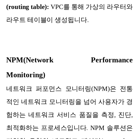
(routing table):
VPC를 통해 가상의 라우터와
라우트 테이블이 생성됩니다.
NPM(Network Performance
Monitoring)
네트워크 퍼포먼스 모니터링(NPM)은 전통
적인 네트워크 모니터링을 넘어 사용자가 경
험하는 네트워크 서비스 품질을 측정, 진단,
최적화하는 프로세스입니다. NPM 솔루션은