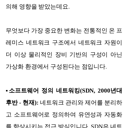
의해 영향을 받았는데요.
무엇보다 가장 중요한 변화는 전통적인 온 프
레미스 네트워크 구조에서 네트워크 자원이
더 이상 물리적인 장비 기반의 구성이 아닌
가상화 환경에서 구성된다는 점입니다.
▪
소프트웨어 정의 네트워킹(SDN, 2000년대
후반 - 현재):
네트워크 관리와 제어를 분리하
고 소프트웨어로 정의하여 유연성과 자동화
를 향상시키는 접근 방식입니다. SDN은 네트