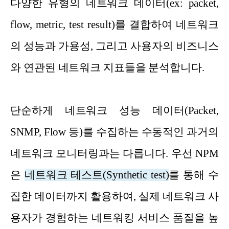
다양한 유형의 네트워크 데이터(ex: packet,
flow, metric, test result)를 결합하여 네트워크
의 성능과 가용성, 그리고 사용자의 비즈니스
와 연관된 네트워크 지표들을 분석합니다.
단순하게 네트워크 성능 데이터(Packet,
SNMP, Flow 등)를 수집하는 수동적인 과거의
네트워크 모니터링과는 다릅니다. 우선 NPM
은
네트워크 테스트(Synthetic test)
를 통해 수
집한 데이터까지 활용하여, 실제 네트워크 사
용자가 경험하는 네트워킹 서비스 품질을 높