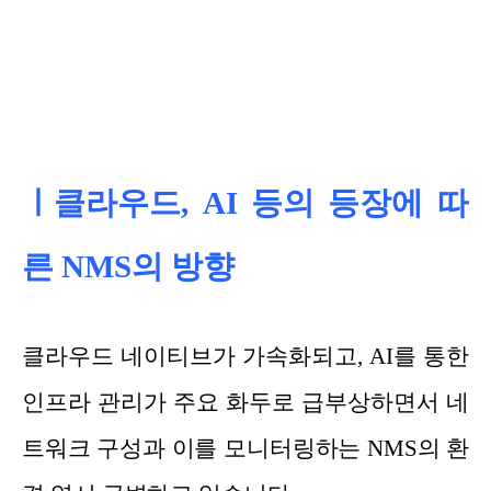
ㅣ클라우드, AI 등의 등장에 따
른 NMS의 방향
클라우드 네이티브가 가속화되고, AI를 통한
인프라 관리가 주요 화두로 급부상하면서 네
트워크 구성과 이를 모니터링하는 NMS의 환