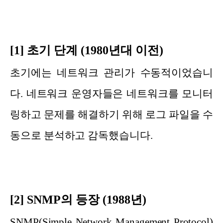
[1] 초기 단계 (1980년대 이전)
초기에는 네트워크 관리가 수동적이었습니
다. 네트워크 운영자들은 네트워크를 모니터
링하고 문제를 해결하기 위해 로그 파일을 수
동으로 분석하고 감독했습니다.
[2] SNMP의 등장 (1988년)
SNMP(Simple Network Management Protocol)