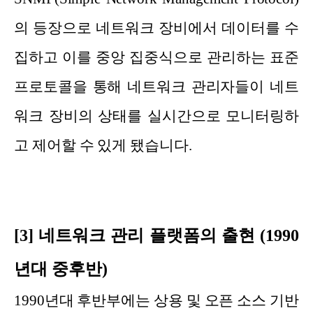
의 등장으로 네트워크 장비에서 데이터를 수
집하고 이를 중앙 집중식으로 관리하는 표준
프로토콜을 통해 네트워크 관리자들이 네트
워크 장비의 상태를 실시간으로 모니터링하
고 제어할 수 있게 됐습니다.
[3] 네트워크 관리 플랫폼의 출현 (1990
년대 중후반)
1990년대 후반부에는 상용 및 오픈 소스 기반