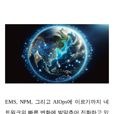
EMS, NPM, 그리고 AIOps에 이르기까지 네
트워크의 빠른 변화에 발맞추어 진화하고 있