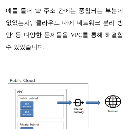
예를 들어 'IP 주소 간에는 중첩되는 부분이
없었는지', '클라우드 내에 네트워크 분리 방
안' 등 다양한 문제들을 VPC를 통해 해결할
수 있었습니다.