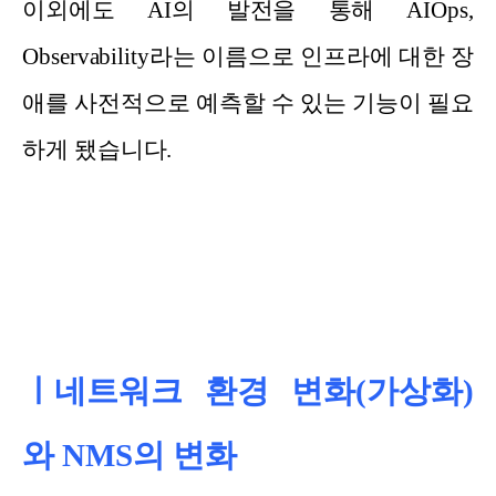
이외에도 AI의 발전을 통해 AIOps,
Observability라는 이름으로 인프라에 대한 장
애를 사전적으로 예측할 수 있는 기능이 필요
하게 됐습니다.
ㅣ네트워크 환경 변화(가상화)
와 NMS의 변화