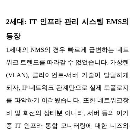
2세대: IT 인프라 관리 시스템 EMS의
등장
1세대의 NMS의 경우 빠르게 급변하는 네트
워크 트렌드를 따라갈 수 없었습니다. 가상랜
(VLAN), 클라이언트-서버 기술이 발달하게
되자, IP 네트워크 관계만으로 실제 토폴로지
를 파악하기 어려웠습니다. 또한 네트워크장
비 및 회선의 상태뿐 아니라, 서버 등의 이기
종 IT 인프라 통합 모니터링에 대한 니즈와