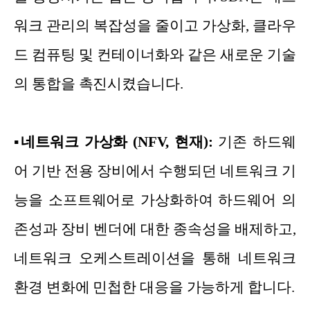
워크 관리의 복잡성을 줄이고 가상화, 클라우
드 컴퓨팅 및 컨테이너화와 같은 새로운 기술
의 통합을 촉진시켰습니다.
▪
네트워크 가상화 (NFV, 현재):
기존 하드웨
어 기반 전용 장비에서 수행되던 네트워크 기
능을 소프트웨어로 가상화하여 하드웨어 의
존성과 장비 벤더에 대한 종속성을 배제하고,
네트워크 오케스트레이션을 통해 네트워크
환경 변화에 민첩한 대응을 가능하게 합니다.