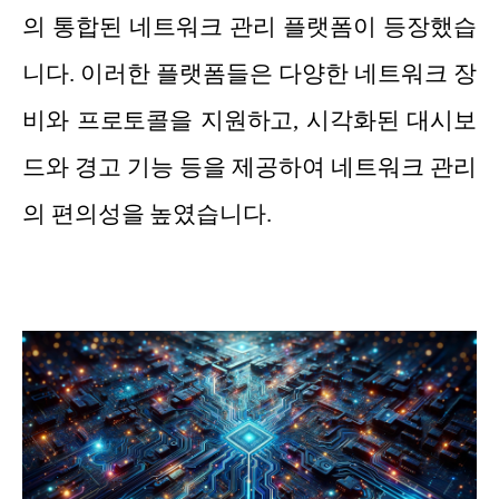
의 통합된 네트워크 관리 플랫폼이 등장했습
니다. 이러한 플랫폼들은 다양한 네트워크 장
비와 프로토콜을 지원하고, 시각화된 대시보
드와 경고 기능 등을 제공하여 네트워크 관리
의 편의성을 높였습니다.