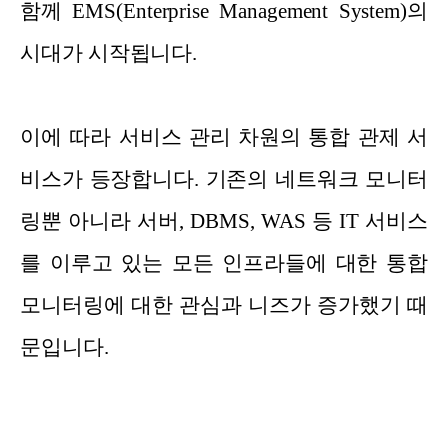
함께 EMS(Enterprise Management System)의
시대가 시작됩니다.
이에 따라 서비스 관리 차원의 통합 관제 서
비스가 등장합니다. 기존의 네트워크 모니터
링뿐 아니라 서버, DBMS, WAS 등 IT 서비스
를 이루고 있는 모든 인프라들에 대한 통합
모니터링에 대한 관심과 니즈가 증가했기 때
문입니다.