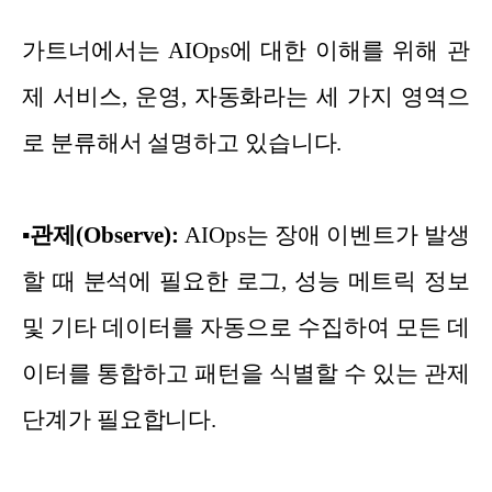
가트너에서는 AIOps에 대한 이해를 위해 관
제 서비스, 운영, 자동화라는 세 가지 영역으
로 분류해서 설명하고 있습니다.
▪
관제(Observe):
AIOps는 장애 이벤트가 발생
할 때 분석에 필요한 로그, 성능 메트릭 정보
및 기타 데이터를 자동으로 수집하여 모든 데
이터를 통합하고 패턴을 식별할 수 있는 관제
단계가 필요합니다.