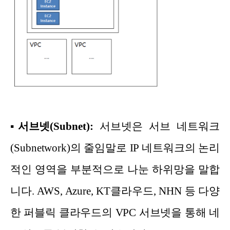
▪
서브넷(Subnet):
서브넷은 서브 네트워크
(Subnetwork)의 줄임말로 IP 네트워크의 논리
적인 영역을 부분적으로 나눈 하위망을 말합
니다. AWS, Azure, KT클라우드, NHN 등 다양
한 퍼블릭 클라우드의 VPC 서브넷을 통해 네