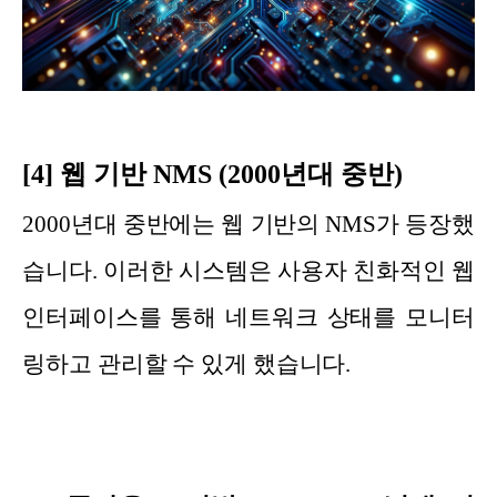
[4] 웹 기반 NMS (2000년대 중반)
2000년대 중반에는 웹 기반의 NMS가 등장했
습니다. 이러한 시스템은 사용자 친화적인 웹
인터페이스를 통해 네트워크 상태를 모니터
링하고 관리할 수 있게 했습니다.