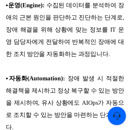
▪
운영(Engine):
수집된 데이터를 분석하여 장
애의 근본 원인을 판단하고 진단하는 단계로,
장애 해결을 위해 상황에 맞는 정보를 IT 운
영 담당자에게 전달하여 반복적인 장애에 대
한 조치 방안을 자동화하는 과정입니다.
▪
자동화(Automation):
장애 발생 시 적절한
해결책을 제시하고 정상 복구할 수 있는 방안
을 제시하여, 유사 상황에도 AIOps가 자동으
로 조치할 수 있는 방안을 마련하는 단계입니
다.