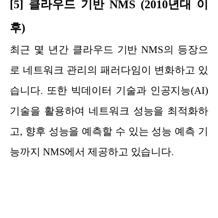
[5] 클라우드 기반 NMS (2010년대 이
후)
최근 몇 년간 클라우드 기반 NMS의 등장으
로 네트워크 관리의 패러다임이 변화하고 있
습니다. 또한 빅데이터 기술과 인공지능(AI)
기술을 활용하여 네트워크 성능을 최적화하
고, 향후 성능을 예측할 수 있는 성능 예측 기
능까지 NMS에서 제공하고 있습니다.