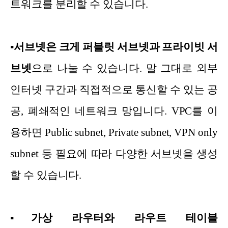
트워크를 분리할 수 있습니다.
▪
서브넷은 크게 퍼블릿 서브넷과 프라이빗 서
브넷
으로 나눌 수 있습니다. 말 그대로 외부
인터넷 구간과 직접적으로 통신할 수 있는 공
공, 폐쇄적인 네트워크 망입니다. VPC를 이
용하면 Public subnet, Private subnet, VPN only
subnet 등 필요에 따라 다양한 서브넷을 생성
할 수 있습니다.
▪
가상 라우터와 라우트 테이블