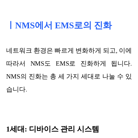
ㅣNMS에서 EMS로의 진화
네트워크 환경은 빠르게 변화하게 되고, 이에
따라서 NMS도 EMS로 진화하게 됩니다.
NMS의 진화는 총 세 가지 세대로 나눌 수 있
습니다.
1세대: 디바이스 관리 시스템