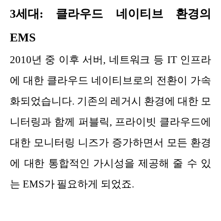
3세대: 클라우드 네이티브 환경의
EMS
2010년 중 이후 서버, 네트워크 등 IT 인프라
에 대한 클라우드 네이티브로의 전환이 가속
화되었습니다. 기존의 레거시 환경에 대한 모
니터링과 함께 퍼블릭, 프라이빗 클라우드에
대한 모니터링 니즈가 증가하면서 모든 환경
에 대한 통합적인 가시성을 제공해 줄 수 있
는 EMS가 필요하게 되었죠.