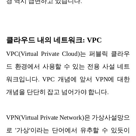
경 역시 급변하고 있습니다.
클라우드 내의 네트워크: VPC
VPC(Virtual Private Cloud)는 퍼블릭 클라우
드 환경에서 사용할 수 있는 전용 사설 네트
워크입니다. VPC 개념에 앞서 VPN에 대한
개념을 단단히 잡고 넘어가야 합니다.
VPN(Virtual Private Network)은 가상사설망으
로 '가상'이라는 단어에서 유추할 수 있듯이