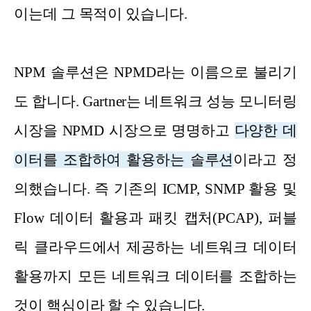
이는데 그 목적이 있습니다.
NPM 솔루션은 NPMD라는 이름으로 불리기
도 합니다. Gartner는 네트워크 성능 모니터링
시장을 NPMD 시장으로 명명하고
다양한 데
이터를 조합하여 활용하는 솔루션
이라고 정
의했습니다. 즉 기존의 ICMP, SNMP 활용 및
Flow 데이터 활용과 패킷 캡처(PCAP), 퍼블
릭 클라우드에서 제공하는 네트워크 데이터
활용까지 모든 네트워크 데이터를 조합하는
것이 핵심이라 할 수 있습니다.