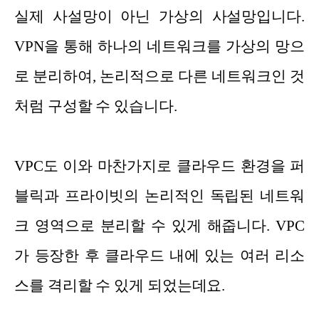
실제 사설망이 아닌 가상의 사설망입니다.
VPN을 통해 하나의 네트워크를 가상의 망으
로 분리하여, 논리적으로 다른 네트워크인 것
처럼 구성할 수 있습니다.
VPC도 이와 마찬가지로 클라우드 환경을 퍼
블릭과 프라이빗의 논리적인 독립된 네트워
크 영역으로 분리할 수 있게 해줍니다. VPC
가 등장한 후 클라우드 내에 있는 여러 리소
스를 격리할 수 있게 되었는데요.