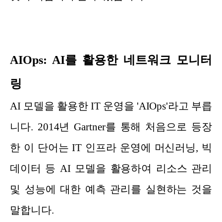
AIOps: AI를 활용한 네트워크 모니터
링
AI 모델을 활용한 IT 운영을 'AIOps'라고 부릅
니다. 2014년 Gartner를 통해 처음으로 등장
한 이 단어는 IT 인프라 운영에 머신러닝, 빅
데이터 등 AI 모델을 활용하여 리소스 관리
및 성능에 대한 예측 관리를 실현하는 것을
말합니다.