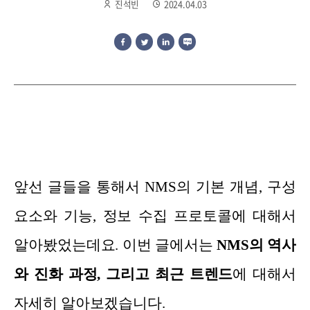
진석빈
2024.04.03
앞선 글들을 통해서 NMS의 기본 개념, 구성
요소와 기능, 정보 수집 프로토콜에 대해서
알아봤었는데요.
이번 글에서는
NM
S의 역사
와 진화 과정, 그리고 최근 트렌드
에 대해서
자세히 알아보겠습니다.