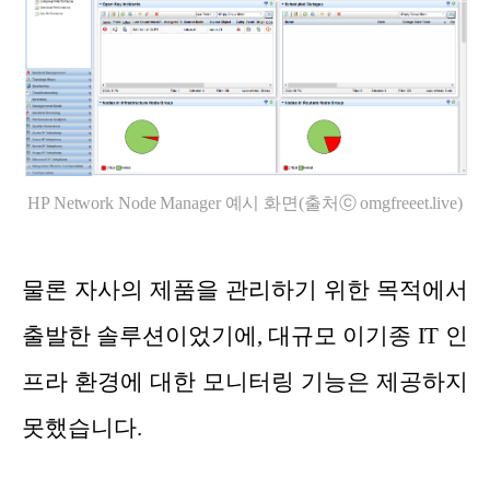
HP Network Node Manager 예시 화면(출처ⓒ omgfreeet.live)
물론 자사의 제품을 관리하기 위한 목적에서
출발한 솔루션이었기에, 대규모 이기종 IT 인
프라 환경에 대한 모니터링 기능은 제공하지
못했습니다.