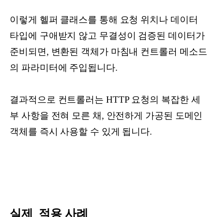
이렇게 헬퍼 클래스를 통해 요청 위치나 데이터
타입에 구애받지 않고 무결성이 검증된 데이터가
준비되면, 변환된 객체가 마침내 컨트롤러 메소드
의 파라미터에 주입됩니다.
결과적으로 컨트롤러는 HTTP 요청의 복잡한 세
부 사항을 전혀 모른 채, 안전하게 가공된 도메인
객체를 즉시 사용할 수 있게 됩니다.
실제 적용 사례