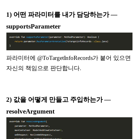
1) 어떤 파라미터를 내가 담당하는가 —
supportsParameter
파라미터에 @ToTargetInfoRecords가 붙어 있으면
자신의 책임으로 판단합니다.
2) 값을 어떻게 만들고 주입하는가 —
resolveArgument