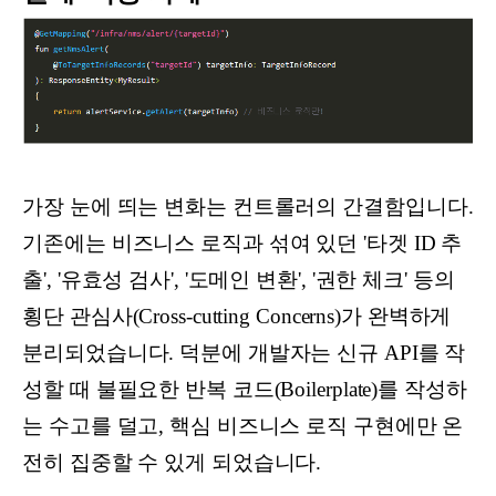
가장 눈에 띄는 변화는 컨트롤러의 간결함입니다.
기존에는 비즈니스 로직과 섞여 있던 '타겟 ID 추
출', '유효성 검사', '도메인 변환', '권한 체크' 등의
횡단 관심사(Cross-cutting Concerns)가 완벽하게
분리되었습니다. 덕분에 개발자는 신규 API를 작
성할 때 불필요한 반복 코드(Boilerplate)를 작성하
는 수고를 덜고, 핵심 비즈니스 로직 구현에만 온
전히 집중할 수 있게 되었습니다.