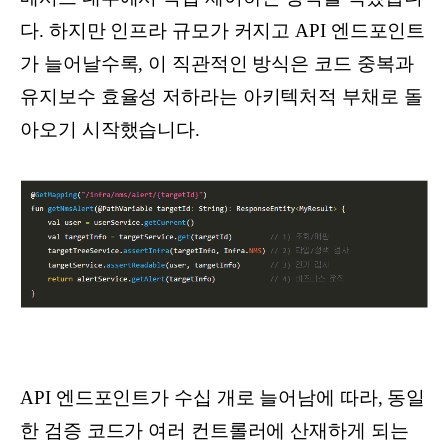
다. 하지만 인프라 규모가 커지고 API 엔드포인트
가 늘어날수록, 이 직관적인 방식은 코드 중복과
유지보수 효율성 저하라는 아키텍처적 부채로 돌
아오기 시작했습니다.
API 엔드포인트가 수십 개로 늘어남에 따라, 동일
한 검증 코드가 여러 컨트롤러에 산재하게 되는