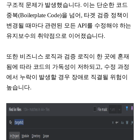
구조적 문제가 발생했습니다. 이는 단순한 코드
중복(Boilerplate Code)을 넘어, 타겟 검증 정책이
변경될 때마다 관련된 모든 API를 수정해야 하는
유지보수의 취약점으로 이어졌습니다.
또한 비즈니스 로직과 검증 로직이 한 곳에 혼재
됨에 따라 코드의 가독성이 저하되고, 수정 과정
에서 누락이 발생할 경우 장애로 직결될 위험이
높습니다.