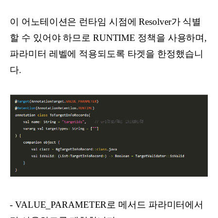
이 어노테이션은 런타임 시점에 Resolver가 식별
할 수 있어야 하므로 RUNTIME 정책을 사용하며,
파라미터 레벨에 적용되도록 타겟을 한정했습니
다.
-
VALUE_PARAMETER로 메서드 파라미터에서