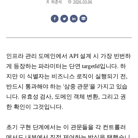
허준석
2026.03.06
인프라 관리 도메인에서 API 설계 시 가장 빈번하
게 등장하는 파라미터는 단연 targetId입니다. 하
지만 이 식별자는 비즈니스 로직이 실행되기 전,
반드시 통과해야 하는 '삼중 관문'을 가지고 있습
니다. 유효성 검사, 도메인 객체 변환, 그리고 권
한 확인이 그것입니다.
초기 구현 단계에서는 이 관문들을 각 컨트롤러
메서드 내부에서 직접 제어하는 방식을 택했습니