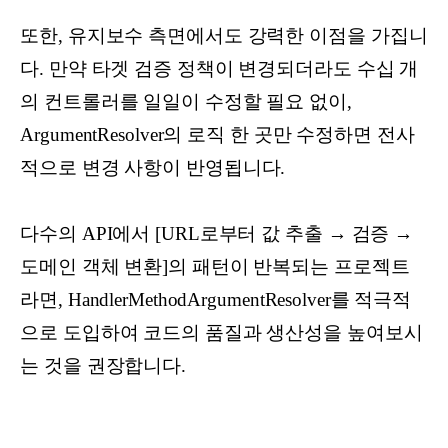
또한, 유지보수 측면에서도 강력한 이점을 가집니
다. 만약 타겟 검증 정책이 변경되더라도 수십 개
의 컨트롤러를 일일이 수정할 필요 없이,
ArgumentResolver의 로직 한 곳만 수정하면 전사
적으로 변경 사항이 반영됩니다.
다수의 API에서 [URL로부터 값 추출 → 검증 →
도메인 객체 변환]의 패턴이 반복되는 프로젝트
라면, HandlerMethodArgumentResolver를 적극적
으로 도입하여 코드의 품질과 생산성을 높여보시
는 것을 권장합니다.