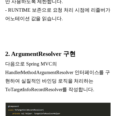
만 사용하도록 제한합니다.
-
RUNTIME 보존으로 요청 처리 시점에 리졸버가
어노테이션 값을 읽습니다.
2. ArgumentResolver 구현
다음으로 Spring MVC의
HandlerMethodArgumentResolver 인터페이스를 구
현하여 실질적인 바인딩 로직을 처리하는
ToTargetInfoRecordResolver를 작성합니다.