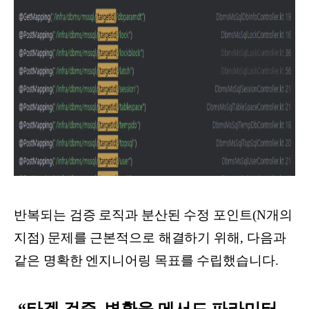
반복되는 검증 로직과 분산된 수정 포인트(N개의
지점) 문제를 근본적으로 해결하기 위해, 다음과
같은 명확한 엔지니어링 목표를 수립했습니다.