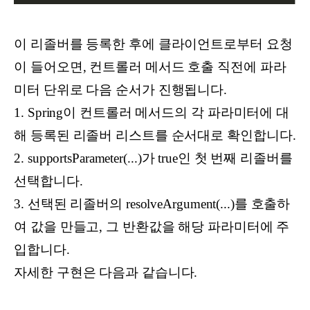
이 리졸버를 등록한 후에 클라이언트로부터 요청
이 들어오면, 컨트롤러 메서드 호출 직전에 파라
미터 단위로 다음 순서가 진행됩니다.
1.
Spring이 컨트롤러 메서드의 각 파라미터에 대
해 등록된 리졸버 리스트를 순서대로 확인합니다.
2.
supportsParameter(...)가 true인 첫 번째 리졸버를
선택합니다.
3.
선택된 리졸버의 resolveArgument(...)를 호출하
여 값을 만들고, 그 반환값을 해당 파라미터에 주
입합니다.
자세한 구현은 다음과 같습니다.