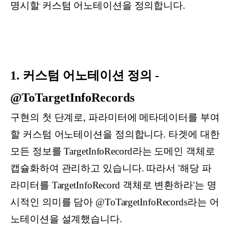
명시할 커스텀 어노테이션을 정의합니다.
1. 커스텀 어노테이션 정의 -
@ToTargetInfoRecords
구현의 첫 단계로, 파라미터에 메타데이터를 부여
할 커스텀 어노테이션을 정의합니다. 타겟에 대한
모든 정보를 TargetInfoRecord라는 도메인 객체로
캡슐화하여 관리하고 있습니다. 따라서 '해당 파
라미터를 TargetInfoRecord 객체로 변환하라'는 명
시적인 의미를 담아 @ToTargetInfoRecords라는 어
노테이션을 설계했습니다.