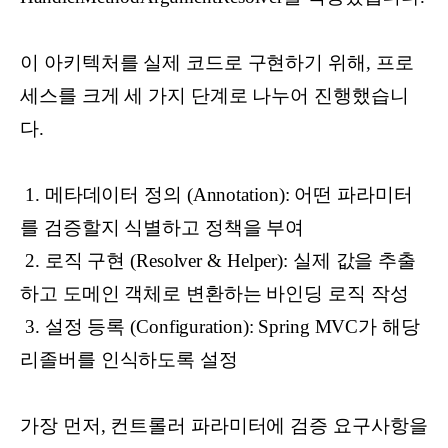
이 아키텍처를 실제 코드로 구현하기 위해, 프로
세스를 크게 세 가지 단계로 나누어 진행했습니
다.
1. 메타데이터 정의 (Annotation): 어떤 파라미터
를 검증할지 식별하고 정책을 부여
2. 로직 구현 (Resolver & Helper): 실제 값을 추출
하고 도메인 객체로 변환하는 바인딩 로직 작성
3. 설정 등록 (Configuration): Spring MVC가 해당
리졸버를 인식하도록 설정
가장 먼저, 컨트롤러 파라미터에 검증 요구사항을