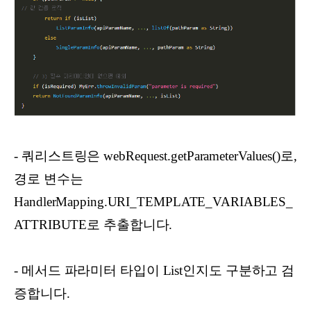
-
쿼리스트링은 webRequest.getParameterValues()로,
경로 변수는
HandlerMapping.URI_TEMPLATE_VARIABLES_
ATTRIBUTE로 추출합니다.
-
메서드 파라미터 타입이 List인지도 구분하고 검
증합니다.