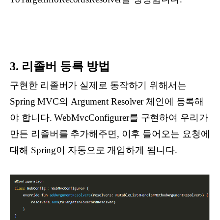
3. 리졸버 등록 방법
구현한 리졸버가 실제로 동작하기 위해서는
Spring MVC의 Argument Resolver 체인에 등록해
야 합니다. WebMvcConfigurer를 구현하여 우리가
만든 리졸버를 추가해주면, 이후 들어오는 요청에
대해 Spring이 자동으로 개입하게 됩니다.