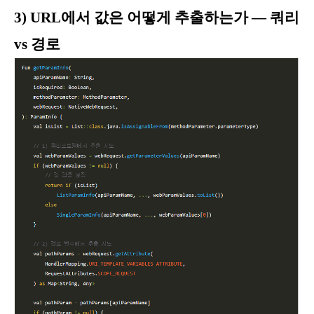
3) URL에서 값은 어떻게 추출하는가 — 쿼리
vs 경로