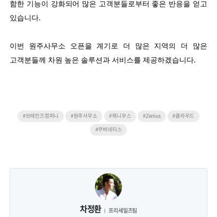
함한 기능이 강화되어 많은 고객분들로부터 좋은 반응을 얻고
있습니다.
이번 원주사무소 오픈을 계기로 더 많은 지역의 더 많은
고객분들께 차원 높은 솔루션과 서비스를 제공하겠습니다.
#브레인즈컴퍼니
#원주사무소
#제니우스
#Zenius
#클라우드
#쿠버네티스
차정환
프리세일즈팀