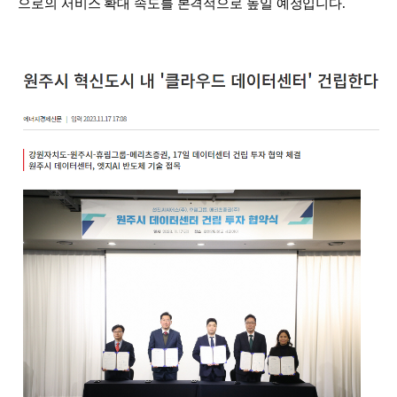
으로의 서비스 확대 속도를 본격적으로 높일 예정입니다.