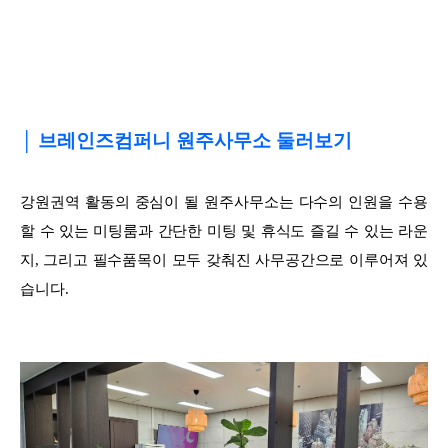
│ 브레인즈컴퍼니 원주사무소 둘러보기
강원권역 활동의 중심이 될 원주사무소는 다수의 인원을 수용
할 수 있는 미팅룸과 간단한 미팅 및 휴식도 즐길 수 있는 라운
지, 그리고 필수품목이 모두 갖춰진 사무공간으로 이루어져 있
습니다.