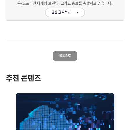
온/오프라인 마케팅 브랜딩, 그리고 홍보를 총괄하고 있습니다.
필진 글 더보기
목록으로
추천 콘텐츠