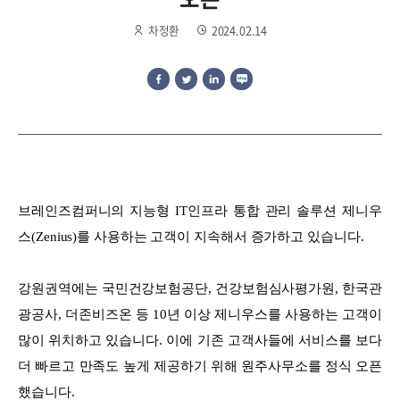
차정환
2024.02.14
브레인즈컴퍼니의 지능형 IT인프라 통합 관리 솔루션 제니우
스(Zenius)를 사용하는 고객이 지속해서 증가하고 있습니다.
강원권역에는 국민건강보험공단, 건강보험심사평가원, 한국관
광공사, 더존비즈온 등 10년 이상 제니우스를 사용하는 고객이
많이 위치하고 있습니다. 이에 기존 고객사들에 서비스를 보다
더 빠르고 만족도 높게 제공하기 위해 원주사무소를 정식 오픈
했습니다.