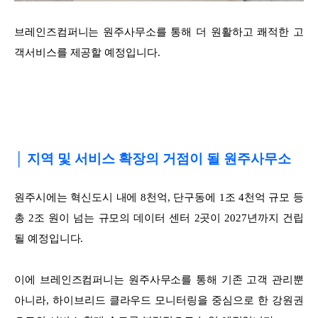
브레인즈컴퍼니는 원주사무소를 통해 더 원활하고 쾌적한 고
객서비스를 제공할 예정입니다.
│ 지역 및 서비스 확장의 거점이 될 원주사무소
원주시에는 혁신도시 내에 8천억, 단구동에 1조 4천억 규모 등
총 2조 원이 넘는 규모의 데이터 센터 2곳이 2027년까지 건립
될 예정입니다.
이에 브레인즈컴퍼니는 원주사무소를 통해 기존 고객 관리뿐
아니라, 하이브리드 클라우드 모니터링을 중심으로 한 강원권