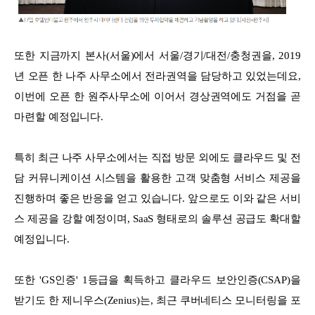
또한 지금까지 본사(서울)에서 서울/경기/대전/충청권을, 2019
년 오픈 한 나주 사무소에서 전라권역을 담당하고 있었는데요,
이번에 오픈 한 원주사무소에 이어서 경상권역에도 거점을 곧
마련할 예정입니다.
특히 최근 나주 사무소에서는 직접 방문 외에도 클라우드 및 전
담 커뮤니케이션 시스템을 활용한 고객 맞춤형 서비스 제공을
진행하며 좋은 반응을 얻고 있습니다. 앞으로도 이와 같은 서비
스 제공을 강할 예정이며, SaaS 형태로의 솔루션 공급도 확대할
예정입니다.
또한 'GS인증' 1등급을 획득하고 클라우드 보안인증(CSAP)을
받기도 한 제니우스(Zenius)는, 최근 쿠버네티스 모니터링을 포