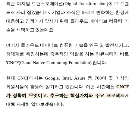
최근 디지털 트랜스포매이션(Digital Transformation)이 IT 트렌
드로 자리 잡았습니다. 기업과 조직은 빠르게 변화하는 환경에
대응하고 경쟁에서 앞서기 위해 '클라우드 네이티브 컴퓨팅' 기
술을 채택하고 있는데요.
여기서 클라우드 네이티브 컴퓨팅 기술을 연구 및 발전시키고,
생태계를 촉진하는데 중추적인 역할을 하는 커뮤니티가 바로
'CNCF(Cloud Native Computing Foundation)'입니다.
현재 CNCF에서는 Google, Intel, Azure 등 700여 곳 이상의
회원사들이 활동에 참가하고 있습니다. 이번 시간에는
CNCF
가 정확히 무엇이고, 추구하는 핵심가치와 주요 프로젝트
에
대해 자세히 알아보겠습니다.
。。。。。。。。。。。。