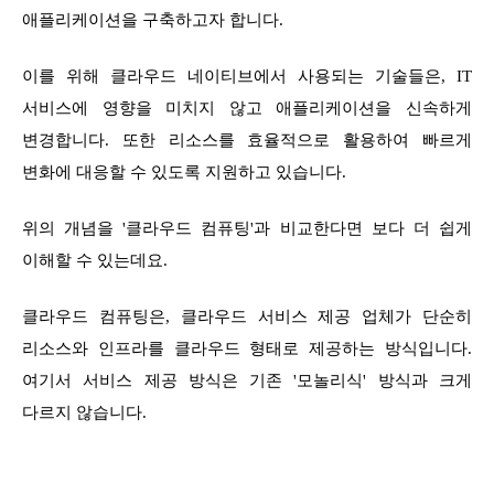
애플리케이션을 구축하고자 합니다.
이를 위해 클라우드 네이티브에서 사용되는 기술들은, IT
서비스에 영향을 미치지 않고 애플리케이션을 신속하게
변경합니다. 또한 리소스를 효율적으로 활용하여 빠르게
변화에 대응할 수 있도록 지원하고 있습니다.
위의 개념을 '클라우드 컴퓨팅'과 비교한다면 보다 더 쉽게
이해할 수 있는데요.
클라우드 컴퓨팅은, 클라우드 서비스 제공 업체가 단순히
리소스와 인프라를 클라우드 형태로 제공하는 방식입니다.
여기서 서비스 제공 방식은 기존 '모놀리식' 방식과 크게
다르지 않습니다.