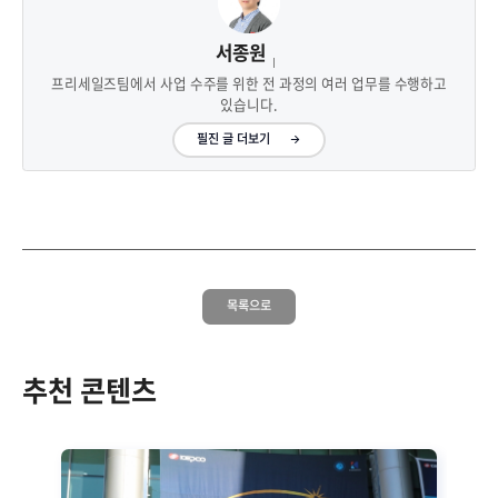
서종원
프리세일즈팀에서 사업 수주를 위한 전 과정의 여러 업무를 수행하고
있습니다.
필진 글 더보기
목록으로
추천 콘텐츠