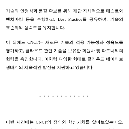
기술의 안정성과 품질 확보를 위해 재단 자체적으로 테스트와
벤치마킹 등을 수행하고, Best Practice를 공유하여, 기술의
표준화와 성숙도를 유지합니다.
이 외에도 CNCF는 새로운 기술의 적용 가능성과 성숙도를
평가하고, 클라우드 관련 기술을 보유한 회원사 및 파트너와의
협력을 촉진합니다. 이처럼 다양한 형태로 클라우드 네이티브
생태계의 지속적인 발전을 지원하고 있습니다.
。。。。。。。。。。。。
이번 시간에는 CNCF의 정의와 핵심가치를 알아보았는데요.