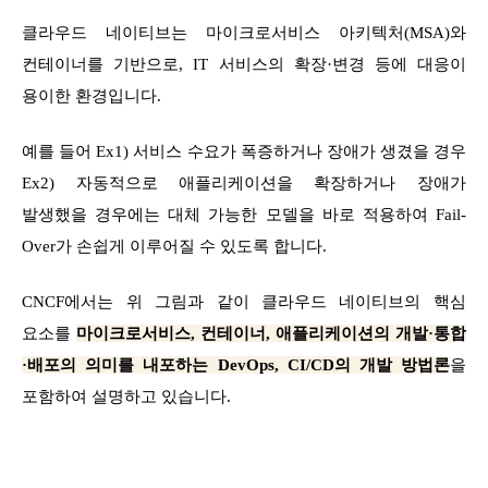
클라우드 네이티브는 마이크로서비스 아키텍처(MSA)와
컨테이너를 기반으로, IT 서비스의 확장·변경 등에 대응이
용이한 환경입니다.
예를 들어 Ex1) 서비스 수요가 폭증하거나 장애가 생겼을 경우
Ex2) 자동적으로 애플리케이션을 확장하거나 장애가
발생했을 경우에는 대체 가능한 모델을 바로 적용하여 Fail-
Over가 손쉽게 이루어질 수 있도록 합니다.
CNCF에서는 위 그림과 같이 클라우드 네이티브의 핵심
요소를
마이크로서비스, 컨테이너, 애플리케이션의 개발·통합
·배포의 의미를 내포하는 DevOps, CI/CD의 개발 방법론
을
포함하여 설명하고 있습니다.