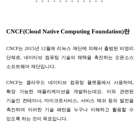
CNCF(Cloud Native Computing Foundation)란
CNCF
는 2015년 12월에 리눅스 재단에 의해서 출범된 비영리
단체로, 네이티브 컴퓨팅 기술의 채택을 촉진하는 오픈소스
소프트웨어 재단입니다.
CNCF는 클라우드 네이티브 컴퓨팅 플랫폼에서 사용하며,
확장 가능한 애플리케이션을 개발하는데요. 이와 관련된
기술인 컨테이너, 마이크로서비스, 서비스 메쉬 등의 발전을
촉진하여 이러한 기술 패턴을 누구나 이해하고 활용할 수
있도록 하는 것이 목표입니다.