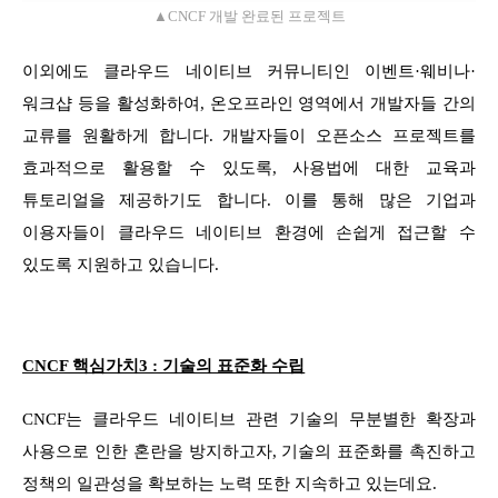
▲CNCF 개발 완료된 프로젝트
이외에도 클라우드 네이티브 커뮤니티인 이벤트·웨비나·
워크샵 등을 활성화하여, 온오프라인 영역에서 개발자들 간의
교류를 원활하게 합니다. 개발자들이 오픈소스 프로젝트를
효과적으로 활용할 수 있도록, 사용법에 대한 교육과
튜토리얼을 제공하기도 합니다. 이를 통해 많은 기업과
이용자들이 클라우드 네이티브 환경에 손쉽게 접근할 수
있도록 지원하고 있습니다.
CNCF 핵심가치3 : 기술의 표준화 수립
CNCF는 클라우드 네이티브 관련 기술의 무분별한 확장과
사용으로 인한 혼란을 방지하고자, 기술의 표준화를 촉진하고
정책의 일관성을 확보하는 노력 또한 지속하고 있는데요.