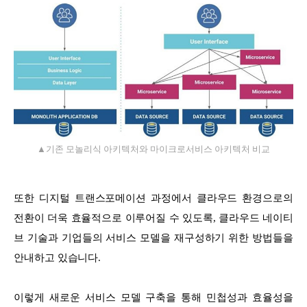
▲
기존 모놀리식 아키텍처와 마이크로서비스 아키텍처 비교
또한 디지털 트랜스포메이션 과정에서 클라우드 환경으로의
전환이 더욱 효율적으로 이루어질 수 있도록, 클라우드 네이티
브 기술과 기업들의 서비스 모델을 재구성하기 위한 방법들을
안내하고 있습니다.
이렇게 새로운 서비스 모델 구축을 통해 민첩성과 효율성을