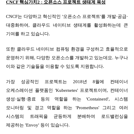
CNCF 핵심가치2 : 오픈소스 프로젝트 생태계 육성
CNCF는 다양하고 혁신적인 '오픈소스 프로젝트'를 개발·공급·
대중화하여, 클라우드 네이티브 생태계를 활성화하는데 큰
기여를 하고 있습니다.
또한 클라우드 네이티브 컴퓨팅 환경을 구성하고 효율적으로
운영하기 위해, 다양한 오픈소스를 개발하고 있는데요. 누구나
이와 같은 기술들을 이용할 수 있도록 지원합니다.
가장 성공적인 프로젝트는 2018년 8월에 컨테이너
오케스레이션 플랫폼인 'Kubernetes' 프로젝트이며, 컨테이너
생성·실행·종료 등의 역할을 하는 'Containerd', 시스템
모니터링 및 경고 역할을 하는 'Prometheus' 그리고 여러
시스템의 트래픽을 균등하게 분배하여 로드밸런싱을
제공하는 'Envoy' 등이 있습니다.