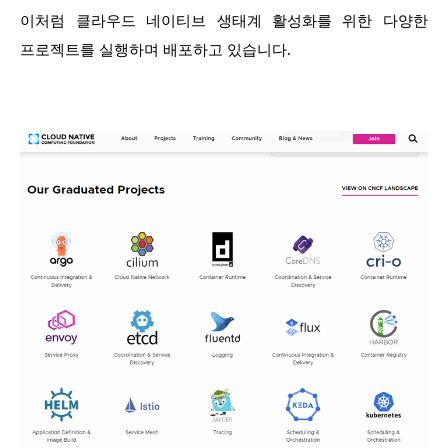
이처럼 클라우드 네이티브 생태계 활성화를 위한 다양한
프로젝트를 실행하며 배포하고 있습니다.