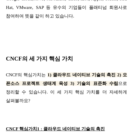
Hat, VMware, SAP 등 유수의 기업들이 플래티넘 회원사로
참여하여 뜻을 같이 하고 있습니다.
CNCF의 세 가지 핵심 가치
CNCF의 핵심가치는
1) 클라우드 네이티브 기술의 촉진 2) 오
픈소스 프로젝트 생태계 육성 3) 기술의 표준화 수립
으로
정리할 수 있습니다. 이 세 가지 핵심 가치를 더 자세하게
살펴볼까요?
CNCF 핵심가치1 : 클라우드 네이티브 기술의 촉진