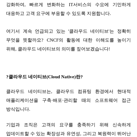
강화하여, 빠르게 변화하는 IT서비스의 수요에 기민하게
대응하고 고객 요구에 부응할 수 있도록 지원합니다.
여기서 계속 언급되고 있는 '클라우드 네이티브'는 정확히
무엇을 뜻할까요? CNCF의 활동에 대한 이해도를 높이기
위해, 클라우드 네이티브의 의미를 짚어보겠습니다!
?클라우드 네이티브(Cloud Native)란?
클라우드 네이티브는, 클라우드 컴퓨팅 환경에서 현대적
애플리케이션을 구축·배포·관리할 때의 소프트웨어 접근
방식입니다.
기업과 조직은 고객의 요구를 충족하기 위해 신속하게
업데이트할 수 있는 확장성과 유연성, 그리고 복원력이 뛰어난