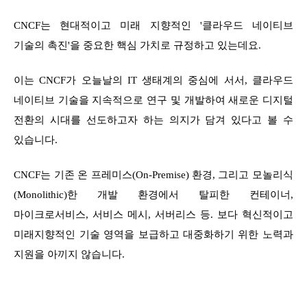
CNCF는 현대적이고 미래 지향적인 '클라우드 네이티브
기술의 촉진'을 중요한 핵심 가치로 규정하고 있는데요.
이는 CNCF가 오늘날의 IT 생태계의 중심에 서서, 클라우드
네이티브 기술을 지속적으로 연구 및 개발하여 새로운 디지털
전환의 시대를 선도하고자 하는 의지가 담겨 있다고 볼 수
있습니다.
CNCF는 기존 온 프레미스(On-Premise) 환경, 그리고 모놀리식
(Monolithic)한 개발 환경에서 탈피한 컨테이너,
마이크로서비스, 서비스 메시, 서버리스 등. 보다 혁신적이고
미래지향적인 기술 영역을 보급하고 대중화하기 위한 노력과
지원을 아끼지 않습니다.