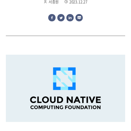
서종원
2023.12.27