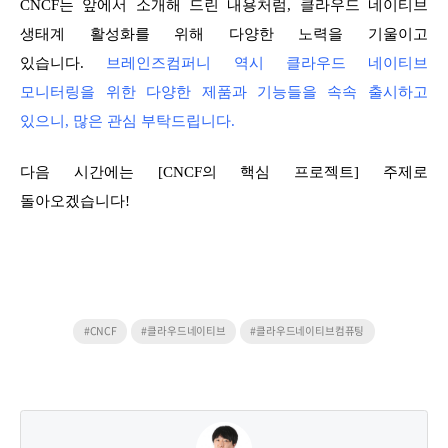
CNCF는 앞에서 소개해 드린 내용처럼, 클라우드 네이티브
생태계 활성화를 위해 다양한 노력을 기울이고
있습니다.
브레인즈컴퍼니 역시 클라우드 네이티브
모니터링을 위한 다양한 제품과 기능들을 속속 출시하고
있으니, 많은 관심 부탁드립니다.
다음 시간에는 [CNCF의 핵심 프로젝트] 주제로
돌아오겠습니다!
#CNCF
#클라우드네이티브
#클라우드네이티브컴퓨팅