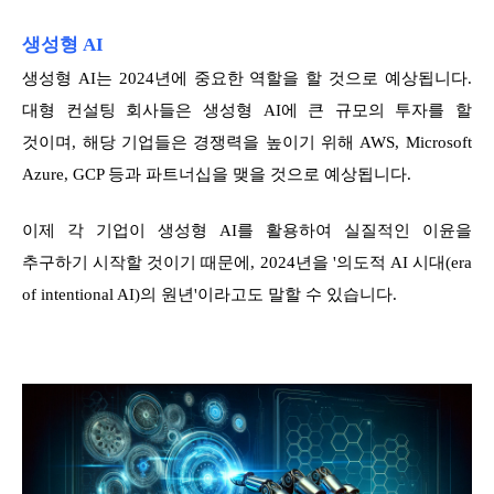
생성형 AI
생성형 AI는 2024년에 중요한 역할을 할 것으로 예상됩니다.
대형 컨설팅 회사들은 생성형 AI에 큰 규모의 투자를 할
것이며, 해당 기업들은 경쟁력을 높이기 위해 AWS, Microsoft
Azure, GCP 등과 파트너십을 맺을 것으로 예상됩니다.
이제 각 기업이 생성형 AI를 활용하여 실질적인 이윤을
추구하기 시작할 것이기 때문에, 2024년을 '의도적 AI 시대(era
of intentional AI)의 원년'이라고도 말할 수 있습니다.