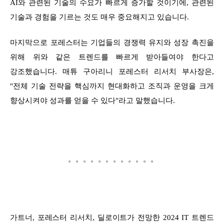
AI와 관련된 기술의 수요가 빠르게 증가할 것이기에, 관련된
기술과 경험을 기르는 것도 매우 중요해지고 있습니다.
마지막으로 포레스터는 기업들의 경쟁력 유지와 성장 촉진을
위해 위와 같은 트렌드를 빠르게 받아들여야 한다고
강조했습니다. 매튜 구아리니 포레스터 리서치 부사장은,
"전체 기술 전략을 핵심까지 현대화하고 조직과 운영을 크게
향상시켜야 성과를 얻을 수 있다"라고 말했습니다.
。。。。。。。。。。。。
가트너, 포레스터 리서치, 딜로이트가 전망한 2024 IT 트렌드