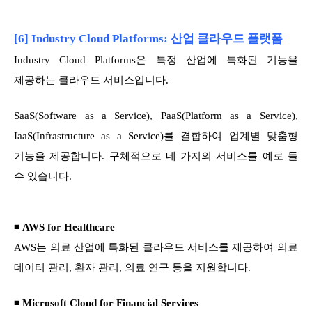
[6] Industry Cloud Platforms: 산업 클라우드 플랫폼
Industry Cloud Platforms은 특정 산업에 특화된 기능을
제공하는 클라우드 서비스입니다.
SaaS(Software as a Service), PaaS(Platform as a Service),
IaaS(Infrastructure as a Service)를 결합하여 업계별 맞춤형
기능을 제공합니다. 구체적으로 네 가지의 서비스를 예로 들
수 있습니다.
◾
AWS for Healthcare
AWS는 의료 산업에 특화된 클라우드 서비스를 제공하여 의료
데이터 관리, 환자 관리, 의료 연구 등을 지원합니다.
◾
Microsoft Cloud for Financial Services