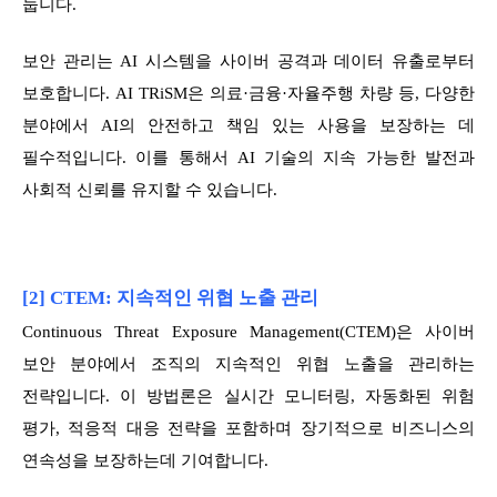
둡니다.
보안 관리는 AI 시스템을 사이버 공격과 데이터 유출로부터
보호합니다. AI TRiSM은 의료·금융·자율주행 차량 등, 다양한
분야에서 AI의 안전하고 책임 있는 사용을 보장하는 데
필수적입니다. 이를 통해서 AI 기술의 지속 가능한 발전과
사회적 신뢰를 유지할 수 있습니다.
[2] CTEM: 지속적인 위협 노출 관리
Continuous Threat Exposure Management(CTEM)은 사이버
보안 분야에서 조직의 지속적인 위협 노출을 관리하는
전략입니다. 이 방법론은 실시간 모니터링, 자동화된 위험
평가, 적응적 대응 전략을 포함하며 장기적으로 비즈니스의
연속성을 보장하는데 기여합니다.