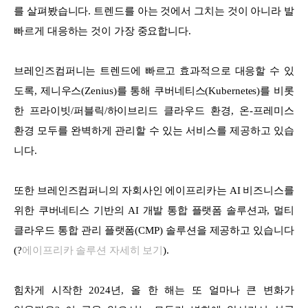
를 살펴봤습니다. 트렌드를 아는 것에서 그치는 것이 아니라 발
빠르게 대응하는 것이 가장 중요합니다.
브레인즈컴퍼니는 트렌드에 빠르고 효과적으로 대응할 수 있
도록,
제니우스(Zenius)를 통해 쿠버네티스(Kubernetes)를 비롯
한 프라이빗/퍼블릭/하이브리드 클라우드 환경, 온-프레미스
환경 모두를 완벽하
게 관리할 수 있는 서비스를 제공하고 있습
니다.
또한 브레인즈컴퍼니의 자회사인 에이프리카는 AI 비즈니스를
위한 쿠버네티스 기반의 AI 개발 통합 플랫폼 솔루션과, 멀티
클라우드 통합 관리 플랫폼(CMP) 솔루션을 제공하고 있습니다
(?
에이프리카 솔루션 자세히 보기
).
힘차게 시작한 2024년, 올 한 해는 또 얼마나 큰 변화가