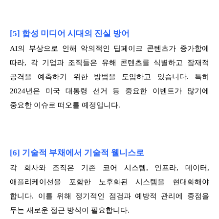
[5] 합성 미디어 시대의 진실 방어
AI의 부상으로 인해 악의적인 딥페이크 콘텐츠가 증가함에
따라, 각 기업과 조직들은 유해 콘텐츠를 식별하고 잠재적
공격을 예측하기 위한 방법을 도입하고 있습니다. 특히
2024년은 미국 대통령 선거 등 중요한 이벤트가 많기에
중요한 이슈로 떠오를 예정입니다.
[6] 기술적 부채에서 기술적 웰니스로
각 회사와 조직은 기존 코어 시스템, 인프라, 데이터,
애플리케이션을 포함한 노후화된 시스템을 현대화해야
합니다. 이를 위해 정기적인 점검과 예방적 관리에 중점을
두는 새로운 접근 방식이 필요합니다.