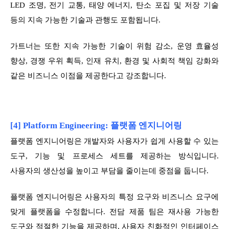
LED 조명, 전기 교통, 태양 에너지, 탄소 포집 및 저장 기술
등의 지속 가능한 기술과 관행도 포함됩니다.
가트너는 또한 지속 가능한 기술이 위험 감소, 운영 효율성
향상, 경쟁 우위 획득, 인재 유치, 환경 및 사회적 책임 강화와
같은 비즈니스 이점을 제공한다고 강조합니다.
[4] Platform Engineering: 플랫폼 엔지니어링
플랫폼 엔지니어링은 개발자와 사용자가 쉽게 사용할 수 있는
도구, 기능 및 프로세스 세트를 제공하는 방식입니다.
사용자의 생산성을 높이고 부담을 줄이는데 중점을 둡니다.
플랫폼 엔지니어링은 사용자의 특정 요구와 비즈니스 요구에
맞게 플랫폼을 수정합니다. 전담 제품 팀은 재사용 가능한
도구와 적절한 기능을 제공하며, 사용자 친화적인 인터페이스