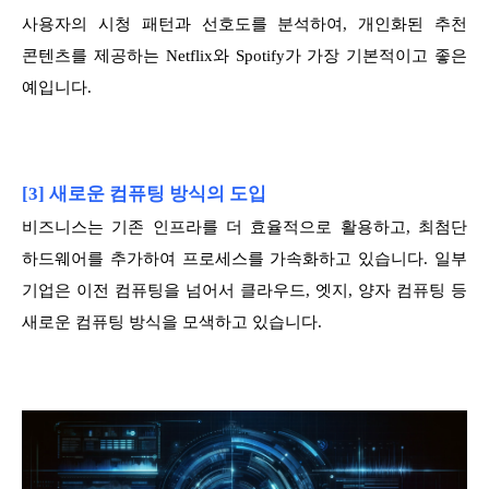
사용자의 시청 패턴과 선호도를 분석하여, 개인화된 추천
콘텐츠를 제공하는 Netflix와 Spotify가 가장 기본적이고 좋은
예입니다.
[3] 새로운 컴퓨팅 방식의 도입
비즈니스는 기존 인프라를 더 효율적으로 활용하고, 최첨단
하드웨어를 추가하여 프로세스를 가속화하고 있습니다. 일부
기업은 이전 컴퓨팅을 넘어서 클라우드, 엣지, 양자 컴퓨팅 등
새로운 컴퓨팅 방식을 모색하고 있습니다.