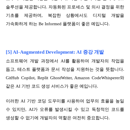
솔루션을 제공합니다. 자동화된 프로세스 및 의사 결정을 위한
기초를 제공하며, 복잡한 상황에서도 디지털 개발을
가속화하게 하는 Be Informed 플랫폼이 좋은 예입니다.
[5] AI-Augmented Development: AI 증강 개발
소프트웨어 개발 과정에서 AI를 활용하여 개발자의 작업을
돕고, 테스트 플랫폼과 문서 작성을 지원하는 것을 뜻합니다.
GitHub Copilot, Replit GhostWriter, Amazon CodeWhisperer와
같은 AI 기반 코드 생성 서비스가 좋은 예입니다.
이러한 AI 기반 코딩 도우미를 사용하여 업무의 효율을 높일
수 있지만, AI가 오류를 발생시킬 수 있고 독창적인 코드를
생성할 수 없기에 개발자의 역할은 여전히 중요합니다.