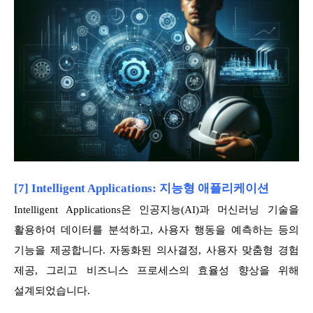
[7] Intelligent Applications: 지능형 애플리케이션
Intelligent Applications은 인공지능(AI)과 머신러닝 기술을
활용하여 데이터를 분석하고, 사용자 행동을 예측하는 등의
기능을 제공합니다. 자동화된 의사결정, 사용자 맞춤형 경험
제공, 그리고 비즈니스 프로세스의 효율성 향상을 위해
설계되었습니다.