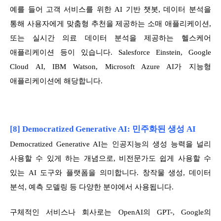
예를 들어 고객 서비스를 위한 AI 기반 챗봇, 데이터 분석을
통해 사용자에게 맞춤형 추천을 제공하는 소매 애플리케이션,
또는 실시간 의료 데이터 분석을 제공하는 헬스케어
애플리케이션 등이 있습니다. Salesforce Einstein, Google
Cloud AI, IBM Watson, Microsoft Azure AI가 지능형
애플리케이션에 해당합니다.
[8] Democratized Generative AI: 민주화된 생성 AI
Democratized Generative AI는 인공지능의 생성 능력을 널리
사용할 수 있게 하는 개념으로, 비전문가도 쉽게 사용할 수
있는 AI 도구와 플랫폼을 의미합니다. 창작물 생성, 데이터
분석, 예측 모델링 등 다양한 분야에서 사용됩니다.
구체적인 서비스나 회사로는 OpenAI의 GPT-, Google의