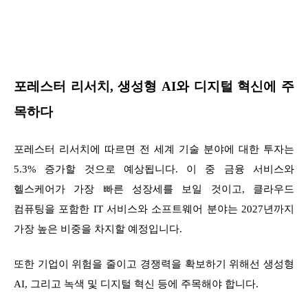
포레스터 리서치, 생성형 AI와 디지털 혁신에 주
목하다
포레스터 리서치에 따르면 전 세계 기술 분야에 대한 투자는
5.3% 증가할 것으로 예상됩니다. 이 중 금융 서비스와
헬스케어가 가장 빠른 성장세를 보일 것이고, 클라우드
컴퓨팅을 포함한 IT 서비스와 소프트웨어 분야는 2027년까지
가장 높은 비중을 차지할 예정입니다.
또한 기업이 위험을 줄이고 경쟁력을 확보하기 위해선 생성형
AI, 그리고 녹색 및 디지털 혁신 등에 주목해야 합니다.