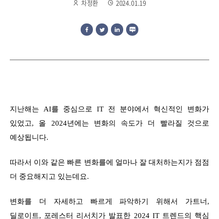
차정환
2024.01.19
지난해는 AI를 중심으로 IT 전 분야에서 혁신적인 변화가
있었고, 올 2024년에는 변화의 속도가 더 빨라질 것으로
예상됩니다.
따라서 이와 같은 빠른 변화를에 얼마나 잘 대처하는지가 점점
더 중요해지고 있는데요.
변화를 더 자세하고 빠르게 파악하기 위해서 가트너,
딜로이트, 포레스터 리서치가 발표한 2024 IT 트렌드의 핵심