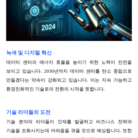
녹색 및 디지털 혁신
데이터 센터의 에너지 효율을 높이기 위한 노력이 진전을
보이고 있습니다. 2030년까지 데이터 센터를 탄소 중립으로
만들겠다는 약속이 강화되고 있습니다. 이는 지속 가능하고
환경친화적인 기술로의 전환의 시작을 뜻합니다.
기술 리더들의 도전
기술 분야의 리더들이 인재를 발굴하고 비즈니스 전략과
기술을 조화시키는데 어려움을 겪을 것으로 예상됩니다. 또한