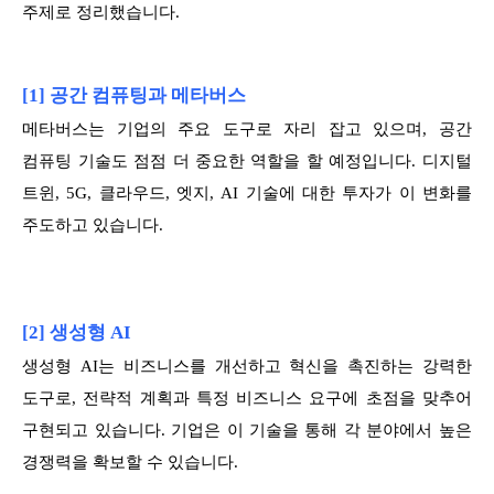
주제로 정리했습니다.
[1] 공간 컴퓨팅과 메타버스
메타버스는 기업의 주요 도구로 자리 잡고 있으며, 공간
컴퓨팅 기술도 점점 더 중요한 역할을 할 예정입니다. 디지털
트윈, 5G, 클라우드, 엣지, AI 기술에 대한 투자가 이 변화를
주도하고 있습니다.
[2] 생성형 AI
생성형 AI는 비즈니스를 개선하고 혁신을 촉진하는 강력한
도구로, 전략적 계획과 특정 비즈니스 요구에 초점을 맞추어
구현되고 있습니다. 기업은 이 기술을 통해 각 분야에서 높은
경쟁력을 확보할 수 있습니다.