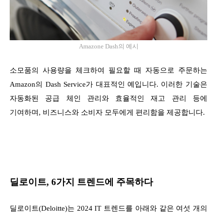
Amazone Dash의 예시
소모품의 사용량을 체크하여 필요할 때 자동으로 주문하는
Amazon의 Dash Service가 대표적인 예입니다. 이러한 기술은
자동화된 공급 체인 관리와 효율적인 재고 관리 등에
기여하며, 비즈니스와 소비자 모두에게 편리함을 제공합니다.
딜로이트, 6가지 트렌드에 주목하다
딜로이트(Deloitte)는 2024 IT 트렌드를 아래와 같은 여섯 개의