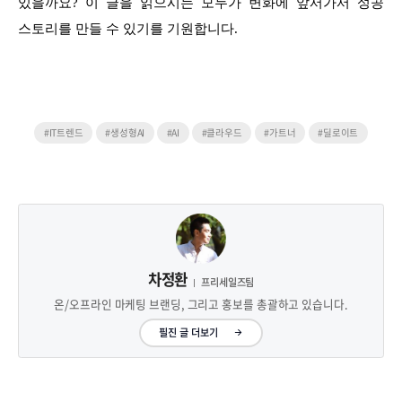
있을까요? 이 글을 읽으시는 모두가 변화에 앞서가서 성공
스토리를 만들 수 있기를 기원합니다.
#IT트렌드
#생성형AI
#AI
#클라우드
#가트너
#딜로이트
차정환
프리세일즈팀
온/오프라인 마케팅 브랜딩, 그리고 홍보를 총괄하고 있습니다.
필진 글 더보기