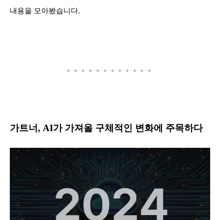
내용을 모아봤습니다.
。。。。。。。。。。。。
가트너, AI가 가져올 구체적인 변화에 주목하다