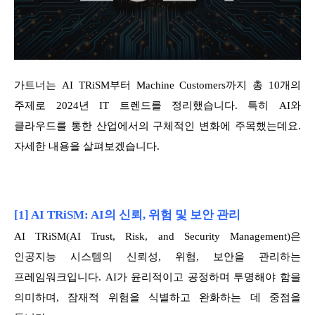
가트너는 AI TRiSM부터 Machine Customers까지 총 10개의
주제로 2024년 IT 트렌드를 정리했습니다. 특히 AI와
클라우드를 통한 산업에서의 구체적인 변화에 주목했는데요.
자세한 내용을 살펴보겠습니다.
[1] AI TRiSM: AI의 신뢰, 위험 및 보안 관리
AI TRiSM(AI Trust, Risk, and Security Management)은
인공지능 시스템의 신뢰성, 위험, 보안을 관리하는
프레임워크입니다. AI가 윤리적이고 공정하며 투명해야 함을
의미하며, 잠재적 위험을 식별하고 완화하는 데 중점을