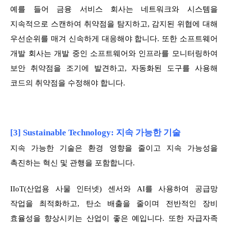
예를 들어 금융 서비스 회사는 네트워크와 시스템을
지속적으로 스캔하여 취약점을 탐지하고, 감지된 위협에 대해
우선순위를 매겨 신속하게 대응해야 합니다. 또한 소프트웨어
개발 회사는 개발 중인 소프트웨어와 인프라를 모니터링하여
보안 취약점을 조기에 발견하고, 자동화된 도구를 사용해
코드의 취약점을 수정해야 합니다.
[3] Sustainable Technology: 지속 가능한 기술
지속 가능한 기술은 환경 영향을 줄이고 지속 가능성을
촉진하는 혁신 및 관행을 포함합니다.
IIoT(산업용 사물 인터넷) 센서와 AI를 사용하여 공급망
작업을 최적화하고, 탄소 배출을 줄이며 전반적인 장비
효율성을 향상시키는 산업이 좋은 예입니다. 또한 자급자족