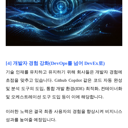
[4] 개발자 경험 강화(DevOps를 넘어 DevEx로)
기술 인재를 유치하고 유지하기 위해 회사들은 개발자 경험에
초점을 맞추고 있습니다. Github Copilot 같은 코드 자동 완성
및 분석 도구의 도입, 통합 개발 환경(IDE) 최적화, 컨테이너화
및 오케스트레이션 도구 도입 등이 이에 해당합니다.
이러한 노력은 결국 최종 사용자의 경험을 향상시켜 비지니스
성과를 높여줄 예정입니다.