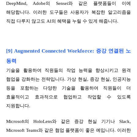
DeepMind, Adobe의 Sensei와 같은 플랫폼들이 이에
해당합니다. 이러한 도구들은 사용자가 복잡한 알고리즘을
직접 다루지 않고도 AI의 혜택을 누릴 수 있게 해줍니다.
[9] Augmented Connected Workforce: 증강 연결된 노
동력
기술을 활용하여 직원들의 작업 능력을 향상시키고 원격
협업을 강화하는 전략입니다. 가상 현실, 증강 현실, 인공지능
등을 포함하는 다양한 기술을 활용하여 직원들이 더
효율적이고 효과적으로 협업하고 작업할 수 있도록
지원합니다.
Microsoft의 HoloLens와 같은 증강 현실 기기나 Slack,
Microsoft Teams와 같은 협업 플랫폼이 좋은 예입니다. 이러한