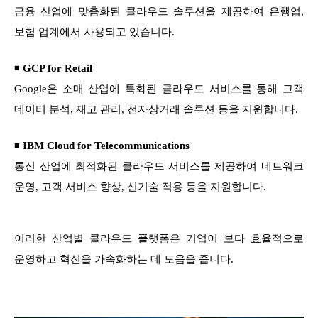
금융 산업에 맞춤화된 클라우드 솔루션을 제공하여 은행업,
보험 업계에서 사용되고 있습니다.
◾
GCP for Retail
Google은 소매 산업에 특화된 클라우드 서비스를 통해 고객
데이터 분석, 재고 관리, 전자상거래 솔루션 등을 지원합니다.
◾
IBM Cloud for Telecommunications
통신 산업에 최적화된 클라우드 서비스를 제공하여 네트워크
운영, 고객 서비스 향상, 신기술 적용 등을 지원합니다.
이러한 산업별 클라우드 플랫폼은 기업이 보다 효율적으로
운영하고 혁신을 가속화하는 데 도움을 줍니다.