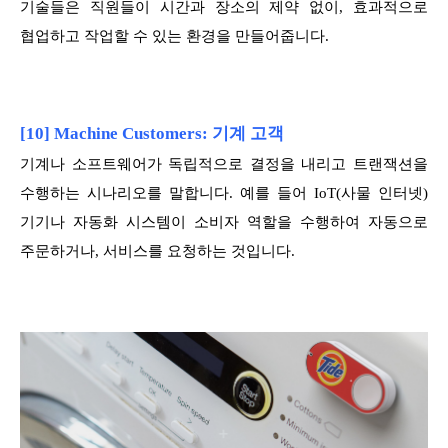
기술들은 직원들이 시간과 장소의 제약 없이, 효과적으로
협업하고 작업할 수 있는 환경을 만들어줍니다.
[10] Machine Customers: 기계 고객
기계나 소프트웨어가 독립적으로 결정을 내리고 트랜잭션을
수행하는 시나리오를 말합니다. 예를 들어 IoT(사물 인터넷)
기기나 자동화 시스템이 소비자 역할을 수행하여 자동으로
주문하거나, 서비스를 요청하는 것입니다.