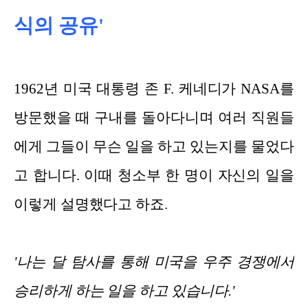
식의 공유'
1962년 미국 대통령 존 F. 케네디가 NASA를
방문했을 때 구내를 돌아다니며 여러 직원들
에게 그들이 무슨 일을 하고 있는지를 물었다
고 합니다. 이때 청소부 한 명이 자신의 일을
이렇게 설명했다고 하죠.
'나는 달 탐사를 통해 미국을 우주 경쟁에서
승리하게 하는 일을 하고 있습니다.'