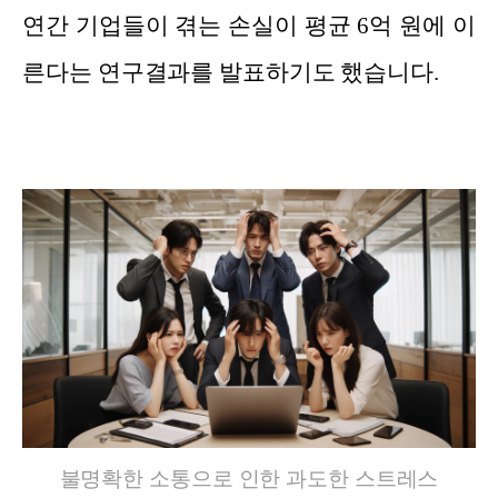
연간 기업들이 겪는 손실이 평균 6억 원에 이
른다는 연구결과를 발표하기도 했습니다.
불명확한 소통으로 인한 과도한 스트레스