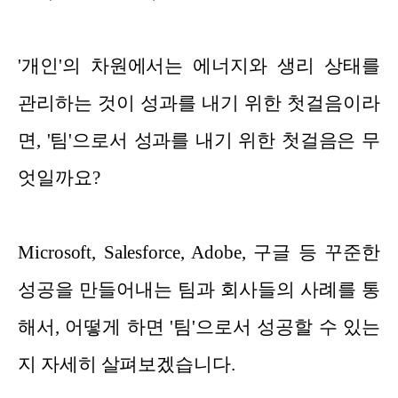
'개인'의 차원에서는 에너지와 생리 상태를
관리하는 것이 성과를 내기 위한 첫걸음이라
면, '팀'으로서 성과를 내기 위한 첫걸음은 무
엇일까요?
Microsoft, Salesforce, Adobe, 구글 등 꾸준한
성공을 만들어내는 팀과 회사들의 사례를 통
해서, 어떻게 하면 '팀'으로서 성공할 수 있는
지 자세히 살펴보겠습니다.