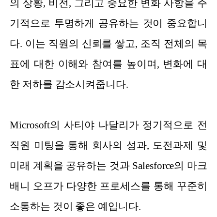
의 상황, 비전, 그리고 중요한 변화 사항을 주
기적으로 투명하게 공유하는 것이 중요합니
다. 이는 직원의 신뢰를 쌓고, 조직 전체의 목
표에 대한 이해와 참여를 높이며, 변화에 대
한 저하를 감소시켜줍니다.
Microsoft의 사티야 나달리가 정기적으로 전
직원 미팅을 통해 회사의 성과, 도전과제 및
미래 계획을 공유하는 것과 Salesforce의 마크
배니 오프가 다양한 프로세스를 통해 꾸준히
소통하는 것이 좋은 예입니다.