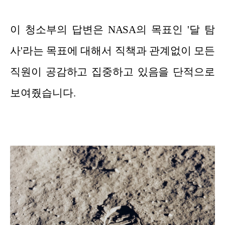
이 청소부의 답변은 NASA의 목표인 '달 탐
사'라는 목표에 대해서 직책과 관계없이 모든
직원이 공감하고 집중하고 있음을 단적으로
보여줬습니다.