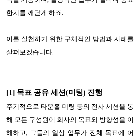
한지를 깨닫게 하죠.
이를 실천하기 위한 구체적인 방법과 사례를
살펴보겠습니다.
[1] 목표 공유 세션(미팅) 진행
주기적으로 타운홀 미팅 등의 전사 세션을 통
해 모든 구성원이 회사의 목표와 방향성을 이
해하고, 그들의 일상 업무가 전체 목표에 어