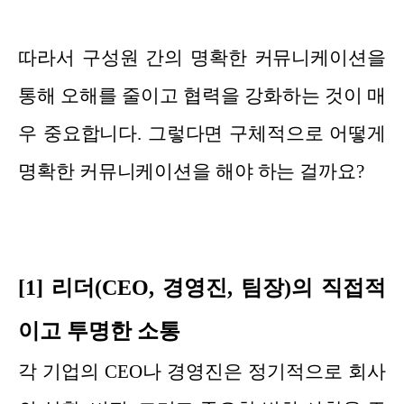
따라서 구성원 간의 명확한 커뮤니케이션을
통해 오해를 줄이고 협력을 강화하는 것이 매
우 중요합니다. 그렇다면 구체적으로 어떻게
명확한 커뮤니케이션을 해야 하는 걸까요?
[1] 리더(CEO, 경영진, 팀장)의 직접적
이고 투명한 소통
각 기업의 CEO나 경영진은 정기적으로 회사