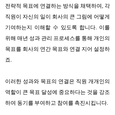
전략적 목표에 연결하는 방식을 채택하여, 각
직원이 자신의 일이 회사의 큰 그림에 어떻게
기여하는지 이해할 수 있도록 합니다. 이를
위해 매년 성과 관리 프로세스를 통해 개인의
목표를 회사의 연간 목표와 연결 지어 설정하
죠.
이러한 성과와 목표의 연결은 직원 개개인의
역할이 큰 목표 달성에 중요하다는 것을 강조
하여 동기를 부여하고 참여를 촉진시킵니다.