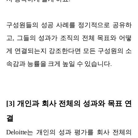
구성원들의 성공 사례를 정기적으로 공유하
고, 그들의 성과가 조직의 전체 목표와 어떻
게 연결되는지 강조한다면 모든 구성원의 소
속감과 능률을 크게 높일 수 있습니다.
[3] 개인과 회사 전체의 성과와 목표 연
결
Deloitte는 개인의 성과 평가를 회사 전체의