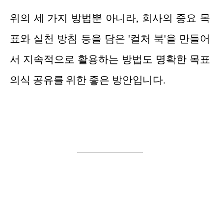
위의 세 가지 방법뿐 아니라, 회사의 중요 목
표와 실천 방침 등을 담은 '컬처 북'을 만들어
서 지속적으로 활용하는 방법도 명확한 목표
의식 공유를 위한 좋은 방안입니다.