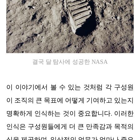
결국 달 탐사에 성공한 NASA
이 이야기에서 볼 수 있는 것처럼 각 구성원
이 조직의 큰 목표에 어떻게 기여하고 있는지
명확하게 인식하는 것이 중요합니다. 이러한
인식은 구성원들에게 더 큰 만족감과 목적의
식을 제공하며, 일상적인 업무가 얼마나 중요