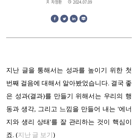
차정환
2024.07.09
지난 글을 통해서는 성과를 높이기 위한 첫
번째 걸음에 대해서 알아봤었습니다. 결국 좋
은 성과(결과)를 만들기 위해서는 우리의 행
동과 생각, 그리고 느낌을 만들어 내는 '에너
지와 생리 상태'를 잘 관리하는 것이 핵심이
죠. (
지난 글 보
기
)