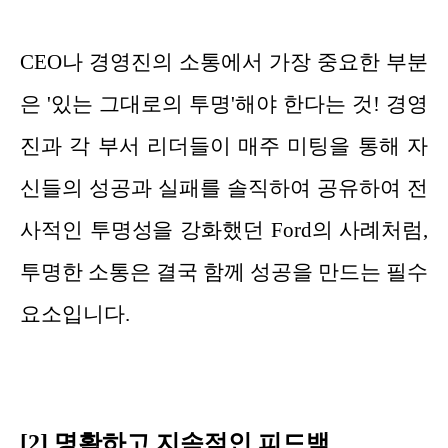
CEO나 경영진의 소통에서 가장 중요한 부분
은 '있는 그대로의 투명'해야 한다는 것! 경영
진과 각 부서 리더들이 매주 미팅을 통해 자
신들의 성공과 실패를 솔직하여 공유하여 전
사적인 투명성을 강화했던 Ford의 사례처럼,
투명한 소통은 결국 함께 성공을 만드는 필수
요소입니다.
[2] 명확하고 지속적인 피드백