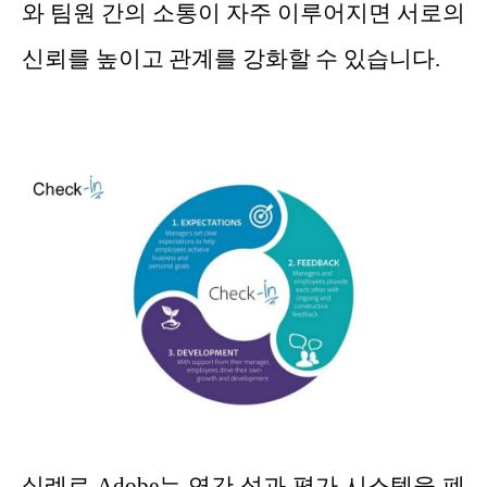
와 팀원 간의 소통이 자주 이루어지면 서로의
신뢰를 높이고 관계를 강화할 수 있습니다.
실례로 Adobe는 연간 성과 평가 시스템을 폐