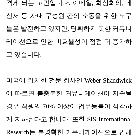
겪게 되는 고민입니다. 이메일, 화상회의, 메
신저 등 사내 구성원 간의 소통을 위한 도구
들은 발전하고 있지만, 명확하지 못한 커뮤니
케이션으로 인한 비효율성이 점점 더 증가하
고 있습니다.
미국에 위치한 전문 회사인 Weber Shandwick
에 따르면 불충분한 커뮤니케이션이 지속될
경우 직원의 70% 이상이 업무능률이 심각하
게 저하된다고 합니다. 또한 SIS International
Research는 불명확한 커뮤니케이션으로 인해