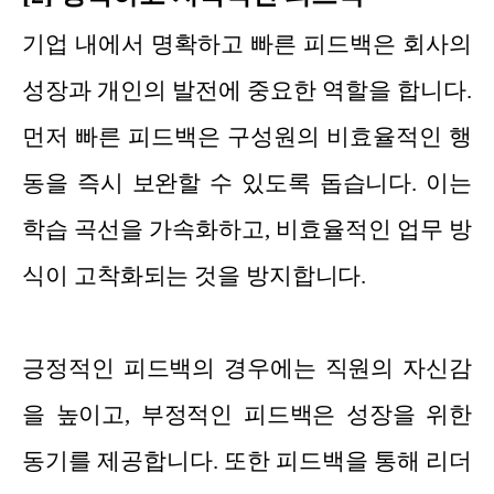
기업 내에서 명확하고 빠른 피드백은 회사의
성장과 개인의 발전에 중요한 역할을 합니다.
먼저 빠른 피드백은 구성원의 비효율적인 행
동을 즉시 보완할 수 있도록 돕습니다. 이는
학습 곡선을 가속화하고, 비효율적인 업무 방
식이 고착화되는 것을 방지합니다.
긍정적인 피드백의 경우에는 직원의 자신감
을 높이고, 부정적인 피드백은 성장을 위한
동기를 제공합니다. 또한 피드백을 통해 리더