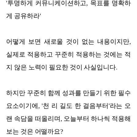
'투명하게 커뮤니케이션하고, 목표를 명확하
게 공유하라'
어떻게 보면 새로울 것이 없는 내용이지만,
실제로 적용하고 꾸준히 적용하는 것에는 적
지 않은 노력이 필요한 것이 사실입니다.
하지만 꾸준히 함께 성과를 만들기 위한 필수
요소이기에, '천 리 길도 한 걸음부터'라는 오
랜 속담을 떠올리며, 오늘부터 하나씩 적용해
보는 것은 어떨까요?