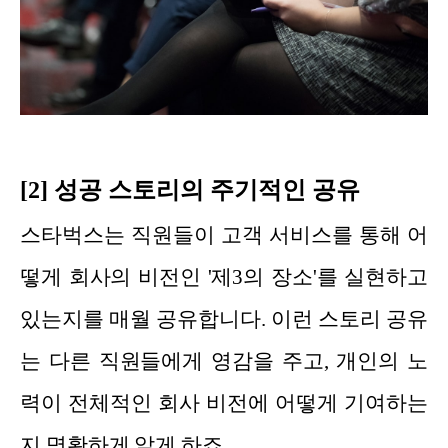
[2] 성공 스토리의 주기적인 공유
스타벅스는 직원들이 고객 서비스를 통해 어
떻게 회사의 비전인 '제3의 장소'를 실현하고
있는지를 매월 공유합니다. 이런 스토리 공유
는 다른 직원들에게 영감을 주고, 개인의 노
력이 전체적인 회사 비전에 어떻게 기여하는
지 명확하게 알게 하죠.