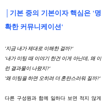
│기본 중의 기본이자 핵심은 '명
확한 커뮤니케이션'
'지금 내가 제대로 이해한 걸까?'
'내가 미팅 때 이야기 한건 이게 아닌데, 왜 이
런 결과물이 나왔지?'
'왜 미팅을 하면 오히려 더 혼란스러워 질까?'
다른 구성원과 함께 일하다 보면 적지 않게