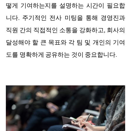
떻게 기여하는지를 설명하는 시간이 필요합
니다. 주기적인 전사 미팅을 통해 경영진과
직원 간의 직접적인 소통을 강화하고, 회사의
달성해야 할 큰 목표와 각 팀 및 개인의 기여
도를 명확하게 공유하는 것이 중요합니다.