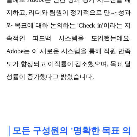
지하고, 리더와 팀원이 정기적으로 만나 성과
와 목표에 대하 논의하는 'Check-in'이라는 지
속적인 피드백 시스템을 도입했는데요.
Adobe는 이 새로운 시스템을 통해 직원 만족
도가 향상되고 이직률이 감소했으며, 목표 달
성률이 증가했다고 밝혔습니다.
│모든 구성원의 '명확한 목표 의