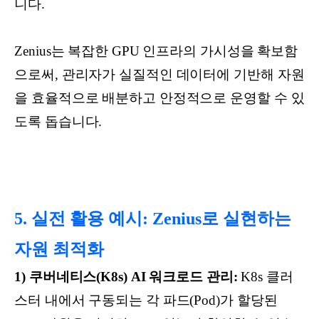
니다.
Zenius는 복잡한 GPU 인프라의 가시성을 확보함
으로써, 관리자가 실질적인 데이터에 기반해 자원
을 효율적으로 배분하고 안정적으로 운영할 수 있
도록 돕습니다.
5. 실전 활용 예시: Zenius로 실현하는
자원 최적화
1) 쿠버네티스(K8s) AI 워크로드 관리:
K8s 클러
스터 내에서 구동되는 각 파드(Pod)가 할당된