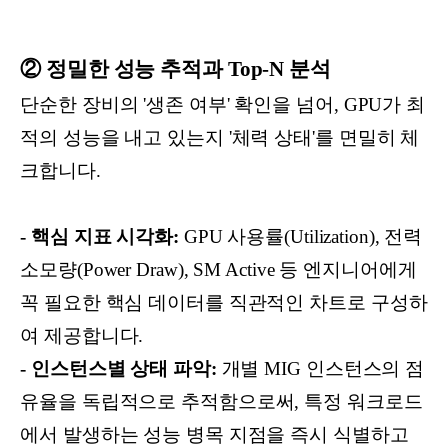
② 정밀한 성능 추적과 Top-N 분석
단순한 장비의 '생존 여부' 확인을 넘어, GPU가 최
적의 성능을 내고 있는지 '체력 상태'를 면밀히 체
크합니다.
- 핵심 지표 시각화:
GPU 사용률(Utilization), 전력
소모량(Power Draw), SM Active 등 엔지니어에게
꼭 필요한 핵심 데이터를 직관적인 차트로 구성하
여 제공합니다.
- 인스턴스별 상태 파악:
개별 MIG 인스턴스의 점
유율을 독립적으로 추적함으로써, 특정 워크로드
에서 발생하는 성능 병목 지점을 즉시 식별하고