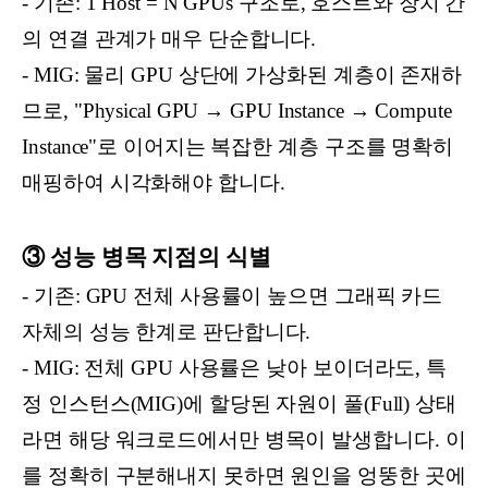
- 기존: 1 Host = N GPUs 구조로, 호스트와 장치 간
의 연결 관계가 매우 단순합니다.
- MIG: 물리 GPU 상단에 가상화된 계층이 존재하
므로, "Physical GPU → GPU Instance → Compute
Instance"로 이어지는 복잡한 계층 구조를 명확히
매핑하여 시각화해야 합니다.
③ 성능 병목 지점의 식별
- 기존: GPU 전체 사용률이 높으면 그래픽 카드
자체의 성능 한계로 판단합니다.
- MIG: 전체 GPU 사용률은 낮아 보이더라도, 특
정 인스턴스(MIG)에 할당된 자원이 풀(Full) 상태
라면 해당 워크로드에서만 병목이 발생합니다. 이
를 정확히 구분해내지 못하면 원인을 엉뚱한 곳에