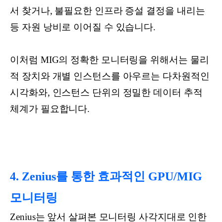
서 찾거나, 불필요한 인프라 증설 결정을 내리는
등 자원 낭비로 이어질 수 있습니다.
이처럼 MIG의 정확한 모니터링을 위해서는 물리
적 장치와 개별 인스턴스를 아우르는 다차원적인
시각화와, 인스턴스 단위의 정밀한 데이터 추적
체계가 필요합니다.
4. Zenius를 통한 효과적인 GPU/MIG
모니터링
Zenius는 앞서 살펴본 모니터링 사각지대로 인한