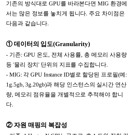
기존의 방식대로 GPU를 바라본다면 MIG 환경에
서는 많은 정보를 놓치게 됩니다. 주요 차이점은
다음과 같습니다.
① 데이터의 입도(Granularity)
- 기존: GPU 온도, 전체 사용률, 총 메모리 사용량
등 '물리 장치' 단위의 지표를 수집합니다.
- MIG: 각 GPU Instance ID별로 할당된 프로필(예:
1g.5gb, 3g.20gb)과 해당 인스턴스의 실시간 연산
량, 메모리 점유율을 개별적으로 추적해야 합니
다.
② 자원 매핑의 복잡성