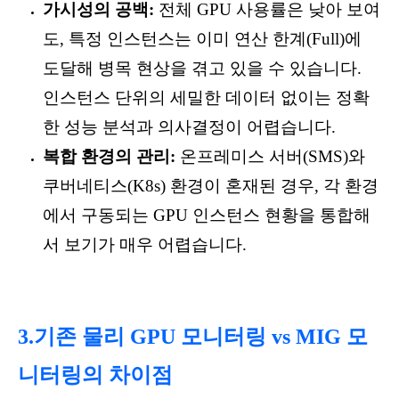
가시성의 공백:
전체 GPU 사용률은 낮아 보여
도, 특정 인스턴스는 이미 연산 한계(Full)에
도달해 병목 현상을 겪고 있을 수 있습니다.
인스턴스 단위의 세밀한 데이터 없이는 정확
한 성능 분석과 의사결정이 어렵습니다.
복합 환경의 관리:
온프레미스 서버(SMS)와
쿠버네티스(K8s) 환경이 혼재된 경우, 각 환경
에서 구동되는 GPU 인스턴스 현황을 통합해
서 보기가 매우 어렵습니다.
3.기존 물리 GPU 모니터링 vs MIG 모
니터링의 차이점