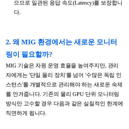
으므로 일관된 응답 속도(Latency)를 보장합니
다.
2. 왜 MIG 환경에서는 새로운 모니터
링이 필요할까?
MIG 기술은 자원 운영 효율을 높여주지만, 관리
자에게는 '단일 물리 장치'를 넘어 '수많은 독립 인
스턴스'를 개별적으로 관리해야 하는 새로운 숙제
를 안겨줍니다. 기존의 물리 GPU 단위 모니터링
방식만 고수할 경우 다음과 같은 실질적인 한계에
직면하게 됩니다.