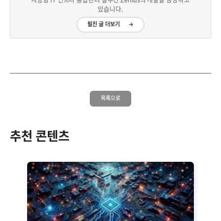
있습니다.
필진 글 더보기
목록으로
추천 콘텐츠