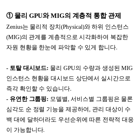
① 물리 GPU와 MIG의 계층적 통합 관제
Zenius는 물리적 장치(Physical)와 하위 인스턴스
(MIG)의 관계를 계층적으로 시각화하여 복잡한
자원 현황을 한눈에 파악할 수 있게 합니다.
- 토탈 대시보드:
물리 GPU의 수량과 생성된 MIG
인스턴스 현황을 대시보드 상단에서 실시간으로
즉각 확인할 수 있습니다.
- 유연한 그룹핑:
모델별, 서비스별 그룹핑은 물론
심각도 순 정렬 기능을 제공하여, 관리 대상이 수
백 대에 달하더라도 우선순위에 따른 전략적 대응
이 가능합니다.