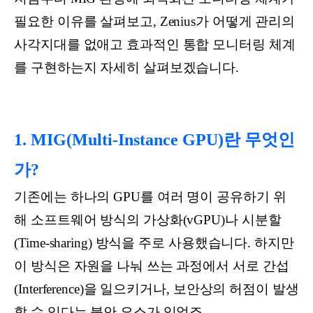
필요한 이유를 살펴보고, Zenius가 어떻게 관리의
사각지대를 없애고 효과적인 통합 모니터링 체계
를 구현하는지 자세히 살펴보겠습니다.
1. MIG(Multi-Instance GPU)란 무엇인
가?
기존에는 하나의 GPU를 여러 명이 공유하기 위
해 소프트웨어 방식의 가상화(vGPU)나 시분할
(Time-sharing) 방식을 주로 사용했습니다. 하지만
이 방식은 자원을 나눠 쓰는 과정에서 서로 간섭
(Interference)을 일으키거나, 보안상의 허점이 발생
할 수 있다는 불안 요소가 있었죠.