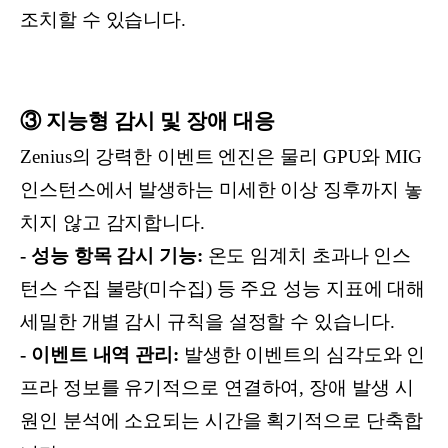
조치할 수 있습니다.
③ 지능형 감시 및 장애 대응
Zenius의 강력한 이벤트 엔진은 물리 GPU와 MIG
인스턴스에서 발생하는 미세한 이상 징후까지 놓
치지 않고 감지합니다.
- 성능 항목 감시 기능:
온도 임계치 초과나 인스
턴스 수집 불량(미수집) 등 주요 성능 지표에 대해
세밀한 개별 감시 규칙을 설정할 수 있습니다.
- 이벤트 내역 관리:
발생한 이벤트의 심각도와 인
프라 정보를 유기적으로 연결하여, 장애 발생 시
원인 분석에 소요되는 시간을 획기적으로 단축합