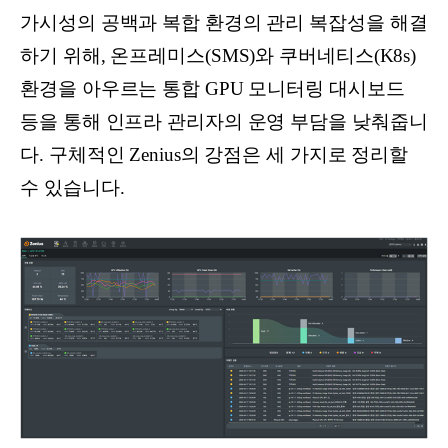
가시성의 공백과 복합 환경의 관리 복잡성을 해결
하기 위해, 온프레미스(SMS)와 쿠버네티스(K8s)
환경을 아우르는 통합 GPU 모니터링 대시보드
등을 통해 인프라 관리자의 운영 부담을 낮춰줍니
다. 구체적인 Zenius의 강점은 세 가지로 정리할
수 있습니다.