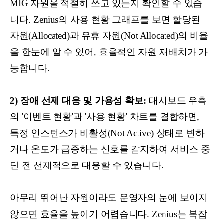
MIG 자원을 적절히 쓰고 있는지 확인할 수 있습
니다. Zenius의 사용 현황 그래프를 보면 할당된
자원(Allocated)과 유휴 자원(Not Allocated)의 비율
을 한눈에 알 수 있어, 효율적인 자원 재배치가 가
능합니다.
2) 장애 선제 대응 및 가용성 확보:
대시보드 우측
의 '이벤트 현황'과 '사용 현황' 차트를 결합하면,
특정 인스턴스가 비활성(Not Active) 상태로 변하
거나 온도가 급증하는 신호를 감지하여 서비스 중
단 전 선제적으로 대응할 수 있습니다.
아무리 뛰어난 자원이라도 운영자의 눈에 보이지
않으면 효율을 높이기 어렵습니다. Zenius는 복잡