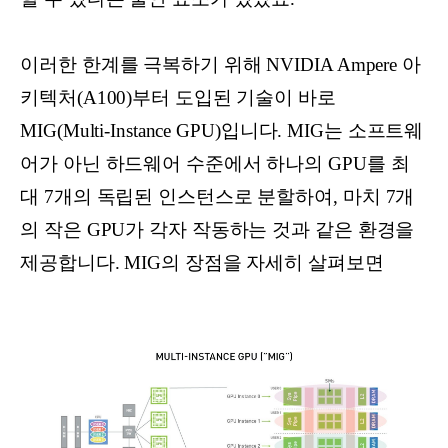
이러한 한계를 극복하기 위해 NVIDIA Ampere 아
키텍처(A100)부터 도입된 기술이 바로
MIG(Multi-Instance GPU)입니다. MIG는 소프트웨
어가 아닌 하드웨어 수준에서 하나의 GPU를 최
대 7개의 독립된 인스턴스로 분할하여, 마치 7개
의 작은 GPU가 각자 작동하는 것과 같은 환경을
제공합니다. MIG의 장점을 자세히 살펴보면