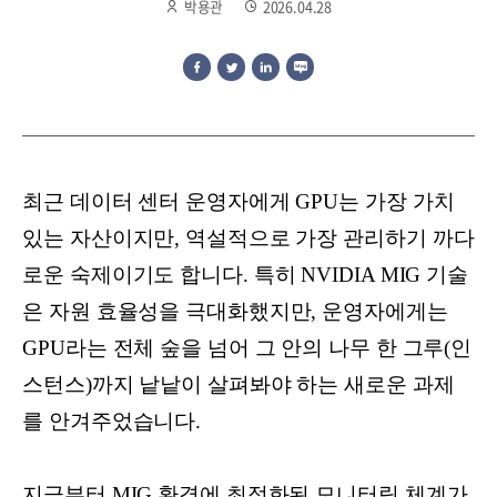
박용관
2026.04.28
최근 데이터 센터 운영자에게 GPU는 가장 가치
있는 자산이지만, 역설적으로 가장 관리하기 까다
로운 숙제이기도 합니다. 특히 NVIDIA MIG 기술
은 자원 효율성을 극대화했지만, 운영자에게는
GPU라는 전체 숲을 넘어 그 안의 나무 한 그루(인
스턴스)까지 낱낱이 살펴봐야 하는 새로운 과제
를 안겨주었습니다.
지금부터 MIG 환경에 최적화된 모니터링 체계가