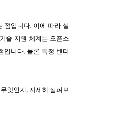
 점입니다. 이에 따라 실
 기술 지원 체계는 오픈소
점입니다. 물론 특정 벤더
 무엇인지, 자세히 살펴보