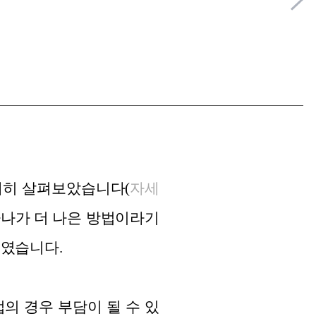
세히 살펴보았습니다(
자세
하나가 더 나은 방법이라기
트였습니다.
업의 경우 부담이 될 수 있