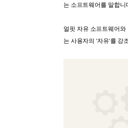
는 소프트웨어를 말합니
얼핏 자유 소프트웨어와 
는 사용자의 '자유'를 강