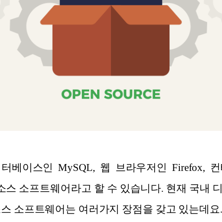
베이스인 MySQL, 웹 브라우저인 Firefox,
픈소스 소프트웨어라고 할 수 있습니다. 현재 국내
소스 소프트웨어는 여러가지 장점을 갖고 있는데요