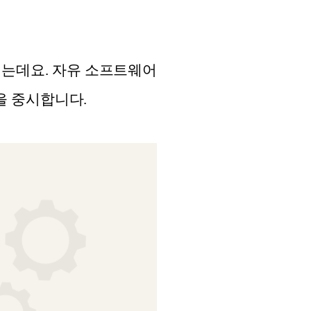
지는데요. 자유 소프트웨어
을 중시합니다.