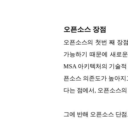
오픈소스 장점
오픈소스의 첫번 째 장점
가능하기 때문에 새로운 
MSA 아키텍처의 기술적
픈소스 의존도가 높아지고
다는 점에서, 오픈소스의
그에 반해 오픈소스 단점