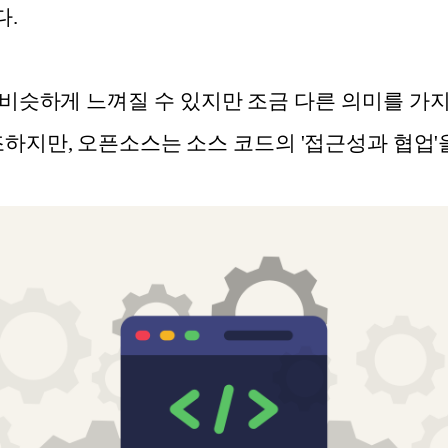
다.
비슷하게 느껴질 수 있지만 조금 다른 의미를 가
조하지만, 오픈소스는 소스 코드의 '접근성과 협업'