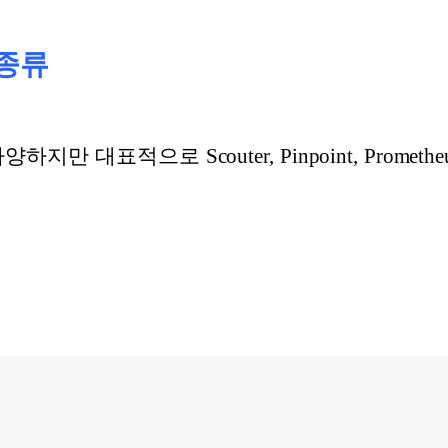
 종류
만 대표적으로 Scouter, Pinpoint, Prometheu