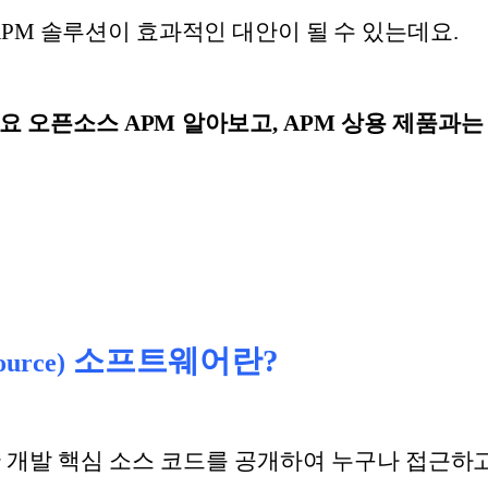
APM 솔루션이 효과적인 대안이 될 수 있는데요.
요 오픈소스 APM 알아보고, APM 상용 제품과는
소프트웨어란?
ource)
e)란 개발 핵심 소스 코드를 공개하여 누구나 접근하