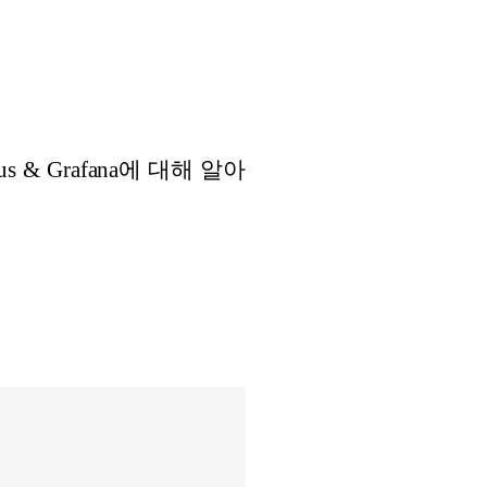
s & Grafana에 대해 알아