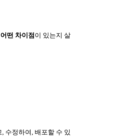
 어떤 차이점
이 있는지 살
고, 수정하여, 배포할 수 있