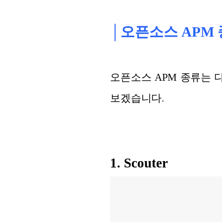
│오픈소스 APM
오픈소스 APM 종류는 다양하지
보겠습니다.
1. Scouter