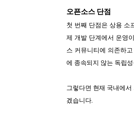
오픈소스 단점
첫 번째 단점은 상용 소
제 개발 단계에서 운영이
스 커뮤니티에 의존하고 
에 종속되지 않는 독립성
그렇다면 현재 국내에서 
겠습니다.