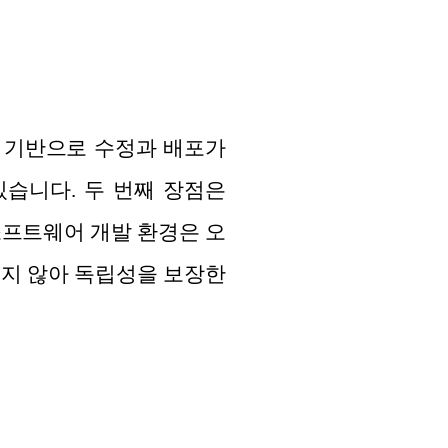
를 기반으로 수정과 배포가
있습니다. 두 번째 장점은
소프트웨어 개발 환경은 오
되지 않아 독립성을 보장한