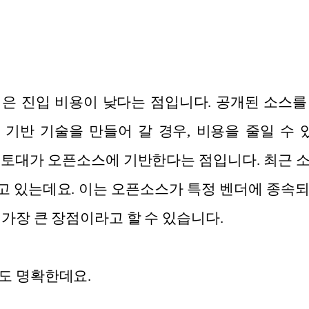
은 진입 비용이 낮다는 점입니다. 공개된 소스
기반 기술을 만들어 갈 경우, 비용을 줄일 수 
 토대가 오픈소스에 기반한다는 점입니다. 최근 
 있는데요. 이는 오픈소스가 특정 벤더에 종속
 가장 큰 장점이라고 할 수 있습니다.
도 명확한데요.