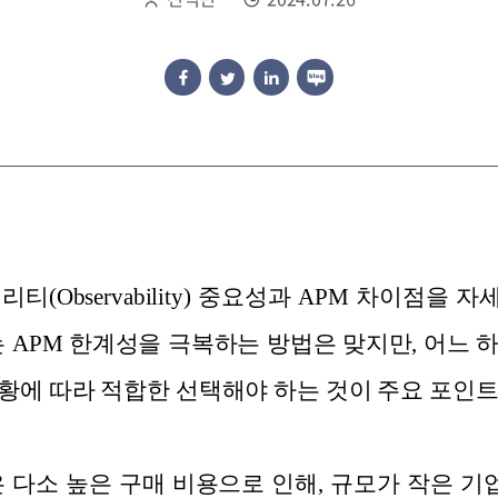
티(Observability) 중요성과 APM 차이점
을 자
는 APM 한계성을 극복하는 방법은 맞지만, 어느 
황에 따라 적합한 선택해야 하는 것이 주요 포인
 다소 높은 구매 비용으로 인해, 규모가 작은 기