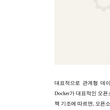
대표적으로 관계형 데이터
Docker가 대표적인 오
책 기조에 따르면, 오픈