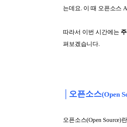
는데요. 이 때 오픈소스 
따라서 이번 시간에는
주
펴보겠습니다.
│오픈소스
(Open S
오픈소스(Open Sourc