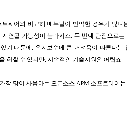
프트웨어와 비교해 매뉴얼이 빈약한 경우가 많다는
 지연될 가능성이 높아지죠. 두 번째 단점으로는
있기 때문에, 유지보수에 큰 어려움이 따른다는 
을 취할 수 있지만, 지속적인 기술지원은 어렵죠.
가장 많이 사용하는 오픈소스 APM 소프트웨어는