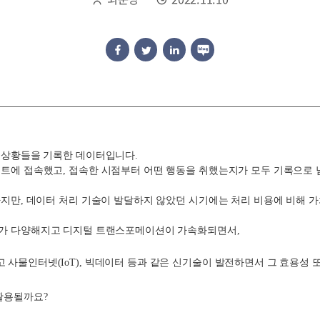
든 상황들을 기록한 데이터입니다.
이트에 접속했고,
접속한 시점부터 어떤 행동을 취했는지가 모두 기록으로 남
하지만, 데이터 처리 기술이 발달하지 않았던 시기에는 처리 비용에 비해 
라가 다양해지고 디지털 트랜스포메이션이 가속화되면서,
사물인터넷(IoT), 빅데이터 등과 같은 신기술이 발전하면서 그 효용성 
활용될까요?