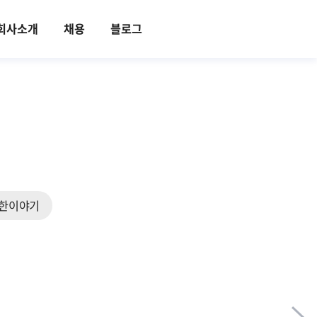
회사소개
채용
블로그
한이야기