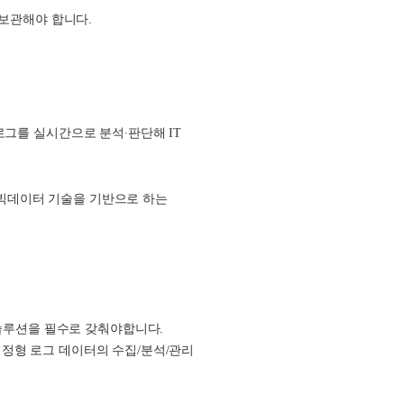
 보관해야 합니다.
로그를 실시간으로 분석∙판단해 IT
 빅데이터 기술을 기반으로 하는
솔루션을 필수로 갖춰야합니다.
비정형 로그 데이터의 수집
/
분석
/
관리