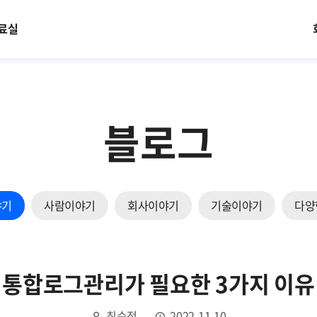
료실
블로그
야기
사람이야기
회사이야기
기술이야기
다양
통합로그관리가 필요한 3가지 이유
최순정
2022.11.10