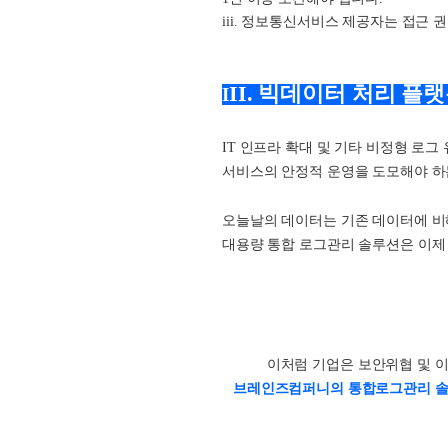
iii. 정보통신서비스 제공자는 접근 
II. 빅데이터 처리 플
I
IT 인프라 확대 및 기타 비정형 로
서비스의 안정적 운영을 도모해야 하
오늘날의 데이터는 기존 데이터에 비
대용량 통합 로그관리 솔루션은 이제 
이처럼 기업은 보안위협 및 
브레인즈컴퍼니의 통합로그관리 솔루션 '제