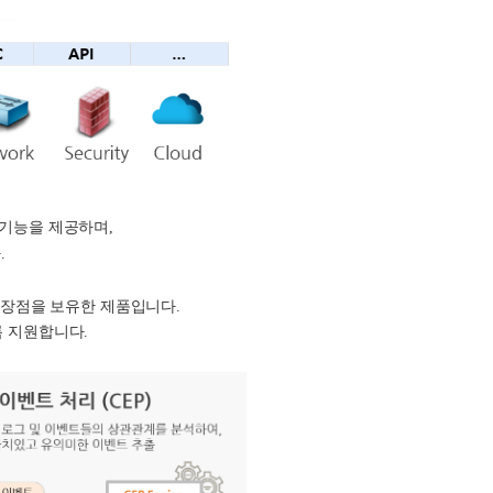
 기능을 제공하며,
.
특장점을
보유한
제품입니다
.
록 지원합니다.