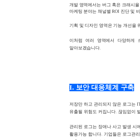
개발 영역에서는 버그 혹은 크래시율 수
마케팅 분야는 채널별 ROI 진단 및
기획 및 디자인 영역은 기능 개선을 위한
이처럼 여러 영역에서 다양하게 
알아보겠습니다.
I. 보안 대응체계 구축
저장만 하고 관리되지 않은 로그는 I
유출될 위험도 커집니다. 끊임없이 
관리된 로그는 장애나 사고 발생 시에
활용가능 합니다. 기업들은 로그관리