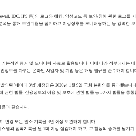
all, IDC, IPS 등)의 로그와 해킹, 악성코드 등 보안/침해 관련 로그
관분석을 통해 보안위협을 탐지하고 이상징후를 모니터링하는 등 강력한 보
 기본적인 증거 및 모니터링 자료로 활용됩니다. 이에 따라 정부에서는 
인정보를 다루는 온라인 사업자 및 기업 등은 해당 법규를 준수해야 합니
발의된 '데이터 3법' 개정안은 2020년 1월 9일 국회 본회의를 통과했습니
 관한 법률, 신용정보의 이용 및 보호에 관한 법률 등 3가지 법률을 통칭
다음과 같습니다.
여, 변경 또는 말소 기록을 3년 이상 보관해야 합니다.
시스템의 접속기록을 월 1회 이상 점검해야 하고, 그 활동의 증거를 남기