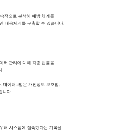
를 지속적으로 분석해 예방 체계를
안 대응체계를 구축할 수 있습니다.
데이터 관리에 대해 각종 법률을
다.
다. 데이터 3법은 개인정보 보호법,
합니다.
기 위해 시스템에 접속했다는 기록을