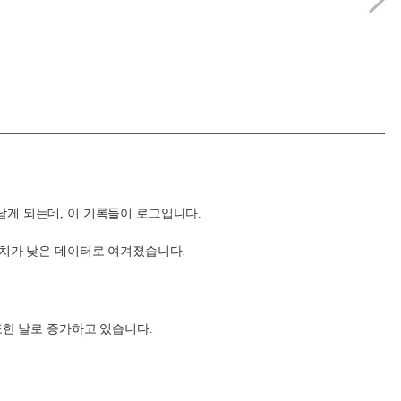
게 되는데, 이 기록들이 로그입니다.
가치가 낮은 데이터로 여겨졌습니다.
또한 날로 증가하고 있습니다.