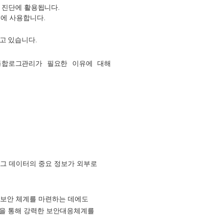
성 진단에 활용됩니다.
팅에 사용합니다.
이고 있습니다.
통합로그관리가 필요한 이유에 대해
로그 데이터의 중요 정보가 외부로
, 보안 체계를 마련하는 데에도
석을 통해 강력한 보안대응체계를