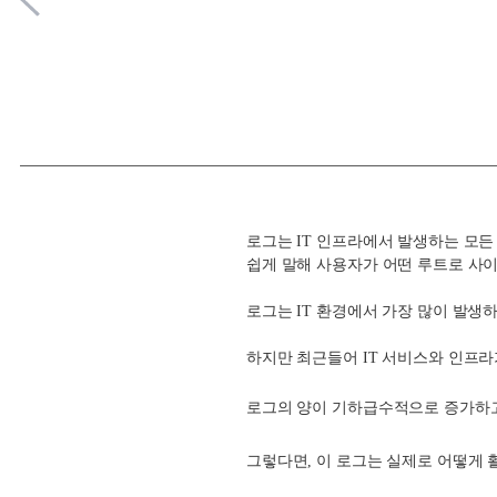
로그는 IT 인프라에서 발생하는 모
쉽게 말해 사용자가 어떤 루트로 사
로그는 IT 환경에서 가장 많이 발생
하지만 최근들어
IT 서비스와 인프
로그의 양이 기하급수적으로 증가하고 
그렇다면, 이 로그는 실제로 어떻게 