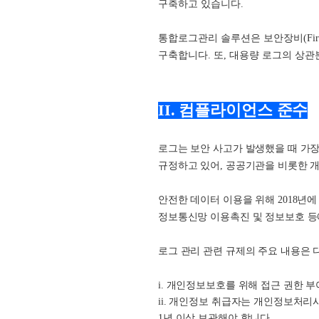
구축하고 있습니다.
통합로그관리 솔루션은 보안장비(Firew
구축합니다. 또, 대용량 로그의 상
II. 컴플라이언스 준수
로그는 보안 사고가 발생했을 때 가장
규정하고 있어, 공공기관을 비롯한 개
안전한 데이터 이용을 위해 2018년에 
정보통신망 이용촉진 및 정보보호 등에
로그 관리 관련 규제의 주요 내용은 
i. 개인정보보호를 위해 접근 권한 부
ii. 개인정보 취급자는 개인정보처리
1년 이상 보관해야 합니다.