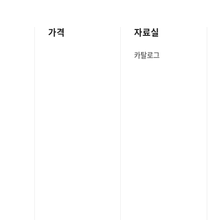
가격
자료실
카탈로그