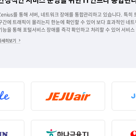
국내외 분산된 네트워크에 대한 통합관제시스템
국내/국외에 분산된 네트워크 인프라 및 트래픽에 대한 통합관리 체계가
가용성 관리 체계로의 확장을 이뤄냈습니다.
자세히보기