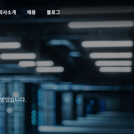
회사소개
채용
블로그
증받았습니다.