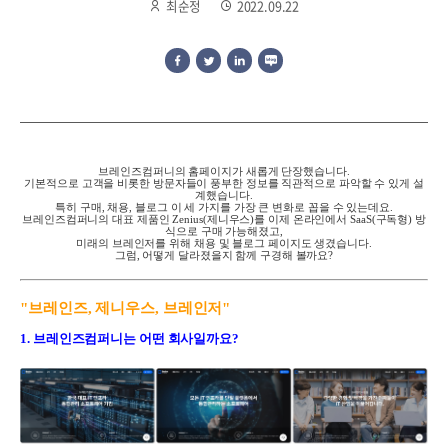
최순정
2022.09.22
브레인즈컴퍼니의 홈페이지가 새롭게 단장했습니다
.
기본적으로 고객을 비롯한 방문자들이 풍부한 정보를 직관적으로 파악할 수 있게 설
계했습니다.
특히 구매, 채용, 블로그 이 세 가지를 가장 큰 변화로 꼽을 수 있는데요.
브레인즈컴퍼니의 대표 제품인 Zenius(제니우스)를 이제 온라인에서 SaaS(구독형) 방
식으로 구매 가능해졌고,
미래의 브레인저를 위해 채용 및 블로그 페이지도 생겼습니다.
그럼, 어떻게 달라졌을지 함께 구경해 볼까요?
"브레인즈, 제니우스, 브레인저"
1. 브레인즈컴퍼니는 어떤 회사일까요?