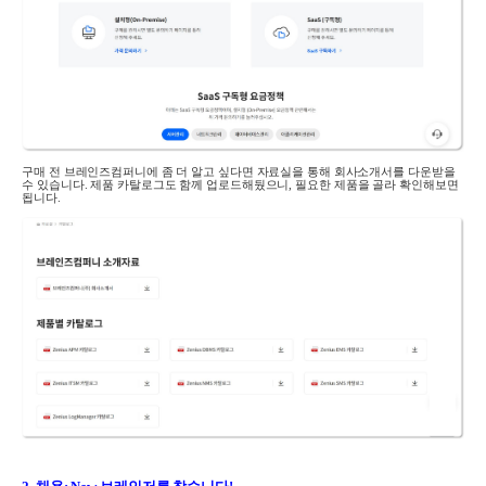
구매 전 브레인즈컴퍼니에 좀 더 알고 싶다면 자료실을 통해 회사소개서를 다운받을
수 있습니다
.
제품 카탈로그도 함께 업로드해뒀으니
,
필요한 제품을 골라 확인해보면
됩니다
.