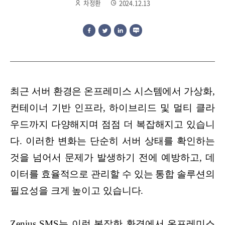
차정환
2024.12.13
최근 서버 환경은 온프레미스 시스템에서 가상화,
컨테이너 기반 인프라, 하이브리드 및 멀티 클라
우드까지 다양해지며 점점 더 복잡해지고 있습니
다. 이러한 변화는 단순히 서버 상태를 확인하는
것을 넘어서 문제가 발생하기 전에 예방하고, 데
이터를 효율적으로 관리할 수 있는 통합 솔루션의
필요성을 크게 높이고 있습니다.
Zenius SMS는 이런 복잡한 환경에서 온프레미스