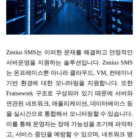
Zenius SMS는 이러한 문제를 해결하고 안정적인
서버운영을 지원하는 솔루션입니다. Zenius SMS
는 온프레미스뿐 아니라 클라우드, VM, 컨테이너
기반 환경에 대한 모니터링을 지원합니다. 또한
Framework 구조로 구성되어 있기 때문에 서버와
연관된 네트워크, 애플리케이션, 데이터베이스 등
을 실시간으로 통합해서 모니터링할 수 있습니다.
이를 통해 운영자는 장애 가능성을 조기에 파악하
고, 서비스 중단을 예방할 수 있으며, 네트워크 병