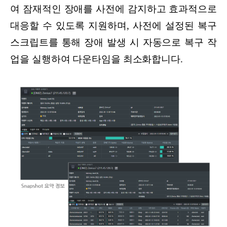
여 잠재적인 장애를 사전에 감지하고 효과적으로
대응할 수 있도록 지원하며, 사전에 설정된 복구
스크립트를 통해 장애 발생 시 자동으로 복구 작
업을 실행하여 다운타임을 최소화합니다.