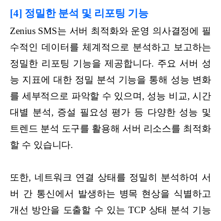
[4] 정밀한 분석 및 리포팅 기능
Zenius SMS는 서버 최적화와 운영 의사결정에 필
수적인 데이터를 체계적으로 분석하고 보고하는
정밀한 리포팅 기능을 제공합니다. 주요 서버 성
능 지표에 대한 정밀 분석 기능을 통해 성능 변화
를 세부적으로 파악할 수 있으며, 성능 비교, 시간
대별 분석, 증설 필요성 평가 등 다양한 성능 및
트렌드 분석 도구를 활용해 서버 리소스를 최적화
할 수 있습니다.
또한, 네트워크 연결 상태를 정밀히 분석하여 서
버 간 통신에서 발생하는 병목 현상을 식별하고
개선 방안을 도출할 수 있는 TCP 상태 분석 기능