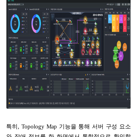
특히, Topology Map 기능을 통해 서버 구성 요소
와 장애 정보를 한 화면에서 통합적으로 확인할