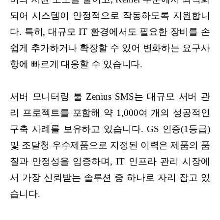
되어 시스템이 안정적으로 작동하도록 지원합니
다. 특히, 대규모 IT 환경에서도 필요한 장비를 손
쉽게 추가하거나 확장할 수 있어 변화하는 요구사
항에 빠르게 대응할 수 있습니다.
서버 모니터링 툴 Zenius SMS는 대규모 서버 관
리 프로젝트를 포함해 약 1,000여 개의 성공적인
구축 사례를 보유하고 있습니다. GS 인증(1등급)
및 조달청 우수제품으로 지정된 이력은 제품의 품
질과 안정성을 입증하며, IT 인프라 관리 시장에
서 가장 신뢰받는 솔루션 중 하나로 자리 잡고 있
습니다.