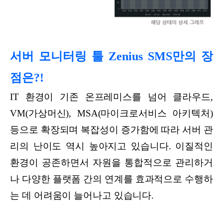
서버 모니터링 툴 Zenius SMS만의 장
점은?!
IT 환경이 기존 온프레미스를 넘어 클라우드,
VM(가상머신), MSA(마이크로서비스 아키텍처)
등으로 확장되며 복잡성이 증가함에 따라 서버 관
리의 난이도 역시 높아지고 있습니다. 이질적인
환경이 공존하면서 자원을 통합적으로 관리하거
나 다양한 플랫폼 간의 연계를 효과적으로 수행하
는 데 어려움이 늘어나고 있습니다.