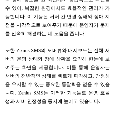
수 있어, 복잡한 환경에서도 효율적인 관리가 가
능합니다. 이 기능은 서버 간 연결 상태와 장애 지
점을 시각적으로 보여주기 때문에 운영자가 문제
를 신속히 해결하는 데 도움을 줍니다.
또한 Zenius SMS의 오버뷰와 대시보드는 전체 서
버의 운영 상태와 장애 상황을 요약해 한눈에 보
여주는 화면을 제공합니다. 이를 통해 운영자는
서버의 전반적인 상태를 빠르게 파악하고, 안정성
을 유지할 수 있는 중요한 통찰력을 얻을 수 있습
니다. Zenius SMS는 이러한 기능들로 운영 효율
성과 서버 안정성을 동시에 높이고 있습니다.