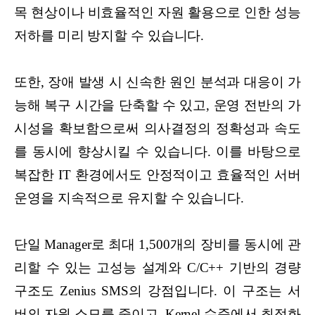
목 현상이나 비효율적인 자원 활용으로 인한 성능
저하를 미리 방지할 수 있습니다.
또한, 장애 발생 시 신속한 원인 분석과 대응이 가
능해 복구 시간을 단축할 수 있고, 운영 전반의 가
시성을 확보함으로써 의사결정의 정확성과 속도
를 동시에 향상시킬 수 있습니다. 이를 바탕으로
복잡한 IT 환경에서도 안정적이고 효율적인 서버
운영을 지속적으로 유지할 수 있습니다.
단일 Manager로 최대 1,500개의 장비를 동시에 관
리할 수 있는 고성능 설계와 C/C++ 기반의 경량
구조도 Zenius SMS의 강점입니다. 이 구조는 서
버의 자원 소모를 줄이고, Kernel 수준에서 최적화