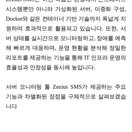
시스템뿐만 아니라 가상화된 서버, 이중화 구성,
Docker와 같은 컨테이너 기반 기술까지 폭넓게 지
원하며 효과적으로 활용되고 있습니다. 또한, 서
버 상태를 실시간으로 모니터링하고, 장애를 예측
해 빠르게 대응하며, 운영 현황을 분석해 정밀한
리포트를 제공하는 기능을 통해 IT 인프라 운영의
효율성과 안정성을 동시에 높입니다.
서버 모니터링 툴 Zenius SMS가 제공하는 주요
기능과 차별화된 장점을 구체적으로 살펴보겠습
니다