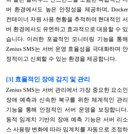
버 환경에서도 높은 안정성을 제공하며, Docker
컨테이너 자원 사용 현황을 추적하여 현대적인 서
버 환경에서도 유연하고 효과적으로 대응할 수 있
습니다. 이러한 포괄적인 모니터링 기능을 통해
Zenius SMS는 서버 운영 효율성을 극대화하며 안
정적이고 신뢰할 수 있는 환경을 제공합니다.
[3] 효율적인 장애 감지 및 관리
Zenius SMS는 서버 관리에서 가장 중요한 요소인
장애 예측과 신속한 복구를 위한 체계적인 관리
기능을 통해 안정적인 서버 운영을 보장합니다.
동적 임계치 기반의 장애 예측 기능은 서버 리소
스 사용량 변화에 따라 임계치를 자동으로 조정하