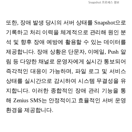
또한, 장애 발생 당시의 서버 상태를 Snapshot으로
기록하고 처리 이력을 체계적으로 관리해 원인 분
석 및 향후 장애 예방에 활용할 수 있는 데이터를
제공합니다. 장애 상황은 단문자, 이메일, Push 알
림 등 다양한 채널로 운영자에게 실시간 통보되어
즉각적인 대응이 가능하며, 파일 로그 및 서비스
상태를 실시간으로 감시하여 시스템 무결성을 유
지합니다. 이러한 종합적인 장애 관리 기능을 통
해 Zenius SMS는 안정적이고 효율적인 서버 운영
환경을 제공합니다.