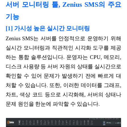
서버 모니터링 툴, Zenius SMS의 주요
기능
[1] 가시성 높은 실시간 모니터링
Zenius SMS는 서버를 안정적으로 운영하기 위해
실시간 모니터링과 직관적인 시각화 도구를 제공
하는 통합 솔루션입니다. 운영자는 CPU, 메모리,
디스크 사용량 등 서버 자원의 상태를 실시간으로
확인할 수 있어 문제가 발생하기 전에 빠르게 대
처할 수 있습니다. 또한, 이러한 데이터를 그래프,
차트, 색상 코드 등으로 시각화해, 서버의 상태나
문제 원인을 한눈에 파악할 수 있습니다.