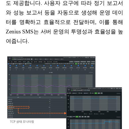
도 제공합니다. 사용자 요구에 따라 정기 보고서
와 성능 보고서 등을 자동으로 생성해 운영 데이
터를 명확하고 효율적으로 전달하며, 이를 통해
Zenius SMS는 서버 운영의 투명성과 효율성을 높
여줍니다.