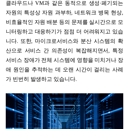
클라우드나 VM과 같은 동적으로 생성·폐기되는
자원의 특성상 자원 과부하, 네트워크 병목 현상,
비효율적인 자원 배분 등의 문제를 실시간으로 모
니터링하고 대응하기가 점점 더 어려워지고 있습
니다. 또한, 마이크로서비스와 분산 시스템의 확
산으로 서비스 간 의존성이 복잡해지면서, 특정
서비스 장애가 전체 시스템에 영향을 미치거나 장
애 원인을 추적하는 데 오랜 시간이 걸리는 사례
가 빈번히 발생하고 있습니다.